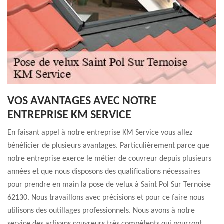
VOS AVANTAGES AVEC NOTRE
ENTREPRISE KM SERVICE
En faisant appel à notre entreprise KM Service vous allez
bénéficier de plusieurs avantages. Particulièrement parce que
notre entreprise exerce le métier de couvreur depuis plusieurs
années et que nous disposons des qualifications nécessaires
pour prendre en main la pose de velux à Saint Pol Sur Ternoise
62130. Nous travaillons avec précisions et pour ce faire nous
utilisons des outillages professionnels. Nous avons à notre