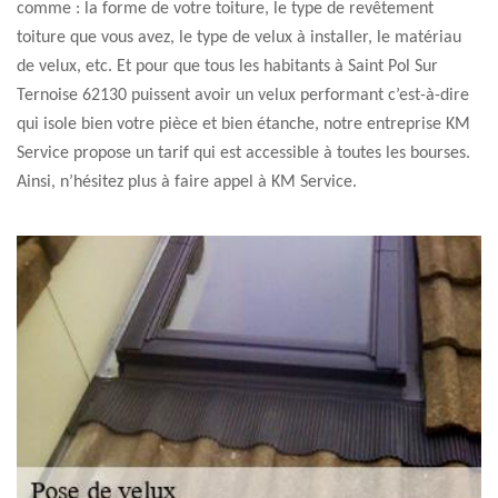
comme : la forme de votre toiture, le type de revêtement
toiture que vous avez, le type de velux à installer, le matériau
de velux, etc. Et pour que tous les habitants à Saint Pol Sur
Ternoise 62130 puissent avoir un velux performant c’est-à-dire
qui isole bien votre pièce et bien étanche, notre entreprise KM
Service propose un tarif qui est accessible à toutes les bourses.
Ainsi, n’hésitez plus à faire appel à KM Service.