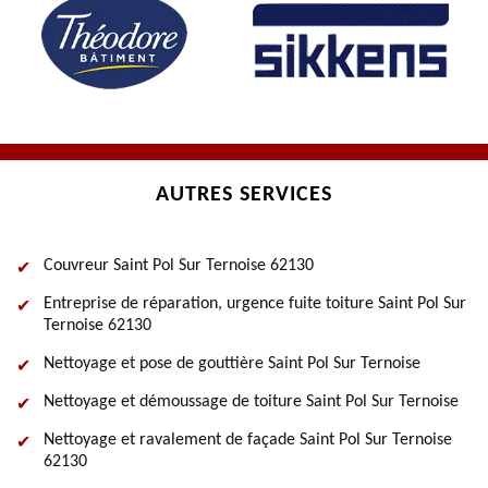
AUTRES SERVICES
Couvreur Saint Pol Sur Ternoise 62130
Entreprise de réparation, urgence fuite toiture Saint Pol Sur
Ternoise 62130
Nettoyage et pose de gouttière Saint Pol Sur Ternoise
Nettoyage et démoussage de toiture Saint Pol Sur Ternoise
Nettoyage et ravalement de façade Saint Pol Sur Ternoise
62130