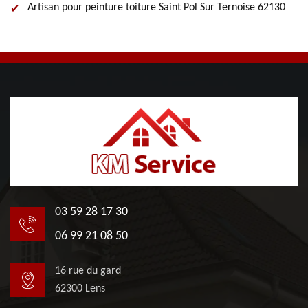
Artisan pour peinture toiture Saint Pol Sur Ternoise 62130
03 59 28 17 30
06 99 21 08 50
16 rue du gard
62300 Lens