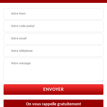
On vous rappelle gratuitement