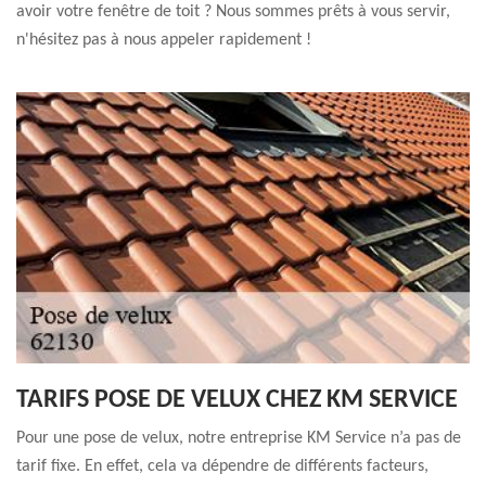
avoir votre fenêtre de toit ? Nous sommes prêts à vous servir,
n'hésitez pas à nous appeler rapidement !
TARIFS POSE DE VELUX CHEZ KM SERVICE
Pour une pose de velux, notre entreprise KM Service n’a pas de
tarif fixe. En effet, cela va dépendre de différents facteurs,