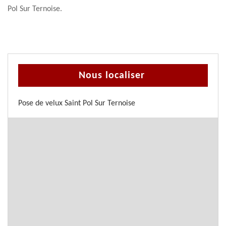
Pol Sur Ternoise.
Nous localiser
Pose de velux Saint Pol Sur Ternoise