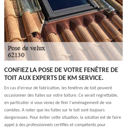
CONFIEZ LA POSE DE VOTRE FENÊTRE DE
TOIT AUX EXPERTS DE KM SERVICE.
En cas d'erreur de fabrication, les fenêtres de toit peuvent
occasionner des fuites sur votre toiture. Ce serait regrettable,
en particulier si vous venez de finir l'aménagement de vos
combles. A noter que les fuites sur le toit sont toujours
dangereuses. Pour éviter cette situation, la solution est de faire
appel à des professionnels certifiés et compétents pour