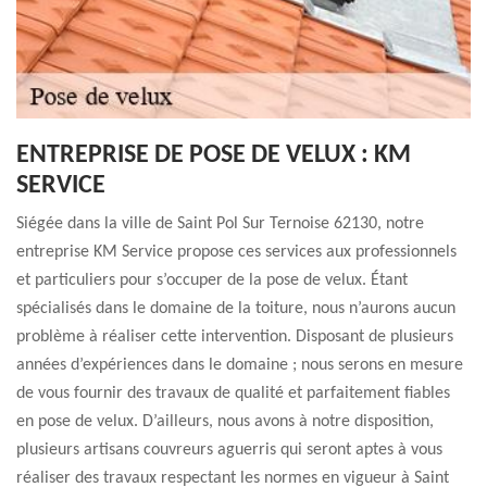
ENTREPRISE DE POSE DE VELUX : KM
SERVICE
Siégée dans la ville de Saint Pol Sur Ternoise 62130, notre
entreprise KM Service propose ces services aux professionnels
et particuliers pour s’occuper de la pose de velux. Étant
spécialisés dans le domaine de la toiture, nous n’aurons aucun
problème à réaliser cette intervention. Disposant de plusieurs
années d’expériences dans le domaine ; nous serons en mesure
de vous fournir des travaux de qualité et parfaitement fiables
en pose de velux. D’ailleurs, nous avons à notre disposition,
plusieurs artisans couvreurs aguerris qui seront aptes à vous
réaliser des travaux respectant les normes en vigueur à Saint