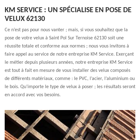
KM SERVICE : UN SPÉCIALISE EN POSE DE
VELUX 62130
Ce n’est pas pour nous vanter ; mais, si vous souhaitez que la
pose de votre velux à Saint Pol Sur Ternoise 62130 soit une
réussite totale et conforme aux normes ; nous vous invitons à
faire appel au service de notre entreprise KM Service. Exerçant
le métier depuis plusieurs années, notre entreprise KM Service
est tout à fait en mesure de vous installer des velux composés
de différents matériaux, comme : le PVC, l’acier, l’aluminium ou
le bois. Qu’importe le type de velux à poser ; les résultats seront
en accord avec vos besoins.