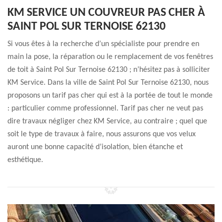
KM SERVICE UN COUVREUR PAS CHER À
SAINT POL SUR TERNOISE 62130
Si vous êtes à la recherche d’un spécialiste pour prendre en
main la pose, la réparation ou le remplacement de vos fenêtres
de toit à Saint Pol Sur Ternoise 62130 ; n’hésitez pas à solliciter
KM Service. Dans la ville de Saint Pol Sur Ternoise 62130, nous
proposons un tarif pas cher qui est à la portée de tout le monde
: particulier comme professionnel. Tarif pas cher ne veut pas
dire travaux négliger chez KM Service, au contraire ; quel que
soit le type de travaux à faire, nous assurons que vos velux
auront une bonne capacité d’isolation, bien étanche et
esthétique.