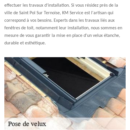
effectuer les travaux d'installation. Si vous résidez près de la
ville de Saint Pol Sur Ternoise, KM Service est l'artisan qui
correspond à vos besoins. Experts dans les travaux liés aux
fenêtres de toit, notamment leur installation, nous sommes en
mesure de vous garantir la mise en place d'un velux étanche,
durable et esthétique.