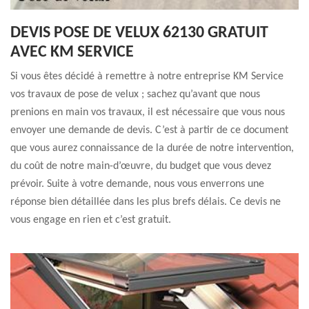
DEVIS POSE DE VELUX 62130 GRATUIT
AVEC KM SERVICE
Si vous êtes décidé à remettre à notre entreprise KM Service
vos travaux de pose de velux ; sachez qu’avant que nous
prenions en main vos travaux, il est nécessaire que vous nous
envoyer une demande de devis. C’est à partir de ce document
que vous aurez connaissance de la durée de notre intervention,
du coût de notre main-d’œuvre, du budget que vous devez
prévoir. Suite à votre demande, nous vous enverrons une
réponse bien détaillée dans les plus brefs délais. Ce devis ne
vous engage en rien et c’est gratuit.