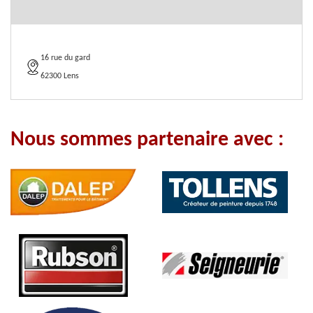
16 rue du gard
62300 Lens
Nous sommes partenaire avec :