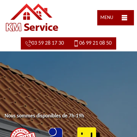
MENU
03 59 28 17 30
06 99 21 08 50
Nous sommes disponibles de 7h-19h