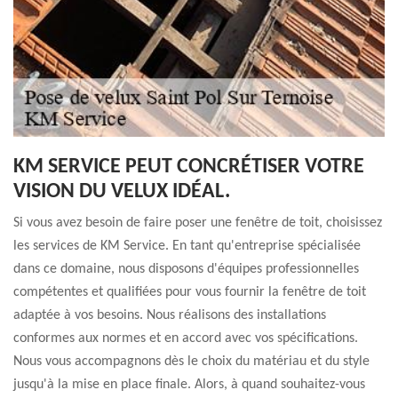
KM SERVICE PEUT CONCRÉTISER VOTRE
VISION DU VELUX IDÉAL.
Si vous avez besoin de faire poser une fenêtre de toit, choisissez
les services de KM Service. En tant qu'entreprise spécialisée
dans ce domaine, nous disposons d'équipes professionnelles
compétentes et qualifiées pour vous fournir la fenêtre de toit
adaptée à vos besoins. Nous réalisons des installations
conformes aux normes et en accord avec vos spécifications.
Nous vous accompagnons dès le choix du matériau et du style
jusqu'à la mise en place finale. Alors, à quand souhaitez-vous