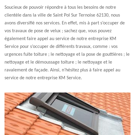
Soucieux de pouvoir répondre à tous les besoins de notre
clientèle dans la ville de Saint Pol Sur Ternoise 62130, nous
avons diversifié nos services. En effet, mis à part s’occuper de
vos travaux de pose de velux ; sachez que, vous pouvez
également faire appel au service de notre entreprise KM
Service pour s’occuper de différents travaux, comme : vos
urgences fuite toiture ; le nettoyage et la pose de gouttières ; le
nettoyage et le démoussage toiture ; le nettoyage et le
ravalement de façade. Ainsi, n’hésitez plus à faire appel au
service de notre entreprise KM Service.