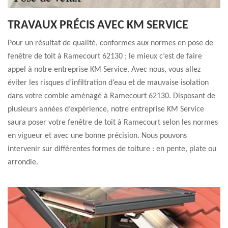
TRAVAUX PRÉCIS AVEC KM SERVICE
Pour un résultat de qualité, conformes aux normes en pose de
fenêtre de toit à Ramecourt 62130 ; le mieux c’est de faire
appel à notre entreprise KM Service. Avec nous, vous allez
éviter les risques d’infiltration d’eau et de mauvaise isolation
dans votre comble aménagé à Ramecourt 62130. Disposant de
plusieurs années d’expérience, notre entreprise KM Service
saura poser votre fenêtre de toit à Ramecourt selon les normes
en vigueur et avec une bonne précision. Nous pouvons
intervenir sur différentes formes de toiture : en pente, plate ou
arrondie.