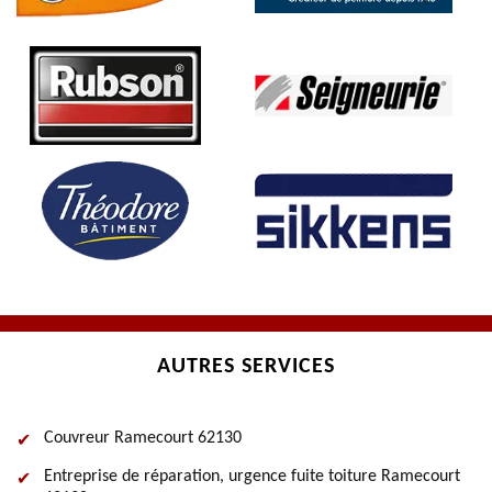
AUTRES SERVICES
Couvreur Ramecourt 62130
Entreprise de réparation, urgence fuite toiture Ramecourt