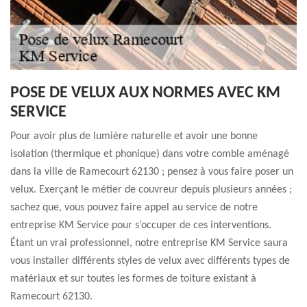
POSE DE VELUX AUX NORMES AVEC KM
SERVICE
Pour avoir plus de lumière naturelle et avoir une bonne
isolation (thermique et phonique) dans votre comble aménagé
dans la ville de Ramecourt 62130 ; pensez à vous faire poser un
velux. Exerçant le métier de couvreur depuis plusieurs années ;
sachez que, vous pouvez faire appel au service de notre
entreprise KM Service pour s’occuper de ces interventions.
Étant un vrai professionnel, notre entreprise KM Service saura
vous installer différents styles de velux avec différents types de
matériaux et sur toutes les formes de toiture existant à
Ramecourt 62130.