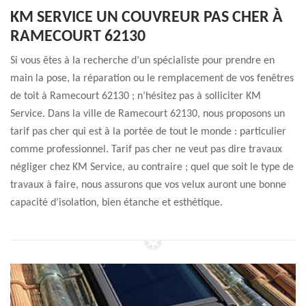
KM SERVICE UN COUVREUR PAS CHER À
RAMECOURT 62130
Si vous êtes à la recherche d’un spécialiste pour prendre en
main la pose, la réparation ou le remplacement de vos fenêtres
de toit à Ramecourt 62130 ; n’hésitez pas à solliciter KM
Service. Dans la ville de Ramecourt 62130, nous proposons un
tarif pas cher qui est à la portée de tout le monde : particulier
comme professionnel. Tarif pas cher ne veut pas dire travaux
négliger chez KM Service, au contraire ; quel que soit le type de
travaux à faire, nous assurons que vos velux auront une bonne
capacité d’isolation, bien étanche et esthétique.