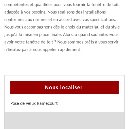
compétentes et qualifiées pour vous fournir la fenêtre de toit
adaptée à vos besoins. Nous réalisons des installations
conformes aux normes et en accord avec vos spécifications.
Nous vous accompagnons dès le choix du matériau et du style
jusqu'à la mise en place finale. Alors, à quand souhaitez-vous
avoir votre fenêtre de toit ? Nous sommes prêts à vous servir,
n'hésitez pas à nous appeler rapidement !
Nous localiser
Pose de velux Ramecourt