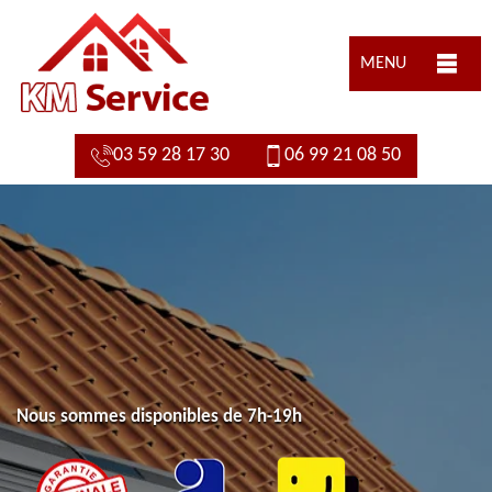
MENU
03 59 28 17 30
06 99 21 08 50
Nous sommes disponibles de 7h-19h