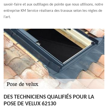
savoir-faire et aux outillages de pointe que nous utilisons, notre
entreprise KM Service réalisera des travaux selon les règles de
l’art.
DES TECHNICIENS QUALIFIÉS POUR LA
POSE DE VELUX 62130