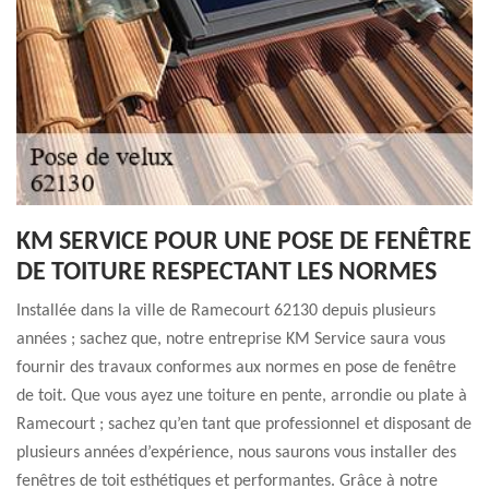
KM SERVICE POUR UNE POSE DE FENÊTRE
DE TOITURE RESPECTANT LES NORMES
Installée dans la ville de Ramecourt 62130 depuis plusieurs
années ; sachez que, notre entreprise KM Service saura vous
fournir des travaux conformes aux normes en pose de fenêtre
de toit. Que vous ayez une toiture en pente, arrondie ou plate à
Ramecourt ; sachez qu’en tant que professionnel et disposant de
plusieurs années d’expérience, nous saurons vous installer des
fenêtres de toit esthétiques et performantes. Grâce à notre