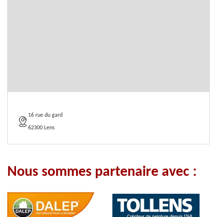
16 rue du gard
62300 Lens
Nous sommes partenaire avec :