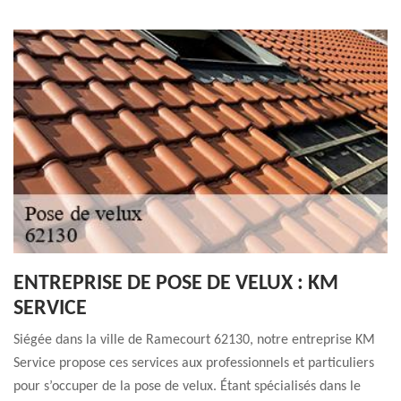
ENTREPRISE DE POSE DE VELUX : KM
SERVICE
Siégée dans la ville de Ramecourt 62130, notre entreprise KM
Service propose ces services aux professionnels et particuliers
pour s’occuper de la pose de velux. Étant spécialisés dans le