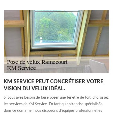
KM SERVICE PEUT CONCRÉTISER VOTRE
VISION DU VELUX IDÉAL.
Si vous avez besoin de faire poser une fenêtre de toit, choisissez
les services de KM Service. En tant qu'entreprise spécialisée
dans ce domaine, nous disposons d'équipes professionnelles