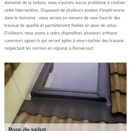
domaine de la toiture, nous n’aurons aucun problème à réaliser
cette intervention. Disposant de plusieurs années d’expériences
dans le domaine ; nous serons en mesure de vous fournir des
travaux de qualité et parfaitement fiables en pose de velux.
D’ailleurs, nous avons à notre disposition, plusieurs artisans
couvreurs aguerris qui seront aptes à vous réaliser des travaux
respectant les normes en vigueur à Ramecourt.