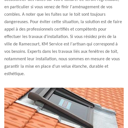
en particulier si vous venez de finir l'aménagement de vos
combles. A noter que les fuites sur le toit sont toujours
dangereuses. Pour éviter cette situation, la solution est de faire
appel à des professionnels certifiés et compétents pour
effectuer les travaux d'installation. Si vous résidez près de la
ville de Ramecourt, KM Service est l'artisan qui correspond à
vos besoins. Experts dans les travaux liés aux fenêtres de toit,
notamment leur installation, nous sommes en mesure de vous
garantir la mise en place d'un velux étanche, durable et
esthétique.