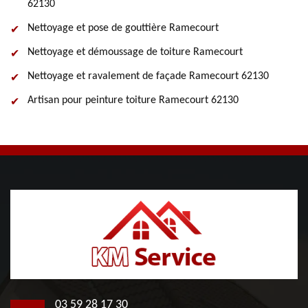
62130
Nettoyage et pose de gouttière Ramecourt
Nettoyage et démoussage de toiture Ramecourt
Nettoyage et ravalement de façade Ramecourt 62130
Artisan pour peinture toiture Ramecourt 62130
03 59 28 17 30