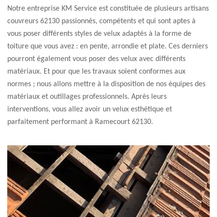
Notre entreprise KM Service est constituée de plusieurs artisans
couvreurs 62130 passionnés, compétents et qui sont aptes à
vous poser différents styles de velux adaptés à la forme de
toiture que vous avez : en pente, arrondie et plate. Ces derniers
pourront également vous poser des velux avec différents
matériaux. Et pour que les travaux soient conformes aux
normes ; nous allons mettre à la disposition de nos équipes des
matériaux et outillages professionnels. Après leurs
interventions, vous allez avoir un velux esthétique et
parfaitement performant à Ramecourt 62130.