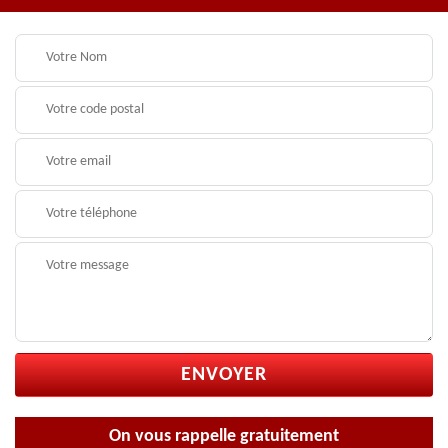
On vous rappelle gratuitement