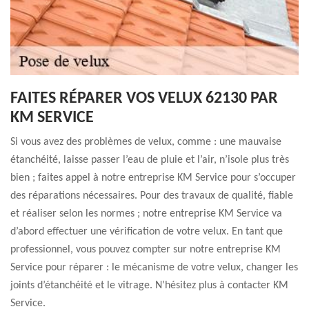
FAITES RÉPARER VOS VELUX 62130 PAR
KM SERVICE
Si vous avez des problèmes de velux, comme : une mauvaise
étanchéité, laisse passer l’eau de pluie et l’air, n’isole plus très
bien ; faites appel à notre entreprise KM Service pour s’occuper
des réparations nécessaires. Pour des travaux de qualité, fiable
et réaliser selon les normes ; notre entreprise KM Service va
d’abord effectuer une vérification de votre velux. En tant que
professionnel, vous pouvez compter sur notre entreprise KM
Service pour réparer : le mécanisme de votre velux, changer les
joints d’étanchéité et le vitrage. N’hésitez plus à contacter KM
Service.