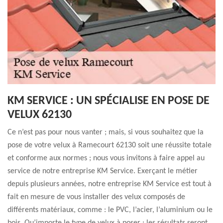
KM SERVICE : UN SPÉCIALISE EN POSE DE
VELUX 62130
Ce n’est pas pour nous vanter ; mais, si vous souhaitez que la
pose de votre velux à Ramecourt 62130 soit une réussite totale
et conforme aux normes ; nous vous invitons à faire appel au
service de notre entreprise KM Service. Exerçant le métier
depuis plusieurs années, notre entreprise KM Service est tout à
fait en mesure de vous installer des velux composés de
différents matériaux, comme : le PVC, l’acier, l’aluminium ou le