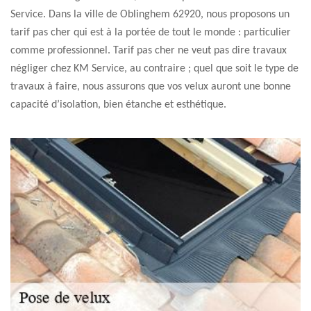
Service. Dans la ville de Oblinghem 62920, nous proposons un
tarif pas cher qui est à la portée de tout le monde : particulier
comme professionnel. Tarif pas cher ne veut pas dire travaux
négliger chez KM Service, au contraire ; quel que soit le type de
travaux à faire, nous assurons que vos velux auront une bonne
capacité d’isolation, bien étanche et esthétique.