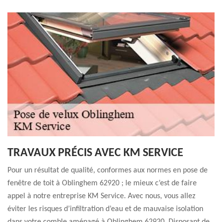
TRAVAUX PRÉCIS AVEC KM SERVICE
Pour un résultat de qualité, conformes aux normes en pose de
fenêtre de toit à Oblinghem 62920 ; le mieux c’est de faire
appel à notre entreprise KM Service. Avec nous, vous allez
éviter les risques d’infiltration d’eau et de mauvaise isolation