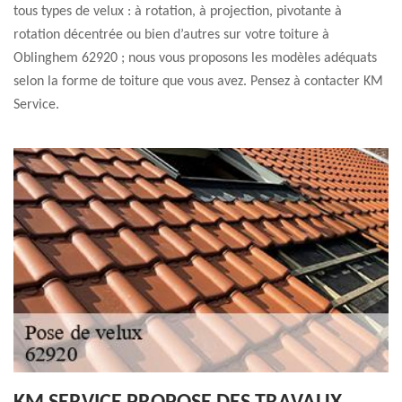
tous types de velux : à rotation, à projection, pivotante à
rotation décentrée ou bien d’autres sur votre toiture à
Oblinghem 62920 ; nous vous proposons les modèles adéquats
selon la forme de toiture que vous avez. Pensez à contacter KM
Service.