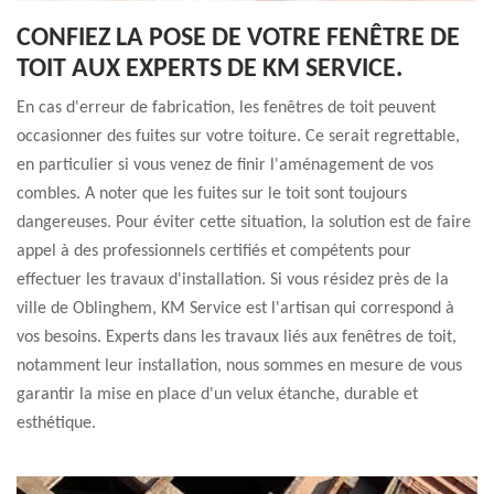
CONFIEZ LA POSE DE VOTRE FENÊTRE DE
TOIT AUX EXPERTS DE KM SERVICE.
En cas d'erreur de fabrication, les fenêtres de toit peuvent
occasionner des fuites sur votre toiture. Ce serait regrettable,
en particulier si vous venez de finir l'aménagement de vos
combles. A noter que les fuites sur le toit sont toujours
dangereuses. Pour éviter cette situation, la solution est de faire
appel à des professionnels certifiés et compétents pour
effectuer les travaux d'installation. Si vous résidez près de la
ville de Oblinghem, KM Service est l'artisan qui correspond à
vos besoins. Experts dans les travaux liés aux fenêtres de toit,
notamment leur installation, nous sommes en mesure de vous
garantir la mise en place d'un velux étanche, durable et
esthétique.