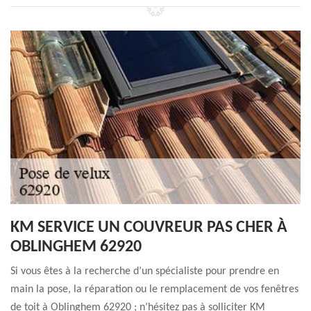
KM SERVICE UN COUVREUR PAS CHER À
OBLINGHEM 62920
Si vous êtes à la recherche d’un spécialiste pour prendre en
main la pose, la réparation ou le remplacement de vos fenêtres
de toit à Oblinghem 62920 ; n’hésitez pas à solliciter KM