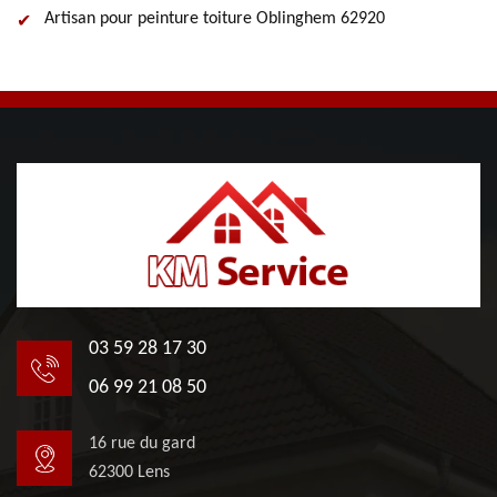
Artisan pour peinture toiture Oblinghem 62920
03 59 28 17 30
06 99 21 08 50
16 rue du gard
62300 Lens