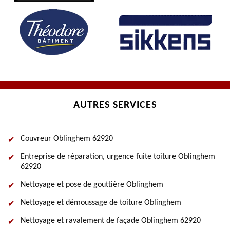
AUTRES SERVICES
Couvreur Oblinghem 62920
Entreprise de réparation, urgence fuite toiture Oblinghem
62920
Nettoyage et pose de gouttière Oblinghem
Nettoyage et démoussage de toiture Oblinghem
Nettoyage et ravalement de façade Oblinghem 62920