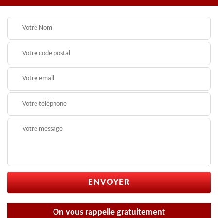
On vous rappelle gratuitement