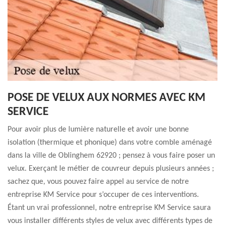
POSE DE VELUX AUX NORMES AVEC KM
SERVICE
Pour avoir plus de lumière naturelle et avoir une bonne
isolation (thermique et phonique) dans votre comble aménagé
dans la ville de Oblinghem 62920 ; pensez à vous faire poser un
velux. Exerçant le métier de couvreur depuis plusieurs années ;
sachez que, vous pouvez faire appel au service de notre
entreprise KM Service pour s’occuper de ces interventions.
Étant un vrai professionnel, notre entreprise KM Service saura
vous installer différents styles de velux avec différents types de