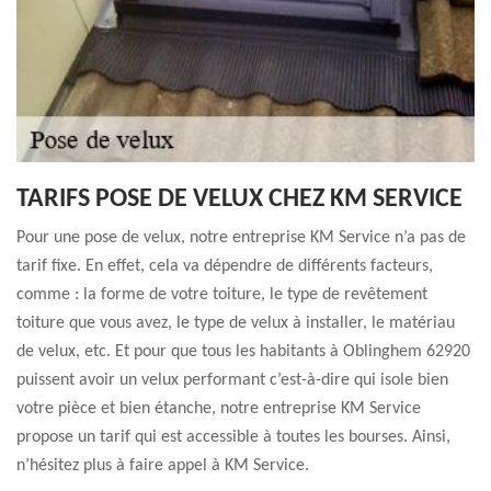
TARIFS POSE DE VELUX CHEZ KM SERVICE
Pour une pose de velux, notre entreprise KM Service n’a pas de
tarif fixe. En effet, cela va dépendre de différents facteurs,
comme : la forme de votre toiture, le type de revêtement
toiture que vous avez, le type de velux à installer, le matériau
de velux, etc. Et pour que tous les habitants à Oblinghem 62920
puissent avoir un velux performant c’est-à-dire qui isole bien
votre pièce et bien étanche, notre entreprise KM Service
propose un tarif qui est accessible à toutes les bourses. Ainsi,
n’hésitez plus à faire appel à KM Service.