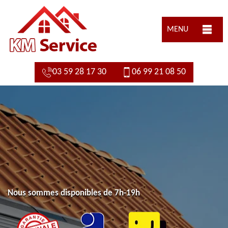
MENU
03 59 28 17 30
06 99 21 08 50
Nous sommes disponibles de 7h-19h