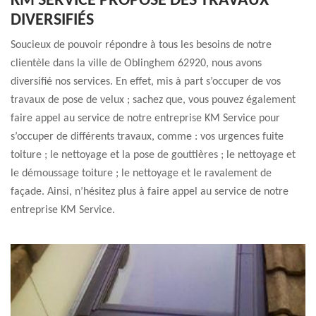
KM SERVICE PROPOSE DES TRAVAUX
DIVERSIFIÉS
Soucieux de pouvoir répondre à tous les besoins de notre
clientèle dans la ville de Oblinghem 62920, nous avons
diversifié nos services. En effet, mis à part s’occuper de vos
travaux de pose de velux ; sachez que, vous pouvez également
faire appel au service de notre entreprise KM Service pour
s’occuper de différents travaux, comme : vos urgences fuite
toiture ; le nettoyage et la pose de gouttières ; le nettoyage et
le démoussage toiture ; le nettoyage et le ravalement de
façade. Ainsi, n’hésitez plus à faire appel au service de notre
entreprise KM Service.