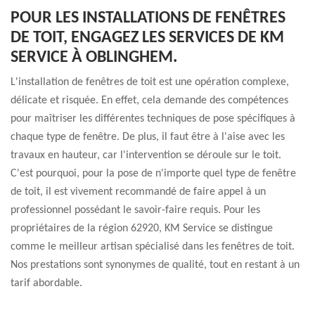
POUR LES INSTALLATIONS DE FENÊTRES
DE TOIT, ENGAGEZ LES SERVICES DE KM
SERVICE À OBLINGHEM.
L'installation de fenêtres de toit est une opération complexe,
délicate et risquée. En effet, cela demande des compétences
pour maîtriser les différentes techniques de pose spécifiques à
chaque type de fenêtre. De plus, il faut être à l'aise avec les
travaux en hauteur, car l'intervention se déroule sur le toit.
C'est pourquoi, pour la pose de n'importe quel type de fenêtre
de toit, il est vivement recommandé de faire appel à un
professionnel possédant le savoir-faire requis. Pour les
propriétaires de la région 62920, KM Service se distingue
comme le meilleur artisan spécialisé dans les fenêtres de toit.
Nos prestations sont synonymes de qualité, tout en restant à un
tarif abordable.