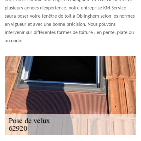
dans votre comble aménagé à Oblinghem 62920. Disposant de
plusieurs années d’expérience, notre entreprise KM Service
saura poser votre fenêtre de toit à Oblinghem selon les normes
en vigueur et avec une bonne précision. Nous pouvons
intervenir sur différentes formes de toiture : en pente, plate ou
arrondie.