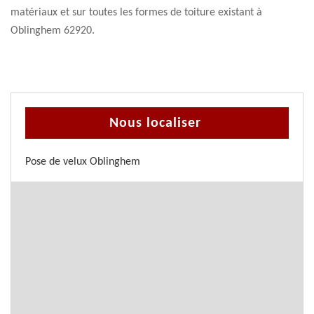
matériaux et sur toutes les formes de toiture existant à
Oblinghem 62920.
Nous localiser
Pose de velux Oblinghem