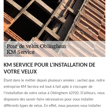
KM SERVICE POUR L’INSTALLATION DE
VOTRE VELUX
Étant dans le métier depuis plusieurs années ; sachez que, notre
entreprise KM Service est tout à fait apte à s’occuper de
l’installation de votre velux à Oblinghem 62920. D’ailleurs, nous
disposons des savoir-faire nécessaires pour vous installer
différents types de velux. En effet, nous pouvons vous installer