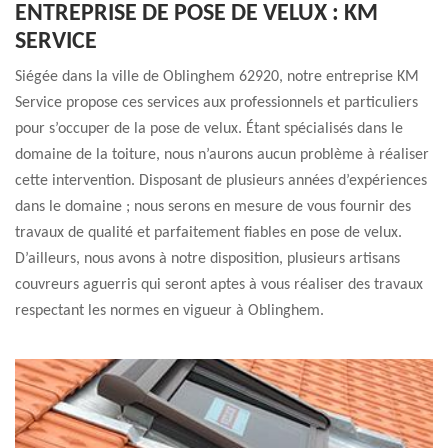
ENTREPRISE DE POSE DE VELUX : KM
SERVICE
Siégée dans la ville de Oblinghem 62920, notre entreprise KM
Service propose ces services aux professionnels et particuliers
pour s’occuper de la pose de velux. Étant spécialisés dans le
domaine de la toiture, nous n’aurons aucun problème à réaliser
cette intervention. Disposant de plusieurs années d’expériences
dans le domaine ; nous serons en mesure de vous fournir des
travaux de qualité et parfaitement fiables en pose de velux.
D’ailleurs, nous avons à notre disposition, plusieurs artisans
couvreurs aguerris qui seront aptes à vous réaliser des travaux
respectant les normes en vigueur à Oblinghem.