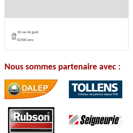
16 rue du gard
62300 Lens
Nous sommes partenaire avec :