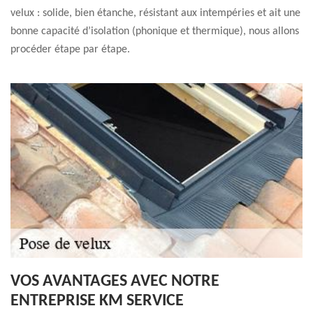
velux : solide, bien étanche, résistant aux intempéries et ait une
bonne capacité d’isolation (phonique et thermique), nous allons
procéder étape par étape.
VOS AVANTAGES AVEC NOTRE
ENTREPRISE KM SERVICE