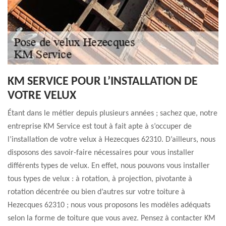
KM SERVICE POUR L’INSTALLATION DE
VOTRE VELUX
Étant dans le métier depuis plusieurs années ; sachez que, notre
entreprise KM Service est tout à fait apte à s’occuper de
l’installation de votre velux à Hezecques 62310. D’ailleurs, nous
disposons des savoir-faire nécessaires pour vous installer
différents types de velux. En effet, nous pouvons vous installer
tous types de velux : à rotation, à projection, pivotante à
rotation décentrée ou bien d’autres sur votre toiture à
Hezecques 62310 ; nous vous proposons les modèles adéquats
selon la forme de toiture que vous avez. Pensez à contacter KM