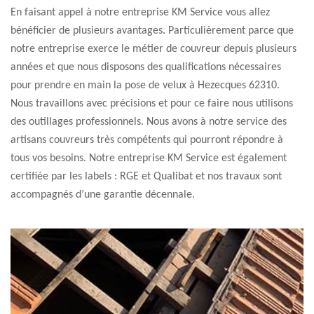
En faisant appel à notre entreprise KM Service vous allez
bénéficier de plusieurs avantages. Particulièrement parce que
notre entreprise exerce le métier de couvreur depuis plusieurs
années et que nous disposons des qualifications nécessaires
pour prendre en main la pose de velux à Hezecques 62310.
Nous travaillons avec précisions et pour ce faire nous utilisons
des outillages professionnels. Nous avons à notre service des
artisans couvreurs très compétents qui pourront répondre à
tous vos besoins. Notre entreprise KM Service est également
certifiée par les labels : RGE et Qualibat et nos travaux sont
accompagnés d’une garantie décennale.