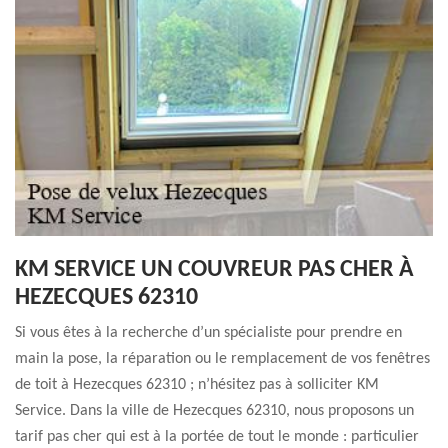
KM SERVICE UN COUVREUR PAS CHER À
HEZECQUES 62310
Si vous êtes à la recherche d’un spécialiste pour prendre en
main la pose, la réparation ou le remplacement de vos fenêtres
de toit à Hezecques 62310 ; n’hésitez pas à solliciter KM
Service. Dans la ville de Hezecques 62310, nous proposons un
tarif pas cher qui est à la portée de tout le monde : particulier