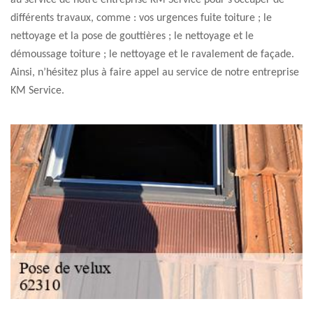
au service de notre entreprise KM Service pour s’occuper de
différents travaux, comme : vos urgences fuite toiture ; le
nettoyage et la pose de gouttières ; le nettoyage et le
démoussage toiture ; le nettoyage et le ravalement de façade.
Ainsi, n’hésitez plus à faire appel au service de notre entreprise
KM Service.