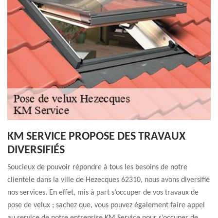
KM SERVICE PROPOSE DES TRAVAUX
DIVERSIFIÉS
Soucieux de pouvoir répondre à tous les besoins de notre
clientèle dans la ville de Hezecques 62310, nous avons diversifié
nos services. En effet, mis à part s’occuper de vos travaux de
pose de velux ; sachez que, vous pouvez également faire appel