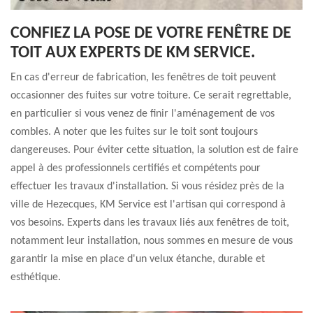
CONFIEZ LA POSE DE VOTRE FENÊTRE DE
TOIT AUX EXPERTS DE KM SERVICE.
En cas d'erreur de fabrication, les fenêtres de toit peuvent
occasionner des fuites sur votre toiture. Ce serait regrettable,
en particulier si vous venez de finir l'aménagement de vos
combles. A noter que les fuites sur le toit sont toujours
dangereuses. Pour éviter cette situation, la solution est de faire
appel à des professionnels certifiés et compétents pour
effectuer les travaux d'installation. Si vous résidez près de la
ville de Hezecques, KM Service est l'artisan qui correspond à
vos besoins. Experts dans les travaux liés aux fenêtres de toit,
notamment leur installation, nous sommes en mesure de vous
garantir la mise en place d'un velux étanche, durable et
esthétique.