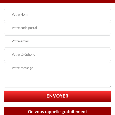
On vous rappelle gratuitement