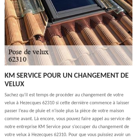
KM SERVICE POUR UN CHANGEMENT DE
VELUX
Sachez qu’il est temps de procéder au changement de votre
velux à Hezecques 62310 si cette dernière commence à laisser
passer l’eau de pluie et n’isole plus la pièce de votre maison
comme avant. Là encore, vous pouvez faire appel au service de
notre entreprise KM Service pour s’occuper du changement de
votre velux à Hezecques 62310. Pour que vous puissiez avoir un