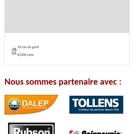
16 rue du gard
62300 Lens
Nous sommes partenaire avec :