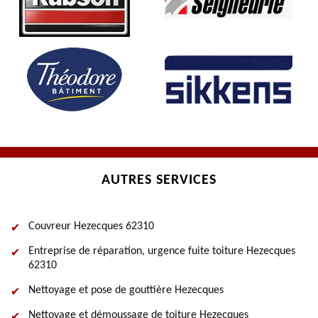
AUTRES SERVICES
Couvreur Hezecques 62310
Entreprise de réparation, urgence fuite toiture Hezecques
62310
Nettoyage et pose de gouttière Hezecques
Nettoyage et démoussage de toiture Hezecques