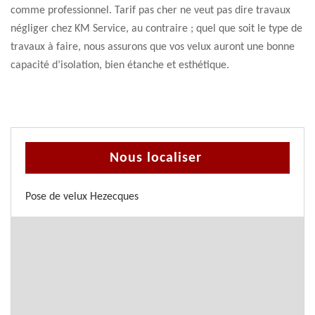
comme professionnel. Tarif pas cher ne veut pas dire travaux
négliger chez KM Service, au contraire ; quel que soit le type de
travaux à faire, nous assurons que vos velux auront une bonne
capacité d’isolation, bien étanche et esthétique.
Nous localiser
Pose de velux Hezecques