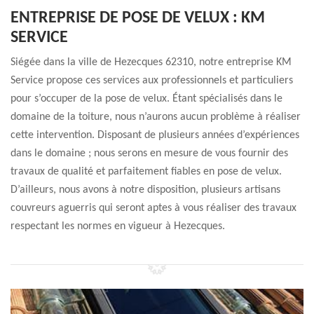
ENTREPRISE DE POSE DE VELUX : KM
SERVICE
Siégée dans la ville de Hezecques 62310, notre entreprise KM
Service propose ces services aux professionnels et particuliers
pour s’occuper de la pose de velux. Étant spécialisés dans le
domaine de la toiture, nous n’aurons aucun problème à réaliser
cette intervention. Disposant de plusieurs années d’expériences
dans le domaine ; nous serons en mesure de vous fournir des
travaux de qualité et parfaitement fiables en pose de velux.
D’ailleurs, nous avons à notre disposition, plusieurs artisans
couvreurs aguerris qui seront aptes à vous réaliser des travaux
respectant les normes en vigueur à Hezecques.