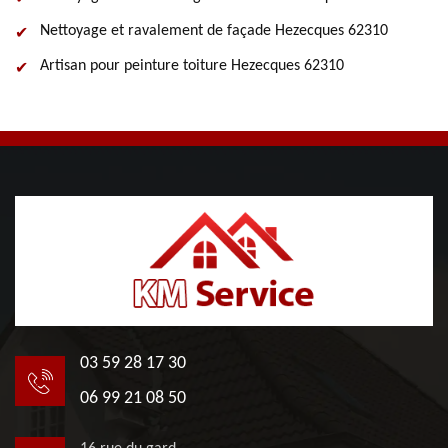
Nettoyage et ravalement de façade Hezecques 62310
Artisan pour peinture toiture Hezecques 62310
03 59 28 17 30
06 99 21 08 50