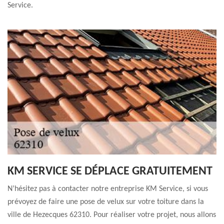
Service.
KM SERVICE SE DÉPLACE GRATUITEMENT
N’hésitez pas à contacter notre entreprise KM Service, si vous
prévoyez de faire une pose de velux sur votre toiture dans la
ville de Hezecques 62310. Pour réaliser votre projet, nous allons