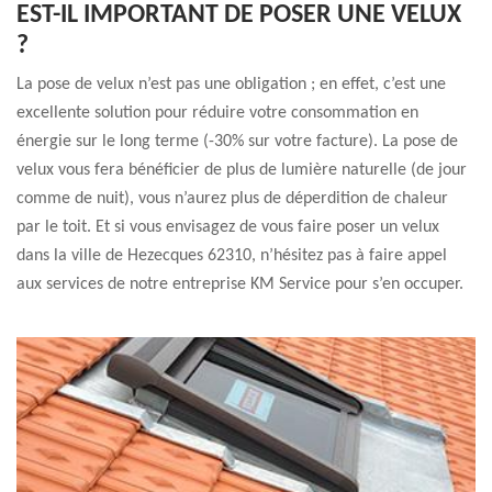
EST-IL IMPORTANT DE POSER UNE VELUX
?
La pose de velux n’est pas une obligation ; en effet, c’est une
excellente solution pour réduire votre consommation en
énergie sur le long terme (-30% sur votre facture). La pose de
velux vous fera bénéficier de plus de lumière naturelle (de jour
comme de nuit), vous n’aurez plus de déperdition de chaleur
par le toit. Et si vous envisagez de vous faire poser un velux
dans la ville de Hezecques 62310, n’hésitez pas à faire appel
aux services de notre entreprise KM Service pour s’en occuper.