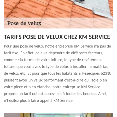
TARIFS POSE DE VELUX CHEZ KM SERVICE
Pour une pose de velux, notre entreprise KM Service n’a pas de
tarif fixe. En effet, cela va dépendre de différents facteurs,
comme : la forme de votre toiture, le type de revêtement
toiture que vous avez, le type de velux à installer, le matériau
de velux, etc. Et pour que tous les habitants à Hezecques 62310
puissent avoir un velux performant c’est-à-dire qui isole bien
votre pièce et bien étanche, notre entreprise KM Service
propose un tarif qui est accessible à toutes les bourses. Ainsi,
n’hésitez plus à faire appel à KM Service.