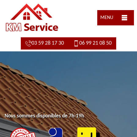
MENU
03 59 28 17 30
06 99 21 08 50
Nous sommes disponibles de 7h-19h