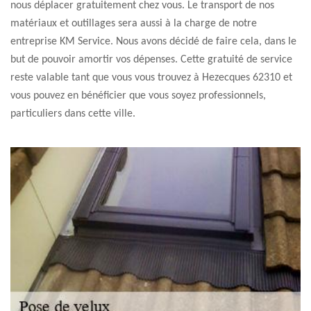
nous déplacer gratuitement chez vous. Le transport de nos
matériaux et outillages sera aussi à la charge de notre
entreprise KM Service. Nous avons décidé de faire cela, dans le
but de pouvoir amortir vos dépenses. Cette gratuité de service
reste valable tant que vous vous trouvez à Hezecques 62310 et
vous pouvez en bénéficier que vous soyez professionnels,
particuliers dans cette ville.