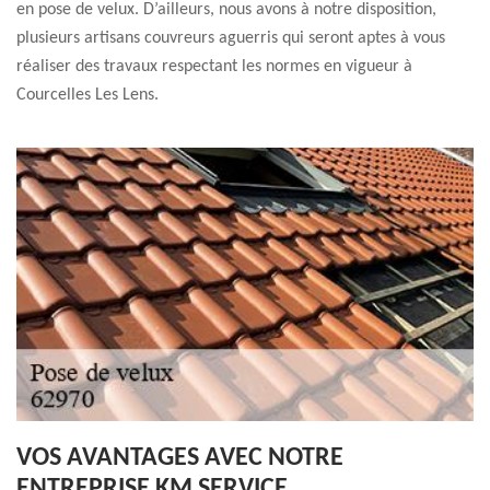
en pose de velux. D’ailleurs, nous avons à notre disposition,
plusieurs artisans couvreurs aguerris qui seront aptes à vous
réaliser des travaux respectant les normes en vigueur à
Courcelles Les Lens.
VOS AVANTAGES AVEC NOTRE
ENTREPRISE KM SERVICE