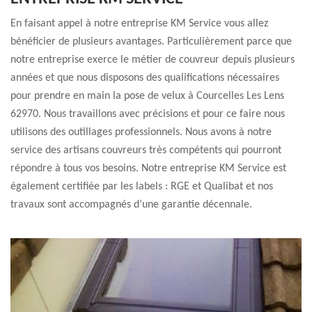
En faisant appel à notre entreprise KM Service vous allez
bénéficier de plusieurs avantages. Particulièrement parce que
notre entreprise exerce le métier de couvreur depuis plusieurs
années et que nous disposons des qualifications nécessaires
pour prendre en main la pose de velux à Courcelles Les Lens
62970. Nous travaillons avec précisions et pour ce faire nous
utilisons des outillages professionnels. Nous avons à notre
service des artisans couvreurs très compétents qui pourront
répondre à tous vos besoins. Notre entreprise KM Service est
également certifiée par les labels : RGE et Qualibat et nos
travaux sont accompagnés d’une garantie décennale.