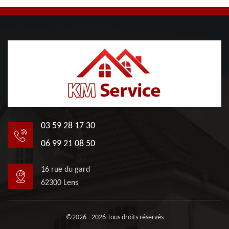
03 59 28 17 30
06 99 21 08 50
16 rue du gard
62300 Lens
©2026 - 2026 Tous droits réservés