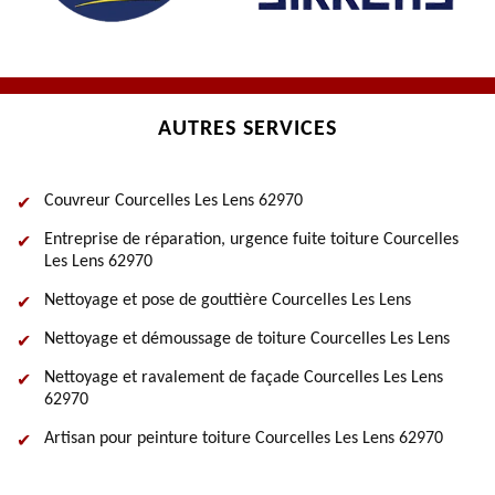
AUTRES SERVICES
Couvreur Courcelles Les Lens 62970
Entreprise de réparation, urgence fuite toiture Courcelles
Les Lens 62970
Nettoyage et pose de gouttière Courcelles Les Lens
Nettoyage et démoussage de toiture Courcelles Les Lens
Nettoyage et ravalement de façade Courcelles Les Lens
62970
Artisan pour peinture toiture Courcelles Les Lens 62970