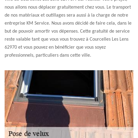
nous allons nous déplacer gratuitement chez vous. Le transport
de nos matériaux et outillages sera aussi à la charge de notre
entreprise KM Service. Nous avons décidé de faire cela, dans le
but de pouvoir amortir vos dépenses. Cette gratuité de service
reste valable tant que vous vous trouvez à Courcelles Les Lens
62970 et vous pouvez en bénéficier que vous soyez
professionnels, particuliers dans cette ville.