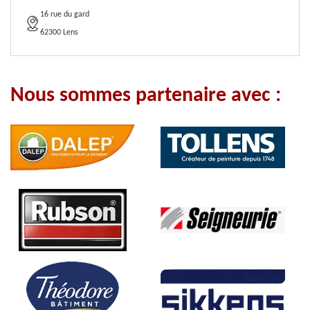
16 rue du gard
62300 Lens
Nous sommes partenaire avec :