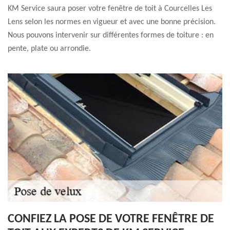
KM Service saura poser votre fenêtre de toit à Courcelles Les
Lens selon les normes en vigueur et avec une bonne précision.
Nous pouvons intervenir sur différentes formes de toiture : en
pente, plate ou arrondie.
CONFIEZ LA POSE DE VOTRE FENÊTRE DE