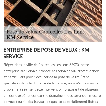
ENTREPRISE DE POSE DE VELUX : KM
SERVICE
Siégée dans la ville de Courcelles Les Lens 62970, notre
entreprise KM Service propose ces services aux professionnels
et particuliers pour s’occuper de la pose de velux. Étant
spécialisés dans le domaine de la toiture, nous n’aurons aucun
problème à réaliser cette intervention. Disposant de plusieurs
années d’expériences dans le domaine ; nous serons en mesure
de vous fournir des travaux de qualité et parfaitement fiables