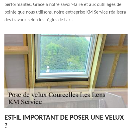
performantes. Grâce à notre savoir-faire et aux outillages de
pointe que nous utilisons, notre entreprise KM Service réalisera
des travaux selon les règles de l’art.
EST-IL IMPORTANT DE POSER UNE VELUX
?