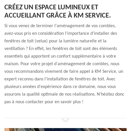
CRÉEZ UN ESPACE LUMINEUX ET
ACCUEILLANT GRÂCE À KM SERVICE.
Si vous venez de terminer l'aménagement de vos combles,
avez-vous pris en considération l'importance d'installer des
fenêtres de toit (velux) pour la lumière naturelle et la
ventilation ? En effet, les fenêtres de toit sont des éléments
essentiels qui apportent un confort supplémentaire à votre
maison. Pour votre projet d'aménagement de combles, nous
vous recommandons vivement de faire appel à KM Service, un
expert reconnu dans l'installation de fenêtres de toit. Avec
plusieurs années d'expérience dans ce domaine, nous vous
assurons la qualité optimale de nos réalisations. N'hésitez donc
pas à nous contacter pour en savoir plus !