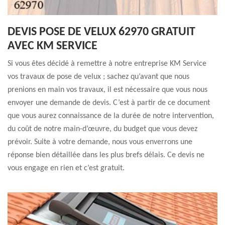
DEVIS POSE DE VELUX 62970 GRATUIT
AVEC KM SERVICE
Si vous êtes décidé à remettre à notre entreprise KM Service
vos travaux de pose de velux ; sachez qu’avant que nous
prenions en main vos travaux, il est nécessaire que vous nous
envoyer une demande de devis. C’est à partir de ce document
que vous aurez connaissance de la durée de notre intervention,
du coût de notre main-d’œuvre, du budget que vous devez
prévoir. Suite à votre demande, nous vous enverrons une
réponse bien détaillée dans les plus brefs délais. Ce devis ne
vous engage en rien et c’est gratuit.