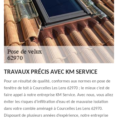
TRAVAUX PRÉCIS AVEC KM SERVICE
Pour un résultat de qualité, conformes aux normes en pose de
fenêtre de toit à Courcelles Les Lens 62970 ; le mieux c’est de
faire appel à notre entreprise KM Service. Avec nous, vous allez
éviter les risques d’infiltration d’eau et de mauvaise isolation
dans votre comble aménagé à Courcelles Les Lens 62970.
Disposant de plusieurs années d’expérience, notre entreprise