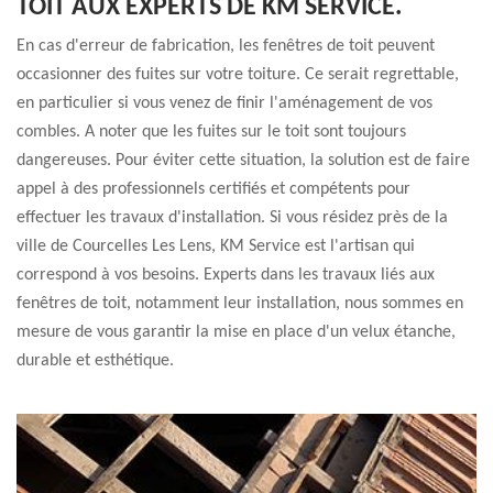
TOIT AUX EXPERTS DE KM SERVICE.
En cas d'erreur de fabrication, les fenêtres de toit peuvent
occasionner des fuites sur votre toiture. Ce serait regrettable,
en particulier si vous venez de finir l'aménagement de vos
combles. A noter que les fuites sur le toit sont toujours
dangereuses. Pour éviter cette situation, la solution est de faire
appel à des professionnels certifiés et compétents pour
effectuer les travaux d'installation. Si vous résidez près de la
ville de Courcelles Les Lens, KM Service est l'artisan qui
correspond à vos besoins. Experts dans les travaux liés aux
fenêtres de toit, notamment leur installation, nous sommes en
mesure de vous garantir la mise en place d'un velux étanche,
durable et esthétique.