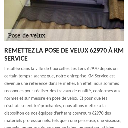
REMETTEZ LA POSE DE VELUX 62970 À KM
SERVICE
Installée dans la ville de Courcelles Les Lens 62970 depuis un
certain temps ; sachez que, notre entreprise KM Service est
devenue une référence dans le métier. En effet, nous sommes
reconnues pour réaliser des travaux de qualité, conformes aux
normes et sur mesure en pose de velux. Et pour que les
résultats soient irréprochables, nous allons mettre à la
disposition de nos équipes d’artisans couvreurs 62970 des
matériels professionnels, tels que : une perceuse, une visseuse,