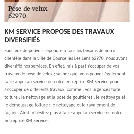
KM SERVICE PROPOSE DES TRAVAUX
DIVERSIFIÉS
Soucieux de pouvoir répondre à tous les besoins de notre
clientèle dans la ville de Courcelles Les Lens 62970, nous avons
diversifié nos services. En effet, mis à part s’occuper de vos
travaux de pose de velux ; sachez que, vous pouvez également
faire appel au service de notre entreprise KM Service pour
s’occuper de différents travaux, comme : vos urgences fuite
toiture ; le nettoyage et la pose de gouttières ; le nettoyage et
le démoussage toiture ; le nettoyage et le ravalement de
façade. Ainsi, n’hésitez plus à faire appel au service de notre
entreprise KM Service.