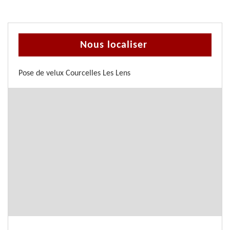
Nous localiser
Pose de velux Courcelles Les Lens