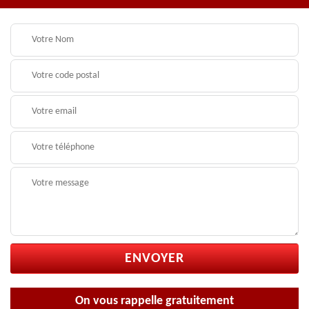
On vous rappelle gratuitement