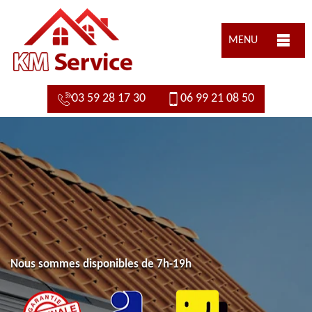
MENU
03 59 28 17 30
06 99 21 08 50
Nous sommes disponibles de 7h-19h