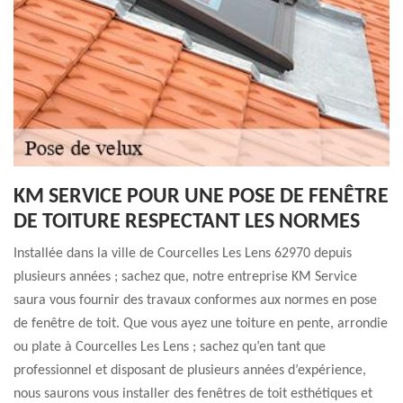
KM SERVICE POUR UNE POSE DE FENÊTRE
DE TOITURE RESPECTANT LES NORMES
Installée dans la ville de Courcelles Les Lens 62970 depuis
plusieurs années ; sachez que, notre entreprise KM Service
saura vous fournir des travaux conformes aux normes en pose
de fenêtre de toit. Que vous ayez une toiture en pente, arrondie
ou plate à Courcelles Les Lens ; sachez qu’en tant que
professionnel et disposant de plusieurs années d’expérience,
nous saurons vous installer des fenêtres de toit esthétiques et