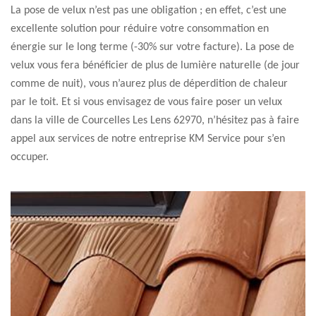
La pose de velux n’est pas une obligation ; en effet, c’est une
excellente solution pour réduire votre consommation en
énergie sur le long terme (-30% sur votre facture). La pose de
velux vous fera bénéficier de plus de lumière naturelle (de jour
comme de nuit), vous n’aurez plus de déperdition de chaleur
par le toit. Et si vous envisagez de vous faire poser un velux
dans la ville de Courcelles Les Lens 62970, n’hésitez pas à faire
appel aux services de notre entreprise KM Service pour s’en
occuper.