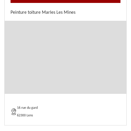
Peinture toiture Marles Les Mines
16 rue du gard
62300 Lens