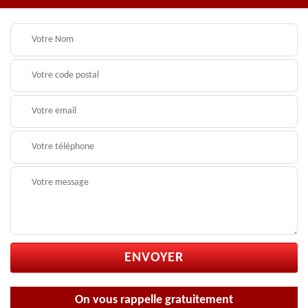
On vous rappelle gratuitement