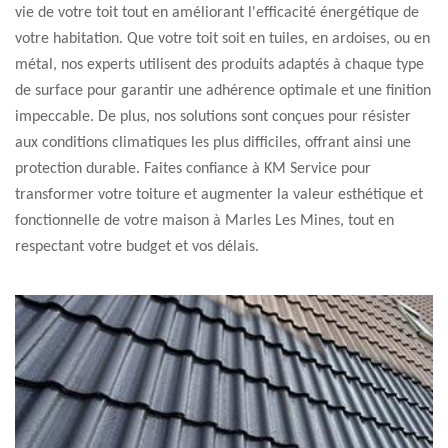
vie de votre toit tout en améliorant l'efficacité énergétique de
votre habitation. Que votre toit soit en tuiles, en ardoises, ou en
métal, nos experts utilisent des produits adaptés à chaque type
de surface pour garantir une adhérence optimale et une finition
impeccable. De plus, nos solutions sont conçues pour résister
aux conditions climatiques les plus difficiles, offrant ainsi une
protection durable. Faites confiance à KM Service pour
transformer votre toiture et augmenter la valeur esthétique et
fonctionnelle de votre maison à Marles Les Mines, tout en
respectant votre budget et vos délais.