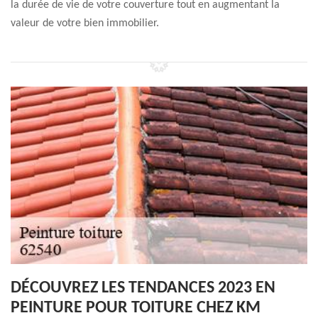
la durée de vie de votre couverture tout en augmentant la
valeur de votre bien immobilier.
DÉCOUVREZ LES TENDANCES 2023 EN
PEINTURE POUR TOITURE CHEZ KM