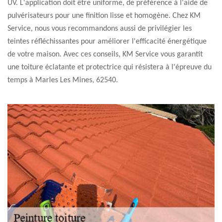
UV. L'application doit être uniforme, de préférence à l'aide de
pulvérisateurs pour une finition lisse et homogène. Chez KM
Service, nous vous recommandons aussi de privilégier les
teintes réfléchissantes pour améliorer l'efficacité énergétique
de votre maison. Avec ces conseils, KM Service vous garantit
une toiture éclatante et protectrice qui résistera à l'épreuve du
temps à Marles Les Mines, 62540.