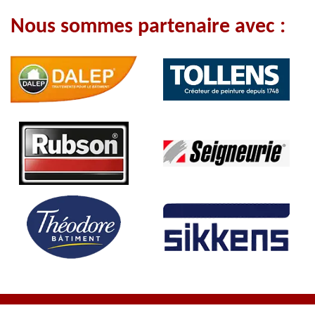
Nous sommes partenaire avec :