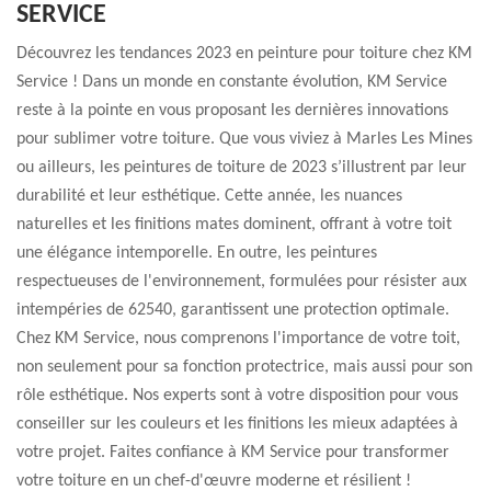
SERVICE
Découvrez les tendances 2023 en peinture pour toiture chez KM
Service ! Dans un monde en constante évolution, KM Service
reste à la pointe en vous proposant les dernières innovations
pour sublimer votre toiture. Que vous viviez à Marles Les Mines
ou ailleurs, les peintures de toiture de 2023 s’illustrent par leur
durabilité et leur esthétique. Cette année, les nuances
naturelles et les finitions mates dominent, offrant à votre toit
une élégance intemporelle. En outre, les peintures
respectueuses de l'environnement, formulées pour résister aux
intempéries de 62540, garantissent une protection optimale.
Chez KM Service, nous comprenons l'importance de votre toit,
non seulement pour sa fonction protectrice, mais aussi pour son
rôle esthétique. Nos experts sont à votre disposition pour vous
conseiller sur les couleurs et les finitions les mieux adaptées à
votre projet. Faites confiance à KM Service pour transformer
votre toiture en un chef-d'œuvre moderne et résilient !