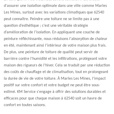
d'assurer une isolation optimale dans une ville comme Marles
Les Mines, surtout avec les variations climatiques que 62540
peut connaître. Peindre une toiture ne se limite pas à une
question d’esthétique ; c’est une véritable stratégie
d’amélioration de l’isolation. En appliquant une couche de
peinture réfléchissante, nous réduisons l'absorption de chaleur
en été, maintenant ainsi l'intérieur de votre maison plus frais.
De plus, une peinture de toiture de qualité peut servir de
barrière contre l'humidité et les infiltrations, protégeant votre
maison des rigueurs de l'hiver. Cela se traduit par une réduction
des coûts de chauffage et de climatisation, tout en prolongeant
la durée de vie de votre toiture. À Marles Les Mines, l'impact
positif sur votre confort et votre budget ne peut être sous-
estimé. KM Service s'engage à offrir des solutions durables et
efficaces pour que chaque maison à 62540 soit un havre de
confort en toutes saisons.