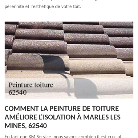
pérennité et l'esthétique de votre toit.
COMMENT LA PEINTURE DE TOITURE
AMÉLIORE L'ISOLATION À MARLES LES
MINES, 62540
En tant que KM Service, nous savons combien il est crucial