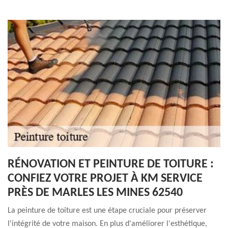
RÉNOVATION ET PEINTURE DE TOITURE :
CONFIEZ VOTRE PROJET À KM SERVICE
PRÈS DE MARLES LES MINES 62540
La peinture de toiture est une étape cruciale pour préserver
l'intégrité de votre maison. En plus d'améliorer l'esthétique,