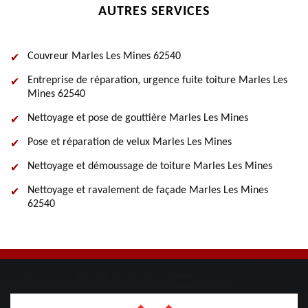
AUTRES SERVICES
Couvreur Marles Les Mines 62540
Entreprise de réparation, urgence fuite toiture Marles Les
Mines 62540
Nettoyage et pose de gouttière Marles Les Mines
Pose et réparation de velux Marles Les Mines
Nettoyage et démoussage de toiture Marles Les Mines
Nettoyage et ravalement de façade Marles Les Mines
62540