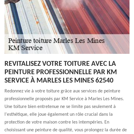
REVITALISEZ VOTRE TOITURE AVEC LA
PEINTURE PROFESSIONNELLE PAR KM
SERVICE À MARLES LES MINES 62540
Redonnez vie à votre toiture grâce aux services de peinture
professionnelle proposés par KM Service à Marles Les Mines.
Une toiture bien entretenue ne se limite pas seulement à
l'esthétique, elle joue également un rôle crucial dans la
protection de votre maison contre les intempéries. En
choisissant une peinture de qualité, vous prolongez la durée de