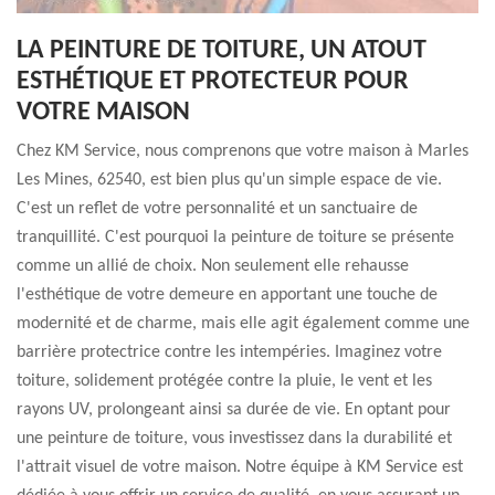
LA PEINTURE DE TOITURE, UN ATOUT
ESTHÉTIQUE ET PROTECTEUR POUR
VOTRE MAISON
Chez KM Service, nous comprenons que votre maison à Marles
Les Mines, 62540, est bien plus qu'un simple espace de vie.
C'est un reflet de votre personnalité et un sanctuaire de
tranquillité. C'est pourquoi la peinture de toiture se présente
comme un allié de choix. Non seulement elle rehausse
l'esthétique de votre demeure en apportant une touche de
modernité et de charme, mais elle agit également comme une
barrière protectrice contre les intempéries. Imaginez votre
toiture, solidement protégée contre la pluie, le vent et les
rayons UV, prolongeant ainsi sa durée de vie. En optant pour
une peinture de toiture, vous investissez dans la durabilité et
l'attrait visuel de votre maison. Notre équipe à KM Service est