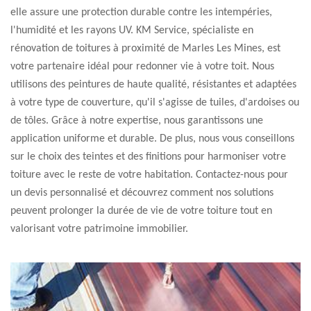
elle assure une protection durable contre les intempéries,
l'humidité et les rayons UV. KM Service, spécialiste en
rénovation de toitures à proximité de Marles Les Mines, est
votre partenaire idéal pour redonner vie à votre toit. Nous
utilisons des peintures de haute qualité, résistantes et adaptées
à votre type de couverture, qu'il s'agisse de tuiles, d'ardoises ou
de tôles. Grâce à notre expertise, nous garantissons une
application uniforme et durable. De plus, nous vous conseillons
sur le choix des teintes et des finitions pour harmoniser votre
toiture avec le reste de votre habitation. Contactez-nous pour
un devis personnalisé et découvrez comment nos solutions
peuvent prolonger la durée de vie de votre toiture tout en
valorisant votre patrimoine immobilier.