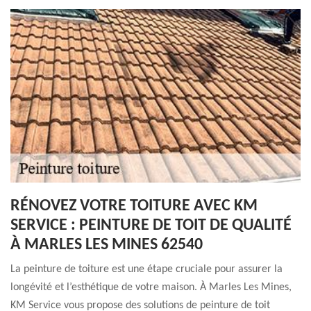
RÉNOVEZ VOTRE TOITURE AVEC KM
SERVICE : PEINTURE DE TOIT DE QUALITÉ
À MARLES LES MINES 62540
La peinture de toiture est une étape cruciale pour assurer la
longévité et l’esthétique de votre maison. À Marles Les Mines,
KM Service vous propose des solutions de peinture de toit