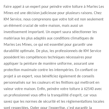
Faire appel à un expert pour peindre votre toiture à Marles Les
Mines est une décision judicieuse pour plusieurs raisons. Chez
KM Service, nous comprenons que votre toit est non seulement
un élément crucial de votre maison, mais aussi un
investissement important. Un expert saura sélectionner les
matériaux les plus adaptés aux conditions climatiques de
Marles Les Mines, ce qui est essentiel pour garantir une
durabilité optimale. De plus, les professionnels de KM Service
possèdent les compétences techniques nécessaires pour
appliquer la peinture de manière uniforme, assurant une
protection maximale contre les intempéries. En confiant ce
projet à un expert, vous bénéficiez également de conseils
personnalisés sur les couleurs et les finitions qui mettront en
valeur votre maison. Enfin, peindre votre toiture à 62540 avec
un professionnel vous offre la tranquillité d'esprit, car vous
savez que les normes de sécurité et les réglementations locales
sont respectées. Opter pour l’expertise, c'est garantir la