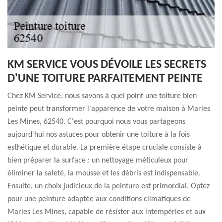
KM SERVICE VOUS DÉVOILE LES SECRETS
D'UNE TOITURE PARFAITEMENT PEINTE
Chez KM Service, nous savons à quel point une toiture bien
peinte peut transformer l'apparence de votre maison à Marles
Les Mines, 62540. C'est pourquoi nous vous partageons
aujourd'hui nos astuces pour obtenir une toiture à la fois
esthétique et durable. La première étape cruciale consiste à
bien préparer la surface : un nettoyage méticuleux pour
éliminer la saleté, la mousse et les débris est indispensable.
Ensuite, un choix judicieux de la peinture est primordial. Optez
pour une peinture adaptée aux conditions climatiques de
Marles Les Mines, capable de résister aux intempéries et aux