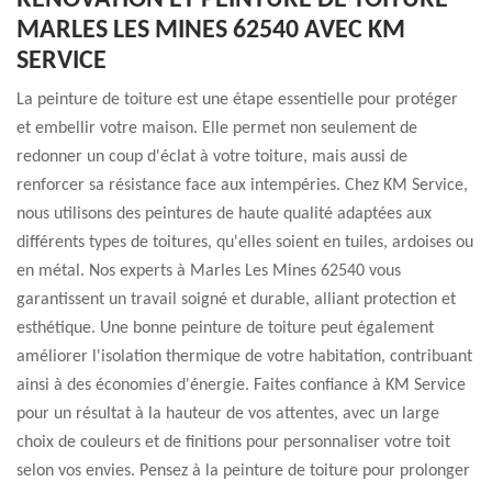
RÉNOVATION ET PEINTURE DE TOITURE
MARLES LES MINES 62540 AVEC KM
SERVICE
La peinture de toiture est une étape essentielle pour protéger
et embellir votre maison. Elle permet non seulement de
redonner un coup d'éclat à votre toiture, mais aussi de
renforcer sa résistance face aux intempéries. Chez KM Service,
nous utilisons des peintures de haute qualité adaptées aux
différents types de toitures, qu'elles soient en tuiles, ardoises ou
en métal. Nos experts à Marles Les Mines 62540 vous
garantissent un travail soigné et durable, alliant protection et
esthétique. Une bonne peinture de toiture peut également
améliorer l'isolation thermique de votre habitation, contribuant
ainsi à des économies d'énergie. Faites confiance à KM Service
pour un résultat à la hauteur de vos attentes, avec un large
choix de couleurs et de finitions pour personnaliser votre toit
selon vos envies. Pensez à la peinture de toiture pour prolonger