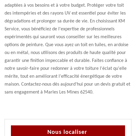
adaptées à vos besoins et à votre budget. Protéger votre toit
des intempéries et des rayons UV est essentiel pour éviter les
dégradations et prolonger sa durée de vie. En choisissant KM
Service, vous bénéficiez de l'expertise de professionnels
expérimentés qui sauront vous conseiller sur les meilleures
options de peinture. Que vous ayez un toit en tuiles, en ardoise
ou en métal, nous utilisons des produits de haute qualité pour
garantir une finition impeccable et durable. Faites confiance à
notre savoir-faire pour redonner à votre toiture l'éclat qu'elle
mérite, tout en améliorant l'efficacité énergétique de votre
maison. Contactez-nous dès aujourd'hui pour un devis gratuit et
sans engagement à Marles Les Mines 62540.
Nous localiser