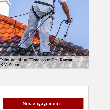
Nos engagements