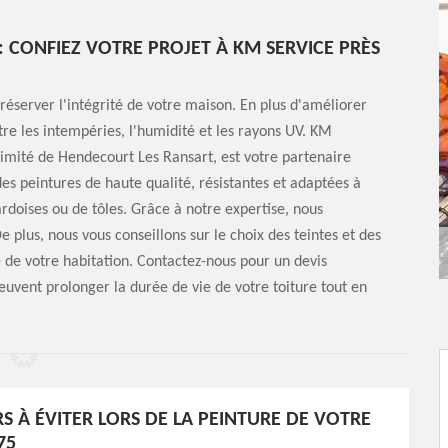
: CONFIEZ VOTRE PROJET À KM SERVICE PRÈS
réserver l'intégrité de votre maison. En plus d'améliorer
tre les intempéries, l'humidité et les rayons UV. KM
oximité de Hendecourt Les Ransart, est votre partenaire
des peintures de haute qualité, résistantes et adaptées à
'ardoises ou de tôles. Grâce à notre expertise, nous
 plus, nous vous conseillons sur le choix des teintes et des
e de votre habitation. Contactez-nous pour un devis
uvent prolonger la durée de vie de votre toiture tout en
RS À ÉVITER LORS DE LA PEINTURE DE VOTRE
75