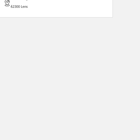
62300 Lens