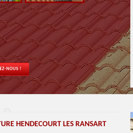
EZ-NOUS !
ITURE HENDECOURT LES RANSART