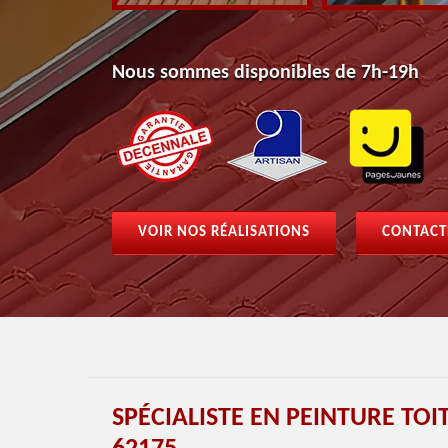
Nous sommes disponibles de 7h-19h
VOIR NOS RÉALISATIONS
CONTACT
SPÉCIALISTE EN PEINTURE TO