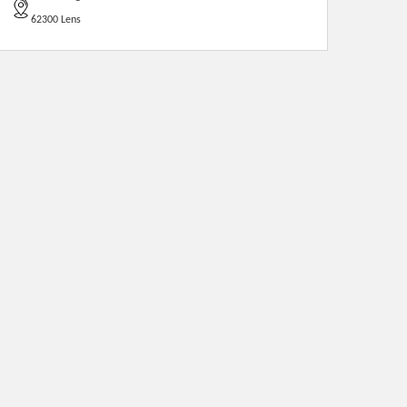
62300 Lens