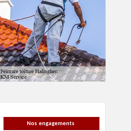
Nos engagements