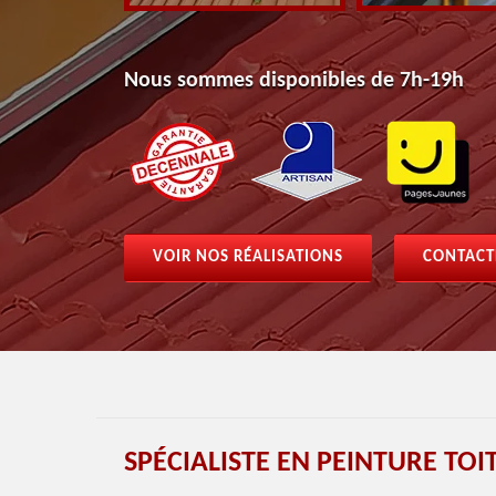
Nous sommes disponibles de 7h-19h
VOIR NOS RÉALISATIONS
CONTACT
SPÉCIALISTE EN PEINTURE TO