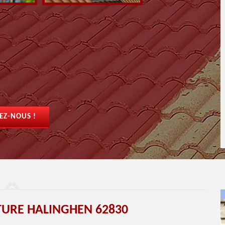
EZ-NOUS !
ITURE HALINGHEN 62830