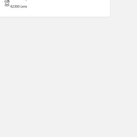
62300 Lens