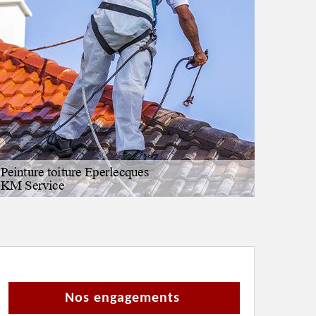
Nos engagements