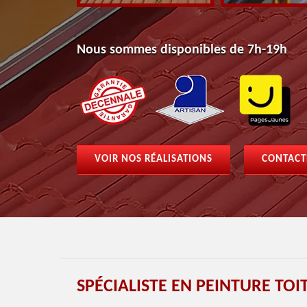
Nous sommes disponibles de 7h-19h
VOIR NOS RÉALISATIONS
CONTACT
SPÉCIALISTE EN PEINTURE TO