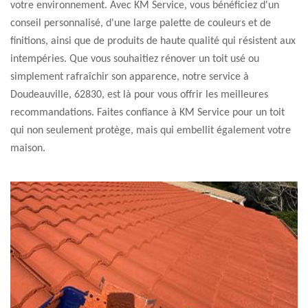
votre environnement. Avec KM Service, vous bénéficiez d'un
conseil personnalisé, d'une large palette de couleurs et de
finitions, ainsi que de produits de haute qualité qui résistent aux
intempéries. Que vous souhaitiez rénover un toit usé ou
simplement rafraîchir son apparence, notre service à
Doudeauville, 62830, est là pour vous offrir les meilleures
recommandations. Faites confiance à KM Service pour un toit
qui non seulement protège, mais qui embellit également votre
maison.