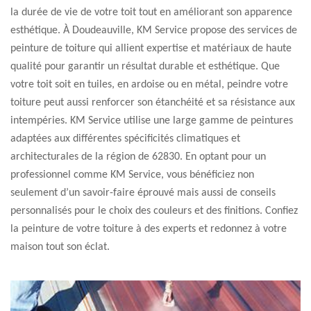
la durée de vie de votre toit tout en améliorant son apparence
esthétique. À Doudeauville, KM Service propose des services de
peinture de toiture qui allient expertise et matériaux de haute
qualité pour garantir un résultat durable et esthétique. Que
votre toit soit en tuiles, en ardoise ou en métal, peindre votre
toiture peut aussi renforcer son étanchéité et sa résistance aux
intempéries. KM Service utilise une large gamme de peintures
adaptées aux différentes spécificités climatiques et
architecturales de la région de 62830. En optant pour un
professionnel comme KM Service, vous bénéficiez non
seulement d’un savoir-faire éprouvé mais aussi de conseils
personnalisés pour le choix des couleurs et des finitions. Confiez
la peinture de votre toiture à des experts et redonnez à votre
maison tout son éclat.