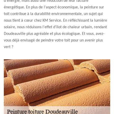
d'énergie, mais aussi une réduction de leur facture
énergétique. En plus de l'aspect économique, la peinture sur
toit contribue à la durabilité environnementale, un sujet qui
nous tient à cœur chez KM Service. En réfléchissant la lumière
solaire, nous réduisons l'effet d'îlot de chaleur urbain, rendant
Doudeauville plus agréable et plus écologique. Et vous, avez-
vous déjà envisagé de peindre votre toit pour un avenir plus
vert ?