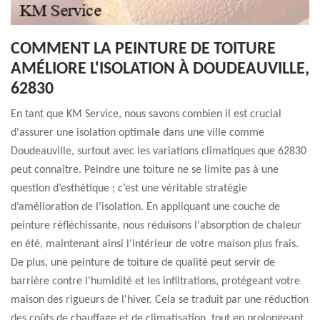
COMMENT LA PEINTURE DE TOITURE
AMÉLIORE L'ISOLATION À DOUDEAUVILLE,
62830
En tant que KM Service, nous savons combien il est crucial
d'assurer une isolation optimale dans une ville comme
Doudeauville, surtout avec les variations climatiques que 62830
peut connaître. Peindre une toiture ne se limite pas à une
question d’esthétique ; c’est une véritable stratégie
d’amélioration de l’isolation. En appliquant une couche de
peinture réfléchissante, nous réduisons l'absorption de chaleur
en été, maintenant ainsi l'intérieur de votre maison plus frais.
De plus, une peinture de toiture de qualité peut servir de
barrière contre l'humidité et les infiltrations, protégeant votre
maison des rigueurs de l'hiver. Cela se traduit par une réduction
des coûts de chauffage et de climatisation, tout en prolongeant