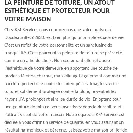
LA PEINTURE DE TOITURE, UN ATOUT
ESTHÉTIQUE ET PROTECTEUR POUR
VOTRE MAISON
Chez KM Service, nous comprenons que votre maison à
Doudeauville, 62830, est bien plus qu'un simple espace de vie.
C'est un reflet de votre personnalité et un sanctuaire de
tranquillité. C'est pourquoi la peinture de toiture se présente
comme un allié de choix. Non seulement elle rehausse
l'esthétique de votre demeure en apportant une touche de
modernité et de charme, mais elle agit également comme une
barrière protectrice contre les intempéries. Imaginez votre
toiture, solidement protégée contre la pluie, le vent et les
rayons UV, prolongeant ainsi sa durée de vie. En optant pour
une peinture de toiture, vous investissez dans la durabilité et
l'attrait visuel de votre maison. Notre équipe à KM Service est
dédiée à vous offrir un service de qualité, en vous assurant un
résultat harmonieux et pérenne. Laissez votre maison briller de