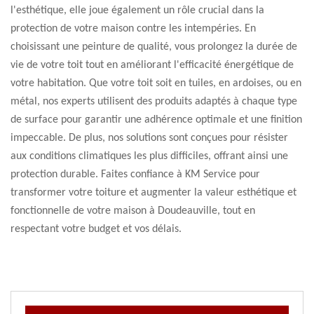
l'esthétique, elle joue également un rôle crucial dans la
protection de votre maison contre les intempéries. En
choisissant une peinture de qualité, vous prolongez la durée de
vie de votre toit tout en améliorant l'efficacité énergétique de
votre habitation. Que votre toit soit en tuiles, en ardoises, ou en
métal, nos experts utilisent des produits adaptés à chaque type
de surface pour garantir une adhérence optimale et une finition
impeccable. De plus, nos solutions sont conçues pour résister
aux conditions climatiques les plus difficiles, offrant ainsi une
protection durable. Faites confiance à KM Service pour
transformer votre toiture et augmenter la valeur esthétique et
fonctionnelle de votre maison à Doudeauville, tout en
respectant votre budget et vos délais.