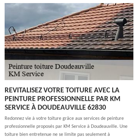
REVITALISEZ VOTRE TOITURE AVEC LA
PEINTURE PROFESSIONNELLE PAR KM
SERVICE À DOUDEAUVILLE 62830
Redonnez vie à votre toiture grâce aux services de peinture
professionnelle proposés par KM Service à Doudeauville. Une
toiture bien entretenue ne se limite pas seulement à