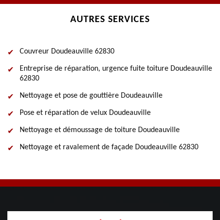
AUTRES SERVICES
Couvreur Doudeauville 62830
Entreprise de réparation, urgence fuite toiture Doudeauville
62830
Nettoyage et pose de gouttière Doudeauville
Pose et réparation de velux Doudeauville
Nettoyage et démoussage de toiture Doudeauville
Nettoyage et ravalement de façade Doudeauville 62830