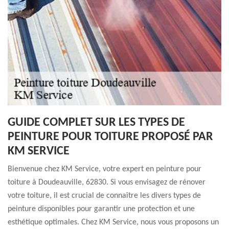
GUIDE COMPLET SUR LES TYPES DE
PEINTURE POUR TOITURE PROPOSÉ PAR
KM SERVICE
Bienvenue chez KM Service, votre expert en peinture pour
toiture à Doudeauville, 62830. Si vous envisagez de rénover
votre toiture, il est crucial de connaître les divers types de
peinture disponibles pour garantir une protection et une
esthétique optimales. Chez KM Service, nous vous proposons un