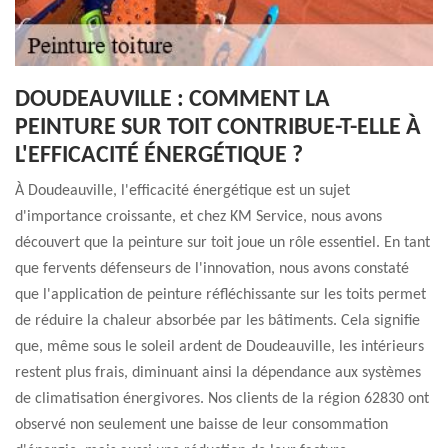
DOUDEAUVILLE : COMMENT LA
PEINTURE SUR TOIT CONTRIBUE-T-ELLE À
L'EFFICACITÉ ÉNERGÉTIQUE ?
À Doudeauville, l'efficacité énergétique est un sujet
d'importance croissante, et chez KM Service, nous avons
découvert que la peinture sur toit joue un rôle essentiel. En tant
que fervents défenseurs de l'innovation, nous avons constaté
que l'application de peinture réfléchissante sur les toits permet
de réduire la chaleur absorbée par les bâtiments. Cela signifie
que, même sous le soleil ardent de Doudeauville, les intérieurs
restent plus frais, diminuant ainsi la dépendance aux systèmes
de climatisation énergivores. Nos clients de la région 62830 ont
observé non seulement une baisse de leur consommation