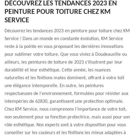
DÉCOUVREZ LES TENDANCES 2023 EN
PEINTURE POUR TOITURE CHEZ KM
SERVICE
Découvrez les tendances 2023 en peinture pour toiture chez KM
Service ! Dans un monde en constante évolution, KM Service
reste à la pointe en vous proposant les dernières innovations
pour sublimer votre toiture. Que vous viviez à Doudeauville ou
ailleurs, les peintures de toiture de 2023 s’illustrent par leur
durabilité et leur esthétique. Cette année, les nuances
naturelles et les finitions mates dominent, offrant à votre toit
une élégance intemporelle. En outre, les peintures
respectueuses de l'environnement, formulées pour résister aux
intempéries de 62830, garantissent une protection optimale.
Chez KM Service, nous comprenons l'importance de votre toit,
non seulement pour sa fonction protectrice, mais aussi pour son
rôle esthétique. Nos experts sont à votre disposition pour vous
conseiller sur les couleurs et les finitions les mieux adaptées à