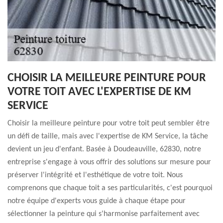
CHOISIR LA MEILLEURE PEINTURE POUR
VOTRE TOIT AVEC L'EXPERTISE DE KM
SERVICE
Choisir la meilleure peinture pour votre toit peut sembler être
un défi de taille, mais avec l'expertise de KM Service, la tâche
devient un jeu d'enfant. Basée à Doudeauville, 62830, notre
entreprise s'engage à vous offrir des solutions sur mesure pour
préserver l'intégrité et l'esthétique de votre toit. Nous
comprenons que chaque toit a ses particularités, c'est pourquoi
notre équipe d'experts vous guide à chaque étape pour
sélectionner la peinture qui s'harmonise parfaitement avec