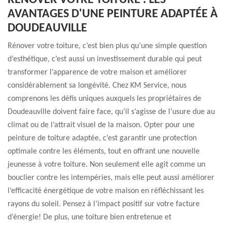
RÉNOVER VOTRE TOITURE : LES
AVANTAGES D'UNE PEINTURE ADAPTÉE À
DOUDEAUVILLE
Rénover votre toiture, c’est bien plus qu’une simple question
d’esthétique, c’est aussi un investissement durable qui peut
transformer l’apparence de votre maison et améliorer
considérablement sa longévité. Chez KM Service, nous
comprenons les défis uniques auxquels les propriétaires de
Doudeauville doivent faire face, qu’il s’agisse de l’usure due au
climat ou de l’attrait visuel de la maison. Opter pour une
peinture de toiture adaptée, c’est garantir une protection
optimale contre les éléments, tout en offrant une nouvelle
jeunesse à votre toiture. Non seulement elle agit comme un
bouclier contre les intempéries, mais elle peut aussi améliorer
l’efficacité énergétique de votre maison en réfléchissant les
rayons du soleil. Pensez à l’impact positif sur votre facture
d’énergie! De plus, une toiture bien entretenue et