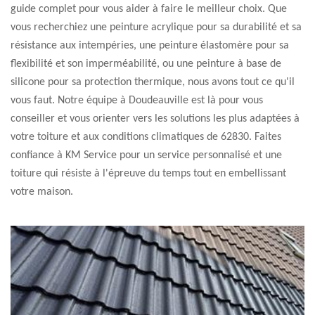
guide complet pour vous aider à faire le meilleur choix. Que
vous recherchiez une peinture acrylique pour sa durabilité et sa
résistance aux intempéries, une peinture élastomère pour sa
flexibilité et son imperméabilité, ou une peinture à base de
silicone pour sa protection thermique, nous avons tout ce qu'il
vous faut. Notre équipe à Doudeauville est là pour vous
conseiller et vous orienter vers les solutions les plus adaptées à
votre toiture et aux conditions climatiques de 62830. Faites
confiance à KM Service pour un service personnalisé et une
toiture qui résiste à l'épreuve du temps tout en embellissant
votre maison.