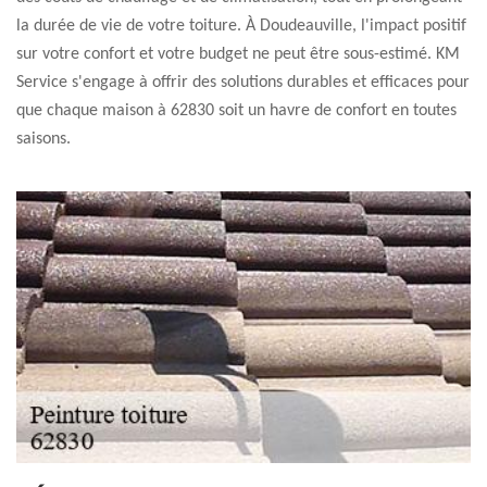
la durée de vie de votre toiture. À Doudeauville, l'impact positif
sur votre confort et votre budget ne peut être sous-estimé. KM
Service s'engage à offrir des solutions durables et efficaces pour
que chaque maison à 62830 soit un havre de confort en toutes
saisons.