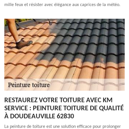
mille feux et résister avec élégance aux caprices de la météo.
RESTAUREZ VOTRE TOITURE AVEC KM
SERVICE : PEINTURE TOITURE DE QUALITÉ
À DOUDEAUVILLE 62830
La peinture de toiture est une solution efficace pour prolonger