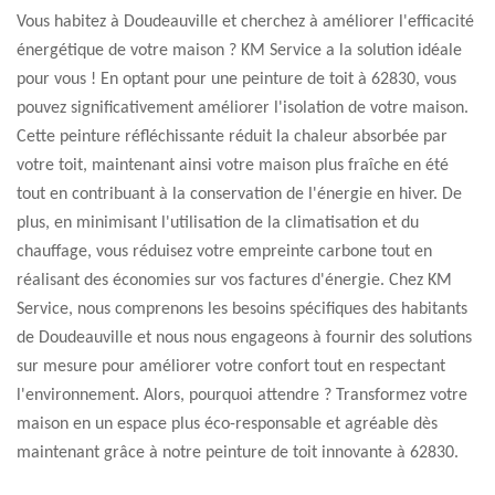
Vous habitez à Doudeauville et cherchez à améliorer l'efficacité
énergétique de votre maison ? KM Service a la solution idéale
pour vous ! En optant pour une peinture de toit à 62830, vous
pouvez significativement améliorer l'isolation de votre maison.
Cette peinture réfléchissante réduit la chaleur absorbée par
votre toit, maintenant ainsi votre maison plus fraîche en été
tout en contribuant à la conservation de l'énergie en hiver. De
plus, en minimisant l'utilisation de la climatisation et du
chauffage, vous réduisez votre empreinte carbone tout en
réalisant des économies sur vos factures d'énergie. Chez KM
Service, nous comprenons les besoins spécifiques des habitants
de Doudeauville et nous nous engageons à fournir des solutions
sur mesure pour améliorer votre confort tout en respectant
l'environnement. Alors, pourquoi attendre ? Transformez votre
maison en un espace plus éco-responsable et agréable dès
maintenant grâce à notre peinture de toit innovante à 62830.