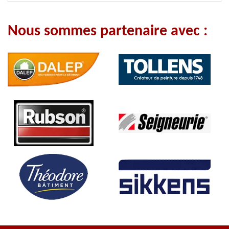
Nous sommes partenaire avec :