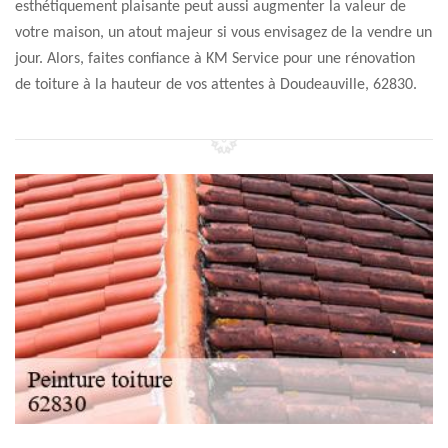
esthétiquement plaisante peut aussi augmenter la valeur de
votre maison, un atout majeur si vous envisagez de la vendre un
jour. Alors, faites confiance à KM Service pour une rénovation
de toiture à la hauteur de vos attentes à Doudeauville, 62830.