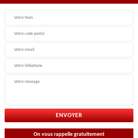
On vous rappelle gratuitement