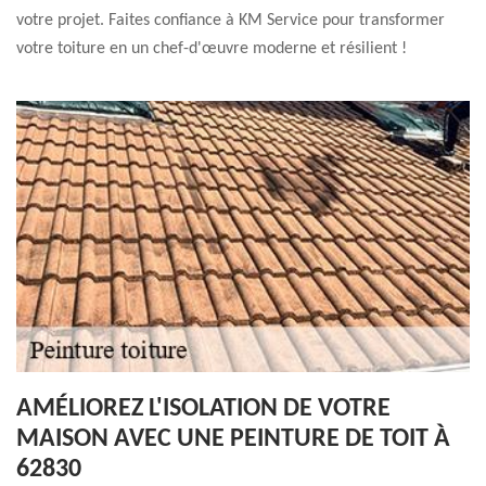
votre projet. Faites confiance à KM Service pour transformer
votre toiture en un chef-d'œuvre moderne et résilient !
AMÉLIOREZ L'ISOLATION DE VOTRE
MAISON AVEC UNE PEINTURE DE TOIT À
62830