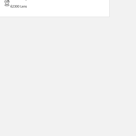
62300 Lens