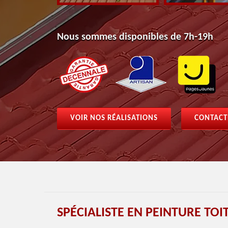
Nous sommes disponibles de 7h-19h
VOIR NOS RÉALISATIONS
CONTACT
SPÉCIALISTE EN PEINTURE TOI