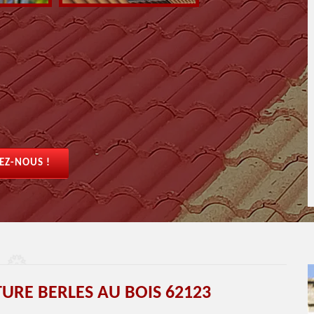
EZ-NOUS !
TURE BERLES AU BOIS 62123