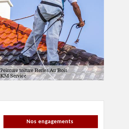
Nos engagements