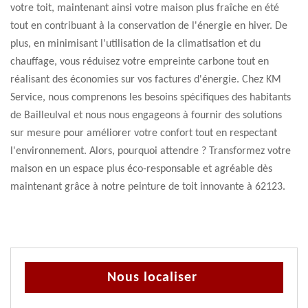
votre toit, maintenant ainsi votre maison plus fraîche en été
tout en contribuant à la conservation de l'énergie en hiver. De
plus, en minimisant l'utilisation de la climatisation et du
chauffage, vous réduisez votre empreinte carbone tout en
réalisant des économies sur vos factures d'énergie. Chez KM
Service, nous comprenons les besoins spécifiques des habitants
de Bailleulval et nous nous engageons à fournir des solutions
sur mesure pour améliorer votre confort tout en respectant
l'environnement. Alors, pourquoi attendre ? Transformez votre
maison en un espace plus éco-responsable et agréable dès
maintenant grâce à notre peinture de toit innovante à 62123.
Nous localiser