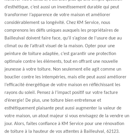
d’esthétique, c’est aussi un investissement durable qui peut
transformer l’apparence de votre maison et améliorer
considérablement sa longévité. Chez KM Service, nous
comprenons les défis uniques auxquels les propriétaires de
Bailleulval doivent faire face, qu’il s’agisse de l’usure due au
climat ou de l’attrait visuel de la maison. Opter pour une
peinture de toiture adaptée, c’est garantir une protection
optimale contre les éléments, tout en offrant une nouvelle
jeunesse à votre toiture. Non seulement elle agit comme un
bouclier contre les intempéries, mais elle peut aussi améliorer
l’efficacité énergétique de votre maison en réfléchissant les
rayons du soleil. Pensez à l’impact positif sur votre facture
d’énergie! De plus, une toiture bien entretenue et
esthétiquement plaisante peut aussi augmenter la valeur de
votre maison, un atout majeur si vous envisagez de la vendre un
jour. Alors, faites confiance à KM Service pour une rénovation
de toiture à la hauteur de vos attentes à Bailleulval, 62123.