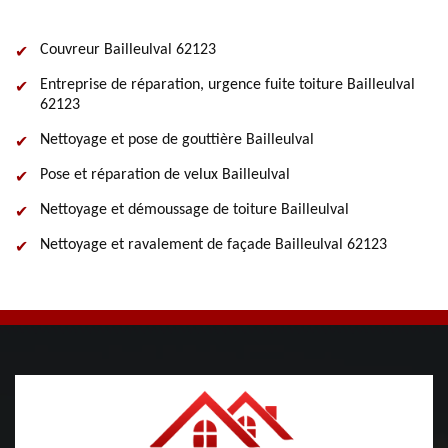
Couvreur Bailleulval 62123
Entreprise de réparation, urgence fuite toiture Bailleulval
62123
Nettoyage et pose de gouttière Bailleulval
Pose et réparation de velux Bailleulval
Nettoyage et démoussage de toiture Bailleulval
Nettoyage et ravalement de façade Bailleulval 62123