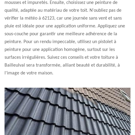
mousses et impuretés. Ensuite, choisissez une peinture de
qualité, adaptée au matériau de votre toit. N'oubliez pas de
vérifier la météo à 62123, car une journée sans vent et sans
pluie est idéale pour une application uniforme. Appliquez une
sous-couche pour garantir une meilleure adhérence de la
peinture. Pour un rendu impeccable, utilisez un pistolet à
peinture pour une application homogène, surtout sur les
surfaces irrégulières. Suivez ces conseils et votre toiture à
Bailleulval sera transformée, alliant beauté et durabilité, à
l'image de votre maison.