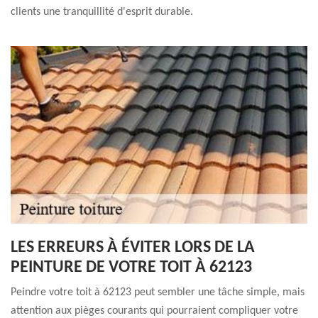
clients une tranquillité d'esprit durable.
LES ERREURS À ÉVITER LORS DE LA
PEINTURE DE VOTRE TOIT À 62123
Peindre votre toit à 62123 peut sembler une tâche simple, mais
attention aux pièges courants qui pourraient compliquer votre