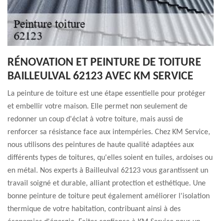
RÉNOVATION ET PEINTURE DE TOITURE
BAILLEULVAL 62123 AVEC KM SERVICE
La peinture de toiture est une étape essentielle pour protéger
et embellir votre maison. Elle permet non seulement de
redonner un coup d'éclat à votre toiture, mais aussi de
renforcer sa résistance face aux intempéries. Chez KM Service,
nous utilisons des peintures de haute qualité adaptées aux
différents types de toitures, qu'elles soient en tuiles, ardoises ou
en métal. Nos experts à Bailleulval 62123 vous garantissent un
travail soigné et durable, alliant protection et esthétique. Une
bonne peinture de toiture peut également améliorer l'isolation
thermique de votre habitation, contribuant ainsi à des