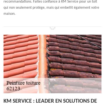
recommandations. Faites confiance à KM Service pour un toit
qui non seulement protège, mais qui embellit également votre
maison.
KM SERVICE : LEADER EN SOLUTIONS DE