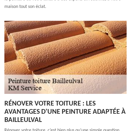
maison tout son éclat.
RÉNOVER VOTRE TOITURE : LES
AVANTAGES D'UNE PEINTURE ADAPTÉE À
BAILLEULVAL
Rénover votre toiture, c’est bien plus qu’une simple question