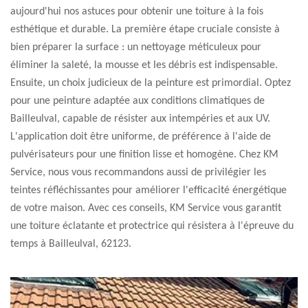
aujourd'hui nos astuces pour obtenir une toiture à la fois
esthétique et durable. La première étape cruciale consiste à
bien préparer la surface : un nettoyage méticuleux pour
éliminer la saleté, la mousse et les débris est indispensable.
Ensuite, un choix judicieux de la peinture est primordial. Optez
pour une peinture adaptée aux conditions climatiques de
Bailleulval, capable de résister aux intempéries et aux UV.
L'application doit être uniforme, de préférence à l'aide de
pulvérisateurs pour une finition lisse et homogène. Chez KM
Service, nous vous recommandons aussi de privilégier les
teintes réfléchissantes pour améliorer l'efficacité énergétique
de votre maison. Avec ces conseils, KM Service vous garantit
une toiture éclatante et protectrice qui résistera à l'épreuve du
temps à Bailleulval, 62123.