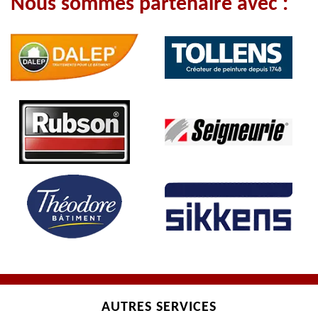
Nous sommes partenaire avec :
AUTRES SERVICES