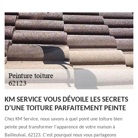
KM SERVICE VOUS DÉVOILE LES SECRETS
D'UNE TOITURE PARFAITEMENT PEINTE
Chez KM Service, nous savons à quel point une toiture bien
peinte peut transformer l'apparence de votre maison à
Bailleulval, 62123. C'est pourquoi nous vous partageons