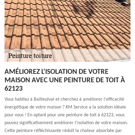
AMÉLIOREZ L'ISOLATION DE VOTRE
MAISON AVEC UNE PEINTURE DE TOIT À
62123
Vous habitez à Bailleulval et cherchez à améliorer l'efficacité
énergétique de votre maison ? KM Service a la solution idéale
pour vous ! En optant pour une peinture de toit à 62123, vous
pouvez significativement améliorer l'isolation de votre maison.
Cette peinture réfléchissante réduit la chaleur absorbée par