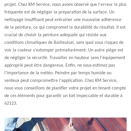
projet. Chez KM Service, nous avons observé que l'erreur la plus
fréquente est de négliger la préparation de la surface. Un
nettoyage insuffisant peut entraîner une mauvaise adhérence
de la peinture, ce qui compromet la durabilité du résultat. Il est
crucial de choisir la peinture adéquate qui résiste aux
conditions climatiques de Bailleulval, sans quoi vous risquez de
voir la couleur s'estomper prématurément. Un autre piège est
de négliger la sécurité. Travailler en hauteur sans l'équipement
approprié peut être dangereux. Enfin, ne sous-estimez pas
l'importance de la météo. Peindre par temps humide ou
venteux peut compromettre l'application. Chez KM Service,
nous vous conseillons de planifier votre projet en tenant compte
de ces éléments pour garantir un toit impeccable et durable à
62123.