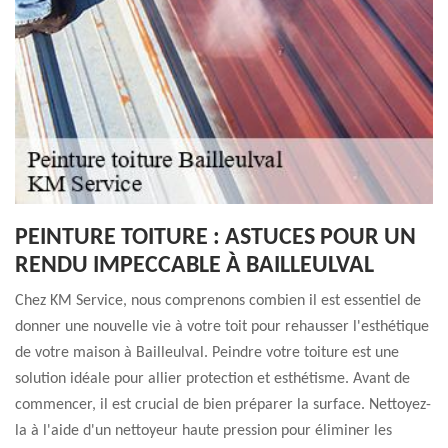
PEINTURE TOITURE : ASTUCES POUR UN
RENDU IMPECCABLE À BAILLEULVAL
Chez KM Service, nous comprenons combien il est essentiel de
donner une nouvelle vie à votre toit pour rehausser l'esthétique
de votre maison à Bailleulval. Peindre votre toiture est une
solution idéale pour allier protection et esthétisme. Avant de
commencer, il est crucial de bien préparer la surface. Nettoyez-
la à l'aide d'un nettoyeur haute pression pour éliminer les