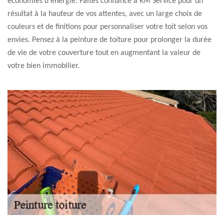
économies d'énergie. Faites confiance à KM Service pour un
résultat à la hauteur de vos attentes, avec un large choix de
couleurs et de finitions pour personnaliser votre toit selon vos
envies. Pensez à la peinture de toiture pour prolonger la durée
de vie de votre couverture tout en augmentant la valeur de
votre bien immobilier.