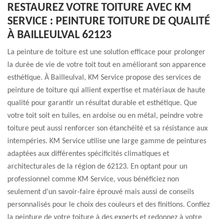
RESTAUREZ VOTRE TOITURE AVEC KM
SERVICE : PEINTURE TOITURE DE QUALITÉ
À BAILLEULVAL 62123
La peinture de toiture est une solution efficace pour prolonger
la durée de vie de votre toit tout en améliorant son apparence
esthétique. À Bailleulval, KM Service propose des services de
peinture de toiture qui allient expertise et matériaux de haute
qualité pour garantir un résultat durable et esthétique. Que
votre toit soit en tuiles, en ardoise ou en métal, peindre votre
toiture peut aussi renforcer son étanchéité et sa résistance aux
intempéries. KM Service utilise une large gamme de peintures
adaptées aux différentes spécificités climatiques et
architecturales de la région de 62123. En optant pour un
professionnel comme KM Service, vous bénéficiez non
seulement d’un savoir-faire éprouvé mais aussi de conseils
personnalisés pour le choix des couleurs et des finitions. Confiez
la peinture de votre toiture à des experts et redonnez à votre