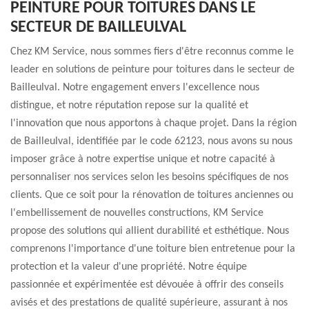
PEINTURE POUR TOITURES DANS LE
SECTEUR DE BAILLEULVAL
Chez KM Service, nous sommes fiers d'être reconnus comme le
leader en solutions de peinture pour toitures dans le secteur de
Bailleulval. Notre engagement envers l'excellence nous
distingue, et notre réputation repose sur la qualité et
l'innovation que nous apportons à chaque projet. Dans la région
de Bailleulval, identifiée par le code 62123, nous avons su nous
imposer grâce à notre expertise unique et notre capacité à
personnaliser nos services selon les besoins spécifiques de nos
clients. Que ce soit pour la rénovation de toitures anciennes ou
l'embellissement de nouvelles constructions, KM Service
propose des solutions qui allient durabilité et esthétique. Nous
comprenons l'importance d'une toiture bien entretenue pour la
protection et la valeur d'une propriété. Notre équipe
passionnée et expérimentée est dévouée à offrir des conseils
avisés et des prestations de qualité supérieure, assurant à nos