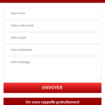
On vous rappelle gratuitement