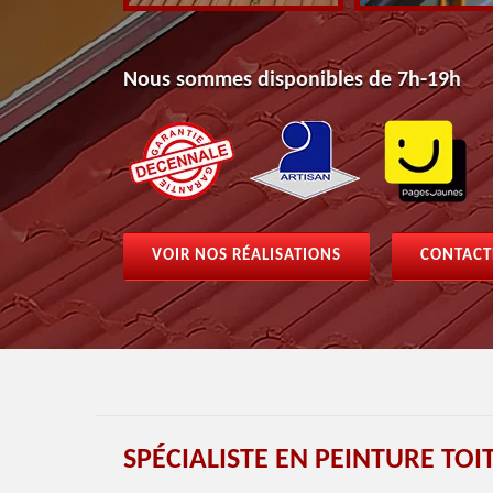
Nous sommes disponibles de 7h-19h
VOIR NOS RÉALISATIONS
CONTACT
SPÉCIALISTE EN PEINTURE TOI