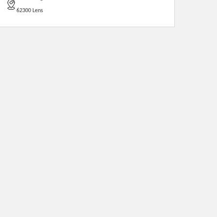
62300 Lens