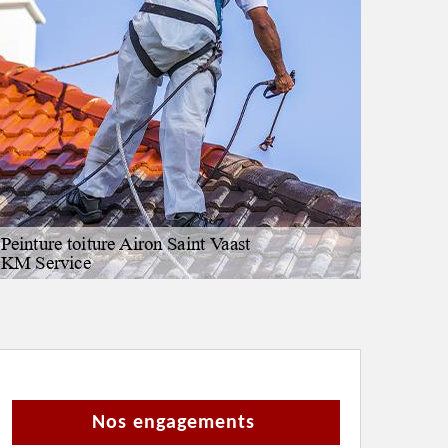
Nos engagements