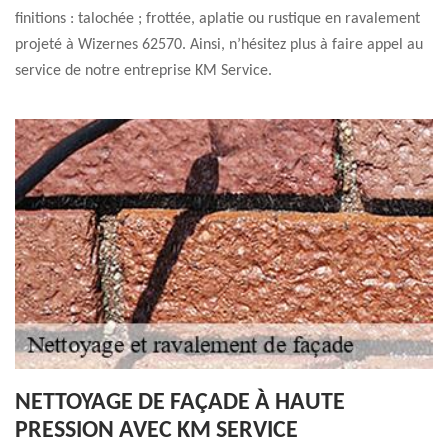
finitions : talochée ; frottée, aplatie ou rustique en ravalement
projeté à Wizernes 62570. Ainsi, n’hésitez plus à faire appel au
service de notre entreprise KM Service.
NETTOYAGE DE FAÇADE À HAUTE
PRESSION AVEC KM SERVICE