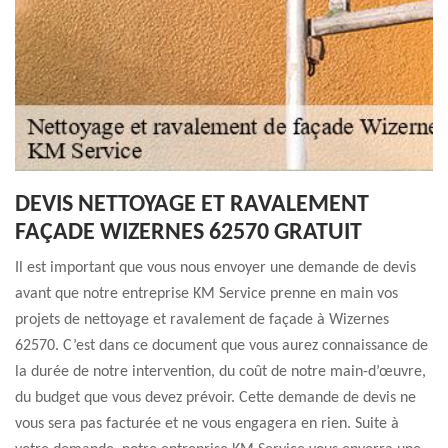
DEVIS NETTOYAGE ET RAVALEMENT
FAÇADE WIZERNES 62570 GRATUIT
Il est important que vous nous envoyer une demande de devis
avant que notre entreprise KM Service prenne en main vos
projets de nettoyage et ravalement de façade à Wizernes
62570. C’est dans ce document que vous aurez connaissance de
la durée de notre intervention, du coût de notre main-d’œuvre,
du budget que vous devez prévoir. Cette demande de devis ne
vous sera pas facturée et ne vous engagera en rien. Suite à