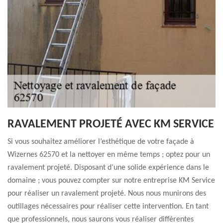
RAVALEMENT PROJETÉ AVEC KM SERVICE
Si vous souhaitez améliorer l’esthétique de votre façade à
Wizernes 62570 et la nettoyer en même temps ; optez pour un
ravalement projeté. Disposant d’une solide expérience dans le
domaine ; vous pouvez compter sur notre entreprise KM Service
pour réaliser un ravalement projeté. Nous nous munirons des
outillages nécessaires pour réaliser cette intervention. En tant
que professionnels, nous saurons vous réaliser différentes