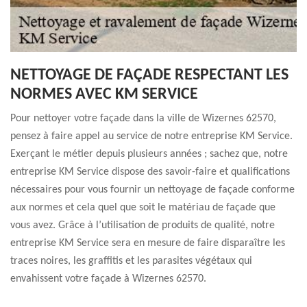
NETTOYAGE DE FAÇADE RESPECTANT LES
NORMES AVEC KM SERVICE
Pour nettoyer votre façade dans la ville de Wizernes 62570,
pensez à faire appel au service de notre entreprise KM Service.
Exerçant le métier depuis plusieurs années ; sachez que, notre
entreprise KM Service dispose des savoir-faire et qualifications
nécessaires pour vous fournir un nettoyage de façade conforme
aux normes et cela quel que soit le matériau de façade que
vous avez. Grâce à l’utilisation de produits de qualité, notre
entreprise KM Service sera en mesure de faire disparaître les
traces noires, les graffitis et les parasites végétaux qui
envahissent votre façade à Wizernes 62570.