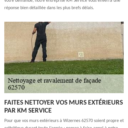
votre demande, notre entreprise KM Service vous enverra une
réponse bien détaillée dans les plus brefs délais.
FAITES NETTOYER VOS MURS EXTÉRIEURS
PAR KM SERVICE
Pour que vos murs extérieurs à Wizernes 62570 soient propre et