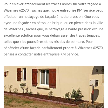
Pour enlever efficacement les traces noires sur votre façade à
Wizernes 62570 ; sachez que, notre entreprise KM Service peut
effectuer un nettoyage de façade à haute pression. Que vous
ayez une façade : en béton, en brique, ou en pierre dans la ville
de Wizernes ; sachez que, le nettoyage à haute pression est une
excellente solution pour vous débarrasser des traces tenaces,
telles que : les poussières et les résidus de peinture. Pour
bénéficier d’une façade parfaitement propre à Wizernes 62570,
pensez à contacter notre entreprise KM Service.