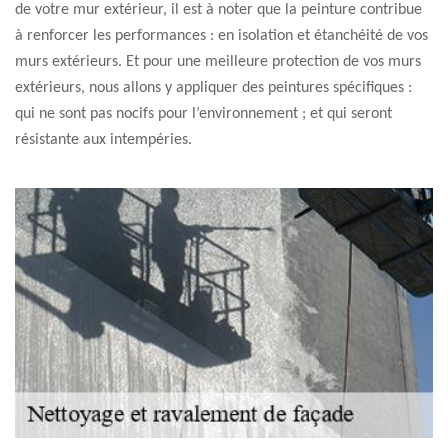
de votre mur extérieur, il est à noter que la peinture contribue
à renforcer les performances : en isolation et étanchéité de vos
murs extérieurs. Et pour une meilleure protection de vos murs
extérieurs, nous allons y appliquer des peintures spécifiques :
qui ne sont pas nocifs pour l’environnement ; et qui seront
résistante aux intempéries.