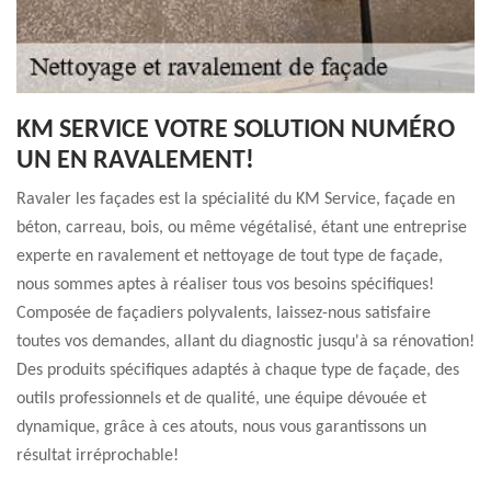
KM SERVICE VOTRE SOLUTION NUMÉRO
UN EN RAVALEMENT!
Ravaler les façades est la spécialité du KM Service, façade en
béton, carreau, bois, ou même végétalisé, étant une entreprise
experte en ravalement et nettoyage de tout type de façade,
nous sommes aptes à réaliser tous vos besoins spécifiques!
Composée de façadiers polyvalents, laissez-nous satisfaire
toutes vos demandes, allant du diagnostic jusqu'à sa rénovation!
Des produits spécifiques adaptés à chaque type de façade, des
outils professionnels et de qualité, une équipe dévouée et
dynamique, grâce à ces atouts, nous vous garantissons un
résultat irréprochable!