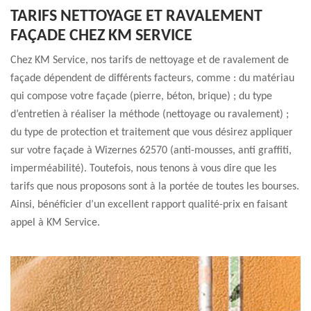
TARIFS NETTOYAGE ET RAVALEMENT
FAÇADE CHEZ KM SERVICE
Chez KM Service, nos tarifs de nettoyage et de ravalement de
façade dépendent de différents facteurs, comme : du matériau
qui compose votre façade (pierre, béton, brique) ; du type
d’entretien à réaliser la méthode (nettoyage ou ravalement) ;
du type de protection et traitement que vous désirez appliquer
sur votre façade à Wizernes 62570 (anti-mousses, anti graffiti,
imperméabilité). Toutefois, nous tenons à vous dire que les
tarifs que nous proposons sont à la portée de toutes les bourses.
Ainsi, bénéficier d’un excellent rapport qualité-prix en faisant
appel à KM Service.