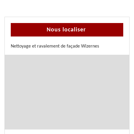
Nous localiser
Nettoyage et ravalement de façade Wizernes