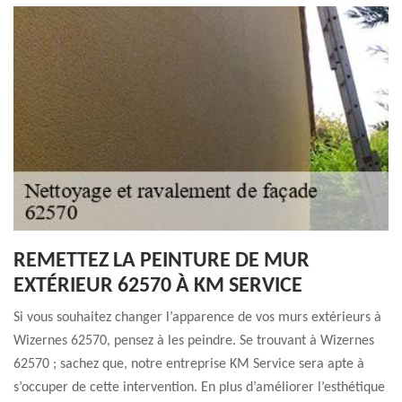
REMETTEZ LA PEINTURE DE MUR
EXTÉRIEUR 62570 À KM SERVICE
Si vous souhaitez changer l’apparence de vos murs extérieurs à
Wizernes 62570, pensez à les peindre. Se trouvant à Wizernes
62570 ; sachez que, notre entreprise KM Service sera apte à
s’occuper de cette intervention. En plus d’améliorer l’esthétique