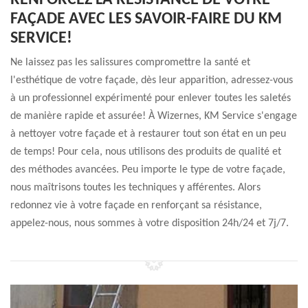
RENFORCEZ LA RÉSISTANCE DE VOTRE
FAÇADE AVEC LES SAVOIR-FAIRE DU KM
SERVICE!
Ne laissez pas les salissures compromettre la santé et
l'esthétique de votre façade, dès leur apparition, adressez-vous
à un professionnel expérimenté pour enlever toutes les saletés
de manière rapide et assurée! À Wizernes, KM Service s'engage
à nettoyer votre façade et à restaurer tout son état en un peu
de temps! Pour cela, nous utilisons des produits de qualité et
des méthodes avancées. Peu importe le type de votre façade,
nous maîtrisons toutes les techniques y afférentes. Alors
redonnez vie à votre façade en renforçant sa résistance,
appelez-nous, nous sommes à votre disposition 24h/24 et 7j/7.