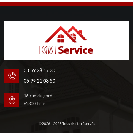
03 59 28 17 30
06 99 21 08 50
16 rue du gard
62300 Lens
©2026 - 2026 Tous droits réservés