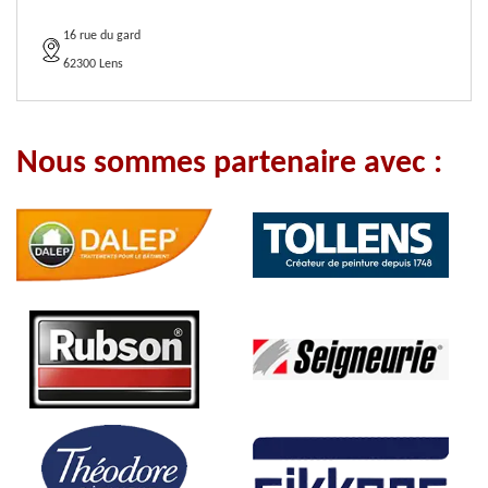
16 rue du gard
62300 Lens
Nous sommes partenaire avec :