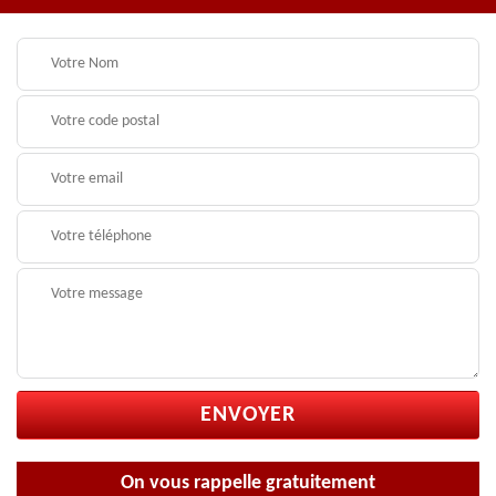
On vous rappelle gratuitement