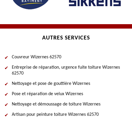
AUTRES SERVICES
Couvreur Wizernes 62570
Entreprise de réparation, urgence fuite toiture Wizernes
62570
Nettoyage et pose de gouttière Wizernes
Pose et réparation de velux Wizernes
Nettoyage et démoussage de toiture Wizernes
Artisan pour peinture toiture Wizernes 62570