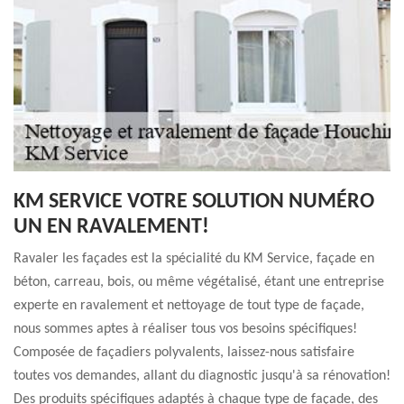
KM SERVICE VOTRE SOLUTION NUMÉRO
UN EN RAVALEMENT!
Ravaler les façades est la spécialité du KM Service, façade en
béton, carreau, bois, ou même végétalisé, étant une entreprise
experte en ravalement et nettoyage de tout type de façade,
nous sommes aptes à réaliser tous vos besoins spécifiques!
Composée de façadiers polyvalents, laissez-nous satisfaire
toutes vos demandes, allant du diagnostic jusqu'à sa rénovation!
Des produits spécifiques adaptés à chaque type de façade, des