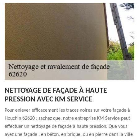
NETTOYAGE DE FAÇADE À HAUTE
PRESSION AVEC KM SERVICE
Pour enlever efficacement les traces noires sur votre façade à
Houchin 62620 ; sachez que, notre entreprise KM Service peut
effectuer un nettoyage de façade à haute pression. Que vous
ayez une façade : en béton, en brique, ou en pierre dans la ville