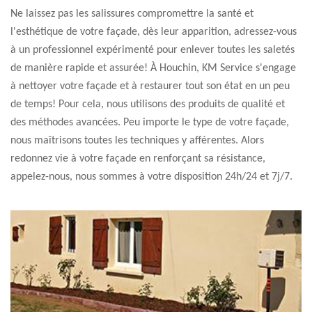
Ne laissez pas les salissures compromettre la santé et
l'esthétique de votre façade, dès leur apparition, adressez-vous
à un professionnel expérimenté pour enlever toutes les saletés
de manière rapide et assurée! À Houchin, KM Service s'engage
à nettoyer votre façade et à restaurer tout son état en un peu
de temps! Pour cela, nous utilisons des produits de qualité et
des méthodes avancées. Peu importe le type de votre façade,
nous maîtrisons toutes les techniques y afférentes. Alors
redonnez vie à votre façade en renforçant sa résistance,
appelez-nous, nous sommes à votre disposition 24h/24 et 7j/7.