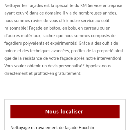
Nettoyer les façades est la spécialité du KM Service entreprise
ayant œuvré dans ce domaine il y a de nombreuses années,
nous sommes ravies de vous offrir notre service au coût
raisonnable! Façade en béton, en bois, en carreau ou en
d'autres matériaux, sachez que nous sommes composés de
façadiers polyvalents et expérimentés! Grâce à des outils de
pointe et des techniques avancées, profitez de la propreté ainsi
que de la résistance de votre façade après notre intervention!
Vous voulez obtenir un devis personnalisé? Appelez-nous
directement et profitez-en gratuitement!
Nous localiser
Nettoyage et ravalement de façade Houchin