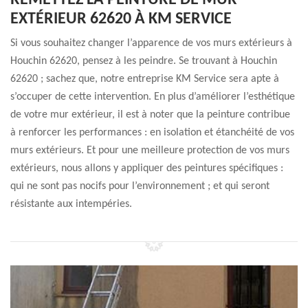
REMETTEZ LA PEINTURE DE MUR
EXTÉRIEUR 62620 À KM SERVICE
Si vous souhaitez changer l’apparence de vos murs extérieurs à
Houchin 62620, pensez à les peindre. Se trouvant à Houchin
62620 ; sachez que, notre entreprise KM Service sera apte à
s’occuper de cette intervention. En plus d’améliorer l’esthétique
de votre mur extérieur, il est à noter que la peinture contribue
à renforcer les performances : en isolation et étanchéité de vos
murs extérieurs. Et pour une meilleure protection de vos murs
extérieurs, nous allons y appliquer des peintures spécifiques :
qui ne sont pas nocifs pour l’environnement ; et qui seront
résistante aux intempéries.