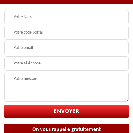
On vous rappelle gratuitement