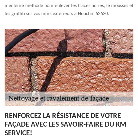
meilleure méthode pour enlever les traces noires, le mousses et
les graffiti sur vos murs extérieurs à Houchin 62620.
RENFORCEZ LA RÉSISTANCE DE VOTRE
FAÇADE AVEC LES SAVOIR-FAIRE DU KM
SERVICE!