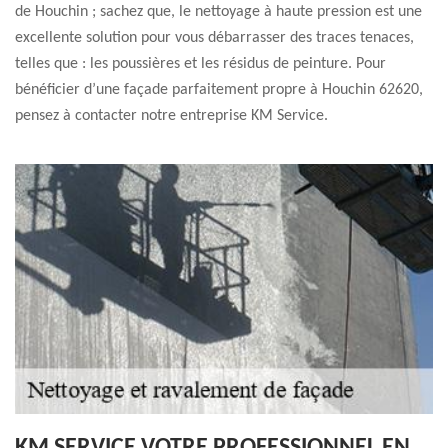
de Houchin ; sachez que, le nettoyage à haute pression est une
excellente solution pour vous débarrasser des traces tenaces,
telles que : les poussières et les résidus de peinture. Pour
bénéficier d’une façade parfaitement propre à Houchin 62620,
pensez à contacter notre entreprise KM Service.