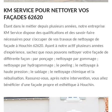
KM SERVICE POUR NETTOYER VOS
FAÇADES 62620
Étant dans le métier depuis plusieurs années, notre entreprise
KM Service dispose des qualifications et des savoir-faire
nécessaires pour s’occuper de vos travaux de nettoyage de
façade à Houchin 62620. Ayant à notre actif plusieurs années
d’expérience, sachez que nous pouvons nettoyer votre façade de
différente façon : par ponçage ; nettoyage par gommage ;
nettoyage par hydrogommage ; le peeling ; le nettoyage à
haute pression ; le sablage ; le nettoyage chimique et la
nébulisation. Rassurez-vous, après notre intervention, vous allez
bénéficier d’une façade propre et esthétique à Houchin.