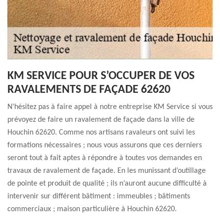
KM SERVICE POUR S’OCCUPER DE VOS
RAVALEMENTS DE FAÇADE 62620
N’hésitez pas à faire appel à notre entreprise KM Service si vous
prévoyez de faire un ravalement de façade dans la ville de
Houchin 62620. Comme nos artisans ravaleurs ont suivi les
formations nécessaires ; nous vous assurons que ces derniers
seront tout à fait aptes à répondre à toutes vos demandes en
travaux de ravalement de façade. En les munissant d’outillage
de pointe et produit de qualité ; ils n’auront aucune difficulté à
intervenir sur différent bâtiment : immeubles ; bâtiments
commerciaux ; maison particulière à Houchin 62620.