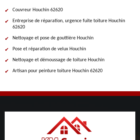
Couvreur Houchin 62620
Entreprise de réparation, urgence fuite toiture Houchin
62620
Nettoyage et pose de gouttière Houchin
Pose et réparation de velux Houchin
Nettoyage et démoussage de toiture Houchin
Artisan pour peinture toiture Houchin 62620