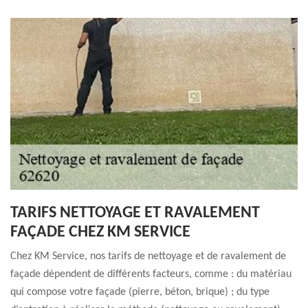
TARIFS NETTOYAGE ET RAVALEMENT
FAÇADE CHEZ KM SERVICE
Chez KM Service, nos tarifs de nettoyage et de ravalement de
façade dépendent de différents facteurs, comme : du matériau
qui compose votre façade (pierre, béton, brique) ; du type