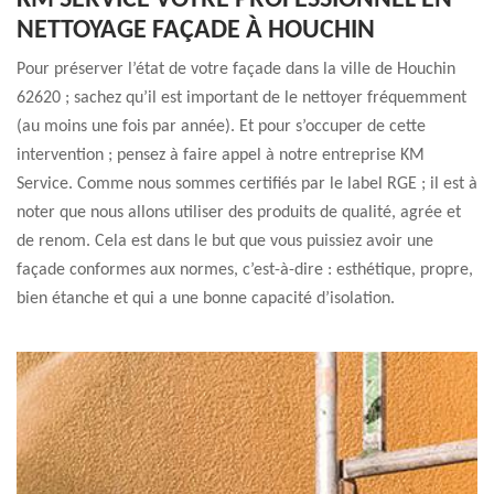
KM SERVICE VOTRE PROFESSIONNEL EN
NETTOYAGE FAÇADE À HOUCHIN
Pour préserver l’état de votre façade dans la ville de Houchin
62620 ; sachez qu’il est important de le nettoyer fréquemment
(au moins une fois par année). Et pour s’occuper de cette
intervention ; pensez à faire appel à notre entreprise KM
Service. Comme nous sommes certifiés par le label RGE ; il est à
noter que nous allons utiliser des produits de qualité, agrée et
de renom. Cela est dans le but que vous puissiez avoir une
façade conformes aux normes, c’est-à-dire : esthétique, propre,
bien étanche et qui a une bonne capacité d’isolation.