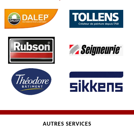
AUTRES SERVICES