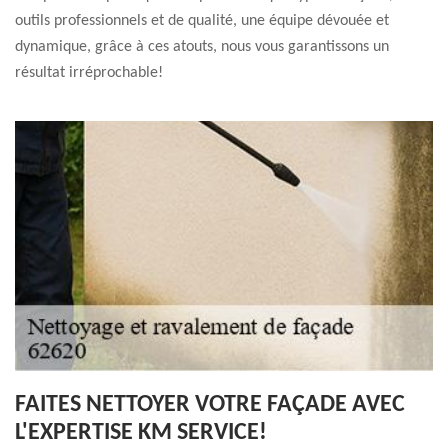
outils professionnels et de qualité, une équipe dévouée et
dynamique, grâce à ces atouts, nous vous garantissons un
résultat irréprochable!
FAITES NETTOYER VOTRE FAÇADE AVEC
L'EXPERTISE KM SERVICE!