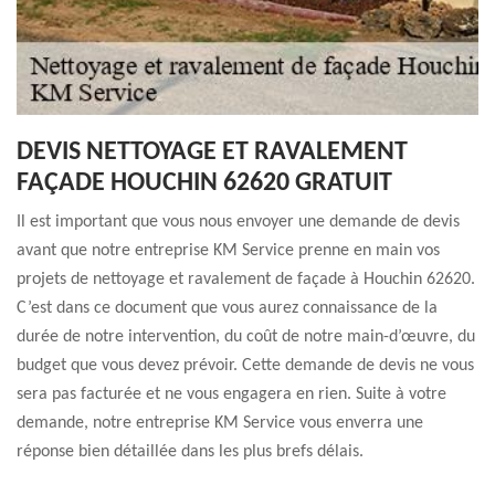
DEVIS NETTOYAGE ET RAVALEMENT
FAÇADE HOUCHIN 62620 GRATUIT
Il est important que vous nous envoyer une demande de devis
avant que notre entreprise KM Service prenne en main vos
projets de nettoyage et ravalement de façade à Houchin 62620.
C’est dans ce document que vous aurez connaissance de la
durée de notre intervention, du coût de notre main-d’œuvre, du
budget que vous devez prévoir. Cette demande de devis ne vous
sera pas facturée et ne vous engagera en rien. Suite à votre
demande, notre entreprise KM Service vous enverra une
réponse bien détaillée dans les plus brefs délais.