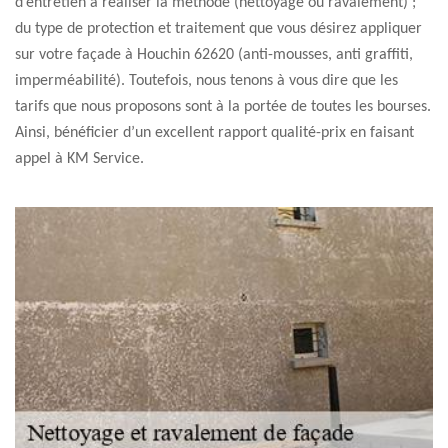
d’entretien à réaliser la méthode (nettoyage ou ravalement) ;
du type de protection et traitement que vous désirez appliquer
sur votre façade à Houchin 62620 (anti-mousses, anti graffiti,
imperméabilité). Toutefois, nous tenons à vous dire que les
tarifs que nous proposons sont à la portée de toutes les bourses.
Ainsi, bénéficier d’un excellent rapport qualité-prix en faisant
appel à KM Service.