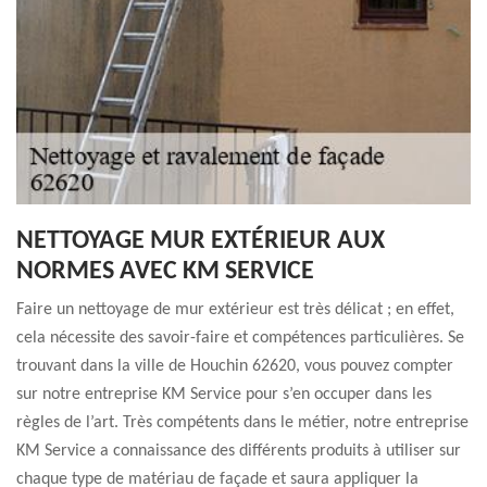
NETTOYAGE MUR EXTÉRIEUR AUX
NORMES AVEC KM SERVICE
Faire un nettoyage de mur extérieur est très délicat ; en effet,
cela nécessite des savoir-faire et compétences particulières. Se
trouvant dans la ville de Houchin 62620, vous pouvez compter
sur notre entreprise KM Service pour s’en occuper dans les
règles de l’art. Très compétents dans le métier, notre entreprise
KM Service a connaissance des différents produits à utiliser sur
chaque type de matériau de façade et saura appliquer la