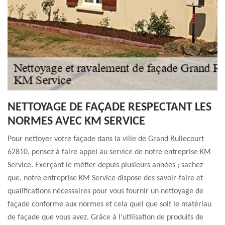
NETTOYAGE DE FAÇADE RESPECTANT LES
NORMES AVEC KM SERVICE
Pour nettoyer votre façade dans la ville de Grand Rullecourt
62810, pensez à faire appel au service de notre entreprise KM
Service. Exerçant le métier depuis plusieurs années ; sachez
que, notre entreprise KM Service dispose des savoir-faire et
qualifications nécessaires pour vous fournir un nettoyage de
façade conforme aux normes et cela quel que soit le matériau
de façade que vous avez. Grâce à l’utilisation de produits de