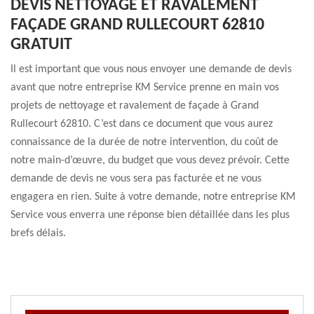
DEVIS NETTOYAGE ET RAVALEMENT
FAÇADE GRAND RULLECOURT 62810
GRATUIT
Il est important que vous nous envoyer une demande de devis
avant que notre entreprise KM Service prenne en main vos
projets de nettoyage et ravalement de façade à Grand
Rullecourt 62810. C’est dans ce document que vous aurez
connaissance de la durée de notre intervention, du coût de
notre main-d’œuvre, du budget que vous devez prévoir. Cette
demande de devis ne vous sera pas facturée et ne vous
engagera en rien. Suite à votre demande, notre entreprise KM
Service vous enverra une réponse bien détaillée dans les plus
brefs délais.