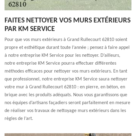
FAITES NETTOYER VOS MURS EXTÉRIEURS
PAR KM SERVICE
Pour que vos murs extérieurs à Grand Rullecourt 62810 soient
propre et esthétique durant toute l’année ; pensez à faire appel
à notre entreprise KM Service pour les nettoyer. D’ailleurs,
notre entreprise KM Service pourra effectuer différentes
méthodes efficaces pour nettoyer vos murs extérieurs. En tant
que professionnel, notre entreprise KM Service saura nettoyer
votre mur à Grand Rullecourt 62810 : en pierre, en béton, en
brique avec les produits adéquats. Nous vous garantissons que
nos équipes d’artisans façadiers seront parfaitement en mesure
de réaliser vos travaux de nettoyage murs extérieurs dans les
règles de l’art.