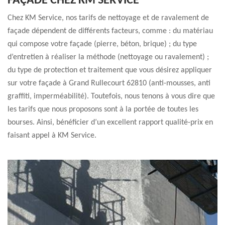
FAÇADE CHEZ KM SERVICE
Chez KM Service, nos tarifs de nettoyage et de ravalement de
façade dépendent de différents facteurs, comme : du matériau
qui compose votre façade (pierre, béton, brique) ; du type
d’entretien à réaliser la méthode (nettoyage ou ravalement) ;
du type de protection et traitement que vous désirez appliquer
sur votre façade à Grand Rullecourt 62810 (anti-mousses, anti
graffiti, imperméabilité). Toutefois, nous tenons à vous dire que
les tarifs que nous proposons sont à la portée de toutes les
bourses. Ainsi, bénéficier d’un excellent rapport qualité-prix en
faisant appel à KM Service.