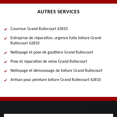
AUTRES SERVICES
Couvreur Grand Rullecourt 62810
Entreprise de réparation, urgence fuite toiture Grand
Rullecourt 62810
Nettoyage et pose de gouttière Grand Rullecourt
Pose et réparation de velux Grand Rullecourt
Nettoyage et démoussage de toiture Grand Rullecourt
Artisan pour peinture toiture Grand Rullecourt 62810