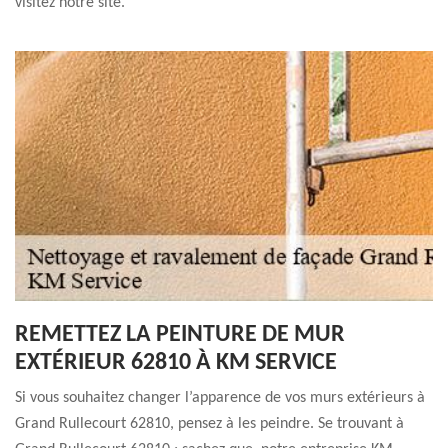
visitez notre site.
REMETTEZ LA PEINTURE DE MUR
EXTÉRIEUR 62810 À KM SERVICE
Si vous souhaitez changer l’apparence de vos murs extérieurs à
Grand Rullecourt 62810, pensez à les peindre. Se trouvant à