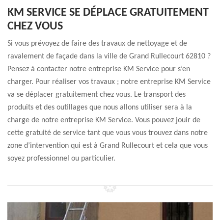
KM SERVICE SE DÉPLACE GRATUITEMENT
CHEZ VOUS
Si vous prévoyez de faire des travaux de nettoyage et de
ravalement de façade dans la ville de Grand Rullecourt 62810 ?
Pensez à contacter notre entreprise KM Service pour s’en
charger. Pour réaliser vos travaux ; notre entreprise KM Service
va se déplacer gratuitement chez vous. Le transport des
produits et des outillages que nous allons utiliser sera à la
charge de notre entreprise KM Service. Vous pouvez jouir de
cette gratuité de service tant que vous vous trouvez dans notre
zone d’intervention qui est à Grand Rullecourt et cela que vous
soyez professionnel ou particulier.