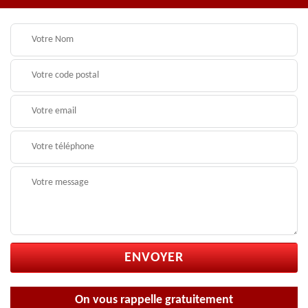
On vous rappelle gratuitement