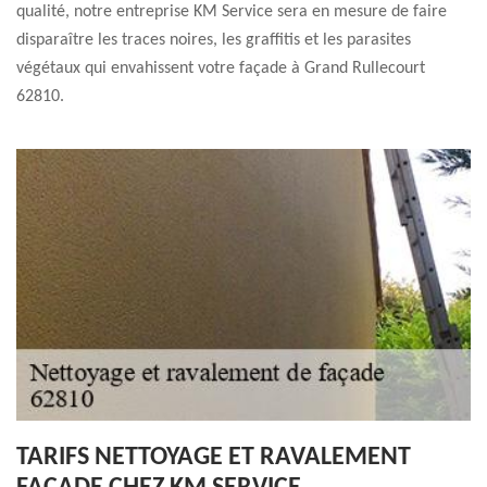
qualité, notre entreprise KM Service sera en mesure de faire
disparaître les traces noires, les graffitis et les parasites
végétaux qui envahissent votre façade à Grand Rullecourt
62810.
TARIFS NETTOYAGE ET RAVALEMENT