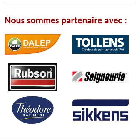
Nous sommes partenaire avec :