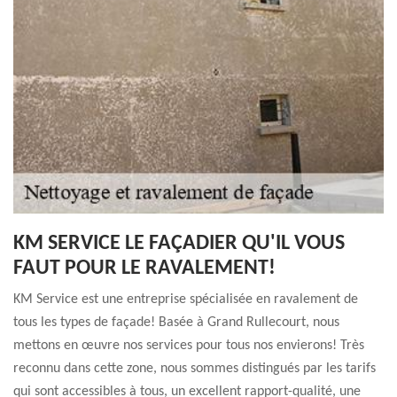
KM SERVICE LE FAÇADIER QU'IL VOUS
FAUT POUR LE RAVALEMENT!
KM Service est une entreprise spécialisée en ravalement de
tous les types de façade! Basée à Grand Rullecourt, nous
mettons en œuvre nos services pour tous nos envierons! Très
reconnu dans cette zone, nous sommes distingués par les tarifs
qui sont accessibles à tous, un excellent rapport-qualité, une