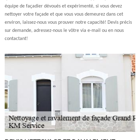
équipe de façadier dévoués et expérimenté, si vous devez
nettoyer votre façade et que vous vous demeurez dans cet
environ, laissez-nous vous prouver notre capacité! Devis précis
sur demande, adressez-nous le vôtre via e-mail ou en nous
contactant!