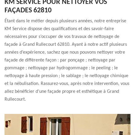
KM SERVICE POUR NETTOYER VOS
FAÇADES 62810
Étant dans le métier depuis plusieurs années, notre entreprise
KM Service dispose des qualifications et des savoir-faire
nécessaires pour s’occuper de vos travaux de nettoyage de
façade à Grand Rullecourt 62810. Ayant à notre actif plusieurs
années d’expérience, sachez que nous pouvons nettoyer votre
façade de différente façon : par ponçage ; nettoyage par
gommage ; nettoyage par hydrogommage ; le peeling ; le
nettoyage à haute pression ; le sablage ; le nettoyage chimique
et la nébulisation. Rassurez-vous, après notre intervention, vous
allez bénéficier d’une façade propre et esthétique à Grand
Rullecourt.