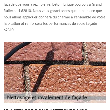
façade que vous avez : pierre, béton, brique pou bois à Grand
Rullecourt 62810. Nous vous garantissons que la peinture que
nous allons appliquer donnera du charme à l’ensemble de votre
habitation et renforcera les performances de votre façade
62810.