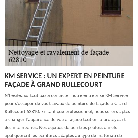
KM SERVICE : UN EXPERT EN PEINTURE
FAÇADE À GRAND RULLECOURT
N’hésitez surtout pas à contacter notre entreprise KM Service
pour s’occuper de vos travaux de peinture de façade à Grand
Rullecourt 62810. En tant que professionnel, nous serons aptes
à changer l’apparence de votre façade tout en la protégeant
des intempéries. Nos équipes de peintres professionnels
appliqueront les peintures adaptés au type de matériau de