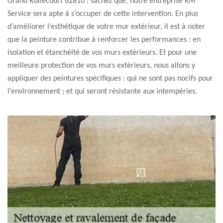
Grand Rullecourt 62810 ; sachez que, notre entreprise KM
Service sera apte à s’occuper de cette intervention. En plus
d’améliorer l’esthétique de votre mur extérieur, il est à noter
que la peinture contribue à renforcer les performances : en
isolation et étanchéité de vos murs extérieurs. Et pour une
meilleure protection de vos murs extérieurs, nous allons y
appliquer des peintures spécifiques : qui ne sont pas nocifs pour
l’environnement ; et qui seront résistante aux intempéries.