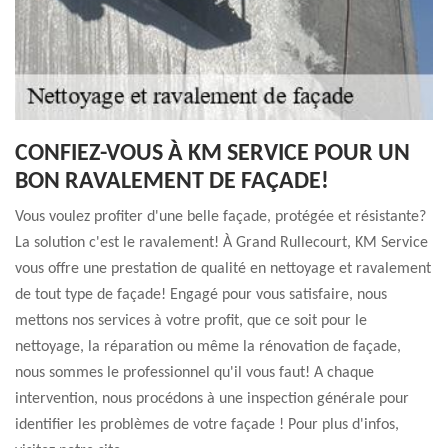
CONFIEZ-VOUS À KM SERVICE POUR UN
BON RAVALEMENT DE FAÇADE!
Vous voulez profiter d'une belle façade, protégée et résistante?
La solution c'est le ravalement! À Grand Rullecourt, KM Service
vous offre une prestation de qualité en nettoyage et ravalement
de tout type de façade! Engagé pour vous satisfaire, nous
mettons nos services à votre profit, que ce soit pour le
nettoyage, la réparation ou même la rénovation de façade,
nous sommes le professionnel qu'il vous faut! A chaque
intervention, nous procédons à une inspection générale pour
identifier les problèmes de votre façade ! Pour plus d'infos,