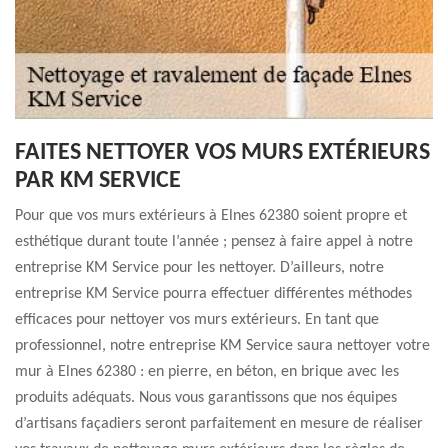
FAITES NETTOYER VOS MURS EXTÉRIEURS
PAR KM SERVICE
Pour que vos murs extérieurs à Elnes 62380 soient propre et
esthétique durant toute l’année ; pensez à faire appel à notre
entreprise KM Service pour les nettoyer. D’ailleurs, notre
entreprise KM Service pourra effectuer différentes méthodes
efficaces pour nettoyer vos murs extérieurs. En tant que
professionnel, notre entreprise KM Service saura nettoyer votre
mur à Elnes 62380 : en pierre, en béton, en brique avec les
produits adéquats. Nous vous garantissons que nos équipes
d’artisans façadiers seront parfaitement en mesure de réaliser