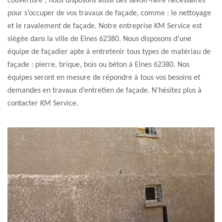
couverture ; nous disposons aussi des savoir-faire nécessaires
pour s’occuper de vos travaux de façade, comme : le nettoyage
et le ravalement de façade. Notre entreprise KM Service est
siégée dans la ville de Elnes 62380. Nous disposons d’une
équipe de façadier apte à entretenir tous types de matériau de
façade : pierre, brique, bois ou béton à Elnes 62380. Nos
équipes seront en mesure de répondre à tous vos besoins et
demandes en travaux d’entretien de façade. N’hésitez plus à
contacter KM Service.