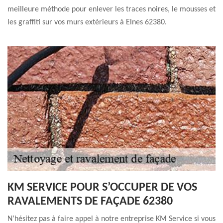
meilleure méthode pour enlever les traces noires, le mousses et
les graffiti sur vos murs extérieurs à Elnes 62380.
KM SERVICE POUR S’OCCUPER DE VOS
RAVALEMENTS DE FAÇADE 62380
N’hésitez pas à faire appel à notre entreprise KM Service si vous