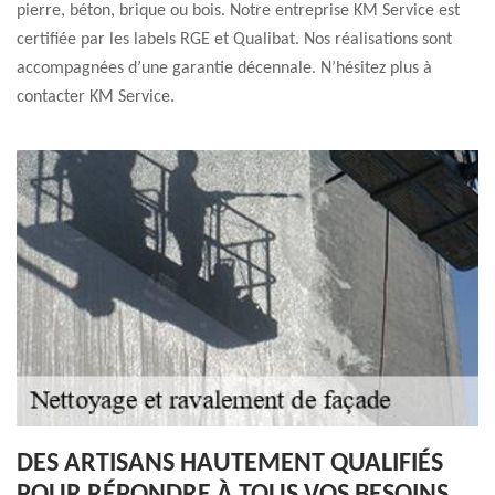
pierre, béton, brique ou bois. Notre entreprise KM Service est
certifiée par les labels RGE et Qualibat. Nos réalisations sont
accompagnées d’une garantie décennale. N’hésitez plus à
contacter KM Service.
DES ARTISANS HAUTEMENT QUALIFIÉS