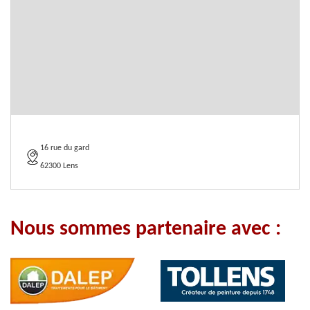
16 rue du gard
62300 Lens
Nous sommes partenaire avec :