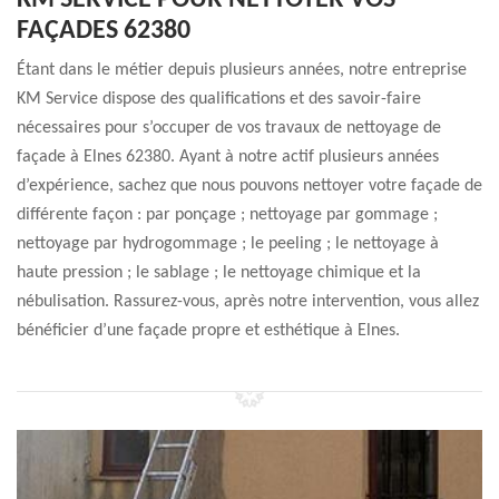
KM SERVICE POUR NETTOYER VOS
FAÇADES 62380
Étant dans le métier depuis plusieurs années, notre entreprise
KM Service dispose des qualifications et des savoir-faire
nécessaires pour s’occuper de vos travaux de nettoyage de
façade à Elnes 62380. Ayant à notre actif plusieurs années
d’expérience, sachez que nous pouvons nettoyer votre façade de
différente façon : par ponçage ; nettoyage par gommage ;
nettoyage par hydrogommage ; le peeling ; le nettoyage à
haute pression ; le sablage ; le nettoyage chimique et la
nébulisation. Rassurez-vous, après notre intervention, vous allez
bénéficier d’une façade propre et esthétique à Elnes.