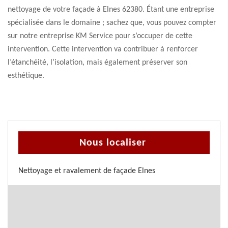
nettoyage de votre façade à Elnes 62380. Étant une entreprise
spécialisée dans le domaine ; sachez que, vous pouvez compter
sur notre entreprise KM Service pour s’occuper de cette
intervention. Cette intervention va contribuer à renforcer
l’étanchéité, l’isolation, mais également préserver son
esthétique.
Nous localiser
Nettoyage et ravalement de façade Elnes