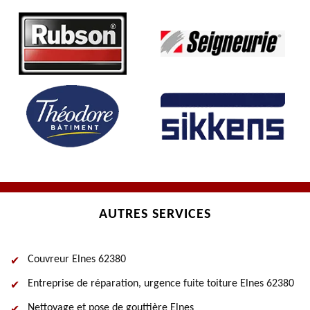
AUTRES SERVICES
Couvreur Elnes 62380
Entreprise de réparation, urgence fuite toiture Elnes 62380
Nettoyage et pose de gouttière Elnes