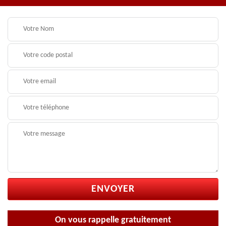
On vous rappelle gratuitement