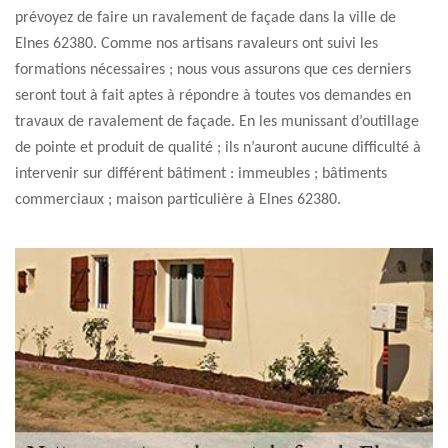
prévoyez de faire un ravalement de façade dans la ville de
Elnes 62380. Comme nos artisans ravaleurs ont suivi les
formations nécessaires ; nous vous assurons que ces derniers
seront tout à fait aptes à répondre à toutes vos demandes en
travaux de ravalement de façade. En les munissant d’outillage
de pointe et produit de qualité ; ils n’auront aucune difficulté à
intervenir sur différent bâtiment : immeubles ; bâtiments
commerciaux ; maison particulière à Elnes 62380.