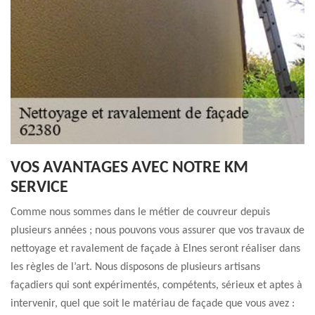
VOS AVANTAGES AVEC NOTRE KM
SERVICE
Comme nous sommes dans le métier de couvreur depuis
plusieurs années ; nous pouvons vous assurer que vos travaux de
nettoyage et ravalement de façade à Elnes seront réaliser dans
les règles de l’art. Nous disposons de plusieurs artisans
façadiers qui sont expérimentés, compétents, sérieux et aptes à
intervenir, quel que soit le matériau de façade que vous avez :