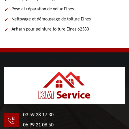
Pose et réparation de velux Elnes
Nettoyage et démoussage de toiture Elnes
Artisan pour peinture toiture Elnes 62380
03 59 28 17 30
06 99 21 08 50