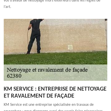
vos travaux de nettoyage murs extérieurs dans les règles de
l’art.
KM SERVICE : ENTREPRISE DE NETTOYAGE
ET RAVALEMENT DE FAÇADE
KM Service est une entreprise spécialisée en travaux de