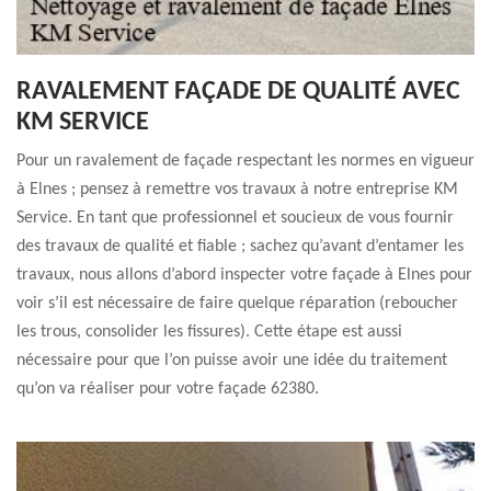
RAVALEMENT FAÇADE DE QUALITÉ AVEC
KM SERVICE
Pour un ravalement de façade respectant les normes en vigueur
à Elnes ; pensez à remettre vos travaux à notre entreprise KM
Service. En tant que professionnel et soucieux de vous fournir
des travaux de qualité et fiable ; sachez qu’avant d’entamer les
travaux, nous allons d’abord inspecter votre façade à Elnes pour
voir s’il est nécessaire de faire quelque réparation (reboucher
les trous, consolider les fissures). Cette étape est aussi
nécessaire pour que l’on puisse avoir une idée du traitement
qu’on va réaliser pour votre façade 62380.