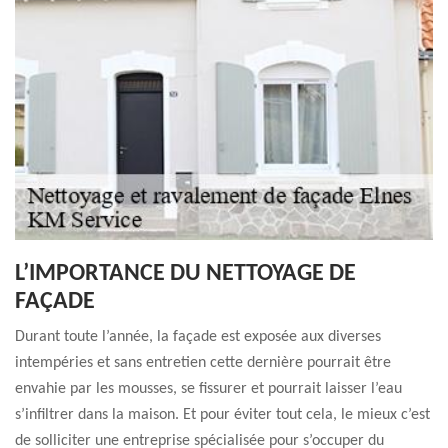
L’IMPORTANCE DU NETTOYAGE DE
FAÇADE
Durant toute l’année, la façade est exposée aux diverses
intempéries et sans entretien cette dernière pourrait être
envahie par les mousses, se fissurer et pourrait laisser l’eau
s’infiltrer dans la maison. Et pour éviter tout cela, le mieux c’est
de solliciter une entreprise spécialisée pour s’occuper du