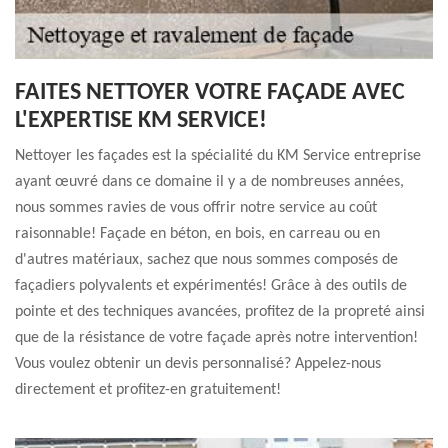
FAITES NETTOYER VOTRE FAÇADE AVEC
L'EXPERTISE KM SERVICE!
Nettoyer les façades est la spécialité du KM Service entreprise
ayant œuvré dans ce domaine il y a de nombreuses années,
nous sommes ravies de vous offrir notre service au coût
raisonnable! Façade en béton, en bois, en carreau ou en
d'autres matériaux, sachez que nous sommes composés de
façadiers polyvalents et expérimentés! Grâce à des outils de
pointe et des techniques avancées, profitez de la propreté ainsi
que de la résistance de votre façade après notre intervention!
Vous voulez obtenir un devis personnalisé? Appelez-nous
directement et profitez-en gratuitement!