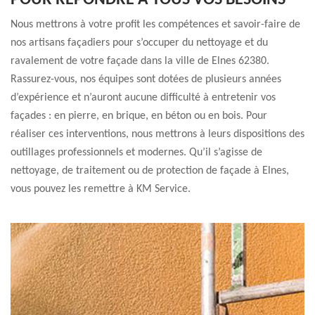
POUR RÉPONDRE À TOUS VOS BESOINS
Nous mettrons à votre profit les compétences et savoir-faire de
nos artisans façadiers pour s’occuper du nettoyage et du
ravalement de votre façade dans la ville de Elnes 62380.
Rassurez-vous, nos équipes sont dotées de plusieurs années
d’expérience et n’auront aucune difficulté à entretenir vos
façades : en pierre, en brique, en béton ou en bois. Pour
réaliser ces interventions, nous mettrons à leurs dispositions des
outillages professionnels et modernes. Qu’il s’agisse de
nettoyage, de traitement ou de protection de façade à Elnes,
vous pouvez les remettre à KM Service.