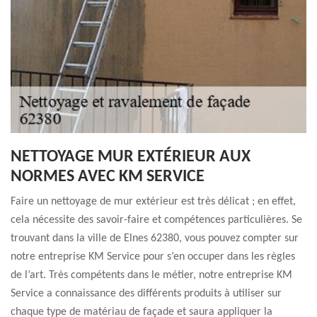
NETTOYAGE MUR EXTÉRIEUR AUX
NORMES AVEC KM SERVICE
Faire un nettoyage de mur extérieur est très délicat ; en effet,
cela nécessite des savoir-faire et compétences particulières. Se
trouvant dans la ville de Elnes 62380, vous pouvez compter sur
notre entreprise KM Service pour s’en occuper dans les règles
de l’art. Très compétents dans le métier, notre entreprise KM
Service a connaissance des différents produits à utiliser sur
chaque type de matériau de façade et saura appliquer la