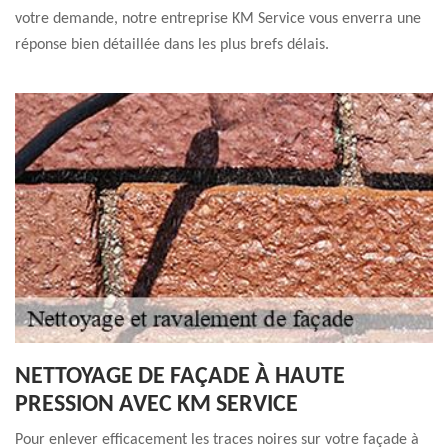
votre demande, notre entreprise KM Service vous enverra une
réponse bien détaillée dans les plus brefs délais.
NETTOYAGE DE FAÇADE À HAUTE
PRESSION AVEC KM SERVICE
Pour enlever efficacement les traces noires sur votre façade à