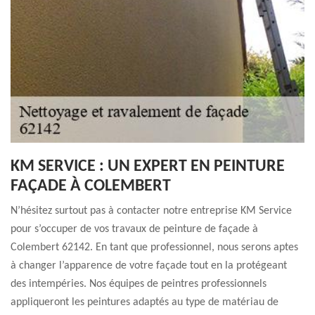
KM SERVICE : UN EXPERT EN PEINTURE
FAÇADE À COLEMBERT
N’hésitez surtout pas à contacter notre entreprise KM Service
pour s’occuper de vos travaux de peinture de façade à
Colembert 62142. En tant que professionnel, nous serons aptes
à changer l’apparence de votre façade tout en la protégeant
des intempéries. Nos équipes de peintres professionnels
appliqueront les peintures adaptés au type de matériau de