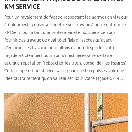
KM SERVICE
Pour un ravalement de façade respectant les normes en vigueur
à Colembert ; pensez à remettre vos travaux à notre entreprise
KM Service. En tant que professionnel et soucieux de vous
fournir des travaux de qualité et fiable ; sachez qu’avant
d’entamer les travaux, nous allons d’abord inspecter votre
façade à Colembert pour voir s’il est nécessaire de faire
quelque réparation (reboucher les trous, consolider les fissures).
Cette étape est aussi nécessaire pour que l’on puisse avoir une
idée du traitement qu’on va réaliser pour votre façade 62142.