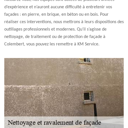
d’expérience et n’auront aucune difficulté à entretenir vos
façades : en pierre, en brique, en béton ou en bois. Pour
réaliser ces interventions, nous mettrons à leurs dispositions des
outillages professionnels et modernes. Qu’il s’agisse de
nettoyage, de traitement ou de protection de façade à
Colembert, vous pouvez les remettre à KM Service.