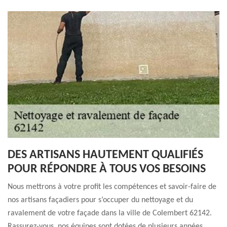
DES ARTISANS HAUTEMENT QUALIFIÉS
POUR RÉPONDRE À TOUS VOS BESOINS
Nous mettrons à votre profit les compétences et savoir-faire de
nos artisans façadiers pour s’occuper du nettoyage et du
ravalement de votre façade dans la ville de Colembert 62142.
Rassurez-vous, nos équipes sont dotées de plusieurs années