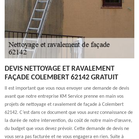
DEVIS NETTOYAGE ET RAVALEMENT
FAÇADE COLEMBERT 62142 GRATUIT
Il est important que vous nous envoyer une demande de devis
avant que notre entreprise KM Service prenne en main vos
projets de nettoyage et ravalement de façade à Colembert
62142. C’est dans ce document que vous aurez connaissance de
la durée de notre intervention, du coût de notre main-d’œuvre,
du budget que vous devez prévoir. Cette demande de devis ne
vous sera pas facturée et ne vous engagera en rien. Suite à