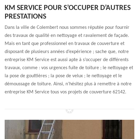
KM SERVICE POUR S’OCCUPER D’AUTRES
PRESTATIONS
Dans la ville de Colembert nous sommes réputée pour fournir
des travaux de qualité en nettoyage et ravalement de façade.
Mais en tant que professionnel en travaux de couverture et
disposant de plusieurs années d’expérience ; sache que, notre
entreprise KM Service est aussi apte à s’occuper de différents
travaux, comme : vos urgences fuite de toiture ; le nettoyage et
la pose de gouttières ; la pose de velux ; le nettoyage et le
démoussage de toiture. Ainsi, n’hésitez plus à remettre à notre
entreprise KM Service tous vos projets de couverture 62142.