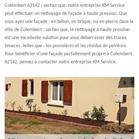
Colembert 62142 ; sachez que, notre entreprise KM Service
peut effectuer un nettoyage de façade à haute pression. Que
vous ayez une façade : en béton, en brique, ou en pierre dans la
ville de Colembert ; sachez que, le nettoyage à haute pression
est une excellente solution pour vous débarrasser des traces
tenaces, telles que : les poussières et les résidus de peinture.
Pour bénéficier d’une façade parfaitement propre à Colembert
62142, pensez à contacter notre entreprise KM Service.