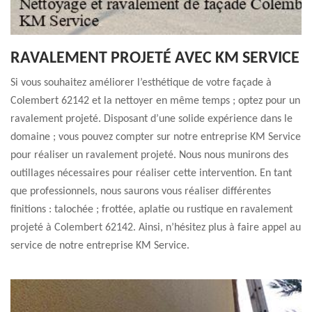
RAVALEMENT PROJETÉ AVEC KM SERVICE
Si vous souhaitez améliorer l’esthétique de votre façade à
Colembert 62142 et la nettoyer en même temps ; optez pour un
ravalement projeté. Disposant d’une solide expérience dans le
domaine ; vous pouvez compter sur notre entreprise KM Service
pour réaliser un ravalement projeté. Nous nous munirons des
outillages nécessaires pour réaliser cette intervention. En tant
que professionnels, nous saurons vous réaliser différentes
finitions : talochée ; frottée, aplatie ou rustique en ravalement
projeté à Colembert 62142. Ainsi, n’hésitez plus à faire appel au
service de notre entreprise KM Service.