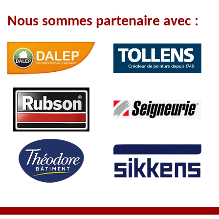
Nous sommes partenaire avec :