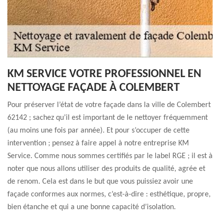
KM SERVICE VOTRE PROFESSIONNEL EN
NETTOYAGE FAÇADE À COLEMBERT
Pour préserver l’état de votre façade dans la ville de Colembert
62142 ; sachez qu’il est important de le nettoyer fréquemment
(au moins une fois par année). Et pour s’occuper de cette
intervention ; pensez à faire appel à notre entreprise KM
Service. Comme nous sommes certifiés par le label RGE ; il est à
noter que nous allons utiliser des produits de qualité, agrée et
de renom. Cela est dans le but que vous puissiez avoir une
façade conformes aux normes, c’est-à-dire : esthétique, propre,
bien étanche et qui a une bonne capacité d’isolation.