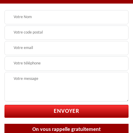
On vous rappelle gratuitement