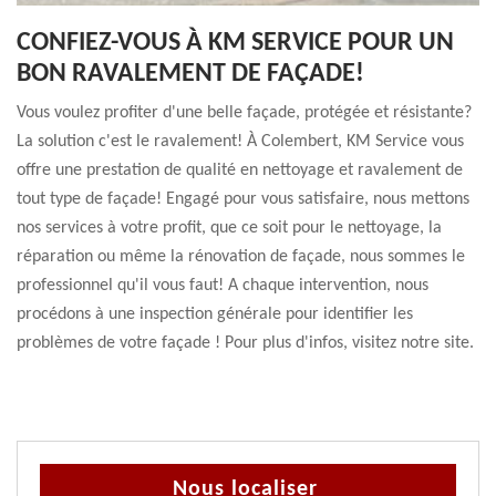
CONFIEZ-VOUS À KM SERVICE POUR UN
BON RAVALEMENT DE FAÇADE!
Vous voulez profiter d'une belle façade, protégée et résistante?
La solution c'est le ravalement! À Colembert, KM Service vous
offre une prestation de qualité en nettoyage et ravalement de
tout type de façade! Engagé pour vous satisfaire, nous mettons
nos services à votre profit, que ce soit pour le nettoyage, la
réparation ou même la rénovation de façade, nous sommes le
professionnel qu'il vous faut! A chaque intervention, nous
procédons à une inspection générale pour identifier les
problèmes de votre façade ! Pour plus d'infos, visitez notre site.
Nous localiser