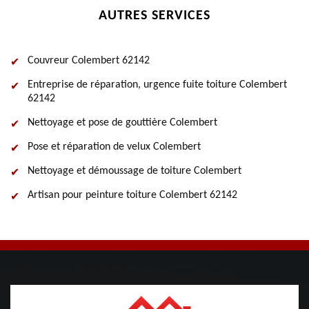
AUTRES SERVICES
Couvreur Colembert 62142
Entreprise de réparation, urgence fuite toiture Colembert
62142
Nettoyage et pose de gouttière Colembert
Pose et réparation de velux Colembert
Nettoyage et démoussage de toiture Colembert
Artisan pour peinture toiture Colembert 62142