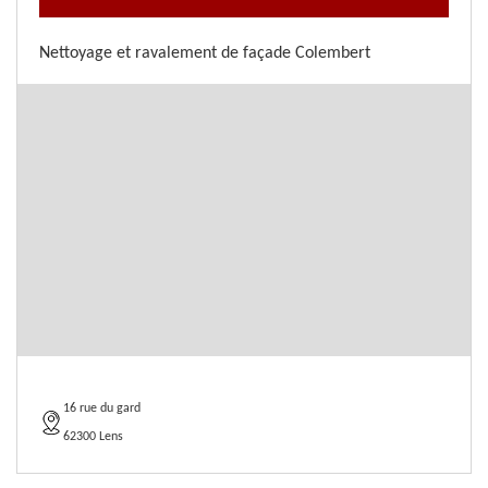
Nettoyage et ravalement de façade Colembert
16 rue du gard
62300 Lens