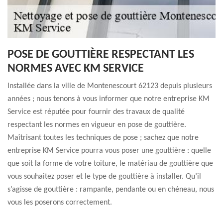
POSE DE GOUTTIÈRE RESPECTANT LES
NORMES AVEC KM SERVICE
Installée dans la ville de Montenescourt 62123 depuis plusieurs
années ; nous tenons à vous informer que notre entreprise KM
Service est réputée pour fournir des travaux de qualité
respectant les normes en vigueur en pose de gouttière.
Maîtrisant toutes les techniques de pose ; sachez que notre
entreprise KM Service pourra vous poser une gouttière : quelle
que soit la forme de votre toiture, le matériau de gouttière que
vous souhaitez poser et le type de gouttière à installer. Qu’il
s’agisse de gouttière : rampante, pendante ou en chéneau, nous
vous les poserons correctement.