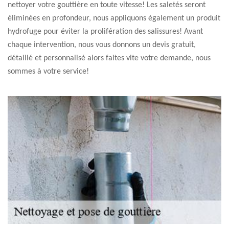
nettoyer votre gouttière en toute vitesse! Les saletés seront
éliminées en profondeur, nous appliquons également un produit
hydrofuge pour éviter la prolifération des salissures! Avant
chaque intervention, nous vous donnons un devis gratuit,
détaillé et personnalisé alors faites vite votre demande, nous
sommes à votre service!