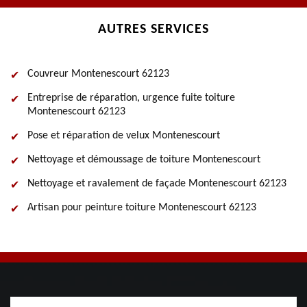
AUTRES SERVICES
Couvreur Montenescourt 62123
Entreprise de réparation, urgence fuite toiture
Montenescourt 62123
Pose et réparation de velux Montenescourt
Nettoyage et démoussage de toiture Montenescourt
Nettoyage et ravalement de façade Montenescourt 62123
Artisan pour peinture toiture Montenescourt 62123