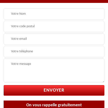
On vous rappelle gratuitement