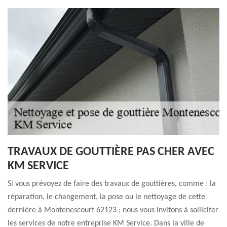
TRAVAUX DE GOUTTIÈRE PAS CHER AVEC
KM SERVICE
Si vous prévoyez de faire des travaux de gouttières, comme : la
réparation, le changement, la pose ou le nettoyage de cette
dernière à Montenescourt 62123 ; nous vous invitons à solliciter
les services de notre entreprise KM Service. Dans la ville de