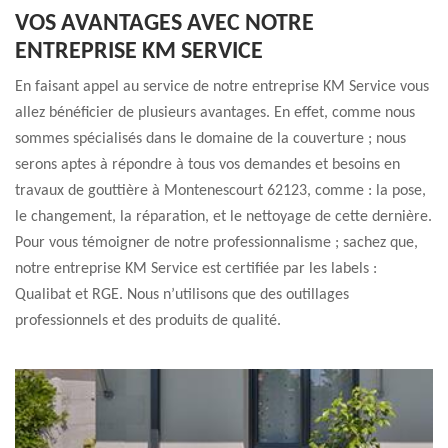
VOS AVANTAGES AVEC NOTRE
ENTREPRISE KM SERVICE
En faisant appel au service de notre entreprise KM Service vous
allez bénéficier de plusieurs avantages. En effet, comme nous
sommes spécialisés dans le domaine de la couverture ; nous
serons aptes à répondre à tous vos demandes et besoins en
travaux de gouttière à Montenescourt 62123, comme : la pose,
le changement, la réparation, et le nettoyage de cette dernière.
Pour vous témoigner de notre professionnalisme ; sachez que,
notre entreprise KM Service est certifiée par les labels :
Qualibat et RGE. Nous n’utilisons que des outillages
professionnels et des produits de qualité.