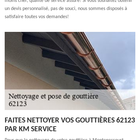
moins cher, qualité de service assuré! Si vous souhaitez obtenir
un devis personnalisé, pas de souci, nous sommes disposés à
satisfaire toutes vos demandes!
FAITES NETTOYER VOS GOUTTIÈRES 62123
PAR KM SERVICE