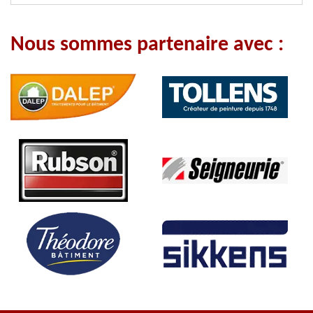
Nous sommes partenaire avec :