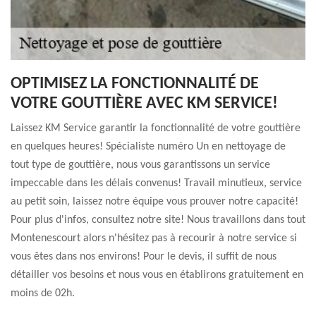
OPTIMISEZ LA FONCTIONNALITÉ DE
VOTRE GOUTTIÈRE AVEC KM SERVICE!
Laissez KM Service garantir la fonctionnalité de votre gouttière
en quelques heures! Spécialiste numéro Un en nettoyage de
tout type de gouttière, nous vous garantissons un service
impeccable dans les délais convenus! Travail minutieux, service
au petit soin, laissez notre équipe vous prouver notre capacité!
Pour plus d'infos, consultez notre site! Nous travaillons dans tout
Montenescourt alors n'hésitez pas à recourir à notre service si
vous êtes dans nos environs! Pour le devis, il suffit de nous
détailler vos besoins et nous vous en établirons gratuitement en
moins de 02h.