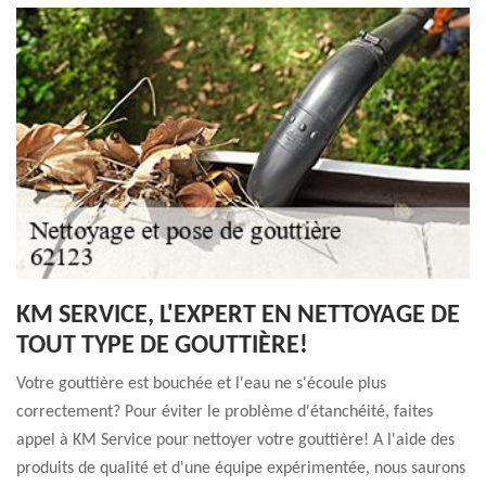
KM SERVICE, L'EXPERT EN NETTOYAGE DE
TOUT TYPE DE GOUTTIÈRE!
Votre gouttière est bouchée et l'eau ne s'écoule plus
correctement? Pour éviter le problème d'étanchéité, faites
appel à KM Service pour nettoyer votre gouttière! A l'aide des
produits de qualité et d'une équipe expérimentée, nous saurons