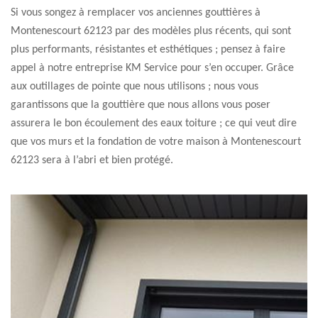
Si vous songez à remplacer vos anciennes gouttières à
Montenescourt 62123 par des modèles plus récents, qui sont
plus performants, résistantes et esthétiques ; pensez à faire
appel à notre entreprise KM Service pour s’en occuper. Grâce
aux outillages de pointe que nous utilisons ; nous vous
garantissons que la gouttière que nous allons vous poser
assurera le bon écoulement des eaux toiture ; ce qui veut dire
que vos murs et la fondation de votre maison à Montenescourt
62123 sera à l’abri et bien protégé.