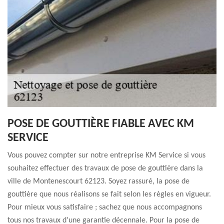
POSE DE GOUTTIÈRE FIABLE AVEC KM
SERVICE
Vous pouvez compter sur notre entreprise KM Service si vous
souhaitez effectuer des travaux de pose de gouttière dans la
ville de Montenescourt 62123. Soyez rassuré, la pose de
gouttière que nous réalisons se fait selon les règles en vigueur.
Pour mieux vous satisfaire ; sachez que nous accompagnons
tous nos travaux d’une garantie décennale. Pour la pose de