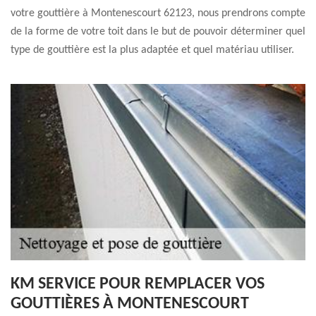
votre gouttière à Montenescourt 62123, nous prendrons compte
de la forme de votre toit dans le but de pouvoir déterminer quel
type de gouttière est la plus adaptée et quel matériau utiliser.
KM SERVICE POUR REMPLACER VOS
GOUTTIÈRES À MONTENESCOURT