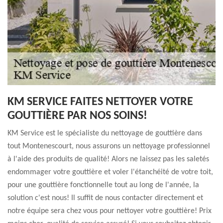
KM SERVICE FAITES NETTOYER VOTRE
GOUTTIÈRE PAR NOS SOINS!
KM Service est le spécialiste du nettoyage de gouttière dans
tout Montenescourt, nous assurons un nettoyage professionnel
à l'aide des produits de qualité! Alors ne laissez pas les saletés
endommager votre gouttière et voler l'étanchéité de votre toit,
pour une gouttière fonctionnelle tout au long de l'année, la
solution c'est nous! Il suffit de nous contacter directement et
notre équipe sera chez vous pour nettoyer votre gouttière! Prix