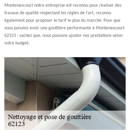
Montenescourt notre entreprise est reconnu pour réaliser des
travaux de qualité respectant les règles de l’art, reconnu
également pour proposer le tarif le plus du marché. Pour que
vous puissiez avoir une gouttière performante à Montenescourt
62123 ; sachez que, nous pouvons ajuster nos prestations selon
votre budget.