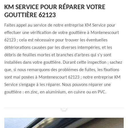
KM SERVICE POUR RÉPARER VOTRE
GOUTTIÈRE 62123
Faites appel au service de notre entreprise KM Service pour
effectuer une vérification de votre gouttière à Montenescourt
62123 ; cela est nécessaire pour trouver les éventuelles
détériorations causées par les diverses intempéries, et les
débris de feuilles mortes et branches d’arbres qui s’y sont
installées dans votre gouttière. Durant cette inspection ; sachez
que, si nous remarquons des problèmes de fuites, les fixations
sont mal posées à Montenescourt 62123 ; notre entreprise KM
Service s’engage à les réparer. Nous pouvons réparer une
gouttière : en zinc, en aluminium, en cuivre ou en PVC.