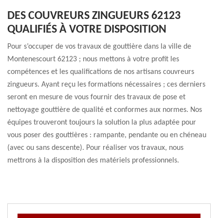
DES COUVREURS ZINGUEURS 62123
QUALIFIÉS À VOTRE DISPOSITION
Pour s’occuper de vos travaux de gouttière dans la ville de
Montenescourt 62123 ; nous mettons à votre profit les
compétences et les qualifications de nos artisans couvreurs
zingueurs. Ayant reçu les formations nécessaires ; ces derniers
seront en mesure de vous fournir des travaux de pose et
nettoyage gouttière de qualité et conformes aux normes. Nos
équipes trouveront toujours la solution la plus adaptée pour
vous poser des gouttières : rampante, pendante ou en chéneau
(avec ou sans descente). Pour réaliser vos travaux, nous
mettrons à la disposition des matériels professionnels.