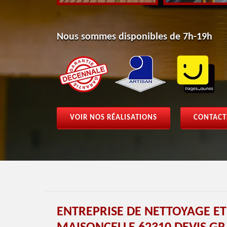
Nous sommes disponibles de 7h-19h
VOIR NOS RÉALISATIONS
CONTACT
ENTREPRISE DE NETTOYAGE ET