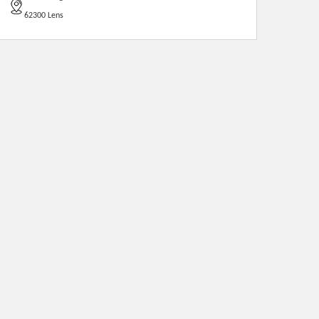
62300 Lens