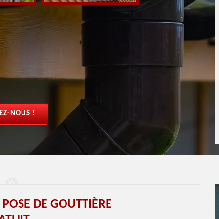
EZ-NOUS !
 POSE DE GOUTTIÈRE