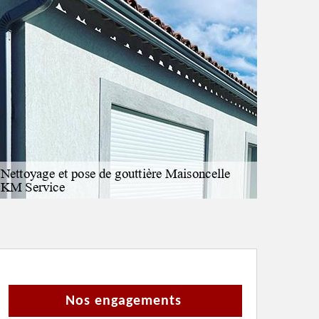
Nos engagements