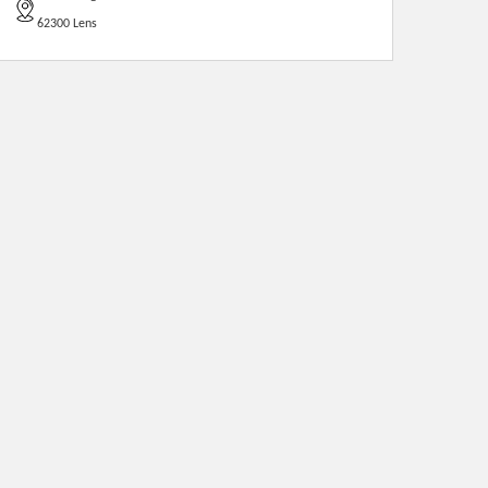
62300 Lens