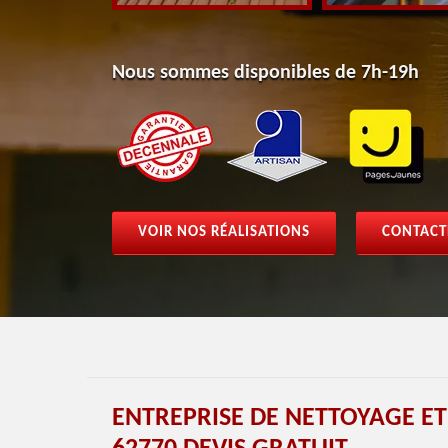
Nous sommes disponibles de 7h-19h
VOIR NOS RÉALISATIONS
CONTACT
ENTREPRISE DE NETTOYAGE ET