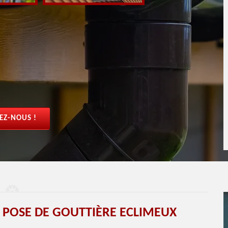
EZ-NOUS !
 POSE DE GOUTTIÈRE ECLIMEUX