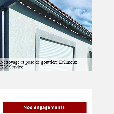
Nos engagements