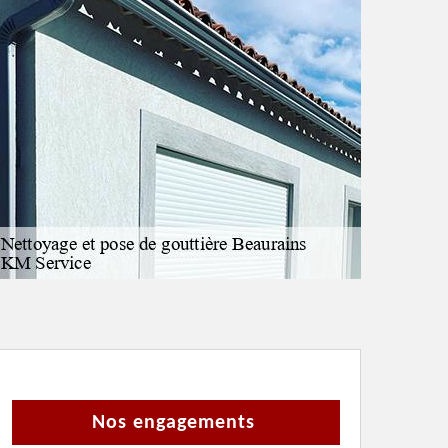
Nos engagements