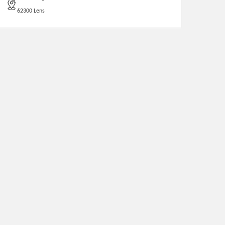
62300 Lens