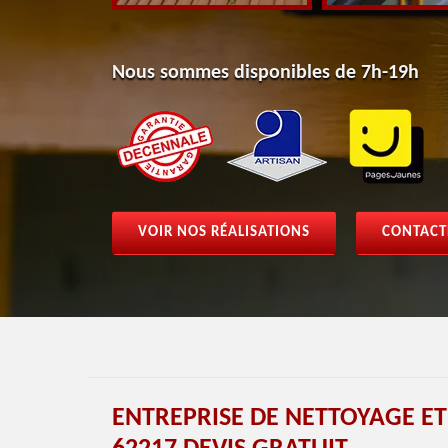
Nous sommes disponibles de 7h-19h
VOIR NOS RÉALISATIONS
CONTACT
ENTREPRISE DE NETTOYAGE E