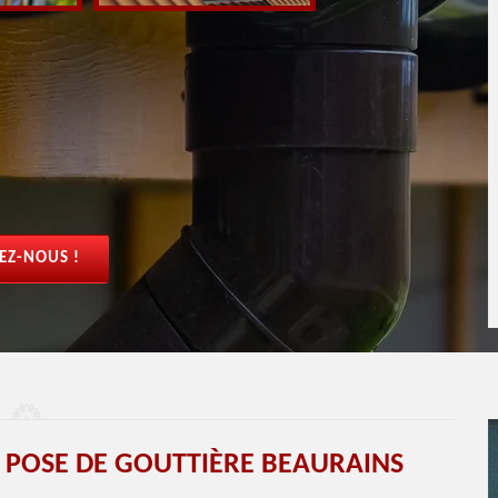
EZ-NOUS !
T POSE DE GOUTTIÈRE BEAURAINS