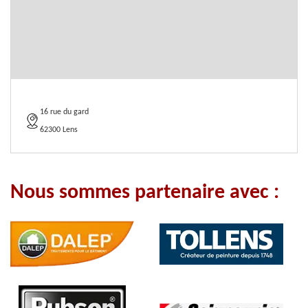
16 rue du gard
62300 Lens
Nous sommes partenaire avec :