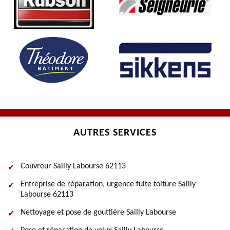
AUTRES SERVICES
Couvreur Sailly Labourse 62113
Entreprise de réparation, urgence fuite toiture Sailly
Labourse 62113
Nettoyage et pose de gouttière Sailly Labourse