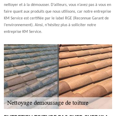
nettoyer et à la démousser. D’ailleurs, vous n’avez pas à vous en
faire quant aux produits que nous utilisons, car notre entreprise
KM Service est certifiée par le label RGE (Reconnue Garant de
l’environnement). Ainsi, n’hésitez plus à solliciter notre
entreprise KM Service.