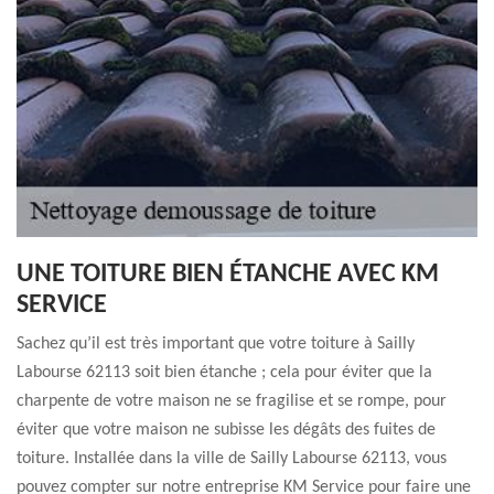
UNE TOITURE BIEN ÉTANCHE AVEC KM
SERVICE
Sachez qu’il est très important que votre toiture à Sailly
Labourse 62113 soit bien étanche ; cela pour éviter que la
charpente de votre maison ne se fragilise et se rompe, pour
éviter que votre maison ne subisse les dégâts des fuites de
toiture. Installée dans la ville de Sailly Labourse 62113, vous
pouvez compter sur notre entreprise KM Service pour faire une