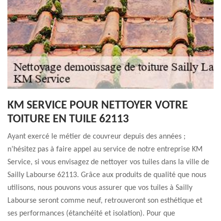
KM SERVICE POUR NETTOYER VOTRE
TOITURE EN TUILE 62113
Ayant exercé le métier de couvreur depuis des années ;
n’hésitez pas à faire appel au service de notre entreprise KM
Service, si vous envisagez de nettoyer vos tuiles dans la ville de
Sailly Labourse 62113. Grâce aux produits de qualité que nous
utilisons, nous pouvons vous assurer que vos tuiles à Sailly
Labourse seront comme neuf, retrouveront son esthétique et
ses performances (étanchéité et isolation). Pour que