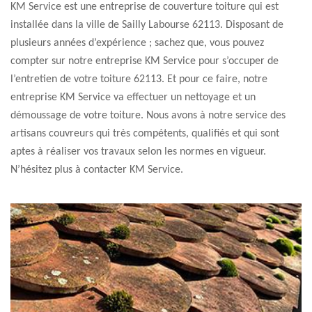
KM Service est une entreprise de couverture toiture qui est
installée dans la ville de Sailly Labourse 62113. Disposant de
plusieurs années d’expérience ; sachez que, vous pouvez
compter sur notre entreprise KM Service pour s’occuper de
l’entretien de votre toiture 62113. Et pour ce faire, notre
entreprise KM Service va effectuer un nettoyage et un
démoussage de votre toiture. Nous avons à notre service des
artisans couvreurs qui très compétents, qualifiés et qui sont
aptes à réaliser vos travaux selon les normes en vigueur.
N’hésitez plus à contacter KM Service.