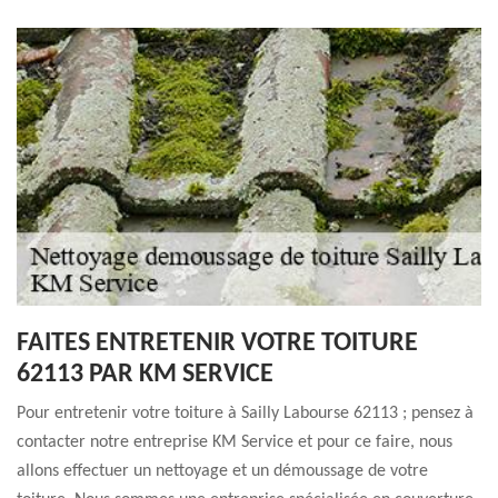
FAITES ENTRETENIR VOTRE TOITURE
62113 PAR KM SERVICE
Pour entretenir votre toiture à Sailly Labourse 62113 ; pensez à
contacter notre entreprise KM Service et pour ce faire, nous
allons effectuer un nettoyage et un démoussage de votre