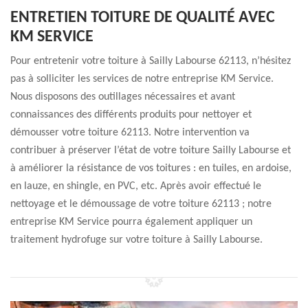
ENTRETIEN TOITURE DE QUALITÉ AVEC
KM SERVICE
Pour entretenir votre toiture à Sailly Labourse 62113, n’hésitez
pas à solliciter les services de notre entreprise KM Service.
Nous disposons des outillages nécessaires et avant
connaissances des différents produits pour nettoyer et
démousser votre toiture 62113. Notre intervention va
contribuer à préserver l’état de votre toiture Sailly Labourse et
à améliorer la résistance de vos toitures : en tuiles, en ardoise,
en lauze, en shingle, en PVC, etc. Après avoir effectué le
nettoyage et le démoussage de votre toiture 62113 ; notre
entreprise KM Service pourra également appliquer un
traitement hydrofuge sur votre toiture à Sailly Labourse.