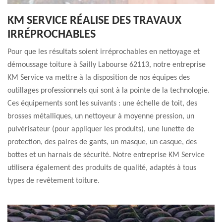
KM SERVICE RÉALISE DES TRAVAUX
IRRÉPROCHABLES
Pour que les résultats soient irréprochables en nettoyage et
démoussage toiture à Sailly Labourse 62113, notre entreprise
KM Service va mettre à la disposition de nos équipes des
outillages professionnels qui sont à la pointe de la technologie.
Ces équipements sont les suivants : une échelle de toit, des
brosses métalliques, un nettoyeur à moyenne pression, un
pulvérisateur (pour appliquer les produits), une lunette de
protection, des paires de gants, un masque, un casque, des
bottes et un harnais de sécurité. Notre entreprise KM Service
utilisera également des produits de qualité, adaptés à tous
types de revêtement toiture.