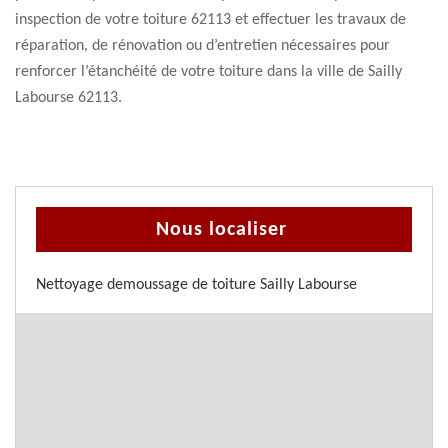
inspection de votre toiture 62113 et effectuer les travaux de
réparation, de rénovation ou d’entretien nécessaires pour
renforcer l’étanchéité de votre toiture dans la ville de Sailly
Labourse 62113.
Nous localiser
Nettoyage demoussage de toiture Sailly Labourse