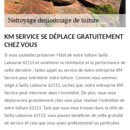
KM SERVICE SE DÉPLACE GRATUITEMENT
CHEZ VOUS
Si vous souhaitez préserver l’état de votre toiture Sailly
Labourse 62113 et améliorer la résistance et la performance de
cette dernière ; faites appel au service de notre entreprise KM
Service pour entretenir votre toiture. Comme nous sommes
siégé à Sailly Labourse 62113, sachez que, notre entreprise KM
Service peut intervenir dans l’immédiat. De plus, nous nous
déplacerons gratuitement chez vous pour réaliser l’entretien de
votre toiture 62113. Tant que vous vous trouvez dans la ville de
Sailly Labourse 62113, vous pouvez bénéficier de cette gratuité
de service et cela que vous soyez professionnel ou particulier.