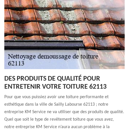
DES PRODUITS DE QUALITÉ POUR
ENTRETENIR VOTRE TOITURE 62113
Pour que vous puissiez avoir une toiture performante et
esthétique dans la ville de Sailly Labourse 62113 ; notre
entreprise KM Service ne va utiliser que des produits de qualité.
Quel que soit le type de revêtement toiture que vous avez,
notre entreprise KM Service n’aura aucun problème à la