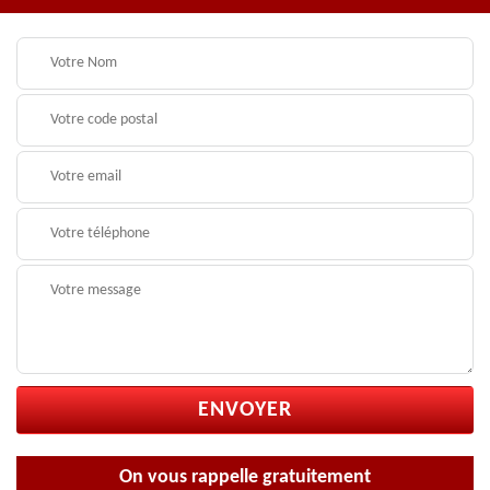
On vous rappelle gratuitement