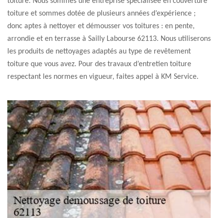
toiture. Nous sommes une entreprise spécialisée en couverture
toiture et sommes dotée de plusieurs années d’expérience ;
donc aptes à nettoyer et démousser vos toitures : en pente,
arrondie et en terrasse à Sailly Labourse 62113. Nous utiliserons
les produits de nettoyages adaptés au type de revêtement
toiture que vous avez. Pour des travaux d’entretien toiture
respectant les normes en vigueur, faites appel à KM Service.