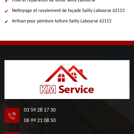
Pose et réparation de velux Sailly Labourse
Nettoyage et ravalement de façade Sailly Labourse 62113
Artisan pour peinture toiture Sailly Labourse 62113
03 59 28 17 30
06 99 21 08 50