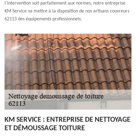
l’intervention soit parfaitement aux normes, notre entreprise
KM Service va mettre à la disposition de nos artisans couvreurs
62113 des équipements professionnels.
KM SERVICE : ENTREPRISE DE NETTOYAGE
ET DÉMOUSSAGE TOITURE