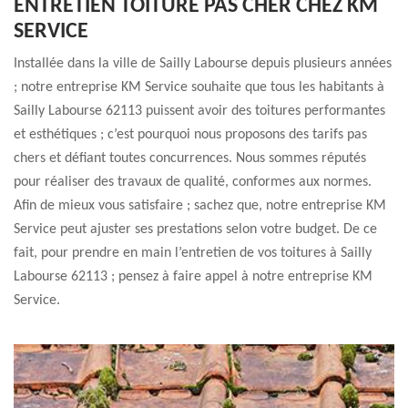
ENTRETIEN TOITURE PAS CHER CHEZ KM
SERVICE
Installée dans la ville de Sailly Labourse depuis plusieurs années
; notre entreprise KM Service souhaite que tous les habitants à
Sailly Labourse 62113 puissent avoir des toitures performantes
et esthétiques ; c’est pourquoi nous proposons des tarifs pas
chers et défiant toutes concurrences. Nous sommes réputés
pour réaliser des travaux de qualité, conformes aux normes.
Afin de mieux vous satisfaire ; sachez que, notre entreprise KM
Service peut ajuster ses prestations selon votre budget. De ce
fait, pour prendre en main l’entretien de vos toitures à Sailly
Labourse 62113 ; pensez à faire appel à notre entreprise KM
Service.