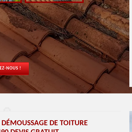
EZ-NOUS !
T DÉMOUSSAGE DE TOITURE