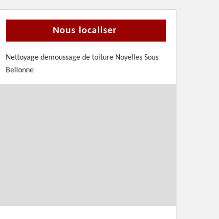
Nous localiser
Nettoyage demoussage de toiture Noyelles Sous
Bellonne