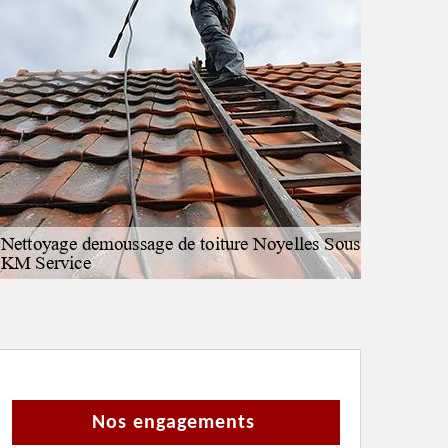
Nos engagements