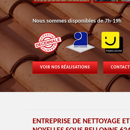
Nous sommes disponibles de 7h-19h
VOIR NOS RÉALISATIONS
CONTACT
ENTREPRISE DE NETTOYAGE E