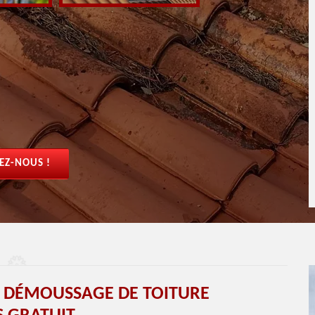
EZ-NOUS !
T DÉMOUSSAGE DE TOITURE