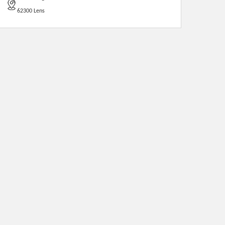
62300 Lens