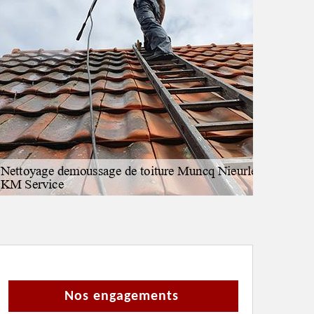
Nos engagements