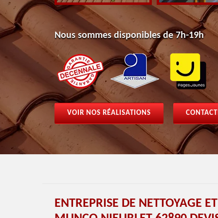
Nous sommes disponibles de 7h-19h
VOIR NOS RÉALISATIONS
CONTACT
ENTREPRISE DE NETTOYAGE E