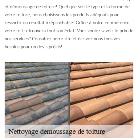
et démoussage de toiture! Quel que soit le type et la forme de
votre toiture, nous choisissons les produits adéquats pour
ressortir un résultat irréprochable! Grâce à notre compétence,
votre toit retrouvera tout son éclat! Vous voulez savoir le prix de
nos services? Consultez notre site et écrivez-nous tous vos
besoins pour un devis précis!