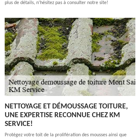
plus de détails, n'hésitez pas à consulter notre site!
NETTOYAGE ET DÉMOUSSAGE TOITURE,
UNE EXPERTISE RECONNUE CHEZ KM
SERVICE!
Protégez votre toit de la prolifération des mousses ainsi que