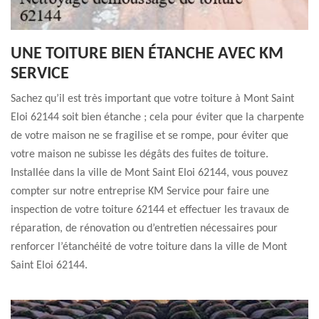
UNE TOITURE BIEN ÉTANCHE AVEC KM
SERVICE
Sachez qu’il est très important que votre toiture à Mont Saint
Eloi 62144 soit bien étanche ; cela pour éviter que la charpente
de votre maison ne se fragilise et se rompe, pour éviter que
votre maison ne subisse les dégâts des fuites de toiture.
Installée dans la ville de Mont Saint Eloi 62144, vous pouvez
compter sur notre entreprise KM Service pour faire une
inspection de votre toiture 62144 et effectuer les travaux de
réparation, de rénovation ou d’entretien nécessaires pour
renforcer l’étanchéité de votre toiture dans la ville de Mont
Saint Eloi 62144.