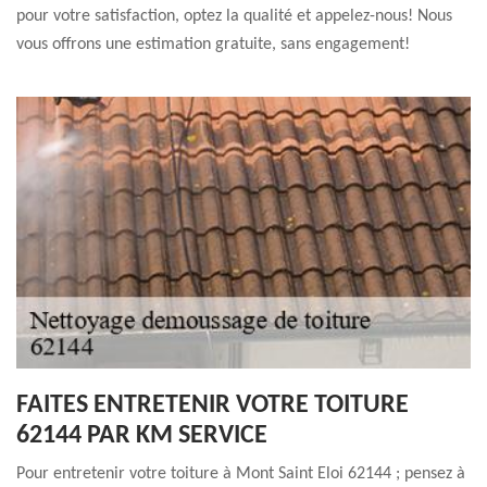
pour votre satisfaction, optez la qualité et appelez-nous! Nous
vous offrons une estimation gratuite, sans engagement!
FAITES ENTRETENIR VOTRE TOITURE
62144 PAR KM SERVICE
Pour entretenir votre toiture à Mont Saint Eloi 62144 ; pensez à