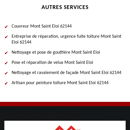
AUTRES SERVICES
Couvreur Mont Saint Eloi 62144
Entreprise de réparation, urgence fuite toiture Mont Saint
Eloi 62144
Nettoyage et pose de gouttière Mont Saint Eloi
Pose et réparation de velux Mont Saint Eloi
Nettoyage et ravalement de façade Mont Saint Eloi 62144
Artisan pour peinture toiture Mont Saint Eloi 62144