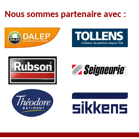
Nous sommes partenaire avec :