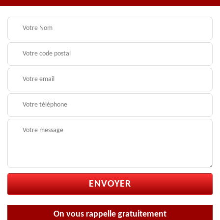
On vous rappelle gratuitement