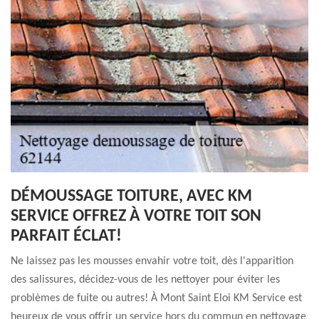
DÉMOUSSAGE TOITURE, AVEC KM
SERVICE OFFREZ À VOTRE TOIT SON
PARFAIT ÉCLAT!
Ne laissez pas les mousses envahir votre toit, dès l'apparition
des salissures, décidez-vous de les nettoyer pour éviter les
problèmes de fuite ou autres! À Mont Saint Eloi KM Service est
heureux de vous offrir un service hors du commun en nettoyage