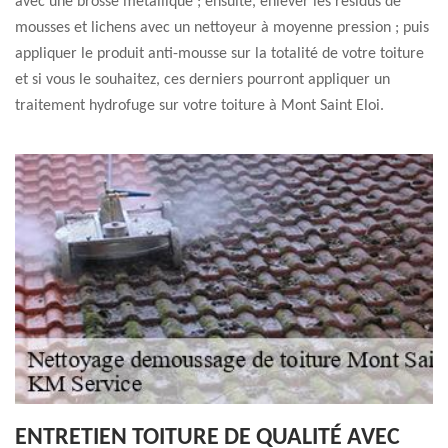
avec une brosse métallique ; ensuite, enlever les résidus de
mousses et lichens avec un nettoyeur à moyenne pression ; puis
appliquer le produit anti-mousse sur la totalité de votre toiture
et si vous le souhaitez, ces derniers pourront appliquer un
traitement hydrofuge sur votre toiture à Mont Saint Eloi.
ENTRETIEN TOITURE DE QUALITÉ AVEC