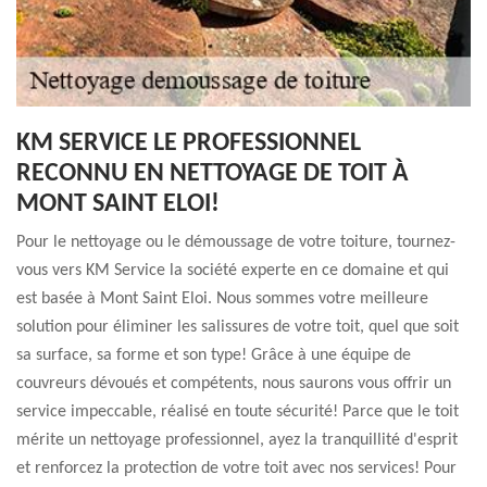
KM SERVICE LE PROFESSIONNEL
RECONNU EN NETTOYAGE DE TOIT À
MONT SAINT ELOI!
Pour le nettoyage ou le démoussage de votre toiture, tournez-
vous vers KM Service la société experte en ce domaine et qui
est basée à Mont Saint Eloi. Nous sommes votre meilleure
solution pour éliminer les salissures de votre toit, quel que soit
sa surface, sa forme et son type! Grâce à une équipe de
couvreurs dévoués et compétents, nous saurons vous offrir un
service impeccable, réalisé en toute sécurité! Parce que le toit
mérite un nettoyage professionnel, ayez la tranquillité d'esprit
et renforcez la protection de votre toit avec nos services! Pour