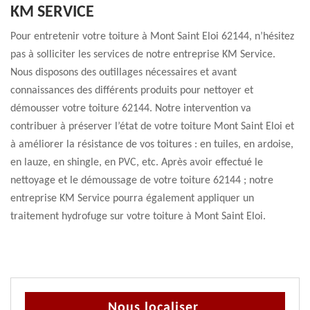
KM SERVICE
Pour entretenir votre toiture à Mont Saint Eloi 62144, n’hésitez
pas à solliciter les services de notre entreprise KM Service.
Nous disposons des outillages nécessaires et avant
connaissances des différents produits pour nettoyer et
démousser votre toiture 62144. Notre intervention va
contribuer à préserver l’état de votre toiture Mont Saint Eloi et
à améliorer la résistance de vos toitures : en tuiles, en ardoise,
en lauze, en shingle, en PVC, etc. Après avoir effectué le
nettoyage et le démoussage de votre toiture 62144 ; notre
entreprise KM Service pourra également appliquer un
traitement hydrofuge sur votre toiture à Mont Saint Eloi.
Nous localiser