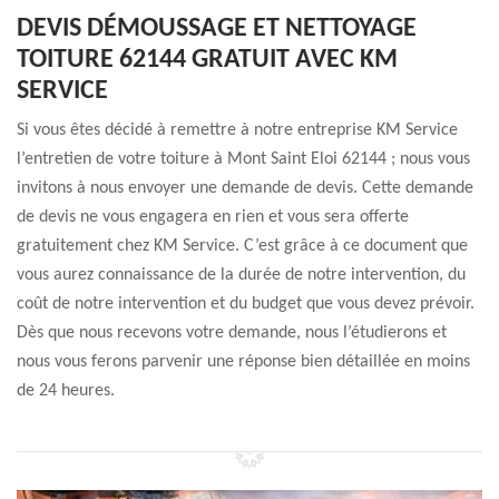
DEVIS DÉMOUSSAGE ET NETTOYAGE
TOITURE 62144 GRATUIT AVEC KM
SERVICE
Si vous êtes décidé à remettre à notre entreprise KM Service
l’entretien de votre toiture à Mont Saint Eloi 62144 ; nous vous
invitons à nous envoyer une demande de devis. Cette demande
de devis ne vous engagera en rien et vous sera offerte
gratuitement chez KM Service. C’est grâce à ce document que
vous aurez connaissance de la durée de notre intervention, du
coût de notre intervention et du budget que vous devez prévoir.
Dès que nous recevons votre demande, nous l’étudierons et
nous vous ferons parvenir une réponse bien détaillée en moins
de 24 heures.