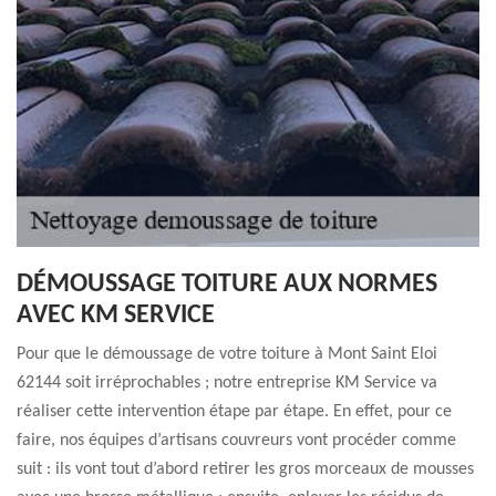
DÉMOUSSAGE TOITURE AUX NORMES
AVEC KM SERVICE
Pour que le démoussage de votre toiture à Mont Saint Eloi
62144 soit irréprochables ; notre entreprise KM Service va
réaliser cette intervention étape par étape. En effet, pour ce
faire, nos équipes d’artisans couvreurs vont procéder comme
suit : ils vont tout d’abord retirer les gros morceaux de mousses