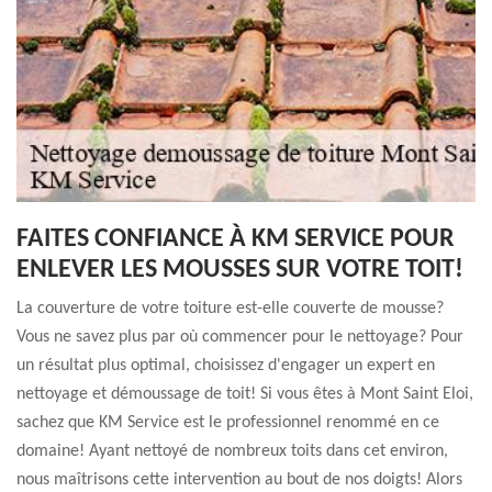
FAITES CONFIANCE À KM SERVICE POUR
ENLEVER LES MOUSSES SUR VOTRE TOIT!
La couverture de votre toiture est-elle couverte de mousse?
Vous ne savez plus par où commencer pour le nettoyage? Pour
un résultat plus optimal, choisissez d'engager un expert en
nettoyage et démoussage de toit! Si vous êtes à Mont Saint Eloi,
sachez que KM Service est le professionnel renommé en ce
domaine! Ayant nettoyé de nombreux toits dans cet environ,
nous maîtrisons cette intervention au bout de nos doigts! Alors