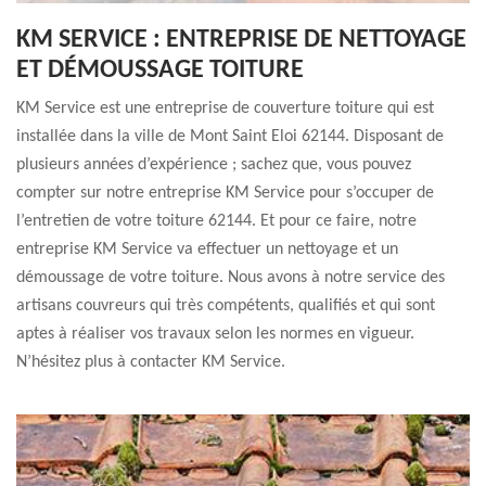
KM SERVICE : ENTREPRISE DE NETTOYAGE
ET DÉMOUSSAGE TOITURE
KM Service est une entreprise de couverture toiture qui est
installée dans la ville de Mont Saint Eloi 62144. Disposant de
plusieurs années d’expérience ; sachez que, vous pouvez
compter sur notre entreprise KM Service pour s’occuper de
l’entretien de votre toiture 62144. Et pour ce faire, notre
entreprise KM Service va effectuer un nettoyage et un
démoussage de votre toiture. Nous avons à notre service des
artisans couvreurs qui très compétents, qualifiés et qui sont
aptes à réaliser vos travaux selon les normes en vigueur.
N’hésitez plus à contacter KM Service.