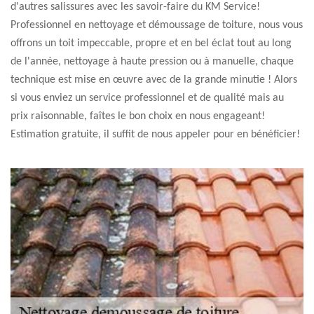
d'autres salissures avec les savoir-faire du KM Service!
Professionnel en nettoyage et démoussage de toiture, nous vous
offrons un toit impeccable, propre et en bel éclat tout au long
de l'année, nettoyage à haute pression ou à manuelle, chaque
technique est mise en œuvre avec de la grande minutie ! Alors
si vous enviez un service professionnel et de qualité mais au
prix raisonnable, faîtes le bon choix en nous engageant!
Estimation gratuite, il suffit de nous appeler pour en bénéficier!