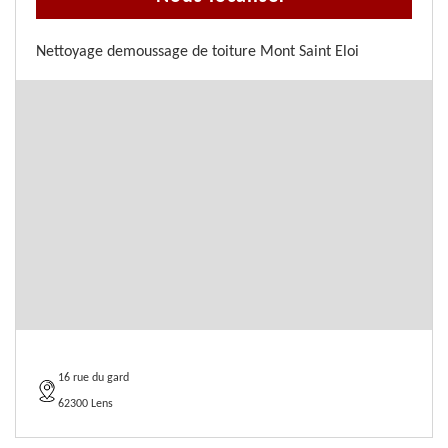
Nettoyage demoussage de toiture Mont Saint Eloi
16 rue du gard
62300 Lens