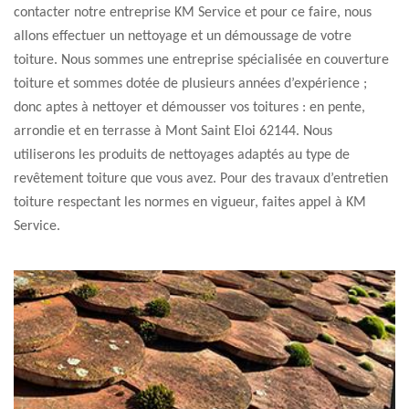
contacter notre entreprise KM Service et pour ce faire, nous
allons effectuer un nettoyage et un démoussage de votre
toiture. Nous sommes une entreprise spécialisée en couverture
toiture et sommes dotée de plusieurs années d’expérience ;
donc aptes à nettoyer et démousser vos toitures : en pente,
arrondie et en terrasse à Mont Saint Eloi 62144. Nous
utiliserons les produits de nettoyages adaptés au type de
revêtement toiture que vous avez. Pour des travaux d’entretien
toiture respectant les normes en vigueur, faites appel à KM
Service.