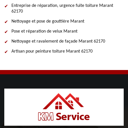
Entreprise de réparation, urgence fuite toiture Marant
62170
Nettoyage et pose de gouttière Marant
Pose et réparation de velux Marant
Nettoyage et ravalement de façade Marant 62170
Artisan pour peinture toiture Marant 62170