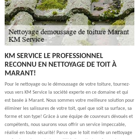
KM SERVICE LE PROFESSIONNEL
RECONNU EN NETTOYAGE DE TOIT À
MARANT!
Pour le nettoyage ou le démoussage de votre toiture, tournez-
vous vers KM Service la société experte en ce domaine et qui
est basée à Marant. Nous sommes votre meilleure solution pour
éliminer les salissures de votre toit, quel que soit sa surface, sa
forme et son type! Grâce à une équipe de couvreurs dévoués et
compétents, nous saurons vous offrir un service impeccable,
réalisé en toute sécurité! Parce que le toit mérite un nettoyage