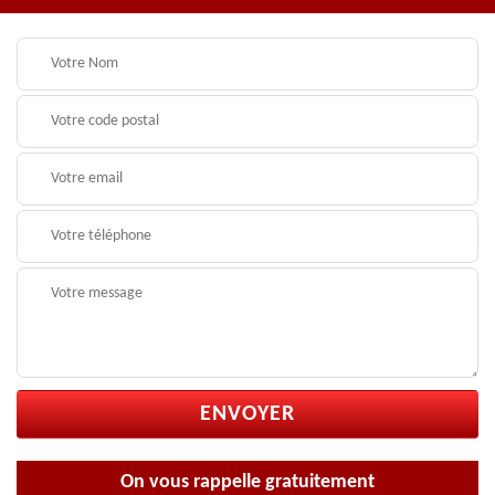
On vous rappelle gratuitement