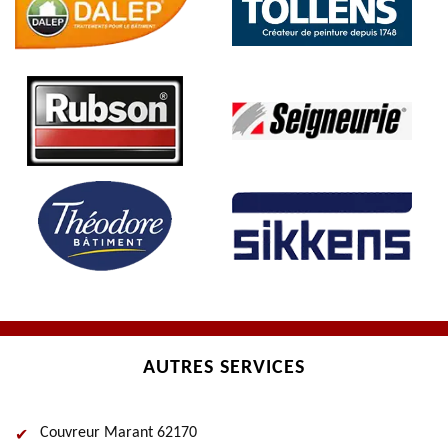
AUTRES SERVICES
Couvreur Marant 62170