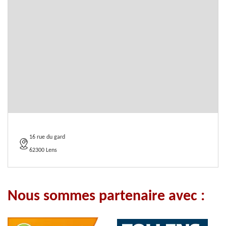
16 rue du gard
62300 Lens
Nous sommes partenaire avec :