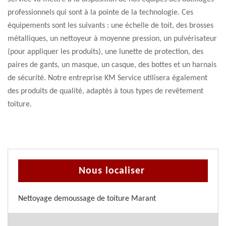
professionnels qui sont à la pointe de la technologie. Ces
équipements sont les suivants : une échelle de toit, des brosses
métalliques, un nettoyeur à moyenne pression, un pulvérisateur
(pour appliquer les produits), une lunette de protection, des
paires de gants, un masque, un casque, des bottes et un harnais
de sécurité. Notre entreprise KM Service utilisera également
des produits de qualité, adaptés à tous types de revêtement
toiture.
Nous localiser
Nettoyage demoussage de toiture Marant