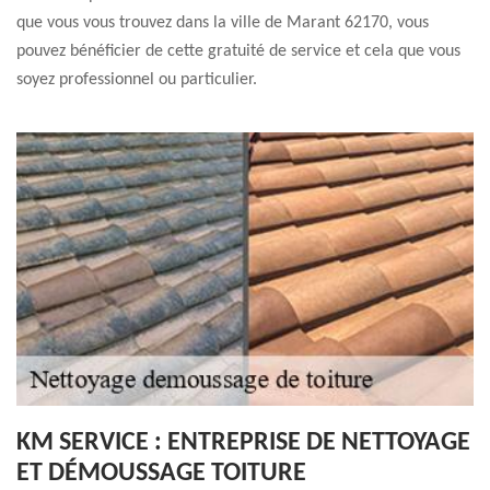
que vous vous trouvez dans la ville de Marant 62170, vous
pouvez bénéficier de cette gratuité de service et cela que vous
soyez professionnel ou particulier.
KM SERVICE : ENTREPRISE DE NETTOYAGE
ET DÉMOUSSAGE TOITURE