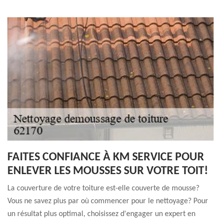
FAITES CONFIANCE À KM SERVICE POUR
ENLEVER LES MOUSSES SUR VOTRE TOIT!
La couverture de votre toiture est-elle couverte de mousse?
Vous ne savez plus par où commencer pour le nettoyage? Pour
un résultat plus optimal, choisissez d'engager un expert en