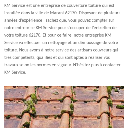
KM Service est une entreprise de couverture toiture qui est
installée dans la ville de Marant 62170. Disposant de plusieurs
années d’expérience ; sachez que, vous pouvez compter sur
notre entreprise KM Service pour s’occuper de l’entretien de
votre toiture 62170. Et pour ce faire, notre entreprise KM
Service va effectuer un nettoyage et un démoussage de votre
toiture. Nous avons à notre service des artisans couvreurs qui
très compétents, qualifiés et qui sont aptes à réaliser vos
travaux selon les normes en vigueur. N’hésitez plus à contacter
KM Service.