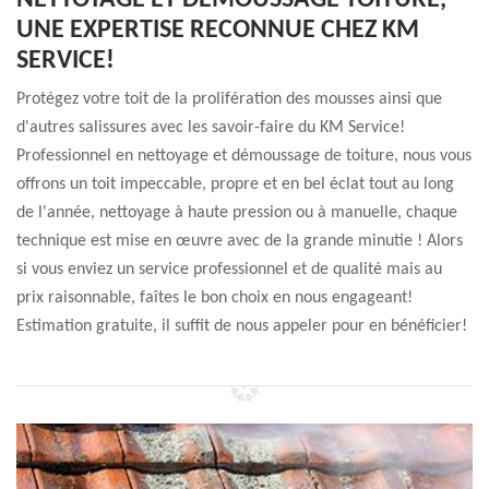
NETTOYAGE ET DÉMOUSSAGE TOITURE,
UNE EXPERTISE RECONNUE CHEZ KM
SERVICE!
Protégez votre toit de la prolifération des mousses ainsi que
d'autres salissures avec les savoir-faire du KM Service!
Professionnel en nettoyage et démoussage de toiture, nous vous
offrons un toit impeccable, propre et en bel éclat tout au long
de l'année, nettoyage à haute pression ou à manuelle, chaque
technique est mise en œuvre avec de la grande minutie ! Alors
si vous enviez un service professionnel et de qualité mais au
prix raisonnable, faîtes le bon choix en nous engageant!
Estimation gratuite, il suffit de nous appeler pour en bénéficier!