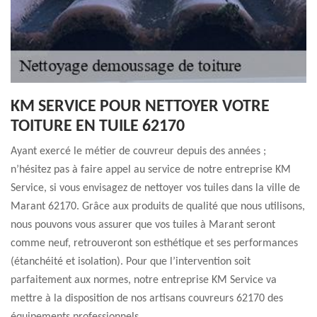
KM SERVICE POUR NETTOYER VOTRE
TOITURE EN TUILE 62170
Ayant exercé le métier de couvreur depuis des années ;
n’hésitez pas à faire appel au service de notre entreprise KM
Service, si vous envisagez de nettoyer vos tuiles dans la ville de
Marant 62170. Grâce aux produits de qualité que nous utilisons,
nous pouvons vous assurer que vos tuiles à Marant seront
comme neuf, retrouveront son esthétique et ses performances
(étanchéité et isolation). Pour que l’intervention soit
parfaitement aux normes, notre entreprise KM Service va
mettre à la disposition de nos artisans couvreurs 62170 des