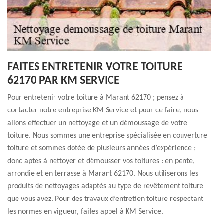
FAITES ENTRETENIR VOTRE TOITURE
62170 PAR KM SERVICE
Pour entretenir votre toiture à Marant 62170 ; pensez à
contacter notre entreprise KM Service et pour ce faire, nous
allons effectuer un nettoyage et un démoussage de votre
toiture. Nous sommes une entreprise spécialisée en couverture
toiture et sommes dotée de plusieurs années d’expérience ;
donc aptes à nettoyer et démousser vos toitures : en pente,
arrondie et en terrasse à Marant 62170. Nous utiliserons les
produits de nettoyages adaptés au type de revêtement toiture
que vous avez. Pour des travaux d’entretien toiture respectant
les normes en vigueur, faites appel à KM Service.