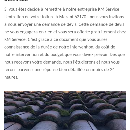
Si vous êtes décidé à remettre à notre entreprise KM Service
l’entretien de votre toiture à Marant 62170 ; nous vous invitons
à nous envoyer une demande de devis. Cette demande de devis
ne vous engagera en rien et vous sera offerte gratuitement chez
KM Service. C’est grâce à ce document que vous aurez
connaissance de la durée de notre intervention, du coût de
notre intervention et du budget que vous devez prévoir. Dès que
nous recevons votre demande, nous l’étudierons et nous vous
ferons parvenir une réponse bien détaillée en moins de 24
heures.