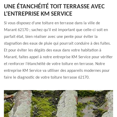
UNE ÉTANCHÉITÉ TOIT TERRASSE AVEC
L’ENTREPRISE KM SERVICE
Si vous disposez d’une toiture en terrasse dans la ville de
Marant 62170 ; sachez qu’il est important que celle-ci soit en
parfait état, bien réaliser avec une pente pour éviter la
stagnation des eaux de pluie qui pourrait conduire à des fuites.
Et pour éviter les dégâts des eaux dans votre habitation à
Marant, faites appel à notre entreprise KM Service pour vérifier
et renforcer l’étanchéité de votre toiture en terrasse. Notre
entreprise KM Service va utiliser des appareils modernes pour
faire le diagnostic de votre toiture terrasse 62170.