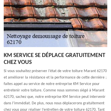
KM SERVICE SE DÉPLACE GRATUITEMENT
CHEZ VOUS
Si vous souhaitez préserver l’état de votre toiture Marant 62170
et améliorer la résistance et la performance de cette dernière ;
faites appel au service de notre entreprise KM Service pour
entretenir votre toiture. Comme nous sommes siégé à Marant
62170, sachez que, notre entreprise KM Service peut intervenir
dans l’immédiat. De plus, nous nous déplacerons gratuitement
chez vous pour réaliser l’entretien de votre toiture 62170. Tant