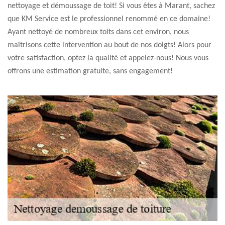
nettoyage et démoussage de toit! Si vous êtes à Marant, sachez
que KM Service est le professionnel renommé en ce domaine!
Ayant nettoyé de nombreux toits dans cet environ, nous
maîtrisons cette intervention au bout de nos doigts! Alors pour
votre satisfaction, optez la qualité et appelez-nous! Nous vous
offrons une estimation gratuite, sans engagement!