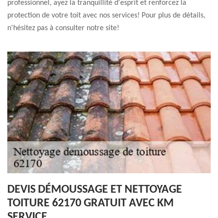
professionnel, ayez la tranquillité d'esprit et renforcez la
protection de votre toit avec nos services! Pour plus de détails,
n'hésitez pas à consulter notre site!
DEVIS DÉMOUSSAGE ET NETTOYAGE
TOITURE 62170 GRATUIT AVEC KM
SERVICE