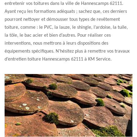
entretenir vos toitures dans la ville de Hannescamps 62111.
Ayant reçu les formations adéquats ; sachez que, ces derniers
pourront nettoyer et démousser tous types de revêtement
toiture, comme : le PVC, la lauze, le shingle, l’ardoise, la tuile,
la tôle, le bac acier et bien d’autres. Pour réaliser ces
interventions, nous mettrons à leurs dispositions des
équipements spécifiques. N’hésitez plus à remettre vos travaux
d’entretien toiture Hannescamps 62111 à KM Service.