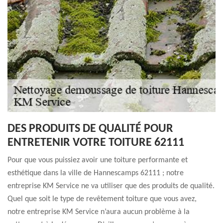
DES PRODUITS DE QUALITÉ POUR
ENTRETENIR VOTRE TOITURE 62111
Pour que vous puissiez avoir une toiture performante et
esthétique dans la ville de Hannescamps 62111 ; notre
entreprise KM Service ne va utiliser que des produits de qualité.
Quel que soit le type de revêtement toiture que vous avez,
notre entreprise KM Service n’aura aucun problème à la