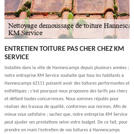
ENTRETIEN TOITURE PAS CHER CHEZ KM
SERVICE
Installée dans la ville de Hannescamps depuis plusieurs années ;
notre entreprise KM Service souhaite que tous les habitants à
Hannescamps 62111 puissent avoir des toitures performantes et
esthétiques ; c’est pourquoi nous proposons des tarifs pas chers
et défiant toutes concurrences. Nous sommes réputés pour
réaliser des travaux de qualité, conformes aux normes. Afin de
mieux vous satisfaire ; sachez que, notre entreprise KM Service
peut ajuster ses prestations selon votre budget. De ce fait, pour
prendre en main l’entretien de vos toitures à Hannescamps