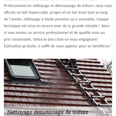
Professionnel en nettoyage et démoussage de toiture, nous vous
offrons un toit impeccable, propre et en bel éclat tout au long
de l'année, nettoyage à haute pression ou à manuelle, chaque
technique est mise en œuvre avec de la grande minutie ! Alors
si vous enviez un service professionnel et de qualité mais au
prix raisonnable, faîtes le bon choix en nous engageant!
Estimation gratuite, il suffit de nous appeler pour en bénéficier!