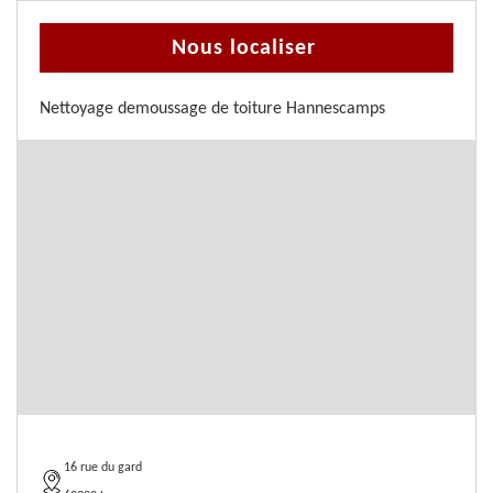
Nous localiser
Nettoyage demoussage de toiture Hannescamps
16 rue du gard