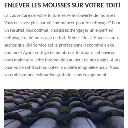
ENLEVER LES MOUSSES SUR VOTRE TOIT!
La couverture de votre toiture est-elle couverte de mousse?
Vous ne savez plus par où commencer pour le nettoyage? Pour
un résultat plus optimal, choisissez d'engager un expert en
nettoyage et démoussage de toit! Si vous êtes à Hannescamps,
sachez que KM Service est le professionnel renommé en ce
domaine! Ayant nettoyé de nombreux toits dans cet environ,
nous maîtrisons cette intervention au bout de nos doigts! Alors
pour votre satisfaction, optez la qualité et appelez-nous! Nous
vous offrons une estimation gratuite, sans engagement!