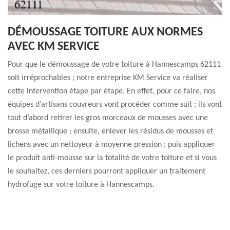
DÉMOUSSAGE TOITURE AUX NORMES
AVEC KM SERVICE
Pour que le démoussage de votre toiture à Hannescamps 62111
soit irréprochables ; notre entreprise KM Service va réaliser
cette intervention étape par étape. En effet, pour ce faire, nos
équipes d’artisans couvreurs vont procéder comme suit : ils vont
tout d’abord retirer les gros morceaux de mousses avec une
brosse métallique ; ensuite, enlever les résidus de mousses et
lichens avec un nettoyeur à moyenne pression ; puis appliquer
le produit anti-mousse sur la totalité de votre toiture et si vous
le souhaitez, ces derniers pourront appliquer un traitement
hydrofuge sur votre toiture à Hannescamps.