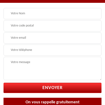
On vous rappelle gratuitement