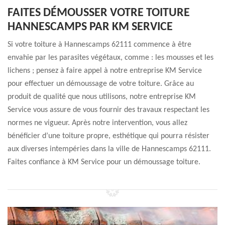
FAITES DÉMOUSSER VOTRE TOITURE
HANNESCAMPS PAR KM SERVICE
Si votre toiture à Hannescamps 62111 commence à être
envahie par les parasites végétaux, comme : les mousses et les
lichens ; pensez à faire appel à notre entreprise KM Service
pour effectuer un démoussage de votre toiture. Grâce au
produit de qualité que nous utilisons, notre entreprise KM
Service vous assure de vous fournir des travaux respectant les
normes ne vigueur. Après notre intervention, vous allez
bénéficier d’une toiture propre, esthétique qui pourra résister
aux diverses intempéries dans la ville de Hannescamps 62111.
Faites confiance à KM Service pour un démoussage toiture.