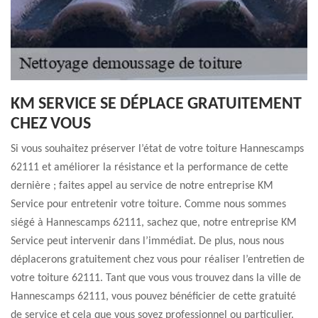
KM SERVICE SE DÉPLACE GRATUITEMENT
CHEZ VOUS
Si vous souhaitez préserver l’état de votre toiture Hannescamps
62111 et améliorer la résistance et la performance de cette
dernière ; faites appel au service de notre entreprise KM
Service pour entretenir votre toiture. Comme nous sommes
siégé à Hannescamps 62111, sachez que, notre entreprise KM
Service peut intervenir dans l’immédiat. De plus, nous nous
déplacerons gratuitement chez vous pour réaliser l’entretien de
votre toiture 62111. Tant que vous vous trouvez dans la ville de
Hannescamps 62111, vous pouvez bénéficier de cette gratuité
de service et cela que vous soyez professionnel ou particulier.