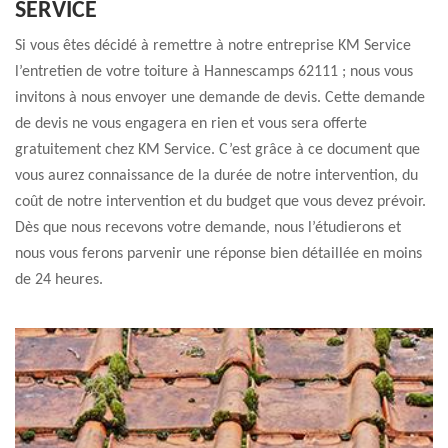
SERVICE
Si vous êtes décidé à remettre à notre entreprise KM Service
l’entretien de votre toiture à Hannescamps 62111 ; nous vous
invitons à nous envoyer une demande de devis. Cette demande
de devis ne vous engagera en rien et vous sera offerte
gratuitement chez KM Service. C’est grâce à ce document que
vous aurez connaissance de la durée de notre intervention, du
coût de notre intervention et du budget que vous devez prévoir.
Dès que nous recevons votre demande, nous l’étudierons et
nous vous ferons parvenir une réponse bien détaillée en moins
de 24 heures.