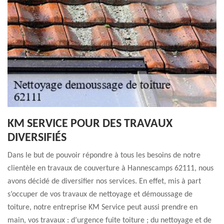
KM SERVICE POUR DES TRAVAUX
DIVERSIFIÉS
Dans le but de pouvoir répondre à tous les besoins de notre
clientèle en travaux de couverture à Hannescamps 62111, nous
avons décidé de diversifier nos services. En effet, mis à part
s’occuper de vos travaux de nettoyage et démoussage de
toiture, notre entreprise KM Service peut aussi prendre en
main, vos travaux : d’urgence fuite toiture ; du nettoyage et de