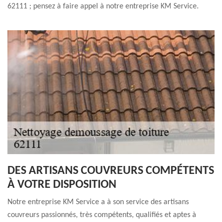
62111 ; pensez à faire appel à notre entreprise KM Service.
DES ARTISANS COUVREURS COMPÉTENTS
À VOTRE DISPOSITION
Notre entreprise KM Service a à son service des artisans
couvreurs passionnés, très compétents, qualifiés et aptes à