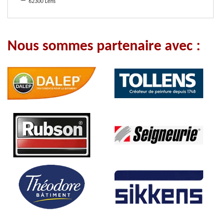
62300 Lens
Nous sommes partenaire avec :