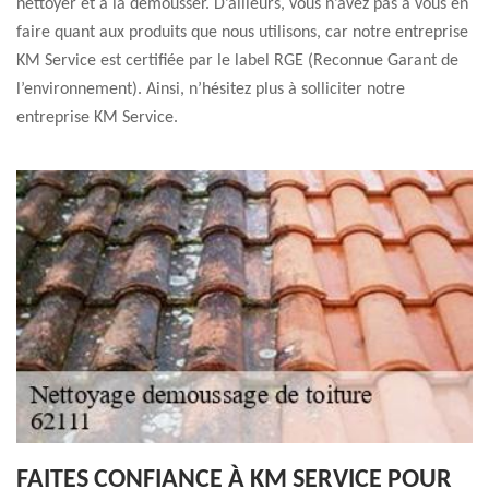
nettoyer et à la démousser. D’ailleurs, vous n’avez pas à vous en
faire quant aux produits que nous utilisons, car notre entreprise
KM Service est certifiée par le label RGE (Reconnue Garant de
l’environnement). Ainsi, n’hésitez plus à solliciter notre
entreprise KM Service.
FAITES CONFIANCE À KM SERVICE POUR