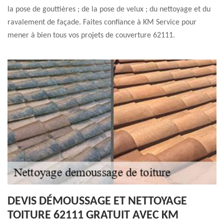
la pose de gouttières ; de la pose de velux ; du nettoyage et du
ravalement de façade. Faites confiance à KM Service pour
mener à bien tous vos projets de couverture 62111.
DEVIS DÉMOUSSAGE ET NETTOYAGE
TOITURE 62111 GRATUIT AVEC KM