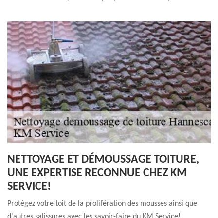
NETTOYAGE ET DÉMOUSSAGE TOITURE,
UNE EXPERTISE RECONNUE CHEZ KM
SERVICE!
Protégez votre toit de la prolifération des mousses ainsi que
d'autres salissures avec les savoir-faire du KM Service!