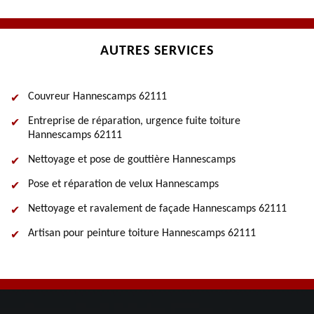
AUTRES SERVICES
Couvreur Hannescamps 62111
Entreprise de réparation, urgence fuite toiture
Hannescamps 62111
Nettoyage et pose de gouttière Hannescamps
Pose et réparation de velux Hannescamps
Nettoyage et ravalement de façade Hannescamps 62111
Artisan pour peinture toiture Hannescamps 62111