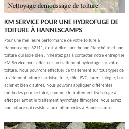
KM SERVICE POUR UNE HYDROFUGE DE
TOITURE À HANNESCAMPS
Pour une meilleure performance de votre toiture à
Hannescamps 62111, c’est-à-dire : une bonne étanchéité et une
toiture qui isole bien ; n’hésitez pas à contacter notre entreprise
KM Service pour effectuer un traitement hydrofuge sur votre
toiture. Nous pourrons effectuer ce traitement sur tous types de
revêtement toiture : ardoise, tuile, tôle, PVC, lauze, shingle, bac
acier et bien d’autres. Nous pouvons appliquer différentes
méthodes pour ce faire, comme : le traitement hydrofuge à
effet perlant et le traitement hydrofuge filmogène. Vous aurez
une toiture qui résistera aux intempéries à Hannescamps.