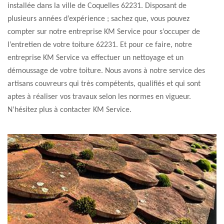
installée dans la ville de Coquelles 62231. Disposant de
plusieurs années d’expérience ; sachez que, vous pouvez
compter sur notre entreprise KM Service pour s’occuper de
l’entretien de votre toiture 62231. Et pour ce faire, notre
entreprise KM Service va effectuer un nettoyage et un
démoussage de votre toiture. Nous avons à notre service des
artisans couvreurs qui très compétents, qualifiés et qui sont
aptes à réaliser vos travaux selon les normes en vigueur.
N’hésitez plus à contacter KM Service.