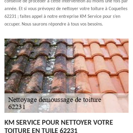
conseillé de procéder à cette intervention au moins une fois par
année. Et si vous prévoyez de nettoyer votre toiture à Coquelles
62231 ; faites appel à notre entreprise KM Service pour s’en
occuper. Nous saurons répondre à tous vos besoins.
KM SERVICE POUR NETTOYER VOTRE
TOITURE EN TUILE 62231