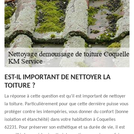
EST-IL IMPORTANT DE NETTOYER LA
TOITURE ?
La réponse à cette question est qu’il est important de nettoyer
la toiture. Particulièrement pour que cette dernière puisse vous
protéger contre les intempéries, vous donner du confort (bonne
isolation et étanchéité) dans votre habitation à Coquelles
62231. Pour préserver son esthétique et sa durée de vie, il est