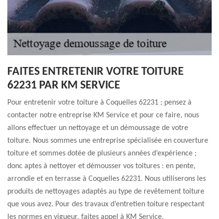
FAITES ENTRETENIR VOTRE TOITURE
62231 PAR KM SERVICE
Pour entretenir votre toiture à Coquelles 62231 ; pensez à
contacter notre entreprise KM Service et pour ce faire, nous
allons effectuer un nettoyage et un démoussage de votre
toiture. Nous sommes une entreprise spécialisée en couverture
toiture et sommes dotée de plusieurs années d’expérience ;
donc aptes à nettoyer et démousser vos toitures : en pente,
arrondie et en terrasse à Coquelles 62231. Nous utiliserons les
produits de nettoyages adaptés au type de revêtement toiture
que vous avez. Pour des travaux d’entretien toiture respectant
les normes en vigueur, faites appel à KM Service.