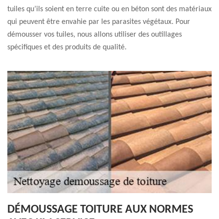
tuiles qu’ils soient en terre cuite ou en béton sont des matériaux
qui peuvent être envahie par les parasites végétaux. Pour
démousser vos tuiles, nous allons utiliser des outillages
spécifiques et des produits de qualité.
DÉMOUSSAGE TOITURE AUX NORMES