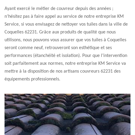
Ayant exercé le métier de couvreur depuis des années ;
n’hésitez pas à faire appel au service de notre entreprise KM
Service, si vous envisagez de nettoyer vos tuiles dans la ville de
Coquelles 62231. Grâce aux produits de qualité que nous
utilisons, nous pouvons vous assurer que vos tuiles à Coquelles
seront comme neuf, retrouveront son esthétique et ses
performances (étanchéité et isolation). Pour que l’intervention
soit parfaitement aux normes, notre entreprise KM Service va
mettre à la disposition de nos artisans couvreurs 62231 des
équipements professionnels.