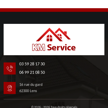
03 59 28 17 30
06 99 21 08 50
16 rue du gard
62300 Lens
©2026 - 2026 Tous droits réservés