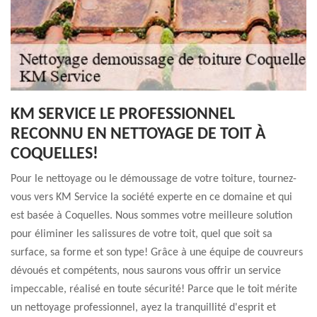
KM SERVICE LE PROFESSIONNEL
RECONNU EN NETTOYAGE DE TOIT À
COQUELLES!
Pour le nettoyage ou le démoussage de votre toiture, tournez-
vous vers KM Service la société experte en ce domaine et qui
est basée à Coquelles. Nous sommes votre meilleure solution
pour éliminer les salissures de votre toit, quel que soit sa
surface, sa forme et son type! Grâce à une équipe de couvreurs
dévoués et compétents, nous saurons vous offrir un service
impeccable, réalisé en toute sécurité! Parce que le toit mérite
un nettoyage professionnel, ayez la tranquillité d'esprit et