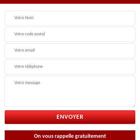
On vous rappelle gratuitement