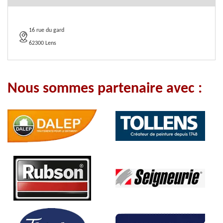
16 rue du gard
62300 Lens
Nous sommes partenaire avec :