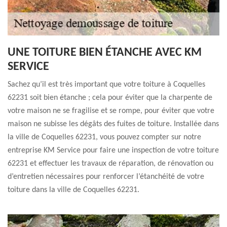
UNE TOITURE BIEN ÉTANCHE AVEC KM
SERVICE
Sachez qu’il est très important que votre toiture à Coquelles
62231 soit bien étanche ; cela pour éviter que la charpente de
votre maison ne se fragilise et se rompe, pour éviter que votre
maison ne subisse les dégâts des fuites de toiture. Installée dans
la ville de Coquelles 62231, vous pouvez compter sur notre
entreprise KM Service pour faire une inspection de votre toiture
62231 et effectuer les travaux de réparation, de rénovation ou
d’entretien nécessaires pour renforcer l’étanchéité de votre
toiture dans la ville de Coquelles 62231.