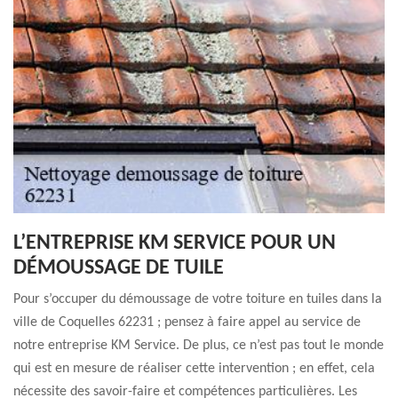
L’ENTREPRISE KM SERVICE POUR UN
DÉMOUSSAGE DE TUILE
Pour s’occuper du démoussage de votre toiture en tuiles dans la
ville de Coquelles 62231 ; pensez à faire appel au service de
notre entreprise KM Service. De plus, ce n’est pas tout le monde
qui est en mesure de réaliser cette intervention ; en effet, cela
nécessite des savoir-faire et compétences particulières. Les