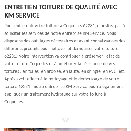
ENTRETIEN TOITURE DE QUALITÉ AVEC
KM SERVICE
Pour entretenir votre toiture à Coquelles 62231, n’hésitez pas à
solliciter les services de notre entreprise KM Service. Nous
disposons des outillages nécessaires et avant connaissances des
différents produits pour nettoyer et démousser votre toiture
62231. Notre intervention va contribuer à préserver l’état de
votre toiture Coquelles et à améliorer la résistance de vos
toitures : en tuiles, en ardoise, en lauze, en shingle, en PVC, etc.
Après avoir effectué le nettoyage et le démoussage de votre
toiture 62231 ; notre entreprise KM Service pourra également
appliquer un traitement hydrofuge sur votre toiture à
Coquelles.