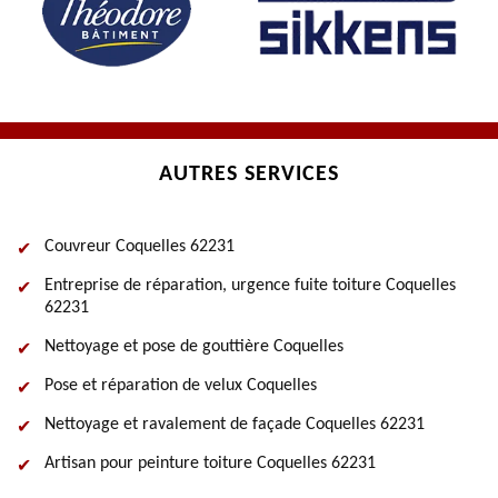
AUTRES SERVICES
Couvreur Coquelles 62231
Entreprise de réparation, urgence fuite toiture Coquelles
62231
Nettoyage et pose de gouttière Coquelles
Pose et réparation de velux Coquelles
Nettoyage et ravalement de façade Coquelles 62231
Artisan pour peinture toiture Coquelles 62231