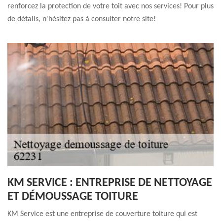
renforcez la protection de votre toit avec nos services! Pour plus
de détails, n'hésitez pas à consulter notre site!
KM SERVICE : ENTREPRISE DE NETTOYAGE
ET DÉMOUSSAGE TOITURE
KM Service est une entreprise de couverture toiture qui est