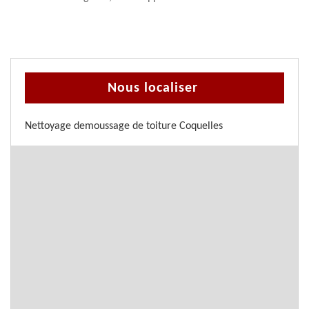
Nous localiser
Nettoyage demoussage de toiture Coquelles