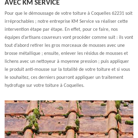
AVEC KM SERVICE
Pour que le démoussage de votre toiture à Coquelles 62231 soit
irréprochables ; notre entreprise KM Service va réaliser cette
intervention étape par étape. En effet, pour ce faire, nos
équipes d’artisans couvreurs vont procéder comme suit : ils vont
tout d’abord retirer les gros morceaux de mousses avec une
brosse métallique ; ensuite, enlever les résidus de mousses et
lichens avec un nettoyeur à moyenne pression ; puis appliquer
le produit anti-mousse sur la totalité de votre toiture et si vous
le souhaitez, ces derniers pourront appliquer un traitement
hydrofuge sur votre toiture à Coquelles.