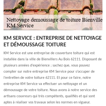
KM SERVICE : ENTREPRISE DE NETTOYAGE
ET DÉMOUSSAGE TOITURE
KM Service est une entreprise de couverture toiture qui est
installée dans la ville de Bienvillers Au Bois 62111. Disposant de
plusieurs années d’expérience ; sachez que, vous pouvez
compter sur notre entreprise KM Service pour s’occuper de
l’entretien de votre toiture 62111. Et pour ce faire, notre
entreprise KM Service va effectuer un nettoyage et un
démoussage de votre toiture. Nous avons à notre service des
artisans couvreurs qui très compétents, qualifiés et qui sont
aptes à réaliser vos travaux selon les normes en vigueur.