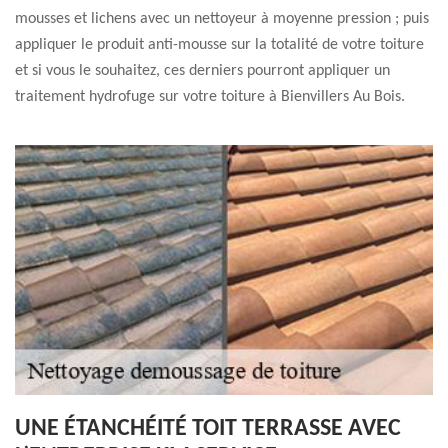
mousses et lichens avec un nettoyeur à moyenne pression ; puis
appliquer le produit anti-mousse sur la totalité de votre toiture
et si vous le souhaitez, ces derniers pourront appliquer un
traitement hydrofuge sur votre toiture à Bienvillers Au Bois.
UNE ÉTANCHÉITÉ TOIT TERRASSE AVEC