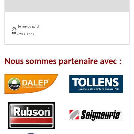
16 rue du gard
62300 Lens
Nous sommes partenaire avec :