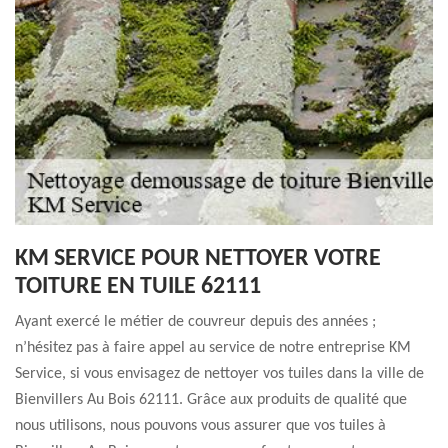
KM SERVICE POUR NETTOYER VOTRE
TOITURE EN TUILE 62111
Ayant exercé le métier de couvreur depuis des années ;
n’hésitez pas à faire appel au service de notre entreprise KM
Service, si vous envisagez de nettoyer vos tuiles dans la ville de
Bienvillers Au Bois 62111. Grâce aux produits de qualité que
nous utilisons, nous pouvons vous assurer que vos tuiles à