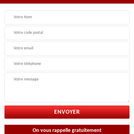
On vous rappelle gratuitement