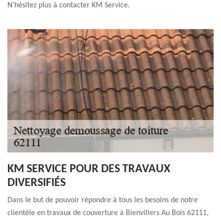
N’hésitez plus à contacter KM Service.
KM SERVICE POUR DES TRAVAUX
DIVERSIFIÉS
Dans le but de pouvoir répondre à tous les besoins de notre
clientèle en travaux de couverture à Bienvillers Au Bois 62111,