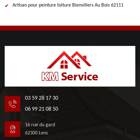
Artisan pour peinture toiture Bienvillers Au Bois 62111
03 59 28 17 30
06 99 21 08 50
16 rue du gard
62300 Lens