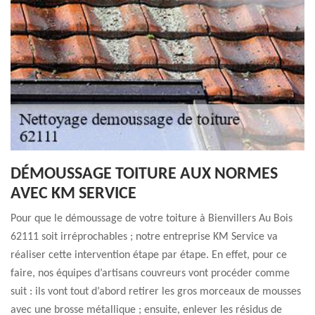
DÉMOUSSAGE TOITURE AUX NORMES
AVEC KM SERVICE
Pour que le démoussage de votre toiture à Bienvillers Au Bois
62111 soit irréprochables ; notre entreprise KM Service va
réaliser cette intervention étape par étape. En effet, pour ce
faire, nos équipes d’artisans couvreurs vont procéder comme
suit : ils vont tout d’abord retirer les gros morceaux de mousses
avec une brosse métallique ; ensuite, enlever les résidus de