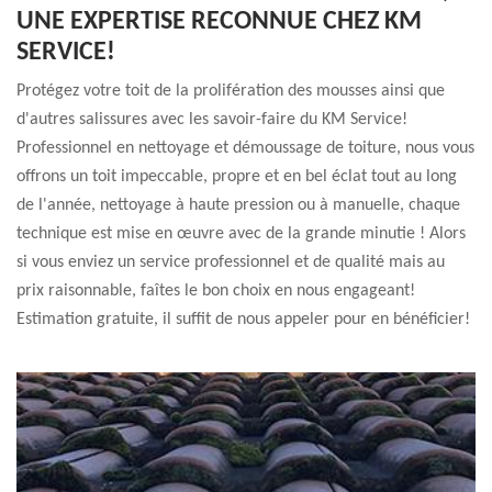
UNE EXPERTISE RECONNUE CHEZ KM
SERVICE!
Protégez votre toit de la prolifération des mousses ainsi que
d'autres salissures avec les savoir-faire du KM Service!
Professionnel en nettoyage et démoussage de toiture, nous vous
offrons un toit impeccable, propre et en bel éclat tout au long
de l'année, nettoyage à haute pression ou à manuelle, chaque
technique est mise en œuvre avec de la grande minutie ! Alors
si vous enviez un service professionnel et de qualité mais au
prix raisonnable, faîtes le bon choix en nous engageant!
Estimation gratuite, il suffit de nous appeler pour en bénéficier!