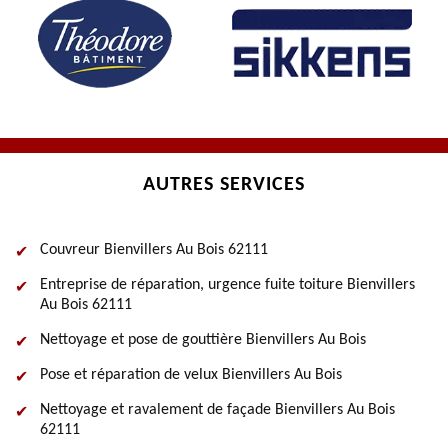
AUTRES SERVICES
Couvreur Bienvillers Au Bois 62111
Entreprise de réparation, urgence fuite toiture Bienvillers
Au Bois 62111
Nettoyage et pose de gouttière Bienvillers Au Bois
Pose et réparation de velux Bienvillers Au Bois
Nettoyage et ravalement de façade Bienvillers Au Bois
62111