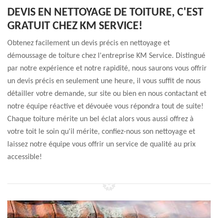
DEVIS EN NETTOYAGE DE TOITURE, C'EST
GRATUIT CHEZ KM SERVICE!
Obtenez facilement un devis précis en nettoyage et
démoussage de toiture chez l'entreprise KM Service. Distingué
par notre expérience et notre rapidité, nous saurons vous offrir
un devis précis en seulement une heure, il vous suffit de nous
détailler votre demande, sur site ou bien en nous contactant et
notre équipe réactive et dévouée vous répondra tout de suite!
Chaque toiture mérite un bel éclat alors vous aussi offrez à
votre toit le soin qu'il mérite, confiez-nous son nettoyage et
laissez notre équipe vous offrir un service de qualité au prix
accessible!