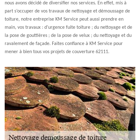
nous avons décidé de diversifier nos services. En effet, mis à
part s’occuper de vos travaux de nettoyage et démoussage de
toiture, notre entreprise KM Service peut aussi prendre en
main, vos travaux : d’urgence fuite toiture ; du nettoyage et de
la pose de gouttières ; de la pose de velux ; du nettoyage et du
ravalement de façade. Faites confiance à KM Service pour
mener à bien tous vos projets de couverture 62111.