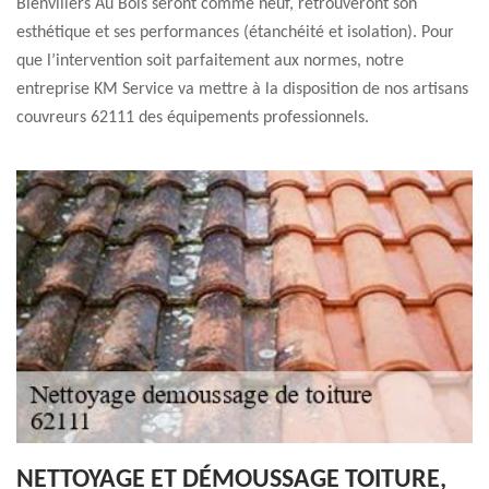
Bienvillers Au Bois seront comme neuf, retrouveront son
esthétique et ses performances (étanchéité et isolation). Pour
que l’intervention soit parfaitement aux normes, notre
entreprise KM Service va mettre à la disposition de nos artisans
couvreurs 62111 des équipements professionnels.
NETTOYAGE ET DÉMOUSSAGE TOITURE,