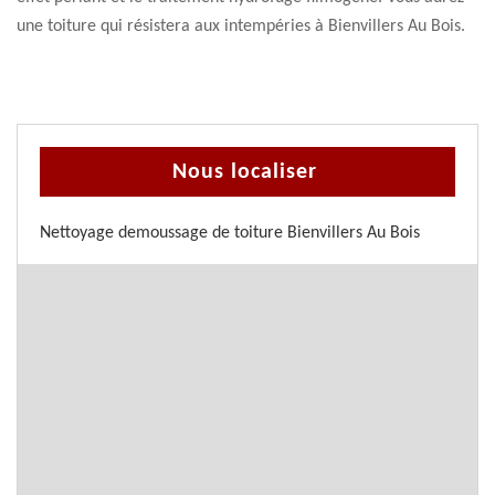
une toiture qui résistera aux intempéries à Bienvillers Au Bois.
Nous localiser
Nettoyage demoussage de toiture Bienvillers Au Bois