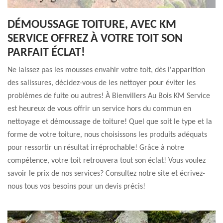
DÉMOUSSAGE TOITURE, AVEC KM
SERVICE OFFREZ À VOTRE TOIT SON
PARFAIT ÉCLAT!
Ne laissez pas les mousses envahir votre toit, dès l'apparition
des salissures, décidez-vous de les nettoyer pour éviter les
problèmes de fuite ou autres! À Bienvillers Au Bois KM Service
est heureux de vous offrir un service hors du commun en
nettoyage et démoussage de toiture! Quel que soit le type et la
forme de votre toiture, nous choisissons les produits adéquats
pour ressortir un résultat irréprochable! Grâce à notre
compétence, votre toit retrouvera tout son éclat! Vous voulez
savoir le prix de nos services? Consultez notre site et écrivez-
nous tous vos besoins pour un devis précis!