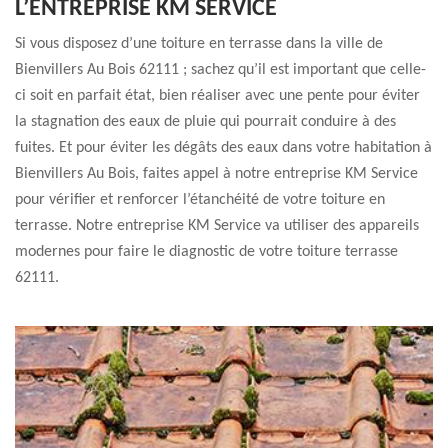
L’ENTREPRISE KM SERVICE
Si vous disposez d’une toiture en terrasse dans la ville de
Bienvillers Au Bois 62111 ; sachez qu’il est important que celle-
ci soit en parfait état, bien réaliser avec une pente pour éviter
la stagnation des eaux de pluie qui pourrait conduire à des
fuites. Et pour éviter les dégâts des eaux dans votre habitation à
Bienvillers Au Bois, faites appel à notre entreprise KM Service
pour vérifier et renforcer l’étanchéité de votre toiture en
terrasse. Notre entreprise KM Service va utiliser des appareils
modernes pour faire le diagnostic de votre toiture terrasse
62111.