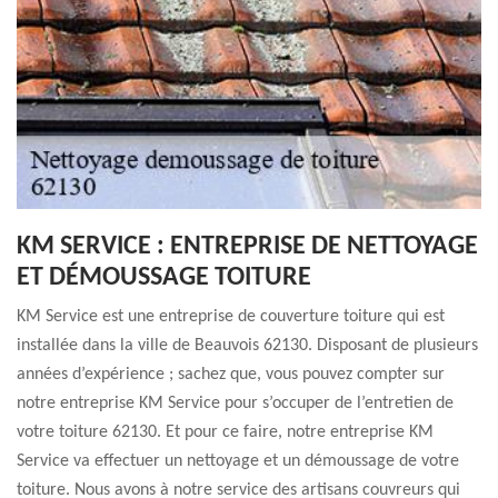
KM SERVICE : ENTREPRISE DE NETTOYAGE
ET DÉMOUSSAGE TOITURE
KM Service est une entreprise de couverture toiture qui est
installée dans la ville de Beauvois 62130. Disposant de plusieurs
années d’expérience ; sachez que, vous pouvez compter sur
notre entreprise KM Service pour s’occuper de l’entretien de
votre toiture 62130. Et pour ce faire, notre entreprise KM
Service va effectuer un nettoyage et un démoussage de votre
toiture. Nous avons à notre service des artisans couvreurs qui