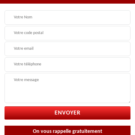
On vous rappelle gratuitement