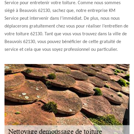
Service pour entretenir votre toiture. Comme nous sommes
siégé à Beauvois 62130, sachez que, notre entreprise KM
Service peut intervenir dans l’immédiat. De plus, nous nous
déplacerons gratuitement chez vous pour réaliser l’entretien de
votre toiture 62130. Tant que vous vous trouvez dans la ville de
Beauvois 62130, vous pouvez bénéficier de cette gratuité de
service et cela que vous soyez professionnel ou particulier.