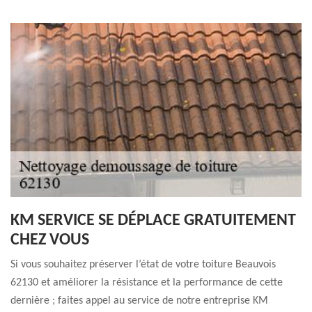
KM SERVICE SE DÉPLACE GRATUITEMENT
CHEZ VOUS
Si vous souhaitez préserver l’état de votre toiture Beauvois
62130 et améliorer la résistance et la performance de cette
dernière ; faites appel au service de notre entreprise KM