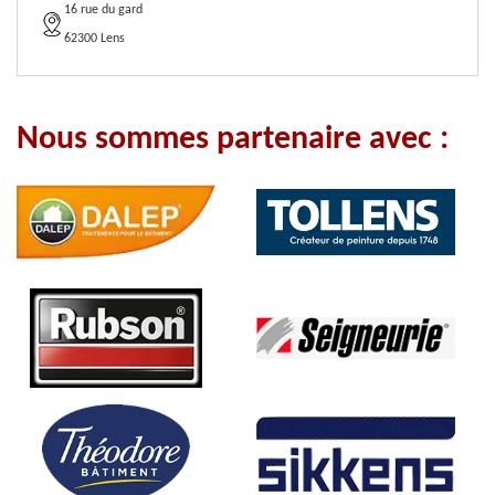
16 rue du gard
62300 Lens
Nous sommes partenaire avec :