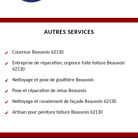
AUTRES SERVICES
Couvreur Beauvois 62130
Entreprise de réparation, urgence fuite toiture Beauvois
62130
Nettoyage et pose de gouttière Beauvois
Pose et réparation de velux Beauvois
Nettoyage et ravalement de façade Beauvois 62130
Artisan pour peinture toiture Beauvois 62130