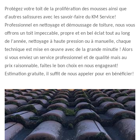
Protégez votre toit de la prolifération des mousses ainsi que
d'autres salissures avec les savoir-faire du KM Service!
Professionnel en nettoyage et démoussage de toiture, nous vous
offrons un toit impeccable, propre et en bel éclat tout au long
de l'année, nettoyage à haute pression ou à manuelle, chaque
technique est mise en œuvre avec de la grande minutie ! Alors
si vous enviez un service professionnel et de qualité mais au
prix raisonnable, faîtes le bon choix en nous engageant!
Estimation gratuite, il suffit de nous appeler pour en bénéficier!