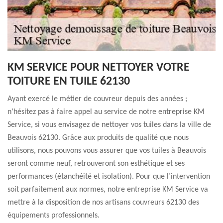
KM SERVICE POUR NETTOYER VOTRE
TOITURE EN TUILE 62130
Ayant exercé le métier de couvreur depuis des années ;
n’hésitez pas à faire appel au service de notre entreprise KM
Service, si vous envisagez de nettoyer vos tuiles dans la ville de
Beauvois 62130. Grâce aux produits de qualité que nous
utilisons, nous pouvons vous assurer que vos tuiles à Beauvois
seront comme neuf, retrouveront son esthétique et ses
performances (étanchéité et isolation). Pour que l’intervention
soit parfaitement aux normes, notre entreprise KM Service va
mettre à la disposition de nos artisans couvreurs 62130 des
équipements professionnels.