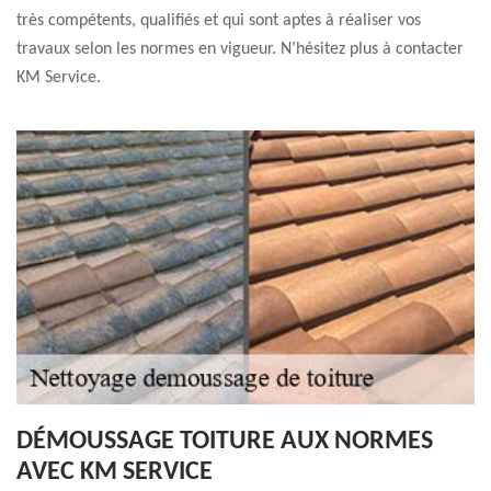
très compétents, qualifiés et qui sont aptes à réaliser vos
travaux selon les normes en vigueur. N’hésitez plus à contacter
KM Service.
DÉMOUSSAGE TOITURE AUX NORMES
AVEC KM SERVICE