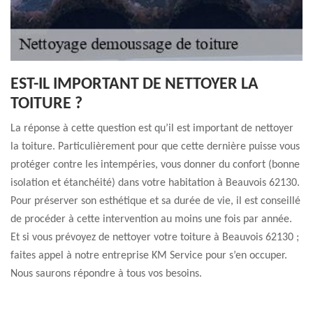
EST-IL IMPORTANT DE NETTOYER LA
TOITURE ?
La réponse à cette question est qu’il est important de nettoyer
la toiture. Particulièrement pour que cette dernière puisse vous
protéger contre les intempéries, vous donner du confort (bonne
isolation et étanchéité) dans votre habitation à Beauvois 62130.
Pour préserver son esthétique et sa durée de vie, il est conseillé
de procéder à cette intervention au moins une fois par année.
Et si vous prévoyez de nettoyer votre toiture à Beauvois 62130 ;
faites appel à notre entreprise KM Service pour s’en occuper.
Nous saurons répondre à tous vos besoins.