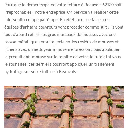
Pour que le démoussage de votre toiture à Beauvois 62130 soit
irréprochables ; notre entreprise KM Service va réaliser cette
intervention étape par étape. En effet, pour ce faire, nos
équipes d’artisans couvreurs vont procéder comme suit : ils vont
tout d’abord retirer les gros morceaux de mousses avec une
brosse métallique ; ensuite, enlever les résidus de mousses et
lichens avec un nettoyeur à moyenne pression ; puis appliquer
le produit anti-mousse sur la totalité de votre toiture et si vous
le souhaitez, ces derniers pourront appliquer un traitement
hydrofuge sur votre toiture à Beauvois.