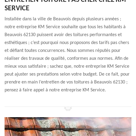
ENTRETIEN TOITURE PAS CHER CHEZ KM
SERVICE
Installée dans la ville de Beauvois depuis plusieurs années ;
notre entreprise KM Service souhaite que tous les habitants à
Beauvois 62130 puissent avoir des toitures performantes et
esthétiques ; c’est pourquoi nous proposons des tarifs pas chers
et défiant toutes concurrences. Nous sommes réputés pour
réaliser des travaux de qualité, conformes aux normes. Afin de
mieux vous satisfaire ; sachez que, notre entreprise KM Service
peut ajuster ses prestations selon votre budget. De ce fait, pour
prendre en main l’entretien de vos toitures à Beauvois 62130 ;
pensez à faire appel à notre entreprise KM Service.