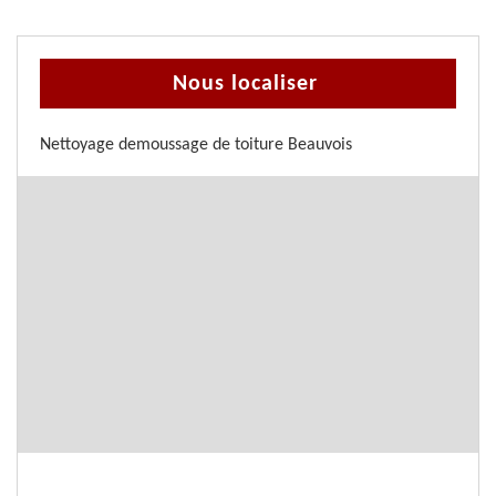
Nous localiser
Nettoyage demoussage de toiture Beauvois