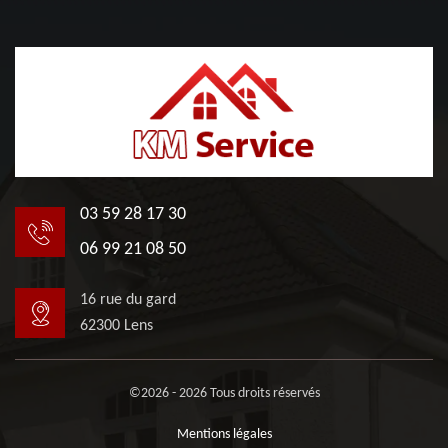
03 59 28 17 30
06 99 21 08 50
16 rue du gard
62300 Lens
©2026 - 2026 Tous droits réservés
Mentions légales