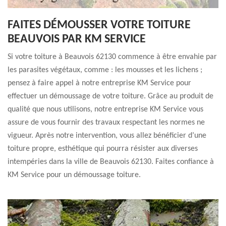
FAITES DÉMOUSSER VOTRE TOITURE
BEAUVOIS PAR KM SERVICE
Si votre toiture à Beauvois 62130 commence à être envahie par
les parasites végétaux, comme : les mousses et les lichens ;
pensez à faire appel à notre entreprise KM Service pour
effectuer un démoussage de votre toiture. Grâce au produit de
qualité que nous utilisons, notre entreprise KM Service vous
assure de vous fournir des travaux respectant les normes ne
vigueur. Après notre intervention, vous allez bénéficier d’une
toiture propre, esthétique qui pourra résister aux diverses
intempéries dans la ville de Beauvois 62130. Faites confiance à
KM Service pour un démoussage toiture.