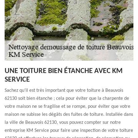
UNE TOITURE BIEN ÉTANCHE AVEC KM
SERVICE
Sachez qu’il est très important que votre toiture à Beauvois
62130 soit bien étanche ; cela pour éviter que la charpente de
votre maison ne se fragilise et se rompe, pour éviter que votre
maison ne subisse les dégâts des fuites de toiture. Installée dans
la ville de Beauvois 62130, vous pouvez compter sur notre
entreprise KM Service pour faire une inspection de votre toiture