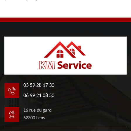
03 59 28 17 30
06 99 21 08 50
16 rue du gard
62300 Lens