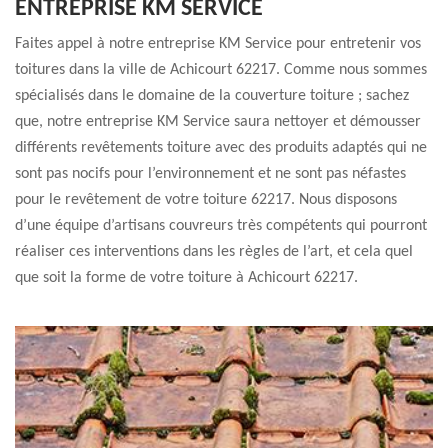
ENTREPRISE KM SERVICE
Faites appel à notre entreprise KM Service pour entretenir vos
toitures dans la ville de Achicourt 62217. Comme nous sommes
spécialisés dans le domaine de la couverture toiture ; sachez
que, notre entreprise KM Service saura nettoyer et démousser
différents revêtements toiture avec des produits adaptés qui ne
sont pas nocifs pour l’environnement et ne sont pas néfastes
pour le revêtement de votre toiture 62217. Nous disposons
d’une équipe d’artisans couvreurs très compétents qui pourront
réaliser ces interventions dans les règles de l’art, et cela quel
que soit la forme de votre toiture à Achicourt 62217.