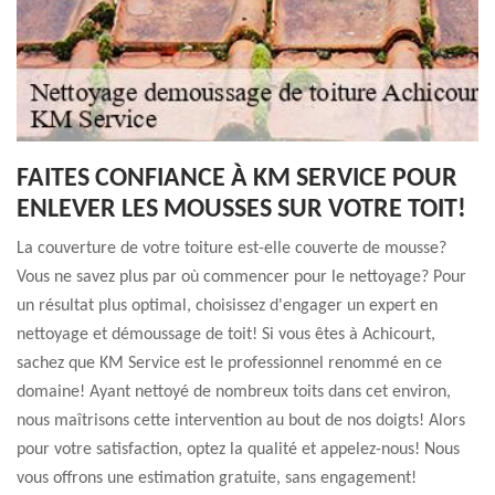
FAITES CONFIANCE À KM SERVICE POUR
ENLEVER LES MOUSSES SUR VOTRE TOIT!
La couverture de votre toiture est-elle couverte de mousse?
Vous ne savez plus par où commencer pour le nettoyage? Pour
un résultat plus optimal, choisissez d'engager un expert en
nettoyage et démoussage de toit! Si vous êtes à Achicourt,
sachez que KM Service est le professionnel renommé en ce
domaine! Ayant nettoyé de nombreux toits dans cet environ,
nous maîtrisons cette intervention au bout de nos doigts! Alors
pour votre satisfaction, optez la qualité et appelez-nous! Nous
vous offrons une estimation gratuite, sans engagement!