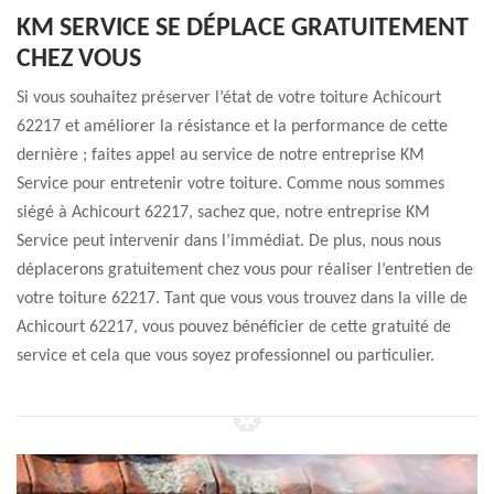
KM SERVICE SE DÉPLACE GRATUITEMENT
CHEZ VOUS
Si vous souhaitez préserver l’état de votre toiture Achicourt
62217 et améliorer la résistance et la performance de cette
dernière ; faites appel au service de notre entreprise KM
Service pour entretenir votre toiture. Comme nous sommes
siégé à Achicourt 62217, sachez que, notre entreprise KM
Service peut intervenir dans l’immédiat. De plus, nous nous
déplacerons gratuitement chez vous pour réaliser l’entretien de
votre toiture 62217. Tant que vous vous trouvez dans la ville de
Achicourt 62217, vous pouvez bénéficier de cette gratuité de
service et cela que vous soyez professionnel ou particulier.