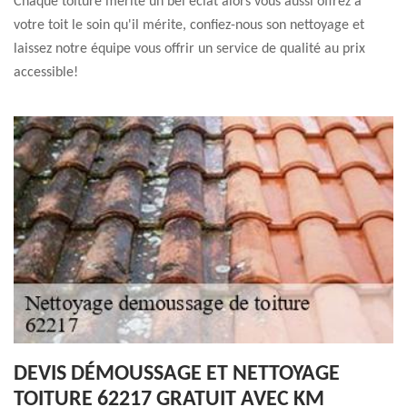
Chaque toiture mérite un bel éclat alors vous aussi offrez à
votre toit le soin qu'il mérite, confiez-nous son nettoyage et
laissez notre équipe vous offrir un service de qualité au prix
accessible!
DEVIS DÉMOUSSAGE ET NETTOYAGE
TOITURE 62217 GRATUIT AVEC KM