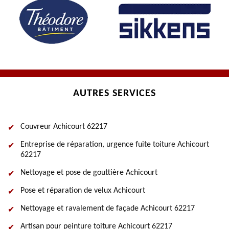
AUTRES SERVICES
Couvreur Achicourt 62217
Entreprise de réparation, urgence fuite toiture Achicourt
62217
Nettoyage et pose de gouttière Achicourt
Pose et réparation de velux Achicourt
Nettoyage et ravalement de façade Achicourt 62217
Artisan pour peinture toiture Achicourt 62217