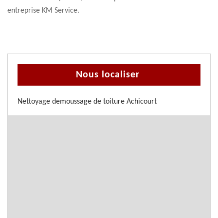
entreprise KM Service.
Nous localiser
Nettoyage demoussage de toiture Achicourt