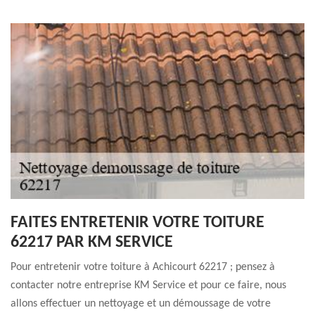
FAITES ENTRETENIR VOTRE TOITURE
62217 PAR KM SERVICE
Pour entretenir votre toiture à Achicourt 62217 ; pensez à
contacter notre entreprise KM Service et pour ce faire, nous
allons effectuer un nettoyage et un démoussage de votre