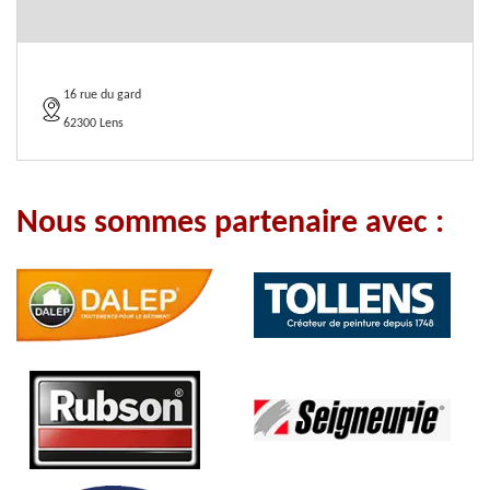
16 rue du gard
62300 Lens
Nous sommes partenaire avec :