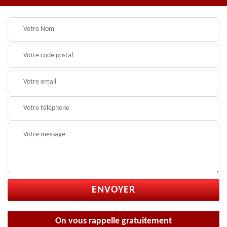
On vous rappelle gratuitement