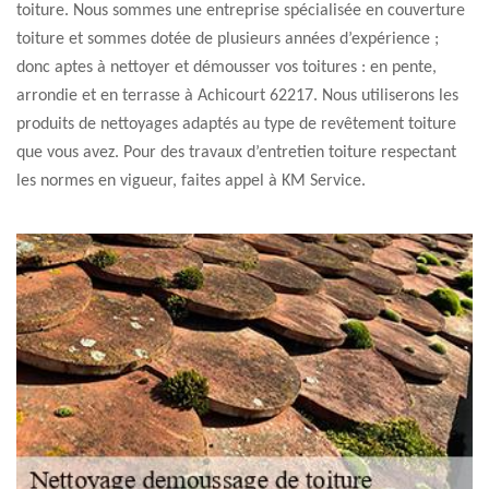
toiture. Nous sommes une entreprise spécialisée en couverture
toiture et sommes dotée de plusieurs années d’expérience ;
donc aptes à nettoyer et démousser vos toitures : en pente,
arrondie et en terrasse à Achicourt 62217. Nous utiliserons les
produits de nettoyages adaptés au type de revêtement toiture
que vous avez. Pour des travaux d’entretien toiture respectant
les normes en vigueur, faites appel à KM Service.