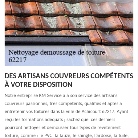
DES ARTISANS COUVREURS COMPÉTENTS
À VOTRE DISPOSITION
Notre entreprise KM Service a à son service des artisans
couvreurs passionnés, très compétents, qualifiés et aptes à
entretenir vos toitures dans la ville de Achicourt 62217. Ayant
reçu les formations adéquats ; sachez que, ces derniers
pourront nettoyer et démousser tous types de revêtement
toiture, comme : le PVC, la lauze, le shingle, l’ardoise, la tuile,