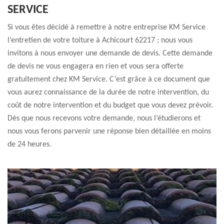
SERVICE
Si vous êtes décidé à remettre à notre entreprise KM Service
l’entretien de votre toiture à Achicourt 62217 ; nous vous
invitons à nous envoyer une demande de devis. Cette demande
de devis ne vous engagera en rien et vous sera offerte
gratuitement chez KM Service. C’est grâce à ce document que
vous aurez connaissance de la durée de notre intervention, du
coût de notre intervention et du budget que vous devez prévoir.
Dès que nous recevons votre demande, nous l’étudierons et
nous vous ferons parvenir une réponse bien détaillée en moins
de 24 heures.