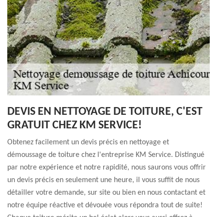
DEVIS EN NETTOYAGE DE TOITURE, C'EST
GRATUIT CHEZ KM SERVICE!
Obtenez facilement un devis précis en nettoyage et
démoussage de toiture chez l'entreprise KM Service. Distingué
par notre expérience et notre rapidité, nous saurons vous offrir
un devis précis en seulement une heure, il vous suffit de nous
détailler votre demande, sur site ou bien en nous contactant et
notre équipe réactive et dévouée vous répondra tout de suite!