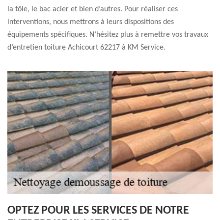
la tôle, le bac acier et bien d’autres. Pour réaliser ces
interventions, nous mettrons à leurs dispositions des
équipements spécifiques. N’hésitez plus à remettre vos travaux
d’entretien toiture Achicourt 62217 à KM Service.
OPTEZ POUR LES SERVICES DE NOTRE