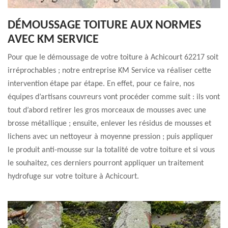
DÉMOUSSAGE TOITURE AUX NORMES
AVEC KM SERVICE
Pour que le démoussage de votre toiture à Achicourt 62217 soit
irréprochables ; notre entreprise KM Service va réaliser cette
intervention étape par étape. En effet, pour ce faire, nos
équipes d’artisans couvreurs vont procéder comme suit : ils vont
tout d’abord retirer les gros morceaux de mousses avec une
brosse métallique ; ensuite, enlever les résidus de mousses et
lichens avec un nettoyeur à moyenne pression ; puis appliquer
le produit anti-mousse sur la totalité de votre toiture et si vous
le souhaitez, ces derniers pourront appliquer un traitement
hydrofuge sur votre toiture à Achicourt.