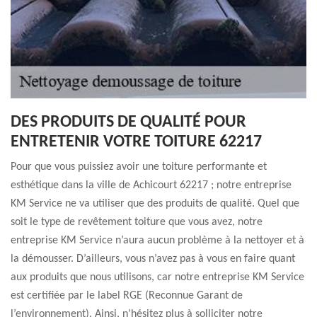
DES PRODUITS DE QUALITÉ POUR
ENTRETENIR VOTRE TOITURE 62217
Pour que vous puissiez avoir une toiture performante et
esthétique dans la ville de Achicourt 62217 ; notre entreprise
KM Service ne va utiliser que des produits de qualité. Quel que
soit le type de revêtement toiture que vous avez, notre
entreprise KM Service n’aura aucun problème à la nettoyer et à
la démousser. D’ailleurs, vous n’avez pas à vous en faire quant
aux produits que nous utilisons, car notre entreprise KM Service
est certifiée par le label RGE (Reconnue Garant de
l’environnement). Ainsi, n’hésitez plus à solliciter notre