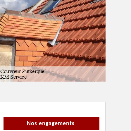
Nos engagements