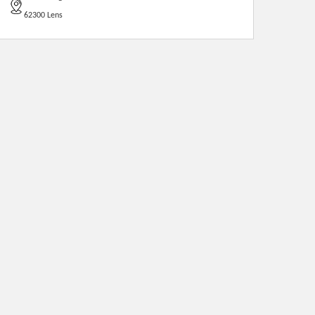
62300 Lens