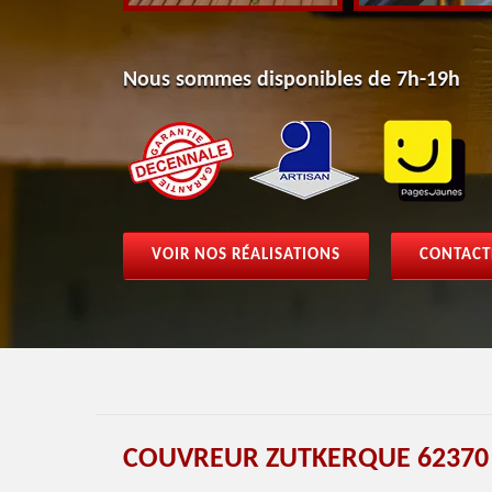
Nous sommes disponibles de 7h-19h
VOIR NOS RÉALISATIONS
CONTACT
COUVREUR ZUTKERQUE 62370