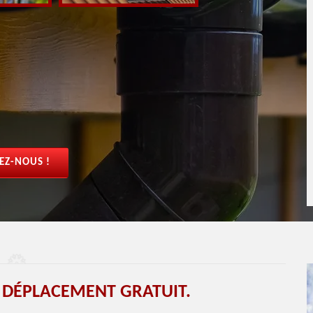
EZ-NOUS !
 DÉPLACEMENT GRATUIT.