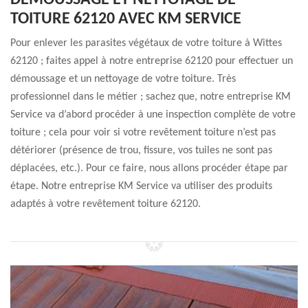
DÉMOUSSAGE ET NETTOYAGE DE
TOITURE 62120 AVEC KM SERVICE
Pour enlever les parasites végétaux de votre toiture à Wittes
62120 ; faites appel à notre entreprise 62120 pour effectuer un
démoussage et un nettoyage de votre toiture. Très
professionnel dans le métier ; sachez que, notre entreprise KM
Service va d’abord procéder à une inspection complète de votre
toiture ; cela pour voir si votre revêtement toiture n’est pas
détériorer (présence de trou, fissure, vos tuiles ne sont pas
déplacées, etc.). Pour ce faire, nous allons procéder étape par
étape. Notre entreprise KM Service va utiliser des produits
adaptés à votre revêtement toiture 62120.