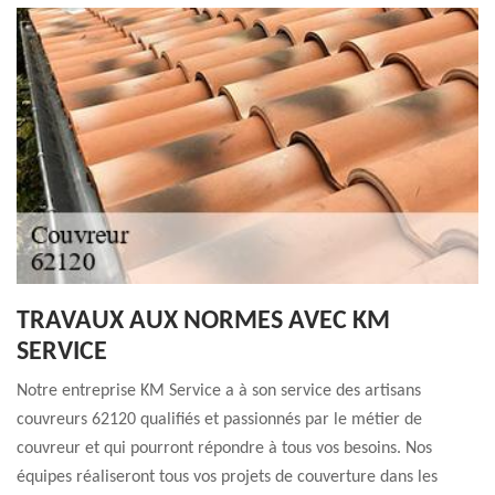
TRAVAUX AUX NORMES AVEC KM
SERVICE
Notre entreprise KM Service a à son service des artisans
couvreurs 62120 qualifiés et passionnés par le métier de
couvreur et qui pourront répondre à tous vos besoins. Nos
équipes réaliseront tous vos projets de couverture dans les