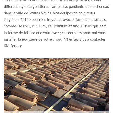
correctement. Notre entreprise KM Service peut vous poser
différent style de gouttière : rampante, pendante ou en chéneau
dans la ville de Wittes 62120. Nos équipes de couvreurs
zingueurs 62120 pourront travailler avec différents matériaux,
comme : le PVC, le cuivre, l’aluminium et zinc. Quelle que soit
la forme de toiture que vous avez ; ces derniers pourront vous
installer la gouttière de votre choix. N’hésitez plus à contacter
KM Service.