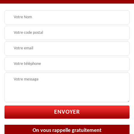
On vous rappelle gratuitement