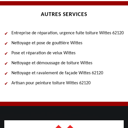
AUTRES SERVICES
Entreprise de réparation, urgence fuite toiture Wittes 62120
Nettoyage et pose de gouttière Wittes
Pose et réparation de velux Wittes
Nettoyage et démoussage de toiture Wittes
Nettoyage et ravalement de façade Wittes 62120
Artisan pour peinture toiture Wittes 62120