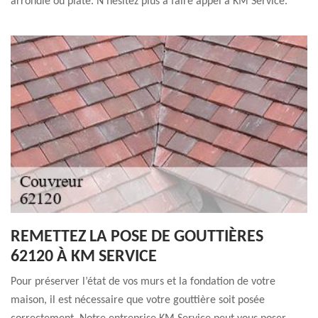
arrondie ou plate. N’hésitez plus à faire appel à KM Service.
REMETTEZ LA POSE DE GOUTTIÈRES
62120 À KM SERVICE
Pour préserver l’état de vos murs et la fondation de votre
maison, il est nécessaire que votre gouttière soit posée