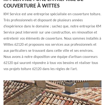
COUVERTURE À WITTES
KM Service est une entreprise spécialisée en couverture toiture.
Très professionnels et disposant de plusieurs années
d’expérience dans le domaine ; sachez que, notre entreprise KM
Service peut intervenir sur une construction, en rénovation et
entretenir vos éléments de couverture. Nous sommes installés à
Wittes 62120 et proposons nos services aux professionnels et
aux particuliers se trouvant dans cette ville et ses environs.
Nous avons à notre disposition une équipe d’artisan couvreurs
62120 qui sauront répondre à tous vos besoins et réaliser tous
vos projets toiture 62120 dans les règles de l’art.