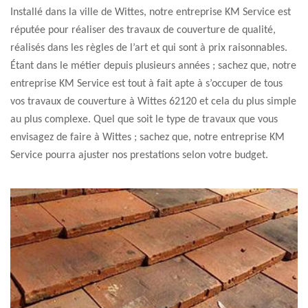
Installé dans la ville de Wittes, notre entreprise KM Service est
réputée pour réaliser des travaux de couverture de qualité,
réalisés dans les règles de l’art et qui sont à prix raisonnables.
Étant dans le métier depuis plusieurs années ; sachez que, notre
entreprise KM Service est tout à fait apte à s’occuper de tous
vos travaux de couverture à Wittes 62120 et cela du plus simple
au plus complexe. Quel que soit le type de travaux que vous
envisagez de faire à Wittes ; sachez que, notre entreprise KM
Service pourra ajuster nos prestations selon votre budget.