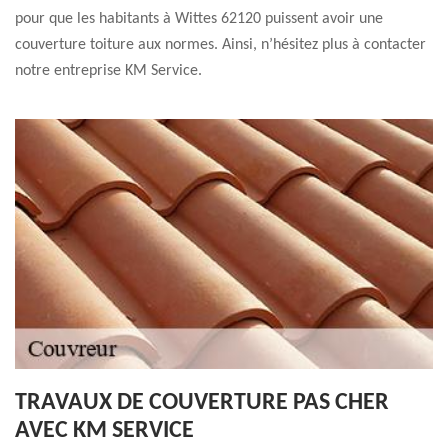
pour que les habitants à Wittes 62120 puissent avoir une
couverture toiture aux normes. Ainsi, n’hésitez plus à contacter
notre entreprise KM Service.
TRAVAUX DE COUVERTURE PAS CHER
AVEC KM SERVICE