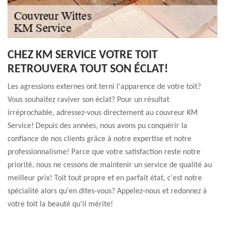
CHEZ KM SERVICE VOTRE TOIT
RETROUVERA TOUT SON ÉCLAT!
Les agressions externes ont terni l'apparence de votre toit?
Vous souhaitez raviver son éclat? Pour un résultat
irréprochable, adressez-vous directement au couvreur KM
Service! Depuis des années, nous avons pu conquérir la
confiance de nos clients grâce à notre expertise et notre
professionnalisme! Parce que votre satisfaction reste notre
priorité, nous ne cessons de maintenir un service de qualité au
meilleur prix! Toit tout propre et en parfait état, c'est notre
spécialité alors qu'en dites-vous? Appelez-nous et redonnez à
votre toit la beauté qu'il mérite!