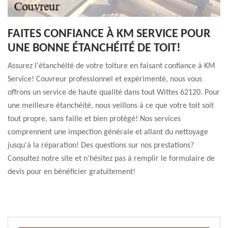
FAITES CONFIANCE À KM SERVICE POUR
UNE BONNE ÉTANCHÉITÉ DE TOIT!
Assurez l'étanchéité de votre toiture en faisant confiance à KM
Service! Couvreur professionnel et expérimenté, nous vous
offrons un service de haute qualité dans tout Wittes 62120. Pour
une meilleure étanchéité, nous veillons à ce que votre toit soit
tout propre, sans faille et bien protégé! Nos services
comprennent une inspection générale et allant du nettoyage
jusqu'à la réparation! Des questions sur nos prestations?
Consultez notre site et n'hésitez pas à remplir le formulaire de
devis pour en bénéficier gratuitement!