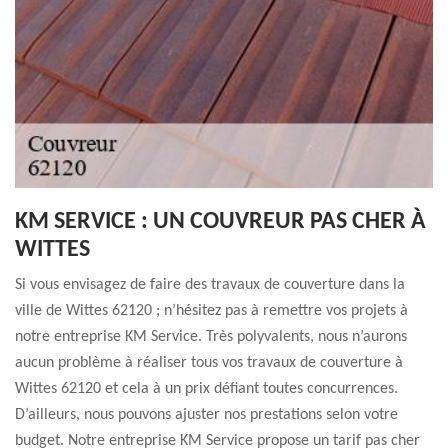
KM SERVICE : UN COUVREUR PAS CHER À
WITTES
Si vous envisagez de faire des travaux de couverture dans la
ville de Wittes 62120 ; n’hésitez pas à remettre vos projets à
notre entreprise KM Service. Très polyvalents, nous n’aurons
aucun problème à réaliser tous vos travaux de couverture à
Wittes 62120 et cela à un prix défiant toutes concurrences.
D’ailleurs, nous pouvons ajuster nos prestations selon votre
budget. Notre entreprise KM Service propose un tarif pas cher