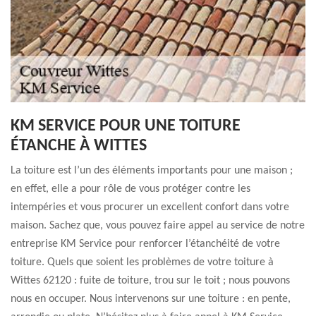
KM SERVICE POUR UNE TOITURE
ÉTANCHE À WITTES
La toiture est l’un des éléments importants pour une maison ;
en effet, elle a pour rôle de vous protéger contre les
intempéries et vous procurer un excellent confort dans votre
maison. Sachez que, vous pouvez faire appel au service de notre
entreprise KM Service pour renforcer l’étanchéité de votre
toiture. Quels que soient les problèmes de votre toiture à
Wittes 62120 : fuite de toiture, trou sur le toit ; nous pouvons
nous en occuper. Nous intervenons sur une toiture : en pente,