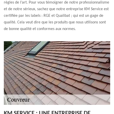
règles de l’art. Pour vous témoigner de notre professionnalisme
et de notre sérieux, sachez que notre entreprise KM Service est
certifiée par les labels : RGE et Qualibat ; qui est un gage de
qualité. Cela veut dire que les produits que nous utilisons sont
de bonne qualité et conformes aux normes.
KM SERVICE : UNE ENTREPRISE DE