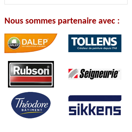
Nous sommes partenaire avec :