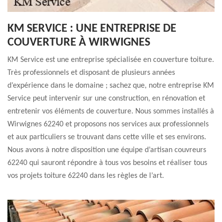
KM SERVICE : UNE ENTREPRISE DE
COUVERTURE À WIRWIGNES
KM Service est une entreprise spécialisée en couverture toiture.
Très professionnels et disposant de plusieurs années
d’expérience dans le domaine ; sachez que, notre entreprise KM
Service peut intervenir sur une construction, en rénovation et
entretenir vos éléments de couverture. Nous sommes installés à
Wirwignes 62240 et proposons nos services aux professionnels
et aux particuliers se trouvant dans cette ville et ses environs.
Nous avons à notre disposition une équipe d’artisan couvreurs
62240 qui sauront répondre à tous vos besoins et réaliser tous
vos projets toiture 62240 dans les règles de l’art.