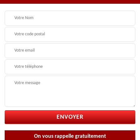
On vous rappelle gratuitement