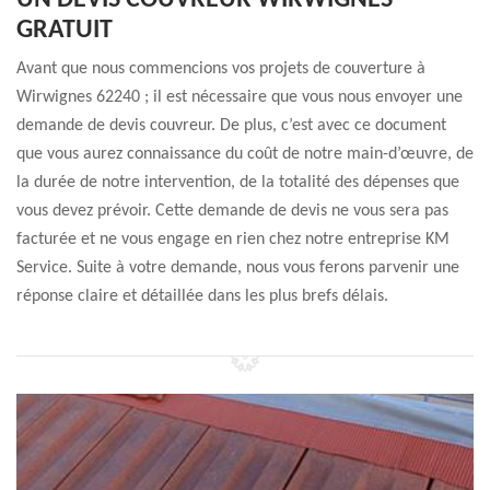
UN DEVIS COUVREUR WIRWIGNES
GRATUIT
Avant que nous commencions vos projets de couverture à
Wirwignes 62240 ; il est nécessaire que vous nous envoyer une
demande de devis couvreur. De plus, c’est avec ce document
que vous aurez connaissance du coût de notre main-d’œuvre, de
la durée de notre intervention, de la totalité des dépenses que
vous devez prévoir. Cette demande de devis ne vous sera pas
facturée et ne vous engage en rien chez notre entreprise KM
Service. Suite à votre demande, nous vous ferons parvenir une
réponse claire et détaillée dans les plus brefs délais.