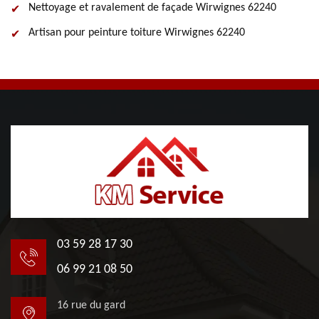
Nettoyage et ravalement de façade Wirwignes 62240
Artisan pour peinture toiture Wirwignes 62240
03 59 28 17 30
06 99 21 08 50
16 rue du gard