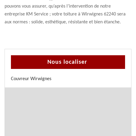
pouvons vous assurer, qu’après l’intervention de notre
entreprise KM Service ; votre toiture à Wirwignes 62240 sera
aux normes : solide, esthétique, résistante et bien étanche.
Nous localiser
Couvreur Wirwignes