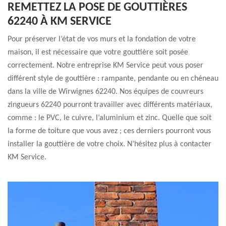
REMETTEZ LA POSE DE GOUTTIÈRES
62240 À KM SERVICE
Pour préserver l’état de vos murs et la fondation de votre
maison, il est nécessaire que votre gouttière soit posée
correctement. Notre entreprise KM Service peut vous poser
différent style de gouttière : rampante, pendante ou en chéneau
dans la ville de Wirwignes 62240. Nos équipes de couvreurs
zingueurs 62240 pourront travailler avec différents matériaux,
comme : le PVC, le cuivre, l’aluminium et zinc. Quelle que soit
la forme de toiture que vous avez ; ces derniers pourront vous
installer la gouttière de votre choix. N’hésitez plus à contacter
KM Service.