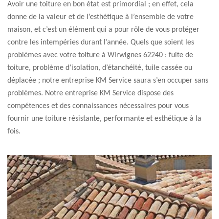
Avoir une toiture en bon état est primordial ; en effet, cela
donne de la valeur et de l’esthétique à l’ensemble de votre
maison, et c’est un élément qui a pour rôle de vous protéger
contre les intempéries durant l’année. Quels que soient les
problèmes avec votre toiture à Wirwignes 62240 : fuite de
toiture, problème d’isolation, d’étanchéité, tuile cassée ou
déplacée ; notre entreprise KM Service saura s’en occuper sans
problèmes. Notre entreprise KM Service dispose des
compétences et des connaissances nécessaires pour vous
fournir une toiture résistante, performante et esthétique à la
fois.