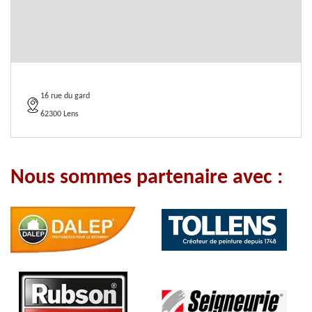
16 rue du gard
62300 Lens
Nous sommes partenaire avec :