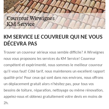
KM SERVICE LE COUVREUR QUI NE VOUS
DÉCEVRA PAS
Trouver un couvreur sérieux vous semble difficile? A Wirwignes
nous vous proposons les services du KM Service! Couvreur
compétent et expérimenté, nous sommes le meilleur couvreur
qu'il vous faut! Côté tarif, nous maintenons un excellent rapport
qualité-prix! Pour ceux qui sont dans nos environs, nous offrons
un déplacement gratuit alors n'hésitez pas, pour tous vos
besoins de toiture, réparation, nettoyage ou même rénovation,
appelez-nous et obtenez gratuitement votre devis en moins de
2h.