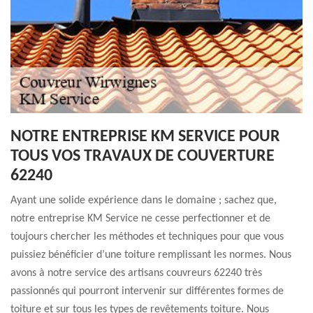
NOTRE ENTREPRISE KM SERVICE POUR
TOUS VOS TRAVAUX DE COUVERTURE
62240
Ayant une solide expérience dans le domaine ; sachez que,
notre entreprise KM Service ne cesse perfectionner et de
toujours chercher les méthodes et techniques pour que vous
puissiez bénéficier d’une toiture remplissant les normes. Nous
avons à notre service des artisans couvreurs 62240 très
passionnés qui pourront intervenir sur différentes formes de
toiture et sur tous les types de revêtements toiture. Nous