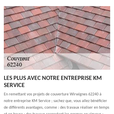
LES PLUS AVEC NOTRE ENTREPRISE KM
SERVICE
En remettant vos projets de couverture Wirwignes 62240 à
notre entreprise KM Service ; sachez que, vous allez bénéficier
de différents avantages, comme : des travaux réaliser en temps