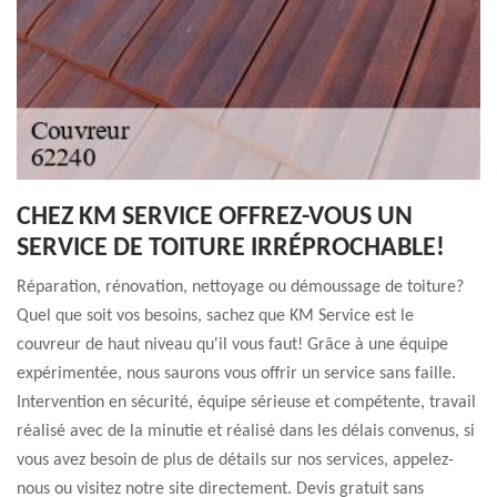
CHEZ KM SERVICE OFFREZ-VOUS UN
SERVICE DE TOITURE IRRÉPROCHABLE!
Réparation, rénovation, nettoyage ou démoussage de toiture?
Quel que soit vos besoins, sachez que KM Service est le
couvreur de haut niveau qu'il vous faut! Grâce à une équipe
expérimentée, nous saurons vous offrir un service sans faille.
Intervention en sécurité, équipe sérieuse et compétente, travail
réalisé avec de la minutie et réalisé dans les délais convenus, si
vous avez besoin de plus de détails sur nos services, appelez-
nous ou visitez notre site directement. Devis gratuit sans