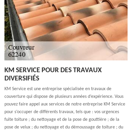
KM SERVICE POUR DES TRAVAUX
DIVERSIFIÉS
KM Service est une entreprise spécialisée en travaux de
couverture qui dispose de plusieurs années d’expérience. Vous
pouvez faire appel aux services de notre entreprise KM Service
pour s’occuper de différents travaux, tels que : vos urgences
fuite toiture ; du nettoyage et de la pose de gouttière ; de la
pose de velux ; du nettoyage et du démoussage de toiture ; du