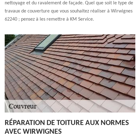
nettoyage et du ravalement de façade. Quel que soit le type de
travaux de couverture que vous souhaitez réaliser à Wirwignes
62240 ; pensez à les remettre à KM Service.
RÉPARATION DE TOITURE AUX NORMES
AVEC WIRWIGNES