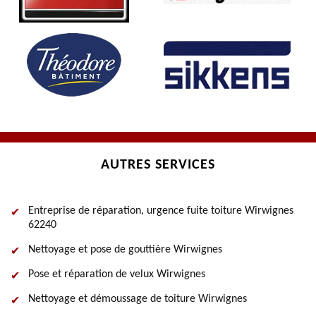
AUTRES SERVICES
Entreprise de réparation, urgence fuite toiture Wirwignes
62240
Nettoyage et pose de gouttière Wirwignes
Pose et réparation de velux Wirwignes
Nettoyage et démoussage de toiture Wirwignes