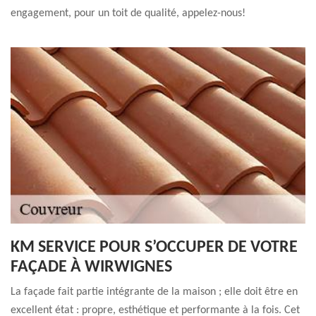
engagement, pour un toit de qualité, appelez-nous!
KM SERVICE POUR S’OCCUPER DE VOTRE
FAÇADE À WIRWIGNES
La façade fait partie intégrante de la maison ; elle doit être en
excellent état : propre, esthétique et performante à la fois. Cet