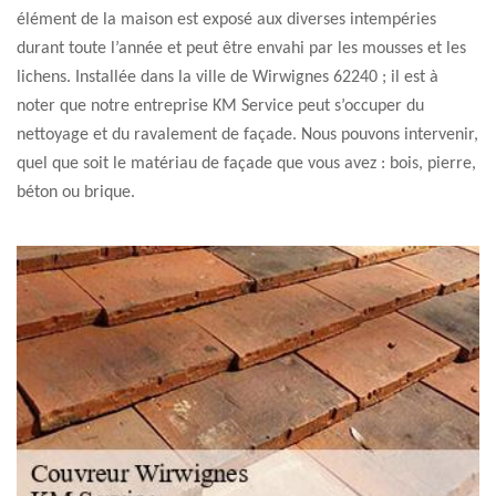
élément de la maison est exposé aux diverses intempéries
durant toute l’année et peut être envahi par les mousses et les
lichens. Installée dans la ville de Wirwignes 62240 ; il est à
noter que notre entreprise KM Service peut s’occuper du
nettoyage et du ravalement de façade. Nous pouvons intervenir,
quel que soit le matériau de façade que vous avez : bois, pierre,
béton ou brique.