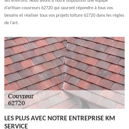
ses environs. Nous avons à notre disposition une équipe
d’artisan couvreurs 62720 qui sauront répondre à tous vos
besoins et réaliser tous vos projets toiture 62720 dans les règles
de l’art.
LES PLUS AVEC NOTRE ENTREPRISE KM
SERVICE