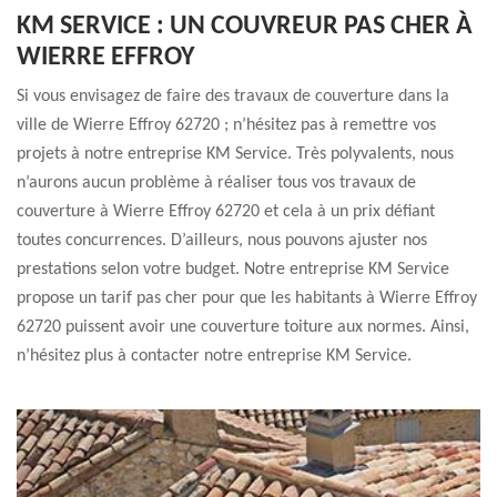
KM SERVICE : UN COUVREUR PAS CHER À
WIERRE EFFROY
Si vous envisagez de faire des travaux de couverture dans la
ville de Wierre Effroy 62720 ; n’hésitez pas à remettre vos
projets à notre entreprise KM Service. Très polyvalents, nous
n’aurons aucun problème à réaliser tous vos travaux de
couverture à Wierre Effroy 62720 et cela à un prix défiant
toutes concurrences. D’ailleurs, nous pouvons ajuster nos
prestations selon votre budget. Notre entreprise KM Service
propose un tarif pas cher pour que les habitants à Wierre Effroy
62720 puissent avoir une couverture toiture aux normes. Ainsi,
n’hésitez plus à contacter notre entreprise KM Service.