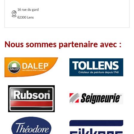
16 rue du gard
62300 Lens
Nous sommes partenaire avec :