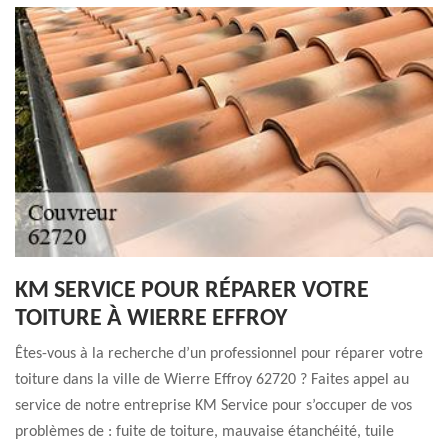
KM SERVICE POUR RÉPARER VOTRE
TOITURE À WIERRE EFFROY
Êtes-vous à la recherche d’un professionnel pour réparer votre
toiture dans la ville de Wierre Effroy 62720 ? Faites appel au
service de notre entreprise KM Service pour s’occuper de vos
problèmes de : fuite de toiture, mauvaise étanchéité, tuile