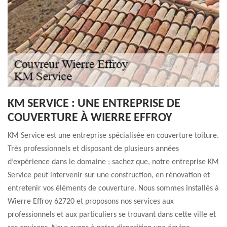
KM SERVICE : UNE ENTREPRISE DE
COUVERTURE À WIERRE EFFROY
KM Service est une entreprise spécialisée en couverture toiture.
Très professionnels et disposant de plusieurs années
d’expérience dans le domaine ; sachez que, notre entreprise KM
Service peut intervenir sur une construction, en rénovation et
entretenir vos éléments de couverture. Nous sommes installés à
Wierre Effroy 62720 et proposons nos services aux
professionnels et aux particuliers se trouvant dans cette ville et