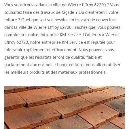
Vous vous trouvez dans la ville de Wierre Effroy 62720 ? Vous
souhaitez faire des travaux de façade ? Ou d’entretenir votre
toiture ? Quel que soit vos besoins en travaux de couverture
dans la ville de Wierre Effroy 62720 ; sachez que, vous pouvez
compter sur notre entreprise KM Service. D’ailleurs à Wierre
Effroy 62720, notre entreprise KM Service est réputée pour
intervenir rapidement et efficacement. Nous pouvons vous
garantir que les résultats seront de qualité, fiable et
parfaitement aux normes. Et pour ce faire, nous allons utiliser
les meilleurs produits et des matériaux professionnels.