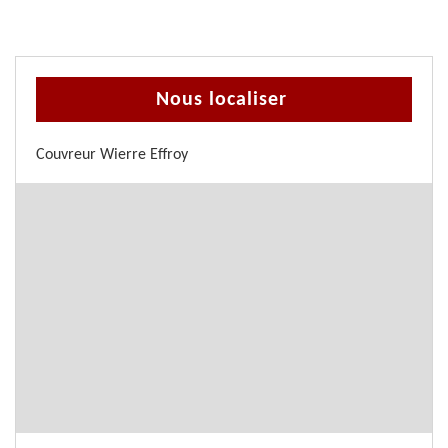
Nous localiser
Couvreur Wierre Effroy