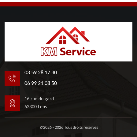
03 59 28 17 30
06 99 21 08 50
16 rue du gard
62300 Lens
©2026 - 2026 Tous droits réservés