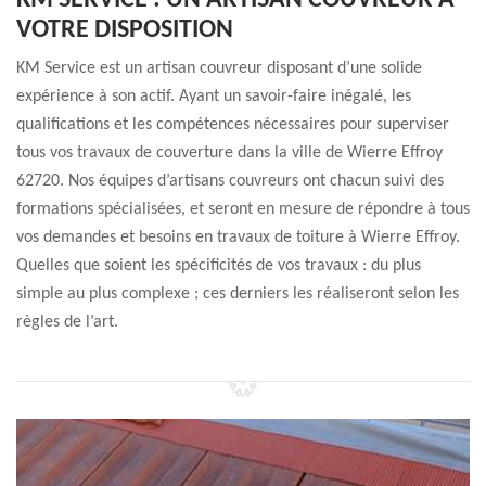
KM SERVICE : UN ARTISAN COUVREUR À
VOTRE DISPOSITION
KM Service est un artisan couvreur disposant d’une solide
expérience à son actif. Ayant un savoir-faire inégalé, les
qualifications et les compétences nécessaires pour superviser
tous vos travaux de couverture dans la ville de Wierre Effroy
62720. Nos équipes d’artisans couvreurs ont chacun suivi des
formations spécialisées, et seront en mesure de répondre à tous
vos demandes et besoins en travaux de toiture à Wierre Effroy.
Quelles que soient les spécificités de vos travaux : du plus
simple au plus complexe ; ces derniers les réaliseront selon les
règles de l’art.