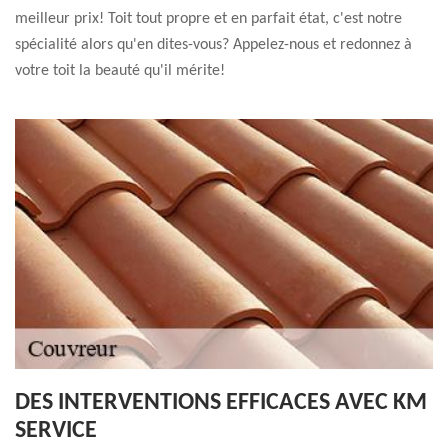
meilleur prix! Toit tout propre et en parfait état, c'est notre
spécialité alors qu'en dites-vous? Appelez-nous et redonnez à
votre toit la beauté qu'il mérite!
DES INTERVENTIONS EFFICACES AVEC KM
SERVICE