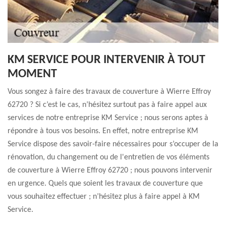
KM SERVICE POUR INTERVENIR À TOUT
MOMENT
Vous songez à faire des travaux de couverture à Wierre Effroy
62720 ? Si c’est le cas, n’hésitez surtout pas à faire appel aux
services de notre entreprise KM Service ; nous serons aptes à
répondre à tous vos besoins. En effet, notre entreprise KM
Service dispose des savoir-faire nécessaires pour s’occuper de la
rénovation, du changement ou de l'entretien de vos éléments
de couverture à Wierre Effroy 62720 ; nous pouvons intervenir
en urgence. Quels que soient les travaux de couverture que
vous souhaitez effectuer ; n’hésitez plus à faire appel à KM
Service.