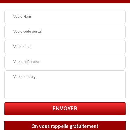
On vous rappelle gratuitement