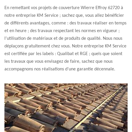
En remettant vos projets de couverture Wierre Effroy 62720 à
notre entreprise KM Service ; sachez que, vous allez bénéficier
de différents avantages, comme : des travaux réaliser en temps
et en heure ; des travaux respectant les normes en vigueur ;
l’utilisation de matériaux et de produits de qualité. Nous nous
déplaçons gratuitement chez vous. Notre entreprise KM Service
est certifiée par les labels : Qualibat et RGE ; quels que soient
les travaux que vous envisagez de faire, sachez que nous
accompagnons nos réalisations d’une garantie décennale.