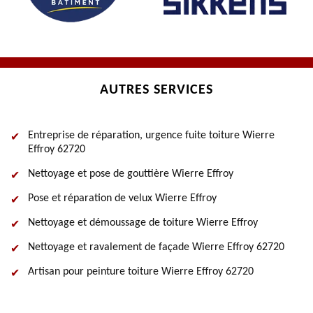
AUTRES SERVICES
Entreprise de réparation, urgence fuite toiture Wierre
Effroy 62720
Nettoyage et pose de gouttière Wierre Effroy
Pose et réparation de velux Wierre Effroy
Nettoyage et démoussage de toiture Wierre Effroy
Nettoyage et ravalement de façade Wierre Effroy 62720
Artisan pour peinture toiture Wierre Effroy 62720