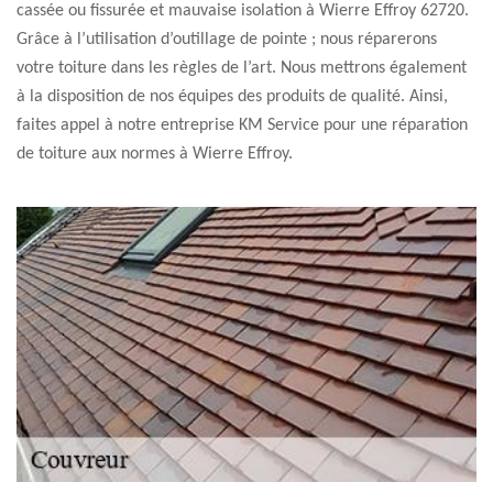
cassée ou fissurée et mauvaise isolation à Wierre Effroy 62720.
Grâce à l’utilisation d’outillage de pointe ; nous réparerons
votre toiture dans les règles de l’art. Nous mettrons également
à la disposition de nos équipes des produits de qualité. Ainsi,
faites appel à notre entreprise KM Service pour une réparation
de toiture aux normes à Wierre Effroy.