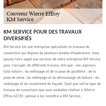
KM SERVICE POUR DES TRAVAUX
DIVERSIFIÉS
KM Service est une entreprise spécialisée en travaux de
couverture qui dispose de plusieurs années d’expérience. Vous
pouvez faire appel aux services de notre entreprise KM Service
pour s’occuper de différents travaux, tels que : vos urgences
fuite toiture ; du nettoyage et de la pose de gouttière ; de la
pose de velux ; du nettoyage et du démoussage de toiture ; du
nettoyage et du ravalement de façade. Quel que soit le type de
travaux de couverture que vous souhaitez réaliser à Wierre
Effroy 62720 ; pensez à les remettre à KM Service.