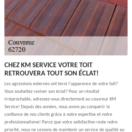
CHEZ KM SERVICE VOTRE TOIT
RETROUVERA TOUT SON ÉCLAT!
Les agressions externes ont terni l'apparence de votre toit?
Vous souhaitez raviver son éclat? Pour un résultat
irréprochable, adressez-vous directement au couvreur KM
Service! Depuis des années, nous avons pu conquérir la
confiance de nos clients grâce à notre expertise et notre
professionnalisme! Parce que votre satisfaction reste notre
priorité, nous ne cessons de maintenir un service de qualité au