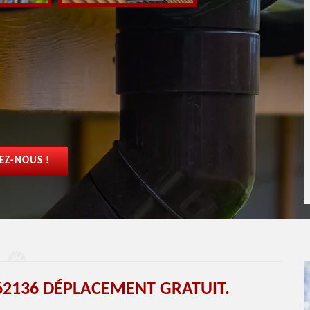
EZ-NOUS !
62136 DÉPLACEMENT GRATUIT.