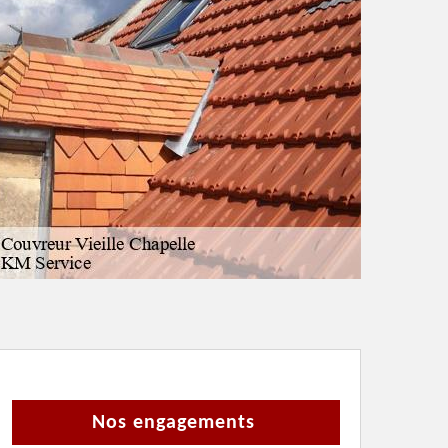
Nos engagements