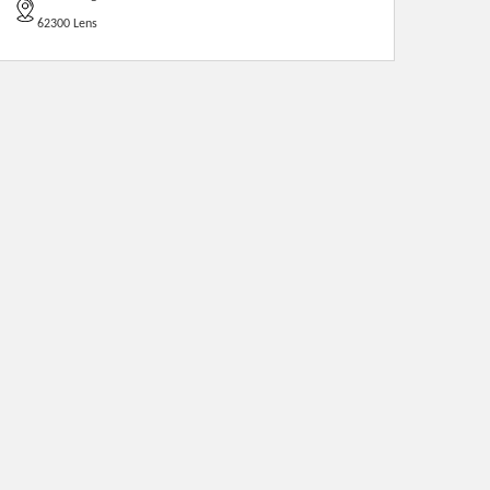
62300 Lens