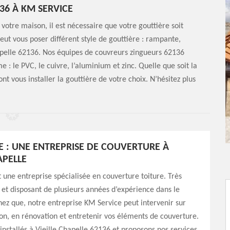
36 À KM SERVICE
 votre maison, il est nécessaire que votre gouttière soit
ut vous poser différent style de gouttière : rampante,
apelle 62136. Nos équipes de couvreurs zingueurs 62136
 : le PVC, le cuivre, l’aluminium et zinc. Quelle que soit la
nt vous installer la gouttière de votre choix. N’hésitez plus
E : UNE ENTREPRISE DE COUVERTURE À
APELLE
 une entreprise spécialisée en couverture toiture. Très
 et disposant de plusieurs années d’expérience dans le
ez que, notre entreprise KM Service peut intervenir sur
on, en rénovation et entretenir vos éléments de couverture.