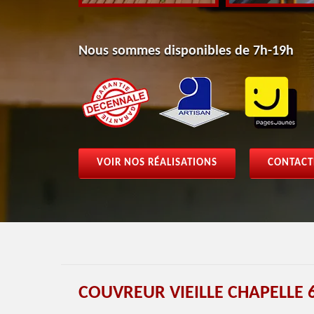
Nous sommes disponibles de 7h-19h
VOIR NOS RÉALISATIONS
CONTACT
COUVREUR VIEILLE CHAPELLE 