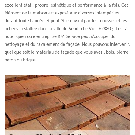
excellent état : propre, esthétique et performante à la fois. Cet
élément de la maison est exposé aux diverses intempéries
durant toute l’année et peut être envahi par les mousses et les
lichens. Installée dans la ville de Vendin Le Vieil 62880 ; il est à
noter que notre entreprise KM Service peut s’occuper du
nettoyage et du ravalement de façade. Nous pouvons intervenir,
quel que soit le matériau de façade que vous avez : bois, pierre,
béton ou brique.