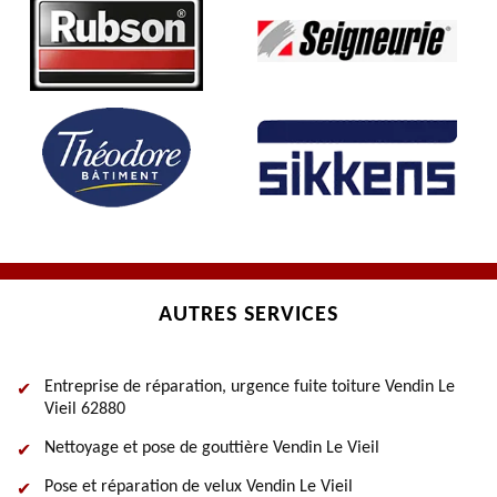
AUTRES SERVICES
Entreprise de réparation, urgence fuite toiture Vendin Le
Vieil 62880
Nettoyage et pose de gouttière Vendin Le Vieil
Pose et réparation de velux Vendin Le Vieil