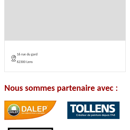
16 rue du gard
62300 Lens
Nous sommes partenaire avec :