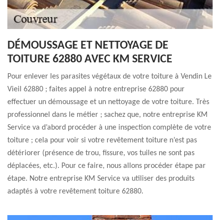
DÉMOUSSAGE ET NETTOYAGE DE
TOITURE 62880 AVEC KM SERVICE
Pour enlever les parasites végétaux de votre toiture à Vendin Le
Vieil 62880 ; faites appel à notre entreprise 62880 pour
effectuer un démoussage et un nettoyage de votre toiture. Très
professionnel dans le métier ; sachez que, notre entreprise KM
Service va d’abord procéder à une inspection complète de votre
toiture ; cela pour voir si votre revêtement toiture n’est pas
détériorer (présence de trou, fissure, vos tuiles ne sont pas
déplacées, etc.). Pour ce faire, nous allons procéder étape par
étape. Notre entreprise KM Service va utiliser des produits
adaptés à votre revêtement toiture 62880.