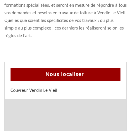
formations spécialisées, et seront en mesure de répondre à tous
vos demandes et besoins en travaux de toiture à Vendin Le Vieil.
Quelles que soient les spécificités de vos travaux : du plus
simple au plus complexe ; ces derniers les réaliseront selon les
règles de l’art.
Nous localiser
Couvreur Vendin Le Vieil