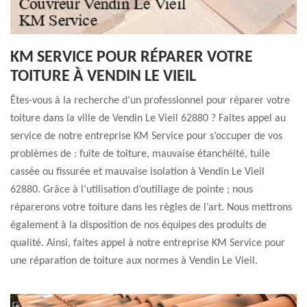
KM SERVICE POUR RÉPARER VOTRE
TOITURE À VENDIN LE VIEIL
Êtes-vous à la recherche d’un professionnel pour réparer votre
toiture dans la ville de Vendin Le Vieil 62880 ? Faites appel au
service de notre entreprise KM Service pour s’occuper de vos
problèmes de : fuite de toiture, mauvaise étanchéité, tuile
cassée ou fissurée et mauvaise isolation à Vendin Le Vieil
62880. Grâce à l’utilisation d’outillage de pointe ; nous
réparerons votre toiture dans les règles de l’art. Nous mettrons
également à la disposition de nos équipes des produits de
qualité. Ainsi, faites appel à notre entreprise KM Service pour
une réparation de toiture aux normes à Vendin Le Vieil.