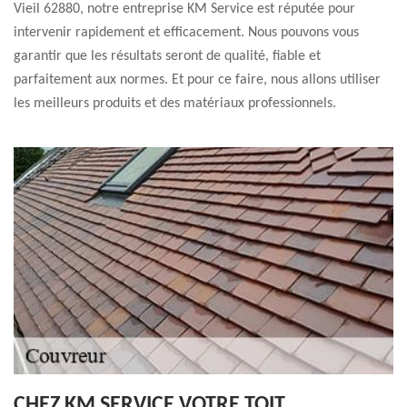
Vieil 62880, notre entreprise KM Service est réputée pour
intervenir rapidement et efficacement. Nous pouvons vous
garantir que les résultats seront de qualité, fiable et
parfaitement aux normes. Et pour ce faire, nous allons utiliser
les meilleurs produits et des matériaux professionnels.
CHEZ KM SERVICE VOTRE TOIT