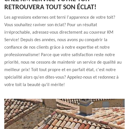
RETROUVERA TOUT SON ÉCLAT!
Les agressions externes ont terni l'apparence de votre toit?
Vous souhaitez raviver son éclat? Pour un résultat
irréprochable, adressez-vous directement au couvreur KM
Service! Depuis des années, nous avons pu conquérir la
confiance de nos clients grâce à notre expertise et notre
professionnalisme! Parce que votre satisfaction reste notre
priorité, nous ne cessons de maintenir un service de qualité au
meilleur prix! Toit tout propre et en parfait état, c'est notre
spécialité alors qu'en dites-vous? Appelez-nous et redonnez à
votre toit la beauté qu'il mérite!