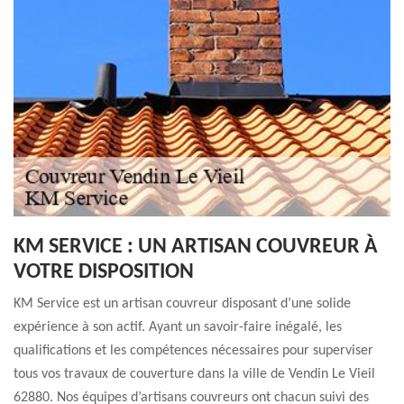
KM SERVICE : UN ARTISAN COUVREUR À
VOTRE DISPOSITION
KM Service est un artisan couvreur disposant d’une solide
expérience à son actif. Ayant un savoir-faire inégalé, les
qualifications et les compétences nécessaires pour superviser
tous vos travaux de couverture dans la ville de Vendin Le Vieil
62880. Nos équipes d’artisans couvreurs ont chacun suivi des