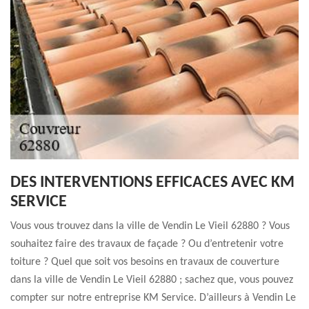
DES INTERVENTIONS EFFICACES AVEC KM
SERVICE
Vous vous trouvez dans la ville de Vendin Le Vieil 62880 ? Vous
souhaitez faire des travaux de façade ? Ou d’entretenir votre
toiture ? Quel que soit vos besoins en travaux de couverture
dans la ville de Vendin Le Vieil 62880 ; sachez que, vous pouvez
compter sur notre entreprise KM Service. D’ailleurs à Vendin Le