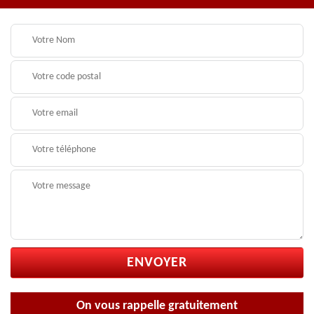
On vous rappelle gratuitement