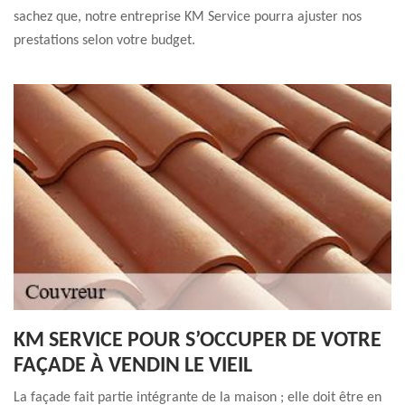
sachez que, notre entreprise KM Service pourra ajuster nos
prestations selon votre budget.
KM SERVICE POUR S’OCCUPER DE VOTRE
FAÇADE À VENDIN LE VIEIL
La façade fait partie intégrante de la maison ; elle doit être en