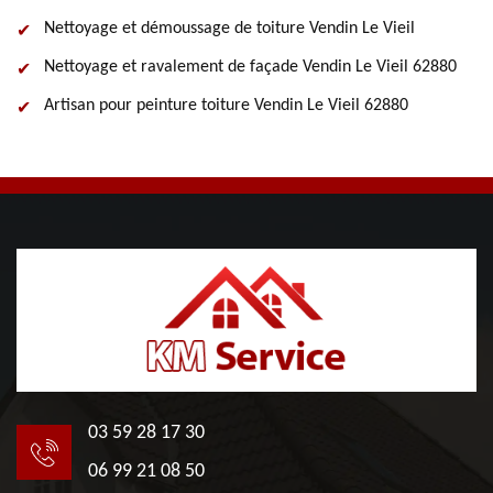
Nettoyage et démoussage de toiture Vendin Le Vieil
Nettoyage et ravalement de façade Vendin Le Vieil 62880
Artisan pour peinture toiture Vendin Le Vieil 62880
03 59 28 17 30
06 99 21 08 50