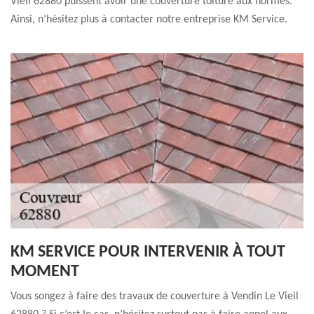
Vieil 62880 puissent avoir une couverture toiture aux normes.
Ainsi, n’hésitez plus à contacter notre entreprise KM Service.
KM SERVICE POUR INTERVENIR À TOUT
MOMENT
Vous songez à faire des travaux de couverture à Vendin Le Vieil