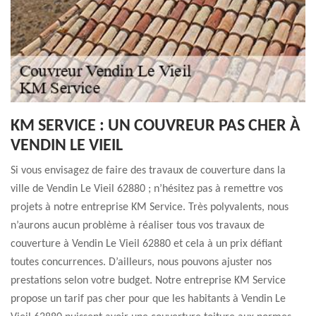
KM SERVICE : UN COUVREUR PAS CHER À
VENDIN LE VIEIL
Si vous envisagez de faire des travaux de couverture dans la
ville de Vendin Le Vieil 62880 ; n’hésitez pas à remettre vos
projets à notre entreprise KM Service. Très polyvalents, nous
n’aurons aucun problème à réaliser tous vos travaux de
couverture à Vendin Le Vieil 62880 et cela à un prix défiant
toutes concurrences. D’ailleurs, nous pouvons ajuster nos
prestations selon votre budget. Notre entreprise KM Service
propose un tarif pas cher pour que les habitants à Vendin Le