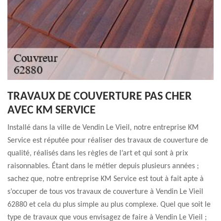
TRAVAUX DE COUVERTURE PAS CHER
AVEC KM SERVICE
Installé dans la ville de Vendin Le Vieil, notre entreprise KM
Service est réputée pour réaliser des travaux de couverture de
qualité, réalisés dans les règles de l’art et qui sont à prix
raisonnables. Étant dans le métier depuis plusieurs années ;
sachez que, notre entreprise KM Service est tout à fait apte à
s’occuper de tous vos travaux de couverture à Vendin Le Vieil
62880 et cela du plus simple au plus complexe. Quel que soit le
type de travaux que vous envisagez de faire à Vendin Le Vieil ;