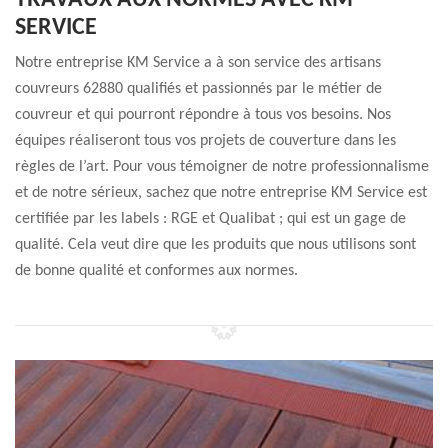
TRAVAUX AUX NORMES AVEC KM
SERVICE
Notre entreprise KM Service a à son service des artisans
couvreurs 62880 qualifiés et passionnés par le métier de
couvreur et qui pourront répondre à tous vos besoins. Nos
équipes réaliseront tous vos projets de couverture dans les
règles de l’art. Pour vous témoigner de notre professionnalisme
et de notre sérieux, sachez que notre entreprise KM Service est
certifiée par les labels : RGE et Qualibat ; qui est un gage de
qualité. Cela veut dire que les produits que nous utilisons sont
de bonne qualité et conformes aux normes.