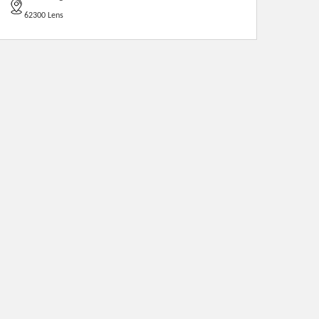
62300 Lens