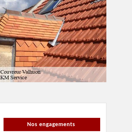
Nos engagements