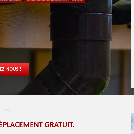
EZ-NOUS !
ÉPLACEMENT GRATUIT.