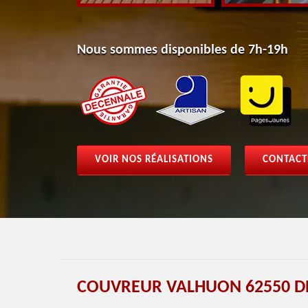
Nous sommes disponibles de 7h-19h
VOIR NOS RÉALISATIONS
CONTACT
COUVREUR VALHUON 62550 D