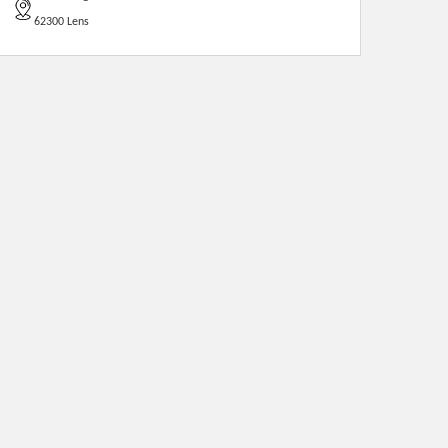
62300 Lens