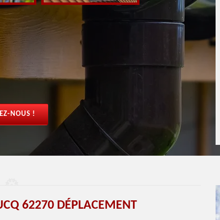
EZ-NOUS !
UCQ 62270 DÉPLACEMENT