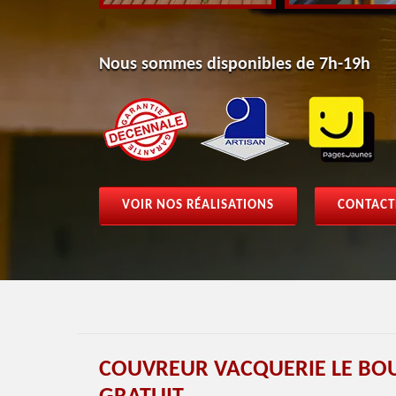
Nous sommes disponibles de 7h-19h
VOIR NOS RÉALISATIONS
CONTACT
COUVREUR VACQUERIE LE BO