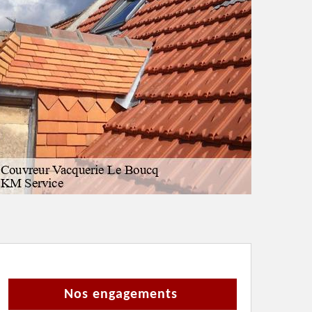
Nos engagements