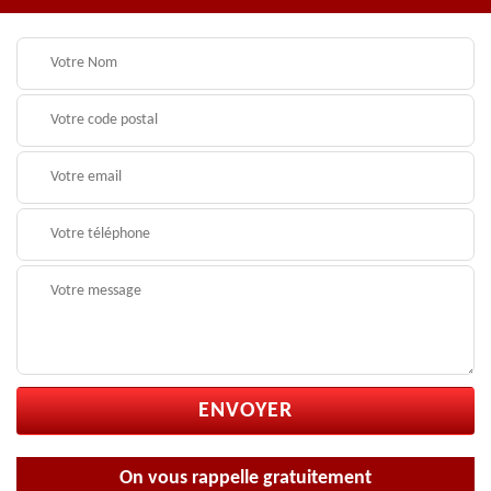
On vous rappelle gratuitement