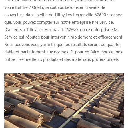
Vous souhaitez faire des travaux de façade ? Ou d’entretenir
votre toiture ? Quel que soit vos besoins en travaux de
couverture dans la ville de Tilloy Les Hermaville 62690 ; sachez
que, vous pouvez compter sur notre entreprise KM Service.
D’ailleurs à Tilloy Les Hermaville 62690, notre entreprise KM
Service est réputée pour intervenir rapidement et efficacement.
Nous pouvons vous garantir que les résultats seront de qualité,
fiable et parfaitement aux normes. Et pour ce faire, nous allons
utiliser les meilleurs produits et des matériaux professionnels.