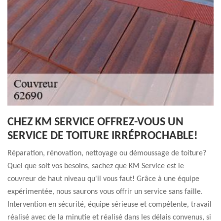
CHEZ KM SERVICE OFFREZ-VOUS UN
SERVICE DE TOITURE IRRÉPROCHABLE!
Réparation, rénovation, nettoyage ou démoussage de toiture?
Quel que soit vos besoins, sachez que KM Service est le
couvreur de haut niveau qu'il vous faut! Grâce à une équipe
expérimentée, nous saurons vous offrir un service sans faille.
Intervention en sécurité, équipe sérieuse et compétente, travail
réalisé avec de la minutie et réalisé dans les délais convenus, si