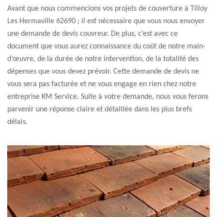
Avant que nous commencions vos projets de couverture à Tilloy
Les Hermaville 62690 ; il est nécessaire que vous nous envoyer
une demande de devis couvreur. De plus, c’est avec ce
document que vous aurez connaissance du coût de notre main-
d’œuvre, de la durée de notre intervention, de la totalité des
dépenses que vous devez prévoir. Cette demande de devis ne
vous sera pas facturée et ne vous engage en rien chez notre
entreprise KM Service. Suite à votre demande, nous vous ferons
parvenir une réponse claire et détaillée dans les plus brefs
délais.