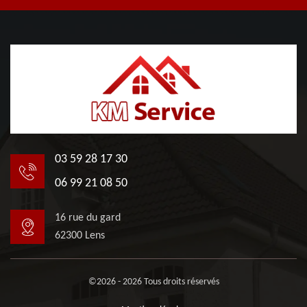
03 59 28 17 30
06 99 21 08 50
16 rue du gard
62300 Lens
©2026 - 2026 Tous droits réservés