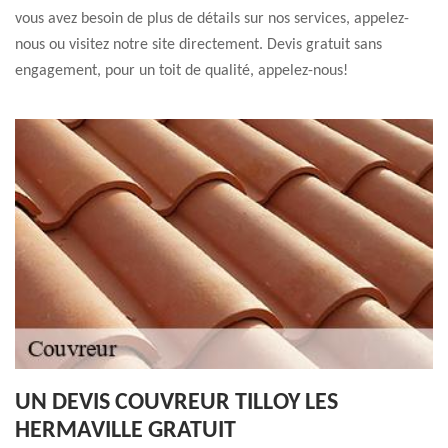
vous avez besoin de plus de détails sur nos services, appelez-
nous ou visitez notre site directement. Devis gratuit sans
engagement, pour un toit de qualité, appelez-nous!
UN DEVIS COUVREUR TILLOY LES
HERMAVILLE GRATUIT