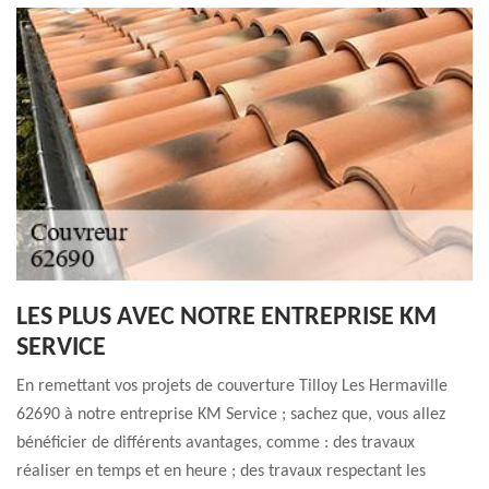
LES PLUS AVEC NOTRE ENTREPRISE KM
SERVICE
En remettant vos projets de couverture Tilloy Les Hermaville
62690 à notre entreprise KM Service ; sachez que, vous allez
bénéficier de différents avantages, comme : des travaux
réaliser en temps et en heure ; des travaux respectant les