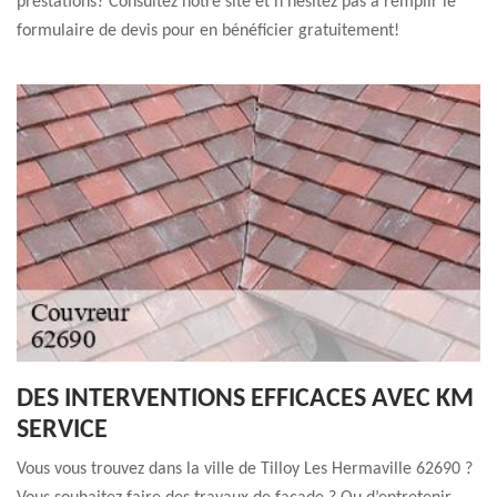
prestations? Consultez notre site et n'hésitez pas à remplir le
formulaire de devis pour en bénéficier gratuitement!
DES INTERVENTIONS EFFICACES AVEC KM
SERVICE
Vous vous trouvez dans la ville de Tilloy Les Hermaville 62690 ?