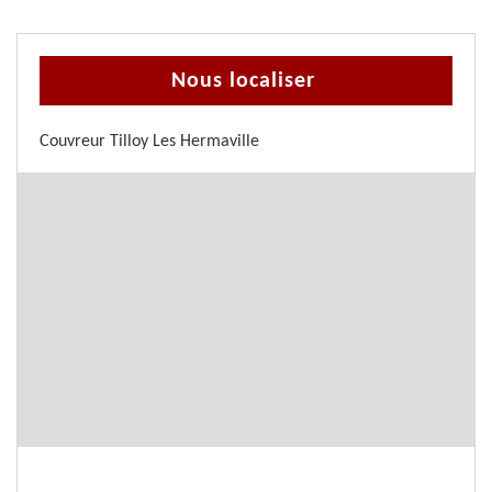
Nous localiser
Couvreur Tilloy Les Hermaville