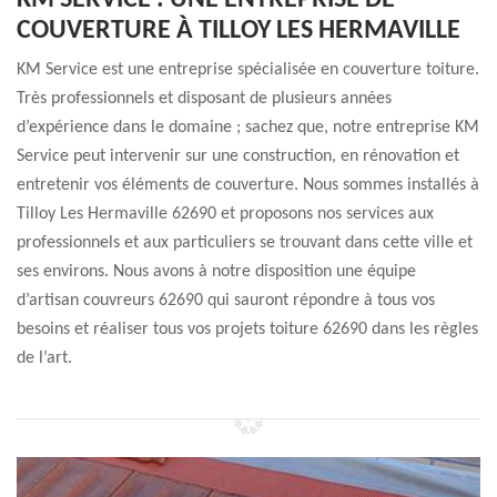
KM SERVICE : UNE ENTREPRISE DE
COUVERTURE À TILLOY LES HERMAVILLE
KM Service est une entreprise spécialisée en couverture toiture.
Très professionnels et disposant de plusieurs années
d’expérience dans le domaine ; sachez que, notre entreprise KM
Service peut intervenir sur une construction, en rénovation et
entretenir vos éléments de couverture. Nous sommes installés à
Tilloy Les Hermaville 62690 et proposons nos services aux
professionnels et aux particuliers se trouvant dans cette ville et
ses environs. Nous avons à notre disposition une équipe
d’artisan couvreurs 62690 qui sauront répondre à tous vos
besoins et réaliser tous vos projets toiture 62690 dans les règles
de l’art.