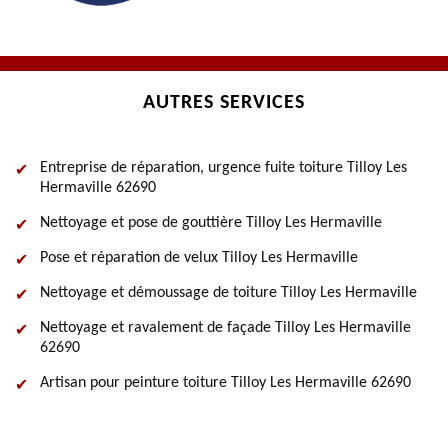
AUTRES SERVICES
Entreprise de réparation, urgence fuite toiture Tilloy Les
Hermaville 62690
Nettoyage et pose de gouttière Tilloy Les Hermaville
Pose et réparation de velux Tilloy Les Hermaville
Nettoyage et démoussage de toiture Tilloy Les Hermaville
Nettoyage et ravalement de façade Tilloy Les Hermaville
62690
Artisan pour peinture toiture Tilloy Les Hermaville 62690