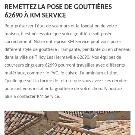
REMETTEZ LA POSE DE GOUTTIÈRES
62690 À KM SERVICE
Pour préserver l’état de vos murs et la fondation de votre
maison, il est nécessaire que votre gouttière soit posée
correctement. Notre entreprise KM Service peut vous poser
différent style de gouttière : rampante, pendante ou en chéneau
dans la ville de Tilloy Les Hermaville 62690. Nos équipes de
couvreurs zingueurs 62690 pourront travailler avec différents
matériaux, comme : le PVC, le cuivre, l’aluminium et zinc.
Quelle que soit la forme de toiture que vous avez ; ces derniers
pourront vous installer la gouttière de votre choix. N’hésitez
plus à contacter KM Service.