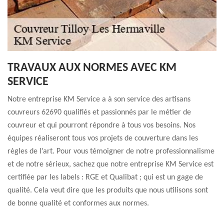
TRAVAUX AUX NORMES AVEC KM
SERVICE
Notre entreprise KM Service a à son service des artisans
couvreurs 62690 qualifiés et passionnés par le métier de
couvreur et qui pourront répondre à tous vos besoins. Nos
équipes réaliseront tous vos projets de couverture dans les
règles de l’art. Pour vous témoigner de notre professionnalisme
et de notre sérieux, sachez que notre entreprise KM Service est
certifiée par les labels : RGE et Qualibat ; qui est un gage de
qualité. Cela veut dire que les produits que nous utilisons sont
de bonne qualité et conformes aux normes.