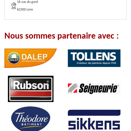
16 rue du gard
62300 Lens
Nous sommes partenaire avec :