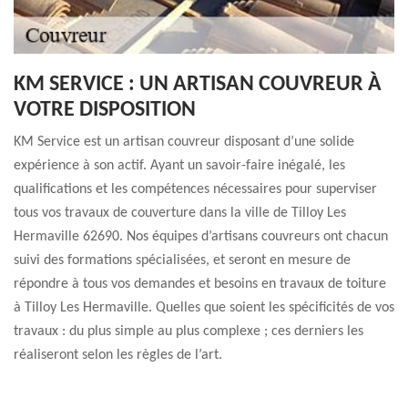
KM SERVICE : UN ARTISAN COUVREUR À
VOTRE DISPOSITION
KM Service est un artisan couvreur disposant d’une solide
expérience à son actif. Ayant un savoir-faire inégalé, les
qualifications et les compétences nécessaires pour superviser
tous vos travaux de couverture dans la ville de Tilloy Les
Hermaville 62690. Nos équipes d’artisans couvreurs ont chacun
suivi des formations spécialisées, et seront en mesure de
répondre à tous vos demandes et besoins en travaux de toiture
à Tilloy Les Hermaville. Quelles que soient les spécificités de vos
travaux : du plus simple au plus complexe ; ces derniers les
réaliseront selon les règles de l’art.