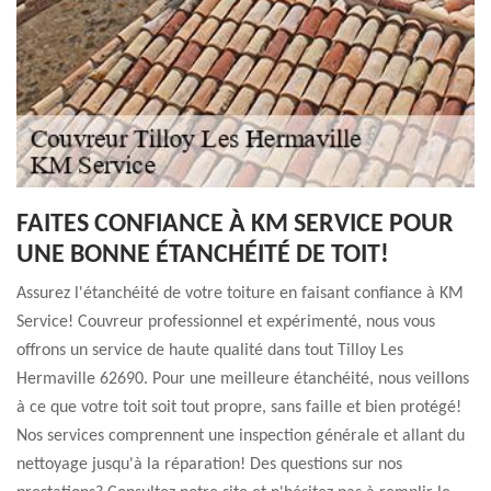
FAITES CONFIANCE À KM SERVICE POUR
UNE BONNE ÉTANCHÉITÉ DE TOIT!
Assurez l'étanchéité de votre toiture en faisant confiance à KM
Service! Couvreur professionnel et expérimenté, nous vous
offrons un service de haute qualité dans tout Tilloy Les
Hermaville 62690. Pour une meilleure étanchéité, nous veillons
à ce que votre toit soit tout propre, sans faille et bien protégé!
Nos services comprennent une inspection générale et allant du
nettoyage jusqu'à la réparation! Des questions sur nos