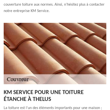
couverture toiture aux normes. Ainsi, n’hésitez plus à contacter
notre entreprise KM Service.
KM SERVICE POUR UNE TOITURE
ÉTANCHE À THELUS
La toiture est l’un des éléments importants pour une maison ;