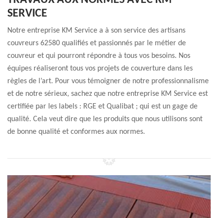
TRAVAUX AUX NORMES AVEC KM
SERVICE
Notre entreprise KM Service a à son service des artisans
couvreurs 62580 qualifiés et passionnés par le métier de
couvreur et qui pourront répondre à tous vos besoins. Nos
équipes réaliseront tous vos projets de couverture dans les
règles de l’art. Pour vous témoigner de notre professionnalisme
et de notre sérieux, sachez que notre entreprise KM Service est
certifiée par les labels : RGE et Qualibat ; qui est un gage de
qualité. Cela veut dire que les produits que nous utilisons sont
de bonne qualité et conformes aux normes.