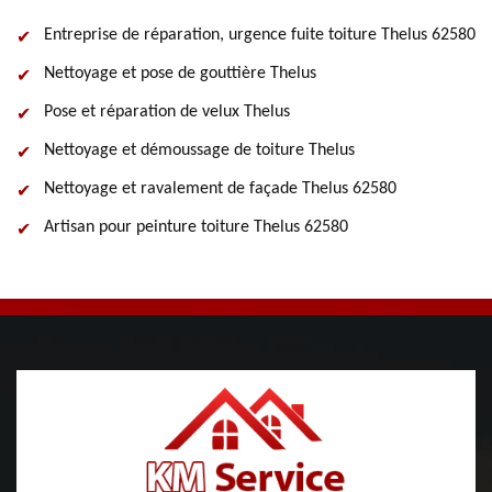
Entreprise de réparation, urgence fuite toiture Thelus 62580
Nettoyage et pose de gouttière Thelus
Pose et réparation de velux Thelus
Nettoyage et démoussage de toiture Thelus
Nettoyage et ravalement de façade Thelus 62580
Artisan pour peinture toiture Thelus 62580