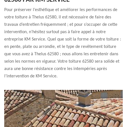
62580 PAR KM SERVICE
Pour préserver l’esthétique et améliorer les performances de
votre toiture à Thelus 62580, il est nécessaire de faire des
travaux d’entretien fréquemment ; et pour s’occuper de cette
intervention, n’hésitez surtout pas à faire appel à notre
entreprise KM Service. Quel que soit la forme de votre toiture :
en pente, plate ou arrondie, et le type de revêtement toiture
que vous avez à Thelus 62580 ; nous allons les entretenir dans
selon les normes en vigueur. Votre toiture 62580 sera solide et
aura une bonne résistance contre les intempéries après
l’intervention de KM Service.