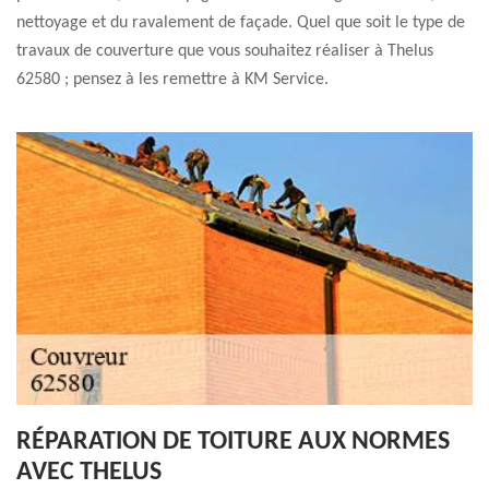
nettoyage et du ravalement de façade. Quel que soit le type de
travaux de couverture que vous souhaitez réaliser à Thelus
62580 ; pensez à les remettre à KM Service.
RÉPARATION DE TOITURE AUX NORMES
AVEC THELUS