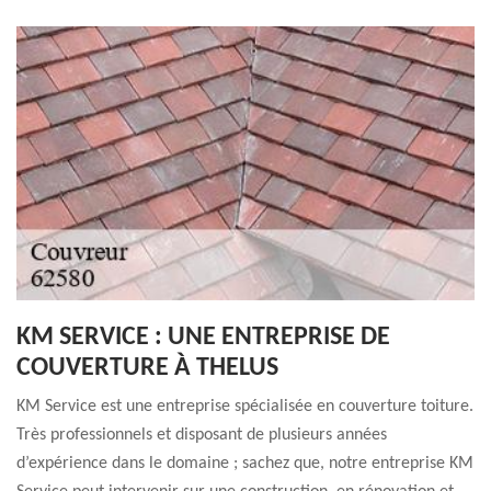
KM SERVICE : UNE ENTREPRISE DE
COUVERTURE À THELUS
KM Service est une entreprise spécialisée en couverture toiture.
Très professionnels et disposant de plusieurs années
d’expérience dans le domaine ; sachez que, notre entreprise KM