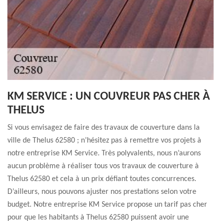
KM SERVICE : UN COUVREUR PAS CHER À
THELUS
Si vous envisagez de faire des travaux de couverture dans la
ville de Thelus 62580 ; n’hésitez pas à remettre vos projets à
notre entreprise KM Service. Très polyvalents, nous n’aurons
aucun problème à réaliser tous vos travaux de couverture à
Thelus 62580 et cela à un prix défiant toutes concurrences.
D’ailleurs, nous pouvons ajuster nos prestations selon votre
budget. Notre entreprise KM Service propose un tarif pas cher
pour que les habitants à Thelus 62580 puissent avoir une