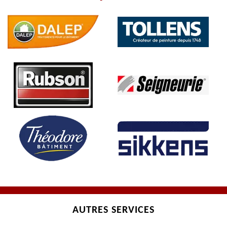
AUTRES SERVICES