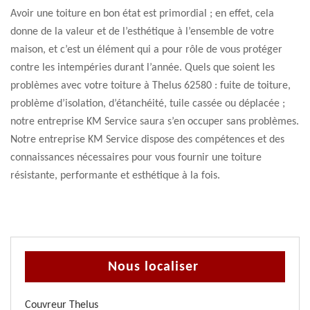
Avoir une toiture en bon état est primordial ; en effet, cela
donne de la valeur et de l’esthétique à l’ensemble de votre
maison, et c’est un élément qui a pour rôle de vous protéger
contre les intempéries durant l’année. Quels que soient les
problèmes avec votre toiture à Thelus 62580 : fuite de toiture,
problème d’isolation, d’étanchéité, tuile cassée ou déplacée ;
notre entreprise KM Service saura s’en occuper sans problèmes.
Notre entreprise KM Service dispose des compétences et des
connaissances nécessaires pour vous fournir une toiture
résistante, performante et esthétique à la fois.
Nous localiser
Couvreur Thelus