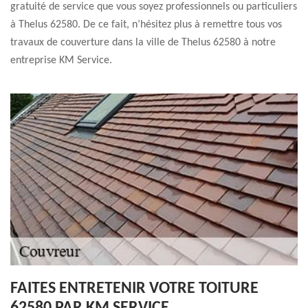
gratuité de service que vous soyez professionnels ou particuliers
à Thelus 62580. De ce fait, n’hésitez plus à remettre tous vos
travaux de couverture dans la ville de Thelus 62580 à notre
entreprise KM Service.
FAITES ENTRETENIR VOTRE TOITURE