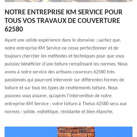
NOTRE ENTREPRISE KM SERVICE POUR
TOUS VOS TRAVAUX DE COUVERTURE
62580
Ayant une solide expérience dans le domaine ; sachez que,
notre entreprise KM Service ne cesse perfectionner et de
toujours chercher les méthodes et techniques pour que vous
puissiez bénéficier d’une toiture remplissant les normes. Nous
avons à notre service des artisans couvreurs 62580 très
passionnés qui pourront intervenir sur différentes formes de
toiture et sur tous les types de revêtements toiture. Nous
pouvons vous assurer, qu’après l’intervention de notre
entreprise KM Service ; votre toiture à Thelus 62580 sera aux
normes : solide, esthétique, résistante et bien étanche.