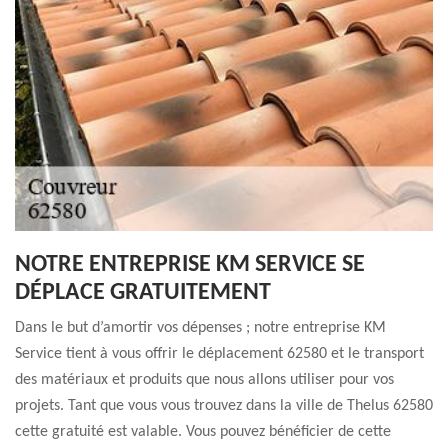
NOTRE ENTREPRISE KM SERVICE SE
DÉPLACE GRATUITEMENT
Dans le but d’amortir vos dépenses ; notre entreprise KM
Service tient à vous offrir le déplacement 62580 et le transport
des matériaux et produits que nous allons utiliser pour vos
projets. Tant que vous vous trouvez dans la ville de Thelus 62580
cette gratuité est valable. Vous pouvez bénéficier de cette