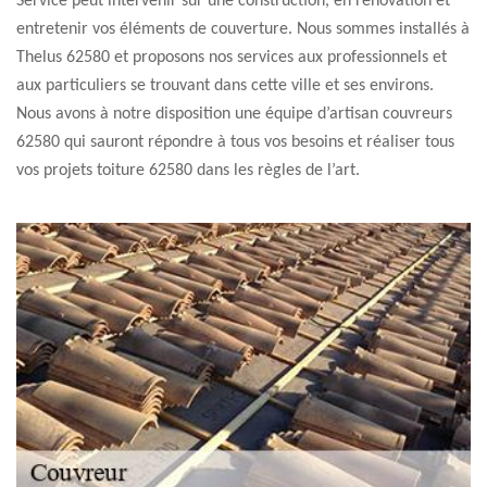
Service peut intervenir sur une construction, en rénovation et
entretenir vos éléments de couverture. Nous sommes installés à
Thelus 62580 et proposons nos services aux professionnels et
aux particuliers se trouvant dans cette ville et ses environs.
Nous avons à notre disposition une équipe d’artisan couvreurs
62580 qui sauront répondre à tous vos besoins et réaliser tous
vos projets toiture 62580 dans les règles de l’art.