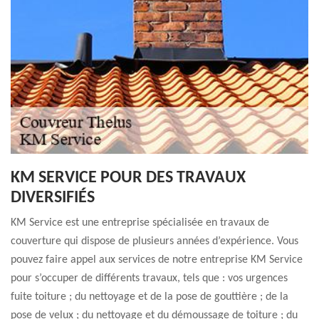
KM SERVICE POUR DES TRAVAUX
DIVERSIFIÉS
KM Service est une entreprise spécialisée en travaux de
couverture qui dispose de plusieurs années d’expérience. Vous
pouvez faire appel aux services de notre entreprise KM Service
pour s’occuper de différents travaux, tels que : vos urgences
fuite toiture ; du nettoyage et de la pose de gouttière ; de la
pose de velux ; du nettoyage et du démoussage de toiture ; du