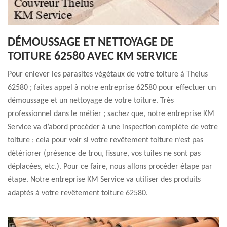
DÉMOUSSAGE ET NETTOYAGE DE
TOITURE 62580 AVEC KM SERVICE
Pour enlever les parasites végétaux de votre toiture à Thelus
62580 ; faites appel à notre entreprise 62580 pour effectuer un
démoussage et un nettoyage de votre toiture. Très
professionnel dans le métier ; sachez que, notre entreprise KM
Service va d’abord procéder à une inspection complète de votre
toiture ; cela pour voir si votre revêtement toiture n’est pas
détériorer (présence de trou, fissure, vos tuiles ne sont pas
déplacées, etc.). Pour ce faire, nous allons procéder étape par
étape. Notre entreprise KM Service va utiliser des produits
adaptés à votre revêtement toiture 62580.