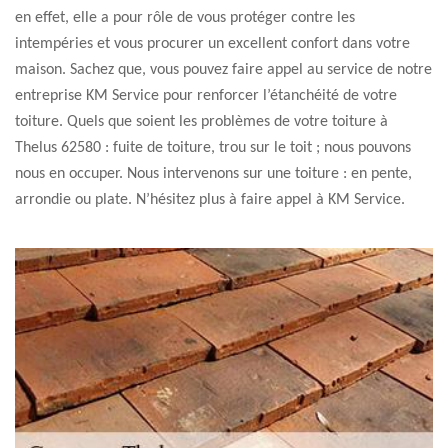
en effet, elle a pour rôle de vous protéger contre les
intempéries et vous procurer un excellent confort dans votre
maison. Sachez que, vous pouvez faire appel au service de notre
entreprise KM Service pour renforcer l’étanchéité de votre
toiture. Quels que soient les problèmes de votre toiture à
Thelus 62580 : fuite de toiture, trou sur le toit ; nous pouvons
nous en occuper. Nous intervenons sur une toiture : en pente,
arrondie ou plate. N’hésitez plus à faire appel à KM Service.