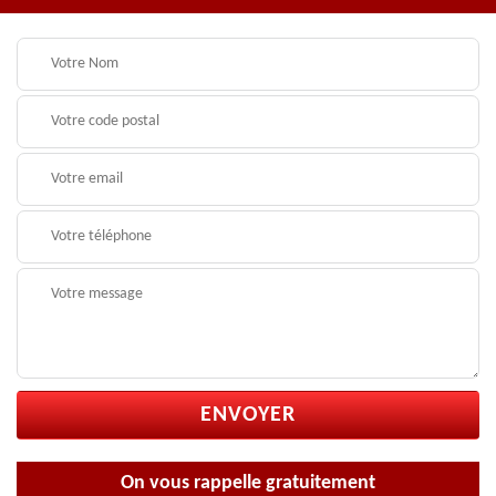
On vous rappelle gratuitement