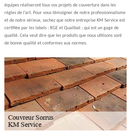
équipes réaliseront tous vos projets de couverture dans les
règles de l’art. Pour vous témoigner de notre professionnalisme
et de notre sérieux, sachez que notre entreprise KM Service est
certifiée par les labels : RGE et Qualibat ; qui est un gage de
qualité. Cela veut dire que les produits que nous utilisons sont
de bonne qualité et conformes aux normes.