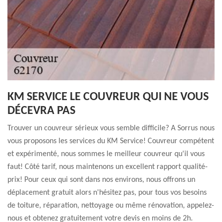
KM SERVICE LE COUVREUR QUI NE VOUS
DÉCEVRA PAS
Trouver un couvreur sérieux vous semble difficile? A Sorrus nous
vous proposons les services du KM Service! Couvreur compétent
et expérimenté, nous sommes le meilleur couvreur qu'il vous
faut! Côté tarif, nous maintenons un excellent rapport qualité-
prix! Pour ceux qui sont dans nos environs, nous offrons un
déplacement gratuit alors n'hésitez pas, pour tous vos besoins
de toiture, réparation, nettoyage ou même rénovation, appelez-
nous et obtenez gratuitement votre devis en moins de 2h.