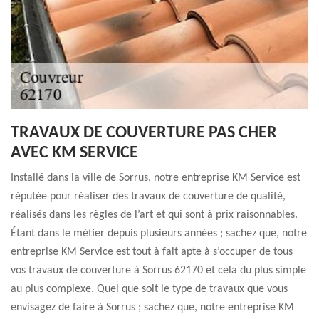
TRAVAUX DE COUVERTURE PAS CHER
AVEC KM SERVICE
Installé dans la ville de Sorrus, notre entreprise KM Service est
réputée pour réaliser des travaux de couverture de qualité,
réalisés dans les règles de l’art et qui sont à prix raisonnables.
Étant dans le métier depuis plusieurs années ; sachez que, notre
entreprise KM Service est tout à fait apte à s’occuper de tous
vos travaux de couverture à Sorrus 62170 et cela du plus simple
au plus complexe. Quel que soit le type de travaux que vous
envisagez de faire à Sorrus ; sachez que, notre entreprise KM