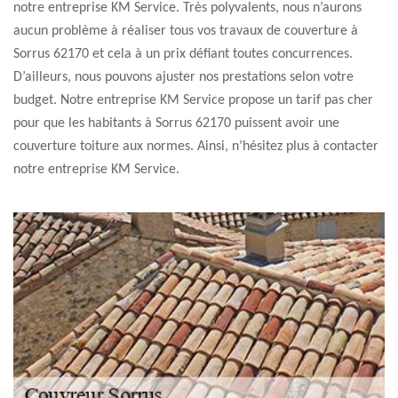
notre entreprise KM Service. Très polyvalents, nous n’aurons
aucun problème à réaliser tous vos travaux de couverture à
Sorrus 62170 et cela à un prix défiant toutes concurrences.
D’ailleurs, nous pouvons ajuster nos prestations selon votre
budget. Notre entreprise KM Service propose un tarif pas cher
pour que les habitants à Sorrus 62170 puissent avoir une
couverture toiture aux normes. Ainsi, n’hésitez plus à contacter
notre entreprise KM Service.