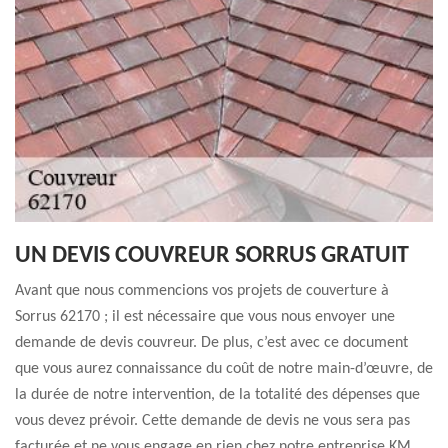
UN DEVIS COUVREUR SORRUS GRATUIT
Avant que nous commencions vos projets de couverture à
Sorrus 62170 ; il est nécessaire que vous nous envoyer une
demande de devis couvreur. De plus, c’est avec ce document
que vous aurez connaissance du coût de notre main-d’œuvre, de
la durée de notre intervention, de la totalité des dépenses que
vous devez prévoir. Cette demande de devis ne vous sera pas
facturée et ne vous engage en rien chez notre entreprise KM