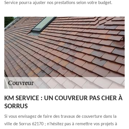
Service pourra ajuster nos prestations selon votre budget.
KM SERVICE : UN COUVREUR PAS CHER À
SORRUS
Si vous envisagez de faire des travaux de couverture dans la
ville de Sorrus 62170 ; n’hésitez pas à remettre vos projets à