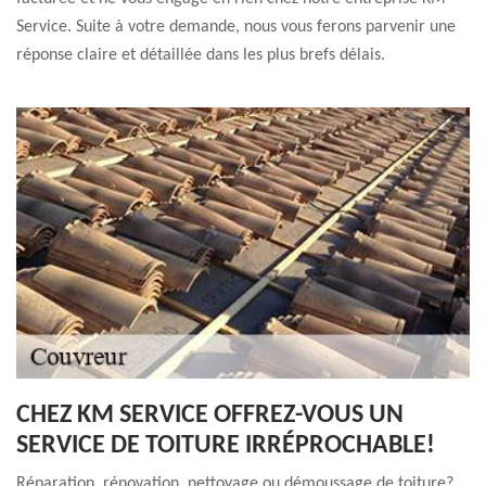
Service. Suite à votre demande, nous vous ferons parvenir une
réponse claire et détaillée dans les plus brefs délais.
CHEZ KM SERVICE OFFREZ-VOUS UN
SERVICE DE TOITURE IRRÉPROCHABLE!
Réparation, rénovation, nettoyage ou démoussage de toiture?