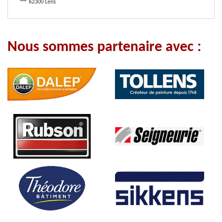
62300 Lens
Nous sommes partenaire avec :