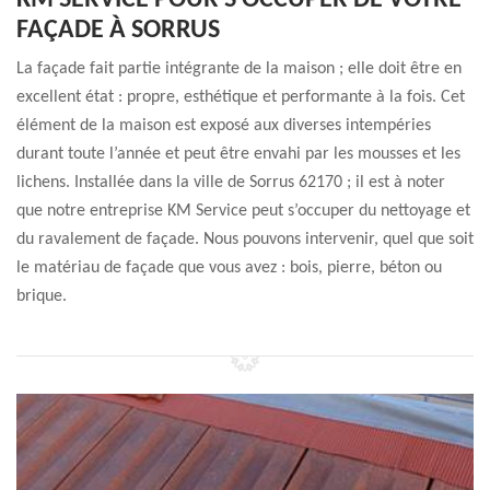
KM SERVICE POUR S’OCCUPER DE VOTRE
FAÇADE À SORRUS
La façade fait partie intégrante de la maison ; elle doit être en
excellent état : propre, esthétique et performante à la fois. Cet
élément de la maison est exposé aux diverses intempéries
durant toute l’année et peut être envahi par les mousses et les
lichens. Installée dans la ville de Sorrus 62170 ; il est à noter
que notre entreprise KM Service peut s’occuper du nettoyage et
du ravalement de façade. Nous pouvons intervenir, quel que soit
le matériau de façade que vous avez : bois, pierre, béton ou
brique.