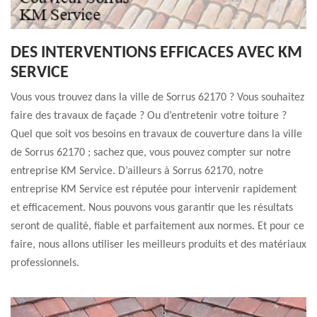
DES INTERVENTIONS EFFICACES AVEC KM
SERVICE
Vous vous trouvez dans la ville de Sorrus 62170 ? Vous souhaitez
faire des travaux de façade ? Ou d’entretenir votre toiture ?
Quel que soit vos besoins en travaux de couverture dans la ville
de Sorrus 62170 ; sachez que, vous pouvez compter sur notre
entreprise KM Service. D’ailleurs à Sorrus 62170, notre
entreprise KM Service est réputée pour intervenir rapidement
et efficacement. Nous pouvons vous garantir que les résultats
seront de qualité, fiable et parfaitement aux normes. Et pour ce
faire, nous allons utiliser les meilleurs produits et des matériaux
professionnels.