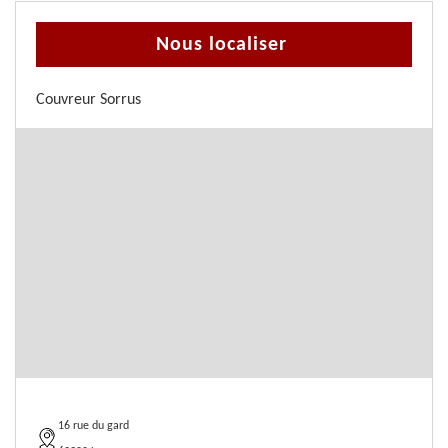
Nous localiser
Couvreur Sorrus
16 rue du gard