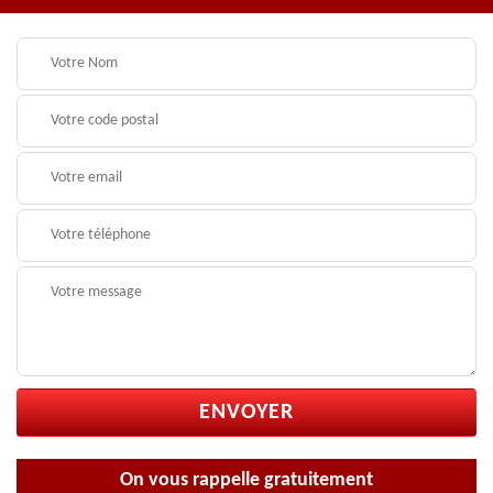
On vous rappelle gratuitement