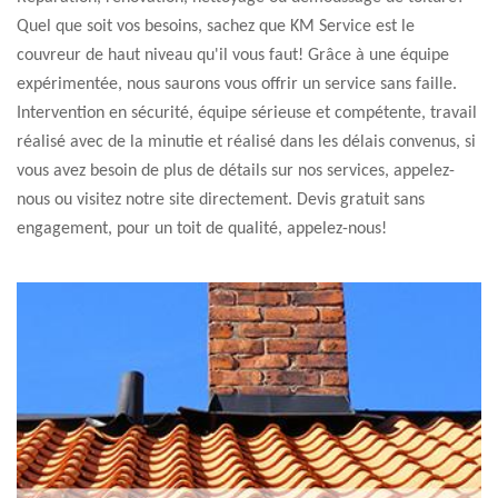
Quel que soit vos besoins, sachez que KM Service est le
couvreur de haut niveau qu'il vous faut! Grâce à une équipe
expérimentée, nous saurons vous offrir un service sans faille.
Intervention en sécurité, équipe sérieuse et compétente, travail
réalisé avec de la minutie et réalisé dans les délais convenus, si
vous avez besoin de plus de détails sur nos services, appelez-
nous ou visitez notre site directement. Devis gratuit sans
engagement, pour un toit de qualité, appelez-nous!