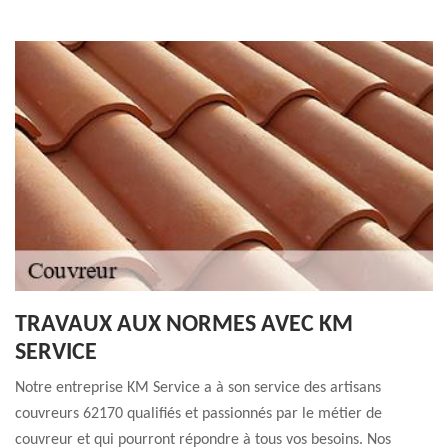
TRAVAUX AUX NORMES AVEC KM
SERVICE
Notre entreprise KM Service a à son service des artisans
couvreurs 62170 qualifiés et passionnés par le métier de
couvreur et qui pourront répondre à tous vos besoins. Nos