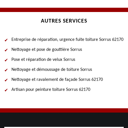
AUTRES SERVICES
Entreprise de réparation, urgence fuite toiture Sorrus 62170
Nettoyage et pose de gouttière Sorrus
Pose et réparation de velux Sorrus
Nettoyage et démoussage de toiture Sorrus
Nettoyage et ravalement de façade Sorrus 62170
Artisan pour peinture toiture Sorrus 62170