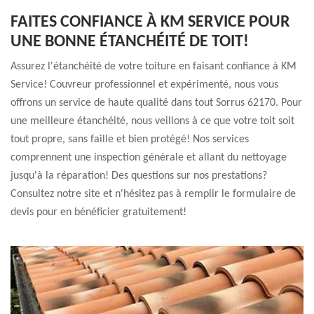
FAITES CONFIANCE À KM SERVICE POUR
UNE BONNE ÉTANCHÉITÉ DE TOIT!
Assurez l'étanchéité de votre toiture en faisant confiance à KM
Service! Couvreur professionnel et expérimenté, nous vous
offrons un service de haute qualité dans tout Sorrus 62170. Pour
une meilleure étanchéité, nous veillons à ce que votre toit soit
tout propre, sans faille et bien protégé! Nos services
comprennent une inspection générale et allant du nettoyage
jusqu'à la réparation! Des questions sur nos prestations?
Consultez notre site et n'hésitez pas à remplir le formulaire de
devis pour en bénéficier gratuitement!