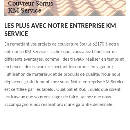
LES PLUS AVEC NOTRE ENTREPRISE KM
SERVICE
En remettant vos projets de couverture Sorrus 62170 à notre
entreprise KM Service ; sachez que, vous allez bénéficier de
différents avantages, comme : des travaux réaliser en temps et
en heure ; des travaux respectant les normes en vigueur ;
l’utilisation de matériaux et de produits de qualité. Nous nous
déplaçons gratuitement chez vous. Notre entreprise KM Service
est certifiée par les labels : Qualibat et RGE ; quels que soient
les travaux que vous envisagez de faire, sachez que nous
accompagnons nos réalisations d’une garantie décennale.