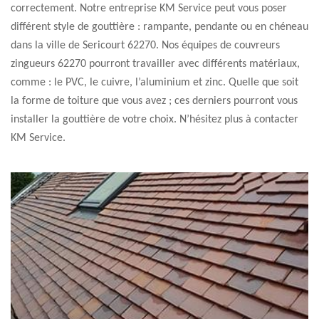
correctement. Notre entreprise KM Service peut vous poser
différent style de gouttière : rampante, pendante ou en chéneau
dans la ville de Sericourt 62270. Nos équipes de couvreurs
zingueurs 62270 pourront travailler avec différents matériaux,
comme : le PVC, le cuivre, l’aluminium et zinc. Quelle que soit
la forme de toiture que vous avez ; ces derniers pourront vous
installer la gouttière de votre choix. N’hésitez plus à contacter
KM Service.