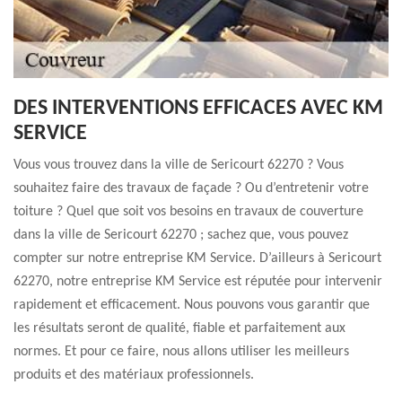
DES INTERVENTIONS EFFICACES AVEC KM
SERVICE
Vous vous trouvez dans la ville de Sericourt 62270 ? Vous
souhaitez faire des travaux de façade ? Ou d’entretenir votre
toiture ? Quel que soit vos besoins en travaux de couverture
dans la ville de Sericourt 62270 ; sachez que, vous pouvez
compter sur notre entreprise KM Service. D’ailleurs à Sericourt
62270, notre entreprise KM Service est réputée pour intervenir
rapidement et efficacement. Nous pouvons vous garantir que
les résultats seront de qualité, fiable et parfaitement aux
normes. Et pour ce faire, nous allons utiliser les meilleurs
produits et des matériaux professionnels.