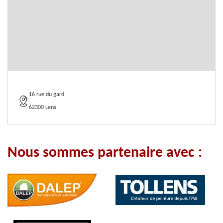
16 rue du gard
62300 Lens
Nous sommes partenaire avec :