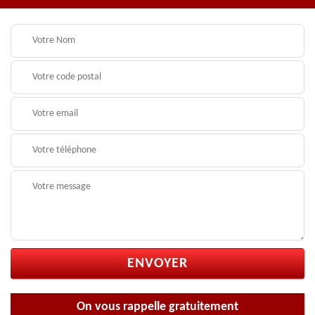
On vous rappelle gratuitement