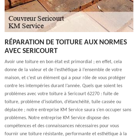
RÉPARATION DE TOITURE AUX NORMES
AVEC SERICOURT
Avoir une toiture en bon état est primordial ; en effet, cela
donne de la valeur et de l’esthétique à l’ensemble de votre
maison, et c’est un élément qui a pour rôle de vous protéger
contre les intempéries durant l’année. Quels que soient les
problèmes avec votre toiture à Sericourt 62270 : fuite de
toiture, problème d’isolation, d’étanchéité, tuile cassée ou
déplacée ; notre entreprise KM Service saura s’en occuper sans
problèmes. Notre entreprise KM Service dispose des
compétences et des connaissances nécessaires pour vous
fournir une toiture résistante, performante et esthétique à la