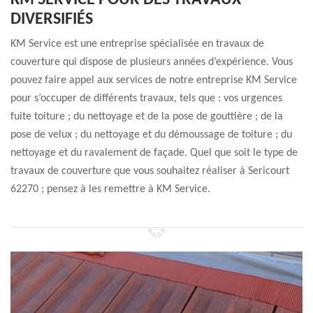
KM SERVICE POUR DES TRAVAUX
DIVERSIFIÉS
KM Service est une entreprise spécialisée en travaux de
couverture qui dispose de plusieurs années d’expérience. Vous
pouvez faire appel aux services de notre entreprise KM Service
pour s’occuper de différents travaux, tels que : vos urgences
fuite toiture ; du nettoyage et de la pose de gouttière ; de la
pose de velux ; du nettoyage et du démoussage de toiture ; du
nettoyage et du ravalement de façade. Quel que soit le type de
travaux de couverture que vous souhaitez réaliser à Sericourt
62270 ; pensez à les remettre à KM Service.