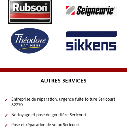
AUTRES SERVICES
Entreprise de réparation, urgence fuite toiture Sericourt
62270
Nettoyage et pose de gouttière Sericourt
Pose et réparation de velux Sericourt