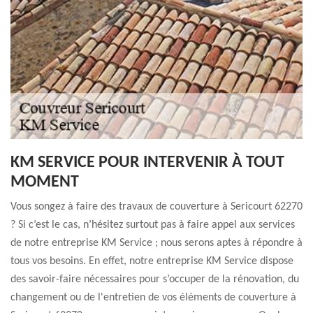
KM SERVICE POUR INTERVENIR À TOUT
MOMENT
Vous songez à faire des travaux de couverture à Sericourt 62270
? Si c’est le cas, n’hésitez surtout pas à faire appel aux services
de notre entreprise KM Service ; nous serons aptes à répondre à
tous vos besoins. En effet, notre entreprise KM Service dispose
des savoir-faire nécessaires pour s’occuper de la rénovation, du
changement ou de l'entretien de vos éléments de couverture à