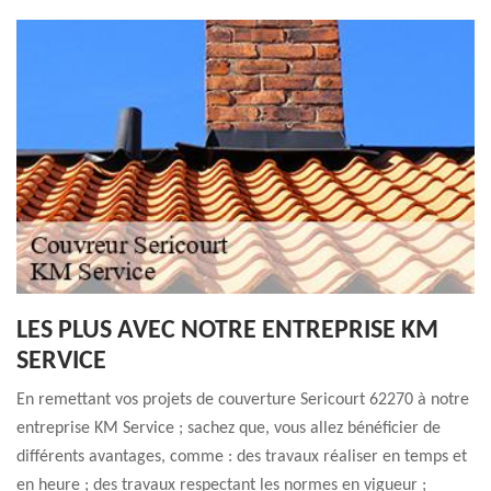
LES PLUS AVEC NOTRE ENTREPRISE KM
SERVICE
En remettant vos projets de couverture Sericourt 62270 à notre
entreprise KM Service ; sachez que, vous allez bénéficier de
différents avantages, comme : des travaux réaliser en temps et
en heure ; des travaux respectant les normes en vigueur ;