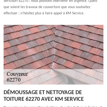
Sericourt 62270 ; nous pouvons intervenir en urgence. Quels
que soient les travaux de couverture que vous souhaitez
effectuer ; n’hésitez plus à faire appel à KM Service.
DÉMOUSSAGE ET NETTOYAGE DE
TOITURE 62270 AVEC KM SERVICE