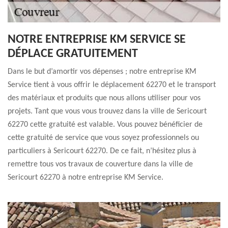
NOTRE ENTREPRISE KM SERVICE SE
DÉPLACE GRATUITEMENT
Dans le but d’amortir vos dépenses ; notre entreprise KM
Service tient à vous offrir le déplacement 62270 et le transport
des matériaux et produits que nous allons utiliser pour vos
projets. Tant que vous vous trouvez dans la ville de Sericourt
62270 cette gratuité est valable. Vous pouvez bénéficier de
cette gratuité de service que vous soyez professionnels ou
particuliers à Sericourt 62270. De ce fait, n’hésitez plus à
remettre tous vos travaux de couverture dans la ville de
Sericourt 62270 à notre entreprise KM Service.