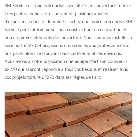
KM Service est une entreprise spécialisée en couverture toiture.
Très professionnels et disposant de plusieurs années
d’expérience dans le domaine ; sachez que, notre entreprise KM
Service peut intervenir sur une construction, en rénovation et
entretenir vos éléments de couverture. Nous sommes installés à
Sericourt 62270 et proposons nos services aux professionnels et
aux particuliers se trouvant dans cette ville et ses environs.
Nous avons à notre disposition une équipe d’artisan couvreurs
62270 qui sauront répondre à tous vos besoins et réaliser tous
vos projets toiture 62270 dans les règles de l’art.