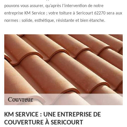
pouvons vous assurer, qu’après l’intervention de notre
entreprise KM Service ; votre toiture à Sericourt 62270 sera aux
normes : solide, esthétique, résistante et bien étanche.
KM SERVICE : UNE ENTREPRISE DE
COUVERTURE À SERICOURT