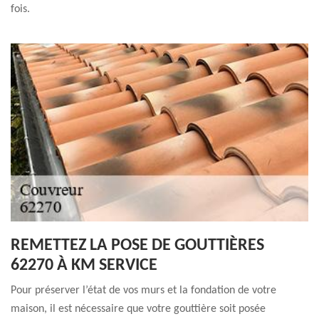
fois.
REMETTEZ LA POSE DE GOUTTIÈRES
62270 À KM SERVICE
Pour préserver l’état de vos murs et la fondation de votre
maison, il est nécessaire que votre gouttière soit posée