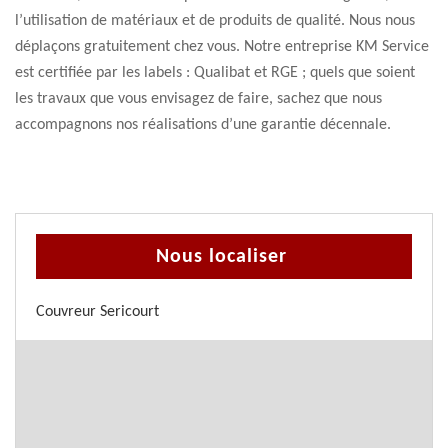
l’utilisation de matériaux et de produits de qualité. Nous nous
déplaçons gratuitement chez vous. Notre entreprise KM Service
est certifiée par les labels : Qualibat et RGE ; quels que soient
les travaux que vous envisagez de faire, sachez que nous
accompagnons nos réalisations d’une garantie décennale.
Nous localiser
Couvreur Sericourt