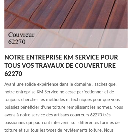
NOTRE ENTREPRISE KM SERVICE POUR
TOUS VOS TRAVAUX DE COUVERTURE
62270
Ayant une solide expérience dans le domaine ; sachez que,
notre entreprise KM Service ne cesse perfectionner et de
toujours chercher les méthodes et techniques pour que vous
puissiez bénéficier d’une toiture remplissant les normes. Nous
avons à notre service des artisans couvreurs 62270 très
passionnés qui pourront intervenir sur différentes formes de
toiture et sur tous les types de revêtements toiture. Nous