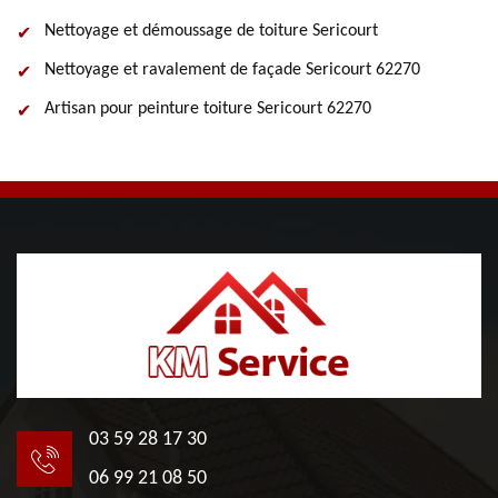
Nettoyage et démoussage de toiture Sericourt
Nettoyage et ravalement de façade Sericourt 62270
Artisan pour peinture toiture Sericourt 62270
03 59 28 17 30
06 99 21 08 50