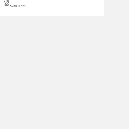
62300 Lens