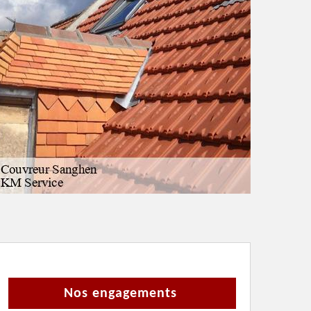
Nos engagements