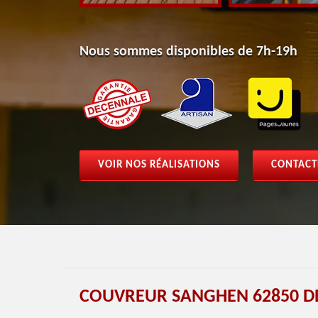
Nous sommes disponibles de 7h-19h
VOIR NOS RÉALISATIONS
CONTACT
COUVREUR SANGHEN 62850 D