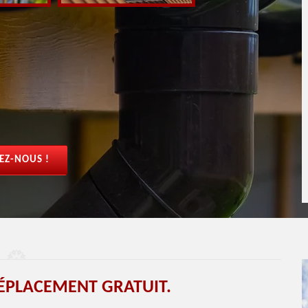
EZ-NOUS !
ÉPLACEMENT GRATUIT.