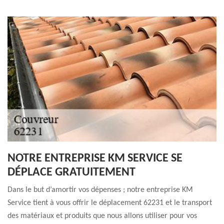
NOTRE ENTREPRISE KM SERVICE SE
DÉPLACE GRATUITEMENT
Dans le but d’amortir vos dépenses ; notre entreprise KM
Service tient à vous offrir le déplacement 62231 et le transport
des matériaux et produits que nous allons utiliser pour vos