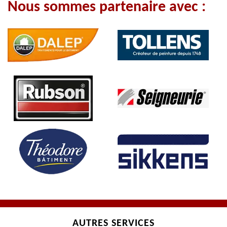
Nous sommes partenaire avec :
AUTRES SERVICES