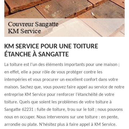
KM SERVICE POUR UNE TOITURE
ÉTANCHE À SANGATTE
La toiture est l’un des éléments importants pour une maison ;
en effet, elle a pour rôle de vous protéger contre les
intempéries et vous procurer un excellent confort dans votre
maison. Sachez que, vous pouvez faire appel au service de notre
entreprise KM Service pour renforcer l’étanchéité de votre
toiture. Quels que soient les problèmes de votre toiture à
Sangatte 62231 : fuite de toiture, trou sur le toit ; nous pouvons
nous en occuper. Nous intervenons sur une toiture : en pente,
arrondie ou plate. N’hésitez plus à faire appel à KM Service.