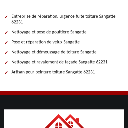
Entreprise de réparation, urgence fuite toiture Sangatte
62231
Nettoyage et pose de gouttière Sangatte
Pose et réparation de velux Sangatte
Nettoyage et démoussage de toiture Sangatte
Nettoyage et ravalement de façade Sangatte 62231
Artisan pour peinture toiture Sangatte 62231