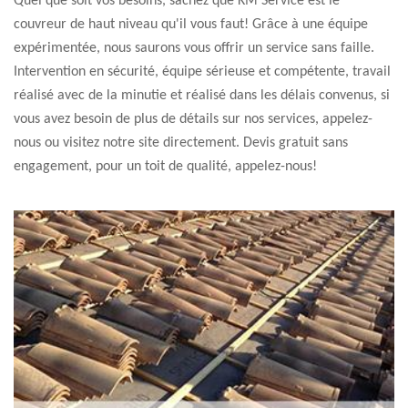
Quel que soit vos besoins, sachez que KM Service est le
couvreur de haut niveau qu'il vous faut! Grâce à une équipe
expérimentée, nous saurons vous offrir un service sans faille.
Intervention en sécurité, équipe sérieuse et compétente, travail
réalisé avec de la minutie et réalisé dans les délais convenus, si
vous avez besoin de plus de détails sur nos services, appelez-
nous ou visitez notre site directement. Devis gratuit sans
engagement, pour un toit de qualité, appelez-nous!