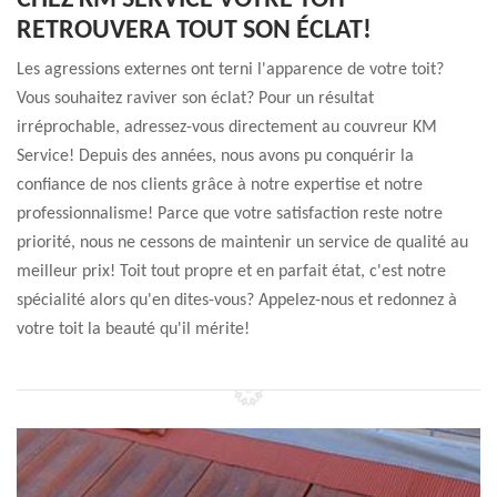
CHEZ KM SERVICE VOTRE TOIT
RETROUVERA TOUT SON ÉCLAT!
Les agressions externes ont terni l'apparence de votre toit?
Vous souhaitez raviver son éclat? Pour un résultat
irréprochable, adressez-vous directement au couvreur KM
Service! Depuis des années, nous avons pu conquérir la
confiance de nos clients grâce à notre expertise et notre
professionnalisme! Parce que votre satisfaction reste notre
priorité, nous ne cessons de maintenir un service de qualité au
meilleur prix! Toit tout propre et en parfait état, c'est notre
spécialité alors qu'en dites-vous? Appelez-nous et redonnez à
votre toit la beauté qu'il mérite!