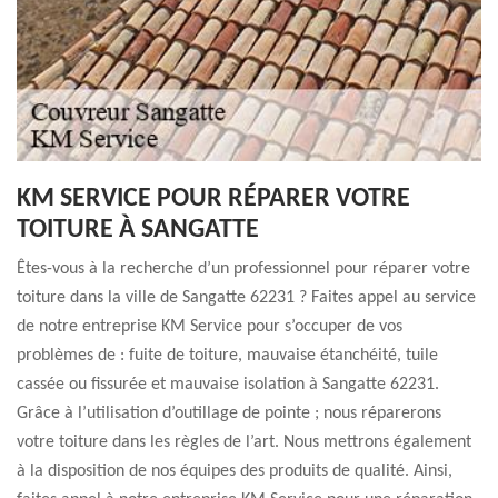
KM SERVICE POUR RÉPARER VOTRE
TOITURE À SANGATTE
Êtes-vous à la recherche d’un professionnel pour réparer votre
toiture dans la ville de Sangatte 62231 ? Faites appel au service
de notre entreprise KM Service pour s’occuper de vos
problèmes de : fuite de toiture, mauvaise étanchéité, tuile
cassée ou fissurée et mauvaise isolation à Sangatte 62231.
Grâce à l’utilisation d’outillage de pointe ; nous réparerons
votre toiture dans les règles de l’art. Nous mettrons également
à la disposition de nos équipes des produits de qualité. Ainsi,