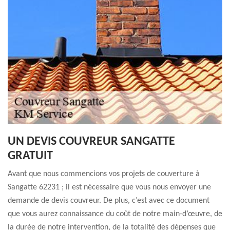
UN DEVIS COUVREUR SANGATTE
GRATUIT
Avant que nous commencions vos projets de couverture à
Sangatte 62231 ; il est nécessaire que vous nous envoyer une
demande de devis couvreur. De plus, c’est avec ce document
que vous aurez connaissance du coût de notre main-d’œuvre, de
la durée de notre intervention, de la totalité des dépenses que