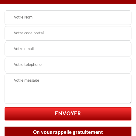
On vous rappelle gratuitement