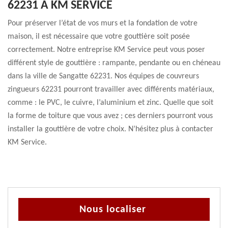
62231 À KM SERVICE
Pour préserver l’état de vos murs et la fondation de votre
maison, il est nécessaire que votre gouttière soit posée
correctement. Notre entreprise KM Service peut vous poser
différent style de gouttière : rampante, pendante ou en chéneau
dans la ville de Sangatte 62231. Nos équipes de couvreurs
zingueurs 62231 pourront travailler avec différents matériaux,
comme : le PVC, le cuivre, l’aluminium et zinc. Quelle que soit
la forme de toiture que vous avez ; ces derniers pourront vous
installer la gouttière de votre choix. N’hésitez plus à contacter
KM Service.
Nous localiser