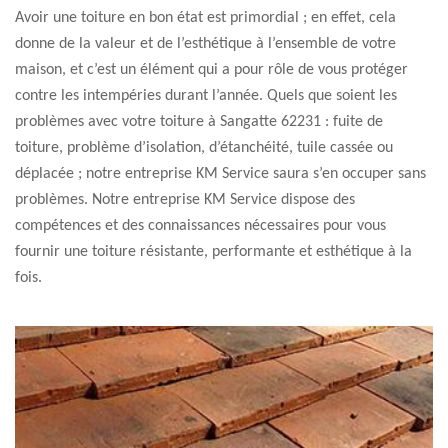
Avoir une toiture en bon état est primordial ; en effet, cela
donne de la valeur et de l’esthétique à l’ensemble de votre
maison, et c’est un élément qui a pour rôle de vous protéger
contre les intempéries durant l’année. Quels que soient les
problèmes avec votre toiture à Sangatte 62231 : fuite de
toiture, problème d’isolation, d’étanchéité, tuile cassée ou
déplacée ; notre entreprise KM Service saura s’en occuper sans
problèmes. Notre entreprise KM Service dispose des
compétences et des connaissances nécessaires pour vous
fournir une toiture résistante, performante et esthétique à la
fois.