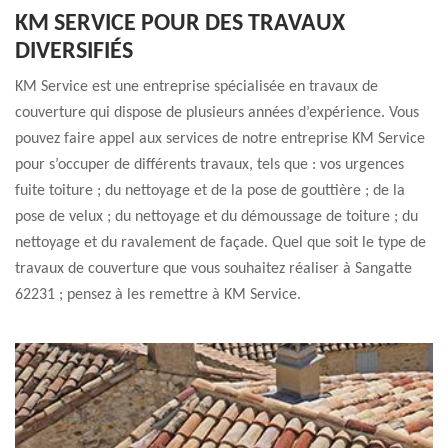
KM SERVICE POUR DES TRAVAUX
DIVERSIFIÉS
KM Service est une entreprise spécialisée en travaux de
couverture qui dispose de plusieurs années d’expérience. Vous
pouvez faire appel aux services de notre entreprise KM Service
pour s’occuper de différents travaux, tels que : vos urgences
fuite toiture ; du nettoyage et de la pose de gouttière ; de la
pose de velux ; du nettoyage et du démoussage de toiture ; du
nettoyage et du ravalement de façade. Quel que soit le type de
travaux de couverture que vous souhaitez réaliser à Sangatte
62231 ; pensez à les remettre à KM Service.