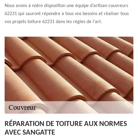
Nous avons à notre disposition une équipe d’artisan couvreurs
62231 qui sauront répondre à tous vos besoins et réaliser tous
vos projets toiture 62231 dans les règles de l’art.
RÉPARATION DE TOITURE AUX NORMES
AVEC SANGATTE