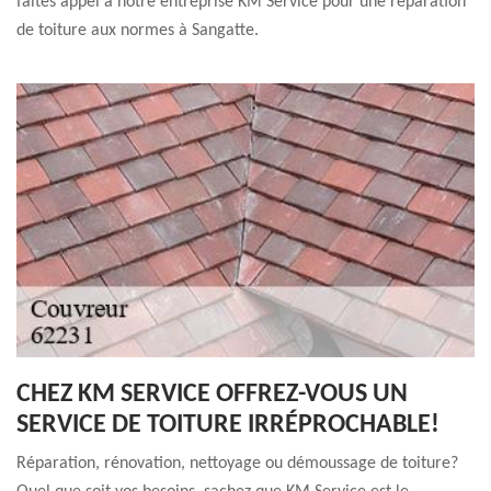
faites appel à notre entreprise KM Service pour une réparation
de toiture aux normes à Sangatte.
CHEZ KM SERVICE OFFREZ-VOUS UN
SERVICE DE TOITURE IRRÉPROCHABLE!
Réparation, rénovation, nettoyage ou démoussage de toiture?