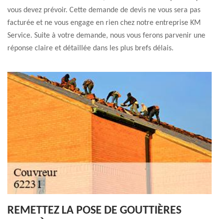
vous devez prévoir. Cette demande de devis ne vous sera pas
facturée et ne vous engage en rien chez notre entreprise KM
Service. Suite à votre demande, nous vous ferons parvenir une
réponse claire et détaillée dans les plus brefs délais.
REMETTEZ LA POSE DE GOUTTIÈRES