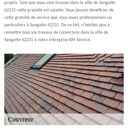
projets. Tant que vous vous trouvez dans la ville de Sangatte
62231 cette gratuité est valable. Vous pouvez bénéficier de
cette gratuité de service que vous soyez professionnels ou
particuliers à Sangatte 62231. De ce fait, n’hésitez plus à
remettre tous vos travaux de couverture dans la ville de
Sangatte 62231 à notre entreprise KM Service.