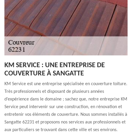
KM SERVICE : UNE ENTREPRISE DE
COUVERTURE À SANGATTE
KM Service est une entreprise spécialisée en couverture toiture.
Très professionnels et disposant de plusieurs années
d’expérience dans le domaine ; sachez que, notre entreprise KM
Service peut intervenir sur une construction, en rénovation et
entretenir vos éléments de couverture. Nous sommes installés à
Sangatte 62231 et proposons nos services aux professionnels et
aux particuliers se trouvant dans cette ville et ses environs.