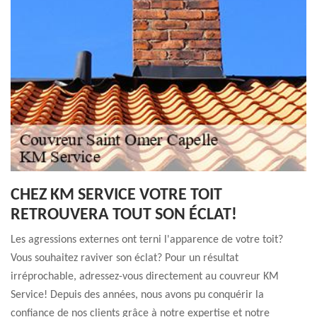
CHEZ KM SERVICE VOTRE TOIT
RETROUVERA TOUT SON ÉCLAT!
Les agressions externes ont terni l'apparence de votre toit?
Vous souhaitez raviver son éclat? Pour un résultat
irréprochable, adressez-vous directement au couvreur KM
Service! Depuis des années, nous avons pu conquérir la
confiance de nos clients grâce à notre expertise et notre