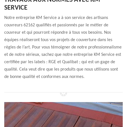
TRAVAUX AUX NORMES AVEC KM
SERVICE
Notre entreprise KM Service a à son service des artisans
couvreurs 62162 qualifiés et passionnés par le métier de
couvreur et qui pourront répondre à tous vos besoins. Nos
équipes réaliseront tous vos projets de couverture dans les
règles de l’art. Pour vous témoigner de notre professionnalisme
et de notre sérieux, sachez que notre entreprise KM Service est
certifiée par les labels : RGE et Qualibat ; qui est un gage de
qualité. Cela veut dire que les produits que nous utilisons sont
de bonne qualité et conformes aux normes.