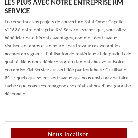
LES PLUS AVEC NOTRE ENTREPRISE KM
SERVICE
En remettant vos projets de couverture Saint Omer Capelle
62162 à notre entreprise KM Service ; sachez que, vous allez
bénéficier de différents avantages, comme : des travaux
réaliser en temps et en heure ; des travaux respectant les
normes en vigueur ; l’utilisation de matériaux et de produits de
qualité. Nous nous déplaçons gratuitement chez vous. Notre
entreprise KM Service est certifiée par les labels : Qualibat et
RGE ; quels que soient les travaux que vous envisagez de faire,
sachez que nous accompagnons nos réalisations d’une garantie
décennale.
Nous localiser