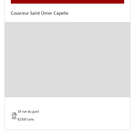
Couvreur Saint Omer Capelle
16 rue du gard
62300 Lens