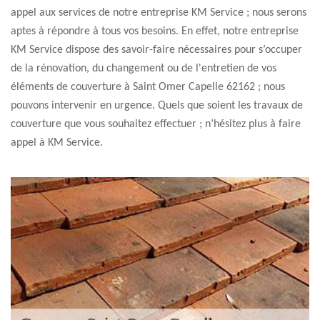
appel aux services de notre entreprise KM Service ; nous serons
aptes à répondre à tous vos besoins. En effet, notre entreprise
KM Service dispose des savoir-faire nécessaires pour s’occuper
de la rénovation, du changement ou de l'entretien de vos
éléments de couverture à Saint Omer Capelle 62162 ; nous
pouvons intervenir en urgence. Quels que soient les travaux de
couverture que vous souhaitez effectuer ; n’hésitez plus à faire
appel à KM Service.