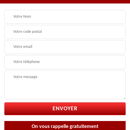
On vous rappelle gratuitement