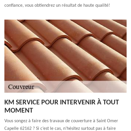
confiance, vous obtiendrez un résultat de haute qualité!
KM SERVICE POUR INTERVENIR À TOUT
MOMENT
Vous songez à faire des travaux de couverture à Saint Omer
Capelle 62162 ? Si c’est le cas, n’hésitez surtout pas à faire