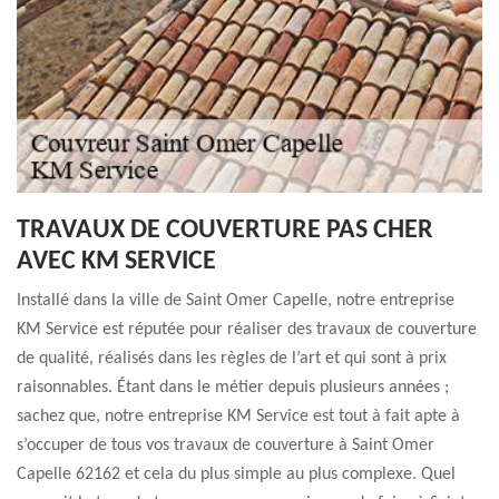
TRAVAUX DE COUVERTURE PAS CHER
AVEC KM SERVICE
Installé dans la ville de Saint Omer Capelle, notre entreprise
KM Service est réputée pour réaliser des travaux de couverture
de qualité, réalisés dans les règles de l’art et qui sont à prix
raisonnables. Étant dans le métier depuis plusieurs années ;
sachez que, notre entreprise KM Service est tout à fait apte à
s’occuper de tous vos travaux de couverture à Saint Omer
Capelle 62162 et cela du plus simple au plus complexe. Quel