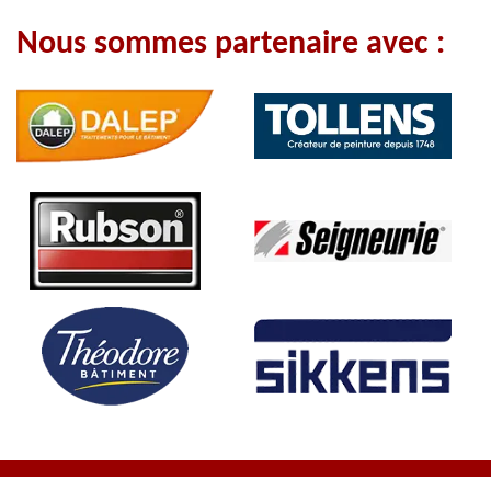
Nous sommes partenaire avec :