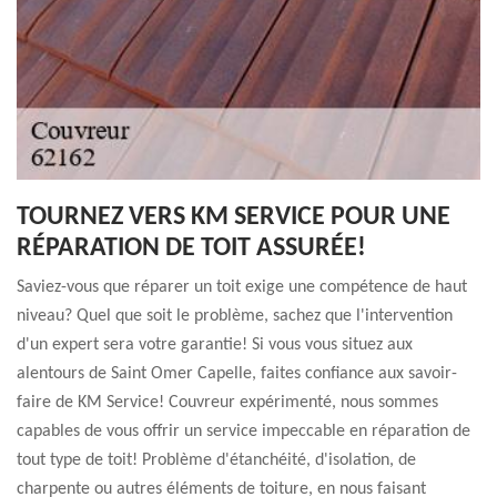
TOURNEZ VERS KM SERVICE POUR UNE
RÉPARATION DE TOIT ASSURÉE!
Saviez-vous que réparer un toit exige une compétence de haut
niveau? Quel que soit le problème, sachez que l'intervention
d'un expert sera votre garantie! Si vous vous situez aux
alentours de Saint Omer Capelle, faites confiance aux savoir-
faire de KM Service! Couvreur expérimenté, nous sommes
capables de vous offrir un service impeccable en réparation de
tout type de toit! Problème d'étanchéité, d'isolation, de
charpente ou autres éléments de toiture, en nous faisant