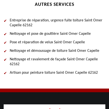
AUTRES SERVICES
Entreprise de réparation, urgence fuite toiture Saint Omer
Capelle 62162
Nettoyage et pose de gouttière Saint Omer Capelle
Pose et réparation de velux Saint Omer Capelle
Nettoyage et démoussage de toiture Saint Omer Capelle
Nettoyage et ravalement de façade Saint Omer Capelle
62162
Artisan pour peinture toiture Saint Omer Capelle 62162