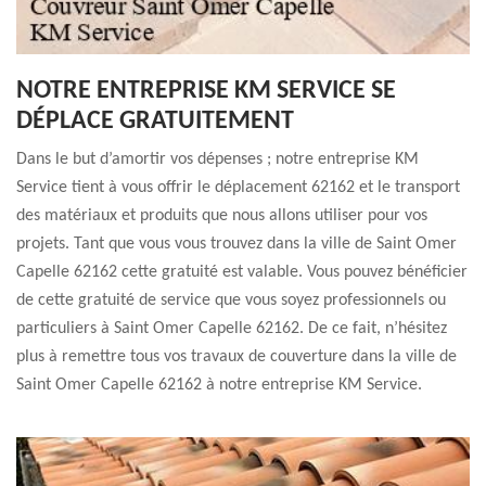
NOTRE ENTREPRISE KM SERVICE SE
DÉPLACE GRATUITEMENT
Dans le but d’amortir vos dépenses ; notre entreprise KM
Service tient à vous offrir le déplacement 62162 et le transport
des matériaux et produits que nous allons utiliser pour vos
projets. Tant que vous vous trouvez dans la ville de Saint Omer
Capelle 62162 cette gratuité est valable. Vous pouvez bénéficier
de cette gratuité de service que vous soyez professionnels ou
particuliers à Saint Omer Capelle 62162. De ce fait, n’hésitez
plus à remettre tous vos travaux de couverture dans la ville de
Saint Omer Capelle 62162 à notre entreprise KM Service.