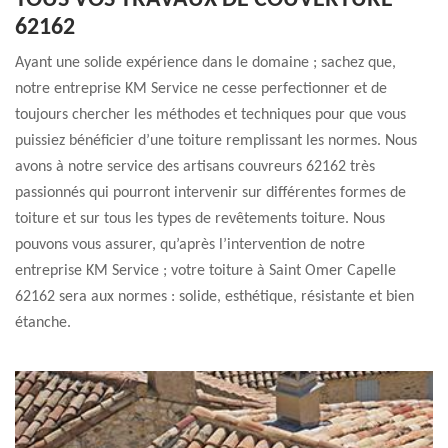
TOUS VOS TRAVAUX DE COUVERTURE
62162
Ayant une solide expérience dans le domaine ; sachez que,
notre entreprise KM Service ne cesse perfectionner et de
toujours chercher les méthodes et techniques pour que vous
puissiez bénéficier d’une toiture remplissant les normes. Nous
avons à notre service des artisans couvreurs 62162 très
passionnés qui pourront intervenir sur différentes formes de
toiture et sur tous les types de revêtements toiture. Nous
pouvons vous assurer, qu’après l’intervention de notre
entreprise KM Service ; votre toiture à Saint Omer Capelle
62162 sera aux normes : solide, esthétique, résistante et bien
étanche.