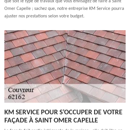
que soit le type de travaux que vous envisagez de faire à Saint
Omer Capelle ; sachez que, notre entreprise KM Service pourra
ajuster nos prestations selon votre budget.
KM SERVICE POUR S’OCCUPER DE VOTRE
FAÇADE À SAINT OMER CAPELLE