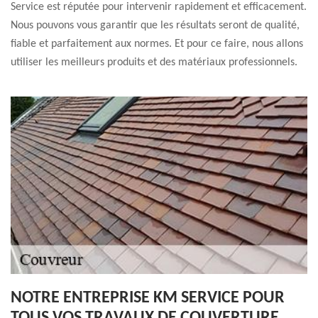
Service est réputée pour intervenir rapidement et efficacement.
Nous pouvons vous garantir que les résultats seront de qualité,
fiable et parfaitement aux normes. Et pour ce faire, nous allons
utiliser les meilleurs produits et des matériaux professionnels.
NOTRE ENTREPRISE KM SERVICE POUR