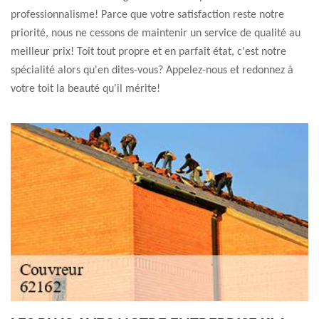
professionnalisme! Parce que votre satisfaction reste notre
priorité, nous ne cessons de maintenir un service de qualité au
meilleur prix! Toit tout propre et en parfait état, c'est notre
spécialité alors qu'en dites-vous? Appelez-nous et redonnez à
votre toit la beauté qu'il mérite!