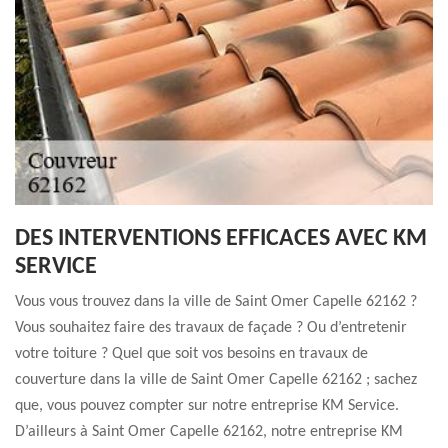
DES INTERVENTIONS EFFICACES AVEC KM
SERVICE
Vous vous trouvez dans la ville de Saint Omer Capelle 62162 ?
Vous souhaitez faire des travaux de façade ? Ou d’entretenir
votre toiture ? Quel que soit vos besoins en travaux de
couverture dans la ville de Saint Omer Capelle 62162 ; sachez
que, vous pouvez compter sur notre entreprise KM Service.
D’ailleurs à Saint Omer Capelle 62162, notre entreprise KM