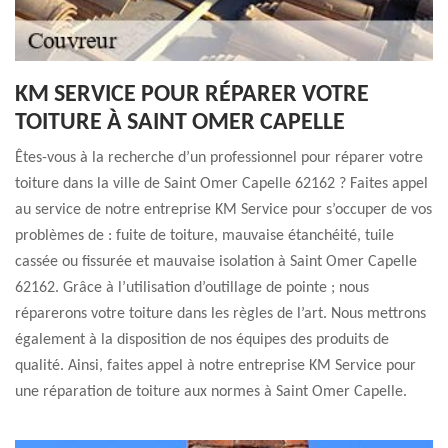
KM SERVICE POUR RÉPARER VOTRE
TOITURE À SAINT OMER CAPELLE
Êtes-vous à la recherche d’un professionnel pour réparer votre
toiture dans la ville de Saint Omer Capelle 62162 ? Faites appel
au service de notre entreprise KM Service pour s’occuper de vos
problèmes de : fuite de toiture, mauvaise étanchéité, tuile
cassée ou fissurée et mauvaise isolation à Saint Omer Capelle
62162. Grâce à l’utilisation d’outillage de pointe ; nous
réparerons votre toiture dans les règles de l’art. Nous mettrons
également à la disposition de nos équipes des produits de
qualité. Ainsi, faites appel à notre entreprise KM Service pour
une réparation de toiture aux normes à Saint Omer Capelle.