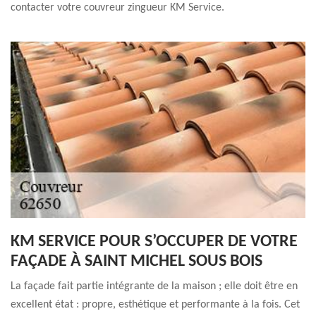
contacter votre couvreur zingueur KM Service.
KM SERVICE POUR S’OCCUPER DE VOTRE
FAÇADE À SAINT MICHEL SOUS BOIS
La façade fait partie intégrante de la maison ; elle doit être en
excellent état : propre, esthétique et performante à la fois. Cet