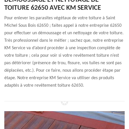
DÉMOUSSAGE ET NETTOYAGE DE
TOITURE 62650 AVEC KM SERVICE
Pour enlever les parasites végétaux de votre toiture à Saint
Michel Sous Bois 62650 ; faites appel à notre entreprise 62650
pour effectuer un démoussage et un nettoyage de votre toiture.
Très professionnel dans le métier ; sachez que, notre entreprise
KM Service va d’abord procéder à une inspection complète de
votre toiture ; cela pour voir si votre revêtement toiture n’est
pas détériorer (présence de trou, fissure, vos tuiles ne sont pas
déplacées, etc.). Pour ce faire, nous allons procéder étape par
étape. Notre entreprise KM Service va utiliser des produits
adaptés à votre revêtement toiture 62650.