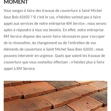
MOMENT
Vous songez à faire des travaux de couverture à Saint Michel
Sous Bois 62650 ? Si c’est le cas, n’hésitez surtout pas à faire
appel aux services de notre entreprise KM Service ; nous serons
aptes à répondre à tous vos besoins. En effet, notre entreprise
KM Service dispose des savoir-faire nécessaires pour s’occuper
de la rénovation, du changement ou de l'entretien de vos
éléments de couverture à Saint Michel Sous Bois 62650 ; nous
pouvons intervenir en urgence. Quels que soient les travaux de
couverture que vous souhaitez effectuer ; n’hésitez plus à faire
appel à KM Service.