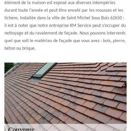
élément de la maison est exposé aux diverses intempéries
durant toute l’année et peut être envahi par les mousses et les
lichens. Installée dans la ville de Saint Michel Sous Bois 62650 ;
il est à noter que notre entreprise KM Service peut s’occuper du
nettoyage et du ravalement de façade. Nous pouvons intervenir,
quel que soit le matériau de façade que vous avez : bois, pierre,
béton ou brique.