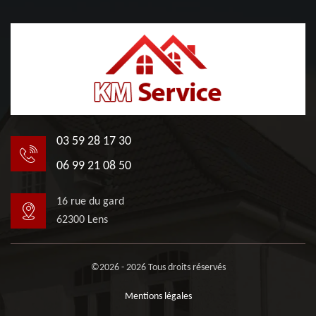
03 59 28 17 30
06 99 21 08 50
16 rue du gard
62300 Lens
©2026 - 2026 Tous droits réservés
Mentions légales