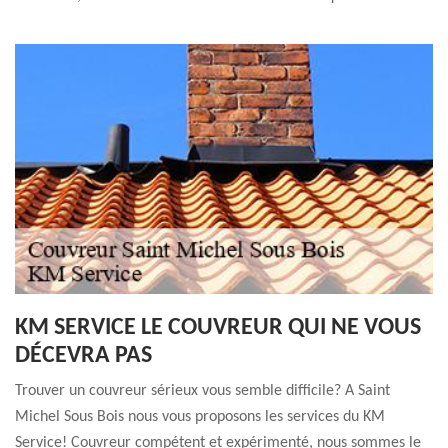
KM SERVICE LE COUVREUR QUI NE VOUS
DÉCEVRA PAS
Trouver un couvreur sérieux vous semble difficile? A Saint
Michel Sous Bois nous vous proposons les services du KM
Service! Couvreur compétent et expérimenté, nous sommes le