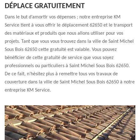
DÉPLACE GRATUITEMENT
Dans le but d’amortir vos dépenses ; notre entreprise KM
Service tient à vous offrir le déplacement 62650 et le transport
des matériaux et produits que nous allons utiliser pour vos
projets. Tant que vous vous trouvez dans la ville de Saint Michel
Sous Bois 62650 cette gratuité est valable. Vous pouvez
bénéficier de cette gratuité de service que vous soyez
professionnels ou particuliers à Saint Michel Sous Bois 62650.
De ce fait, n’hésitez plus à remettre tous vos travaux de
couverture dans la ville de Saint Michel Sous Bois 62650 à notre
entreprise KM Service.