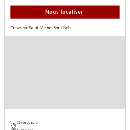
Nous localiser
Couvreur Saint Michel Sous Bois
16 rue du gard