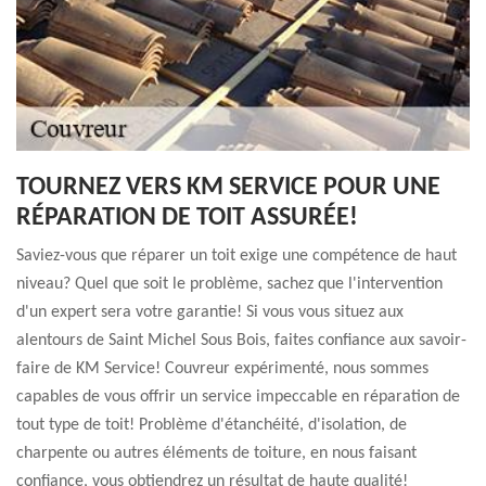
TOURNEZ VERS KM SERVICE POUR UNE
RÉPARATION DE TOIT ASSURÉE!
Saviez-vous que réparer un toit exige une compétence de haut
niveau? Quel que soit le problème, sachez que l'intervention
d'un expert sera votre garantie! Si vous vous situez aux
alentours de Saint Michel Sous Bois, faites confiance aux savoir-
faire de KM Service! Couvreur expérimenté, nous sommes
capables de vous offrir un service impeccable en réparation de
tout type de toit! Problème d'étanchéité, d'isolation, de
charpente ou autres éléments de toiture, en nous faisant
confiance, vous obtiendrez un résultat de haute qualité!