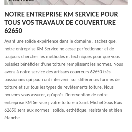
NOTRE ENTREPRISE KM SERVICE POUR
TOUS VOS TRAVAUX DE COUVERTURE
62650
Ayant une solide expérience dans le domaine ; sachez que,
notre entreprise KM Service ne cesse perfectionner et de
toujours chercher les méthodes et techniques pour que vous
puissiez bénéficier d’une toiture remplissant les normes. Nous
avons à notre service des artisans couvreurs 62650 très
passionnés qui pourront intervenir sur différentes formes de
toiture et sur tous les types de revêtements toiture. Nous
pouvons vous assurer, qu’après l’intervention de notre
entreprise KM Service ; votre toiture à Saint Michel Sous Bois
62650 sera aux normes : solide, esthétique, résistante et bien
étanche.