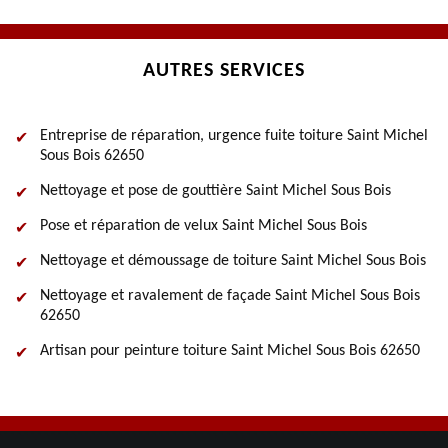
AUTRES SERVICES
Entreprise de réparation, urgence fuite toiture Saint Michel
Sous Bois 62650
Nettoyage et pose de gouttière Saint Michel Sous Bois
Pose et réparation de velux Saint Michel Sous Bois
Nettoyage et démoussage de toiture Saint Michel Sous Bois
Nettoyage et ravalement de façade Saint Michel Sous Bois
62650
Artisan pour peinture toiture Saint Michel Sous Bois 62650