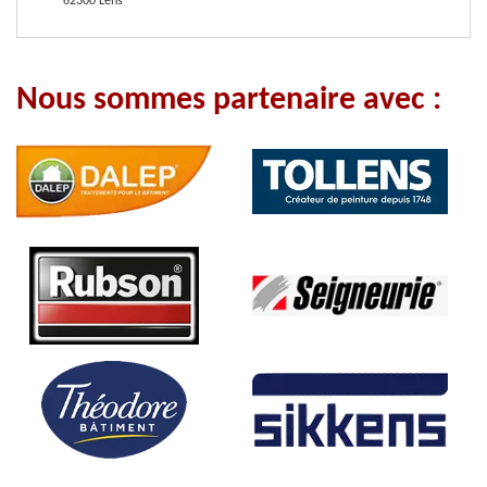
62300 Lens
Nous sommes partenaire avec :