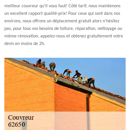
meilleur couvreur qu'il vous faut! Côté tarif, nous maintenons
un excellent rapport qualité-prix! Pour ceux qui sont dans nos
environs, nous offrons un déplacement gratuit alors n'hésitez
pas, pour tous vos besoins de toiture, réparation, nettoyage ou
même rénovation, appelez-nous et obtenez gratuitement votre
devis en moins de 2h.