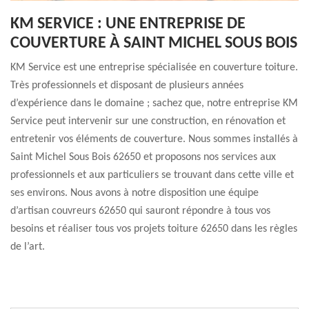
KM SERVICE : UNE ENTREPRISE DE
COUVERTURE À SAINT MICHEL SOUS BOIS
KM Service est une entreprise spécialisée en couverture toiture.
Très professionnels et disposant de plusieurs années
d’expérience dans le domaine ; sachez que, notre entreprise KM
Service peut intervenir sur une construction, en rénovation et
entretenir vos éléments de couverture. Nous sommes installés à
Saint Michel Sous Bois 62650 et proposons nos services aux
professionnels et aux particuliers se trouvant dans cette ville et
ses environs. Nous avons à notre disposition une équipe
d’artisan couvreurs 62650 qui sauront répondre à tous vos
besoins et réaliser tous vos projets toiture 62650 dans les règles
de l’art.