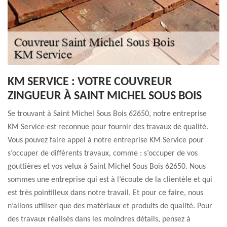
KM SERVICE : VOTRE COUVREUR
ZINGUEUR À SAINT MICHEL SOUS BOIS
Se trouvant à Saint Michel Sous Bois 62650, notre entreprise
KM Service est reconnue pour fournir des travaux de qualité.
Vous pouvez faire appel à notre entreprise KM Service pour
s’occuper de différents travaux, comme : s’occuper de vos
gouttières et vos velux à Saint Michel Sous Bois 62650. Nous
sommes une entreprise qui est à l’écoute de la clientèle et qui
est très pointilleux dans notre travail. Et pour ce faire, nous
n’allons utiliser que des matériaux et produits de qualité. Pour
des travaux réalisés dans les moindres détails, pensez à