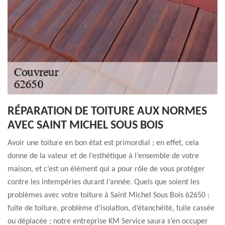
RÉPARATION DE TOITURE AUX NORMES
AVEC SAINT MICHEL SOUS BOIS
Avoir une toiture en bon état est primordial ; en effet, cela
donne de la valeur et de l’esthétique à l’ensemble de votre
maison, et c’est un élément qui a pour rôle de vous protéger
contre les intempéries durant l’année. Quels que soient les
problèmes avec votre toiture à Saint Michel Sous Bois 62650 :
fuite de toiture, problème d’isolation, d’étanchéité, tuile cassée
ou déplacée ; notre entreprise KM Service saura s’en occuper