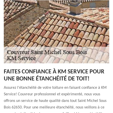
FAITES CONFIANCE À KM SERVICE POUR
UNE BONNE ÉTANCHÉITÉ DE TOIT!
Assurez l'étanchéité de votre toiture en faisant confiance à KM
Service! Couvreur professionnel et expérimenté, nous vous
offrons un service de haute qualité dans tout Saint Michel Sous
Bois 62650. Pour une meilleure étanchéité, nous veillons à ce