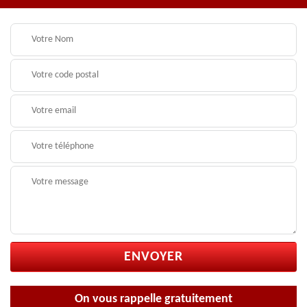
On vous rappelle gratuitement