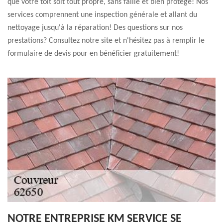
que votre toit soit tout propre, sans faille et bien protégé! Nos
services comprennent une inspection générale et allant du
nettoyage jusqu'à la réparation! Des questions sur nos
prestations? Consultez notre site et n'hésitez pas à remplir le
formulaire de devis pour en bénéficier gratuitement!
NOTRE ENTREPRISE KM SERVICE SE