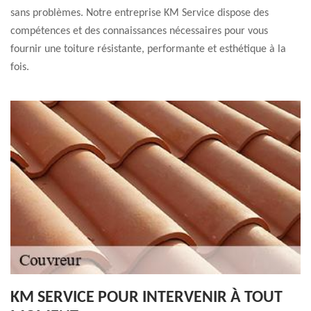
sans problèmes. Notre entreprise KM Service dispose des
compétences et des connaissances nécessaires pour vous
fournir une toiture résistante, performante et esthétique à la
fois.
KM SERVICE POUR INTERVENIR À TOUT