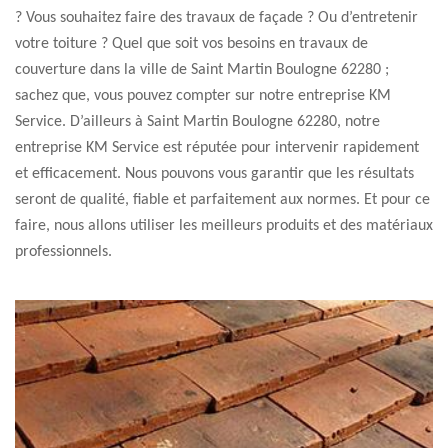
? Vous souhaitez faire des travaux de façade ? Ou d’entretenir
votre toiture ? Quel que soit vos besoins en travaux de
couverture dans la ville de Saint Martin Boulogne 62280 ;
sachez que, vous pouvez compter sur notre entreprise KM
Service. D’ailleurs à Saint Martin Boulogne 62280, notre
entreprise KM Service est réputée pour intervenir rapidement
et efficacement. Nous pouvons vous garantir que les résultats
seront de qualité, fiable et parfaitement aux normes. Et pour ce
faire, nous allons utiliser les meilleurs produits et des matériaux
professionnels.