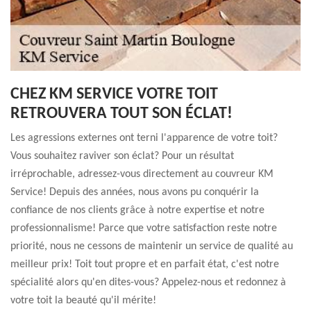
CHEZ KM SERVICE VOTRE TOIT
RETROUVERA TOUT SON ÉCLAT!
Les agressions externes ont terni l'apparence de votre toit?
Vous souhaitez raviver son éclat? Pour un résultat
irréprochable, adressez-vous directement au couvreur KM
Service! Depuis des années, nous avons pu conquérir la
confiance de nos clients grâce à notre expertise et notre
professionnalisme! Parce que votre satisfaction reste notre
priorité, nous ne cessons de maintenir un service de qualité au
meilleur prix! Toit tout propre et en parfait état, c'est notre
spécialité alors qu'en dites-vous? Appelez-nous et redonnez à
votre toit la beauté qu'il mérite!