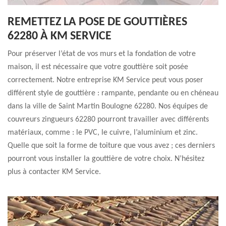
REMETTEZ LA POSE DE GOUTTIÈRES
62280 À KM SERVICE
Pour préserver l’état de vos murs et la fondation de votre
maison, il est nécessaire que votre gouttière soit posée
correctement. Notre entreprise KM Service peut vous poser
différent style de gouttière : rampante, pendante ou en chéneau
dans la ville de Saint Martin Boulogne 62280. Nos équipes de
couvreurs zingueurs 62280 pourront travailler avec différents
matériaux, comme : le PVC, le cuivre, l’aluminium et zinc.
Quelle que soit la forme de toiture que vous avez ; ces derniers
pourront vous installer la gouttière de votre choix. N’hésitez
plus à contacter KM Service.