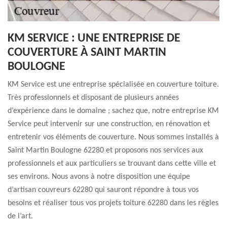
KM SERVICE : UNE ENTREPRISE DE
COUVERTURE À SAINT MARTIN
BOULOGNE
KM Service est une entreprise spécialisée en couverture toiture.
Très professionnels et disposant de plusieurs années
d’expérience dans le domaine ; sachez que, notre entreprise KM
Service peut intervenir sur une construction, en rénovation et
entretenir vos éléments de couverture. Nous sommes installés à
Saint Martin Boulogne 62280 et proposons nos services aux
professionnels et aux particuliers se trouvant dans cette ville et
ses environs. Nous avons à notre disposition une équipe
d’artisan couvreurs 62280 qui sauront répondre à tous vos
besoins et réaliser tous vos projets toiture 62280 dans les règles
de l’art.