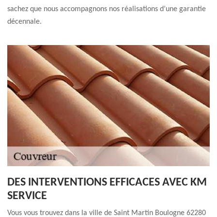
sachez que nous accompagnons nos réalisations d’une garantie
décennale.
DES INTERVENTIONS EFFICACES AVEC KM
SERVICE
Vous vous trouvez dans la ville de Saint Martin Boulogne 62280