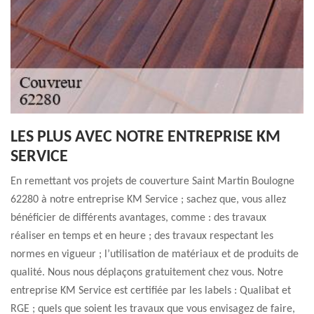
LES PLUS AVEC NOTRE ENTREPRISE KM
SERVICE
En remettant vos projets de couverture Saint Martin Boulogne
62280 à notre entreprise KM Service ; sachez que, vous allez
bénéficier de différents avantages, comme : des travaux
réaliser en temps et en heure ; des travaux respectant les
normes en vigueur ; l’utilisation de matériaux et de produits de
qualité. Nous nous déplaçons gratuitement chez vous. Notre
entreprise KM Service est certifiée par les labels : Qualibat et
RGE ; quels que soient les travaux que vous envisagez de faire,