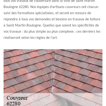
tous vos travaux de couverture dans la ville de Saint Martin
Boulogne 62280. Nos équipes d’artisans couvreurs ont chacun
suivi des formations spécialisées, et seront en mesure de
répondre à tous vos demandes et besoins en travaux de toiture
à Saint Martin Boulogne. Quelles que soient les spécificités de
vos travaux : du plus simple au plus complexe ; ces derniers les
réaliseront selon les règles de l’art.