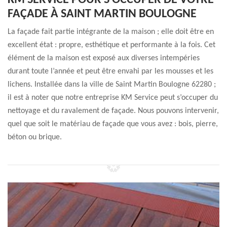
KM SERVICE POUR S’OCCUPER DE VOTRE
FAÇADE À SAINT MARTIN BOULOGNE
La façade fait partie intégrante de la maison ; elle doit être en
excellent état : propre, esthétique et performante à la fois. Cet
élément de la maison est exposé aux diverses intempéries
durant toute l’année et peut être envahi par les mousses et les
lichens. Installée dans la ville de Saint Martin Boulogne 62280 ;
il est à noter que notre entreprise KM Service peut s’occuper du
nettoyage et du ravalement de façade. Nous pouvons intervenir,
quel que soit le matériau de façade que vous avez : bois, pierre,
béton ou brique.