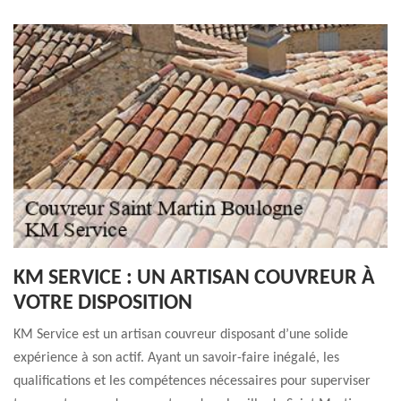
KM SERVICE : UN ARTISAN COUVREUR À
VOTRE DISPOSITION
KM Service est un artisan couvreur disposant d’une solide
expérience à son actif. Ayant un savoir-faire inégalé, les
qualifications et les compétences nécessaires pour superviser