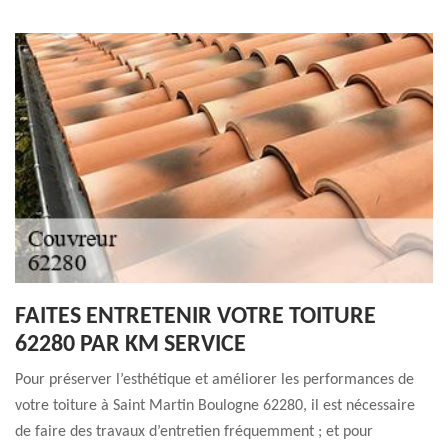
FAITES ENTRETENIR VOTRE TOITURE
62280 PAR KM SERVICE
Pour préserver l’esthétique et améliorer les performances de
votre toiture à Saint Martin Boulogne 62280, il est nécessaire
de faire des travaux d’entretien fréquemment ; et pour