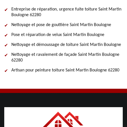
Entreprise de réparation, urgence fuite toiture Saint Martin
Boulogne 62280
Nettoyage et pose de gouttière Saint Martin Boulogne
Pose et réparation de velux Saint Martin Boulogne
Nettoyage et démoussage de toiture Saint Martin Boulogne
Nettoyage et ravalement de façade Saint Martin Boulogne
62280
Artisan pour peinture toiture Saint Martin Boulogne 62280