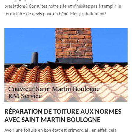
prestations? Consultez notre site et n'hésitez pas à remplir le
formulaire de devis pour en bénéficier gratuitement!
RÉPARATION DE TOITURE AUX NORMES
AVEC SAINT MARTIN BOULOGNE
Avoir une toiture en bon état est primordial ; en effet, cela