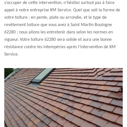
s’occuper de cette intervention, n’hésitez surtout pas à faire
appel à notre entreprise KM Service. Quel que soit la forme de
votre toiture : en pente, plate ou arrondie, et le type de
revêtement toiture que vous avez à Saint Martin Boulogne
62280 ; nous allons les entretenir dans selon les normes en
vigueur. Votre toiture 62280 sera solide et aura une bonne
résistance contre les intempéries après l’intervention de KM
Service.