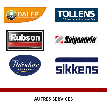
AUTRES SERVICES