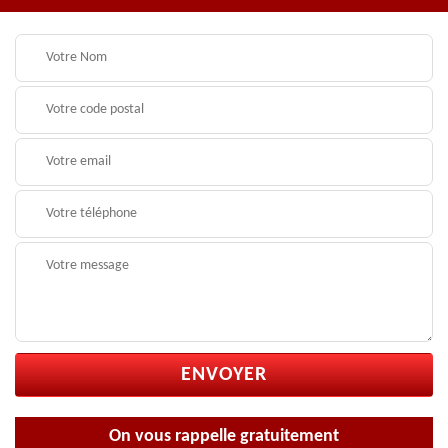
On vous rappelle gratuitement