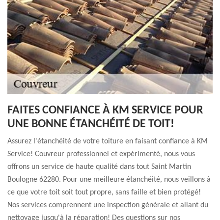
FAITES CONFIANCE À KM SERVICE POUR
UNE BONNE ÉTANCHÉITÉ DE TOIT!
Assurez l'étanchéité de votre toiture en faisant confiance à KM
Service! Couvreur professionnel et expérimenté, nous vous
offrons un service de haute qualité dans tout Saint Martin
Boulogne 62280. Pour une meilleure étanchéité, nous veillons à
ce que votre toit soit tout propre, sans faille et bien protégé!
Nos services comprennent une inspection générale et allant du
nettoyage jusqu'à la réparation! Des questions sur nos