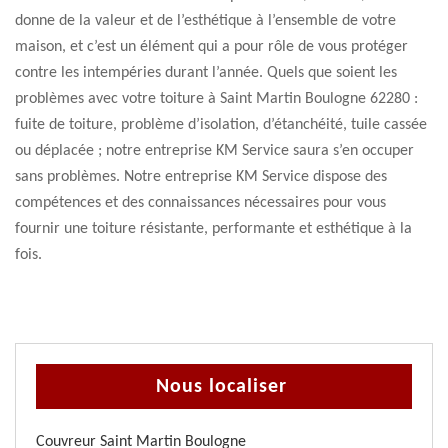
donne de la valeur et de l’esthétique à l’ensemble de votre
maison, et c’est un élément qui a pour rôle de vous protéger
contre les intempéries durant l’année. Quels que soient les
problèmes avec votre toiture à Saint Martin Boulogne 62280 :
fuite de toiture, problème d’isolation, d’étanchéité, tuile cassée
ou déplacée ; notre entreprise KM Service saura s’en occuper
sans problèmes. Notre entreprise KM Service dispose des
compétences et des connaissances nécessaires pour vous
fournir une toiture résistante, performante et esthétique à la
fois.
Nous localiser
Couvreur Saint Martin Boulogne