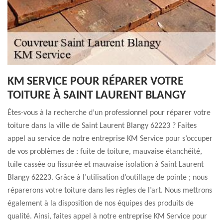
KM SERVICE POUR RÉPARER VOTRE
TOITURE À SAINT LAURENT BLANGY
Êtes-vous à la recherche d’un professionnel pour réparer votre
toiture dans la ville de Saint Laurent Blangy 62223 ? Faites
appel au service de notre entreprise KM Service pour s’occuper
de vos problèmes de : fuite de toiture, mauvaise étanchéité,
tuile cassée ou fissurée et mauvaise isolation à Saint Laurent
Blangy 62223. Grâce à l’utilisation d’outillage de pointe ; nous
réparerons votre toiture dans les règles de l’art. Nous mettrons
également à la disposition de nos équipes des produits de
qualité. Ainsi, faites appel à notre entreprise KM Service pour