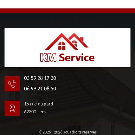
03 59 28 17 30
06 99 21 08 50
16 rue du gard
62300 Lens
©2026 - 2026 Tous droits réservés