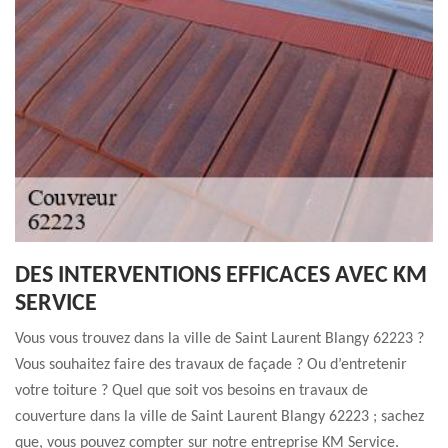
DES INTERVENTIONS EFFICACES AVEC KM
SERVICE
Vous vous trouvez dans la ville de Saint Laurent Blangy 62223 ?
Vous souhaitez faire des travaux de façade ? Ou d’entretenir
votre toiture ? Quel que soit vos besoins en travaux de
couverture dans la ville de Saint Laurent Blangy 62223 ; sachez
que, vous pouvez compter sur notre entreprise KM Service.