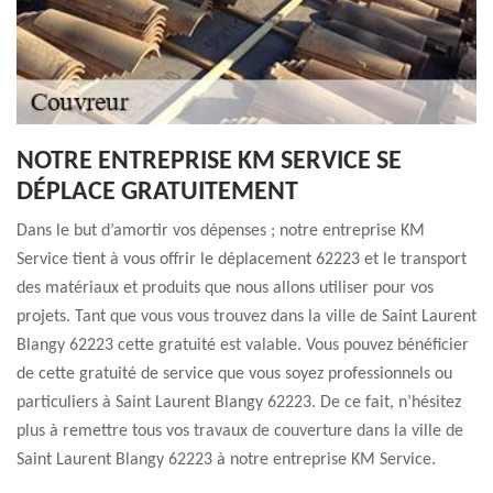
NOTRE ENTREPRISE KM SERVICE SE
DÉPLACE GRATUITEMENT
Dans le but d’amortir vos dépenses ; notre entreprise KM
Service tient à vous offrir le déplacement 62223 et le transport
des matériaux et produits que nous allons utiliser pour vos
projets. Tant que vous vous trouvez dans la ville de Saint Laurent
Blangy 62223 cette gratuité est valable. Vous pouvez bénéficier
de cette gratuité de service que vous soyez professionnels ou
particuliers à Saint Laurent Blangy 62223. De ce fait, n’hésitez
plus à remettre tous vos travaux de couverture dans la ville de
Saint Laurent Blangy 62223 à notre entreprise KM Service.