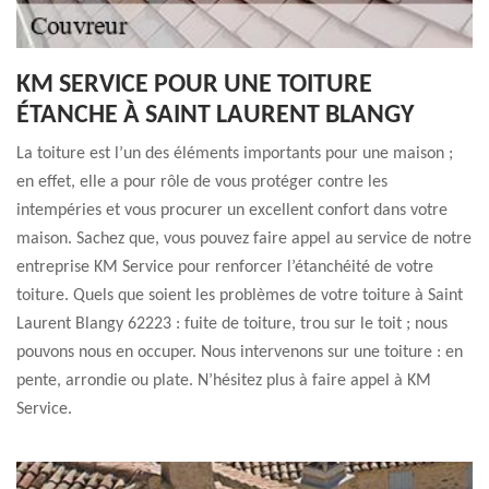
KM SERVICE POUR UNE TOITURE
ÉTANCHE À SAINT LAURENT BLANGY
La toiture est l’un des éléments importants pour une maison ;
en effet, elle a pour rôle de vous protéger contre les
intempéries et vous procurer un excellent confort dans votre
maison. Sachez que, vous pouvez faire appel au service de notre
entreprise KM Service pour renforcer l’étanchéité de votre
toiture. Quels que soient les problèmes de votre toiture à Saint
Laurent Blangy 62223 : fuite de toiture, trou sur le toit ; nous
pouvons nous en occuper. Nous intervenons sur une toiture : en
pente, arrondie ou plate. N’hésitez plus à faire appel à KM
Service.