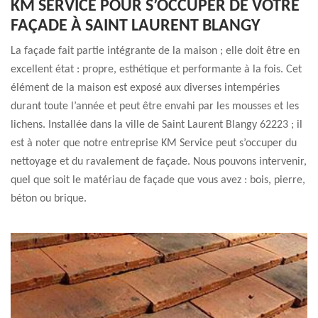
KM SERVICE POUR S’OCCUPER DE VOTRE
FAÇADE À SAINT LAURENT BLANGY
La façade fait partie intégrante de la maison ; elle doit être en
excellent état : propre, esthétique et performante à la fois. Cet
élément de la maison est exposé aux diverses intempéries
durant toute l’année et peut être envahi par les mousses et les
lichens. Installée dans la ville de Saint Laurent Blangy 62223 ; il
est à noter que notre entreprise KM Service peut s’occuper du
nettoyage et du ravalement de façade. Nous pouvons intervenir,
quel que soit le matériau de façade que vous avez : bois, pierre,
béton ou brique.