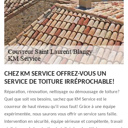
CHEZ KM SERVICE OFFREZ-VOUS UN
SERVICE DE TOITURE IRRÉPROCHABLE!
Réparation, rénovation, nettoyage ou démoussage de toiture?
Quel que soit vos besoins, sachez que KM Service est le
couvreur de haut niveau qu'il vous faut! Grâce à une équipe
expérimentée, nous saurons vous offrir un service sans faille.
Intervention en sécurité, équipe sérieuse et compétente, travail