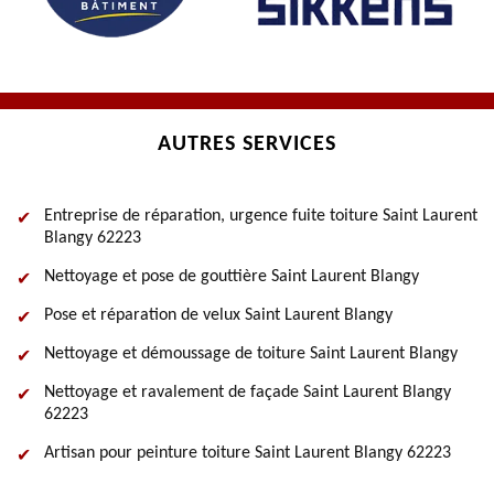
AUTRES SERVICES
Entreprise de réparation, urgence fuite toiture Saint Laurent
Blangy 62223
Nettoyage et pose de gouttière Saint Laurent Blangy
Pose et réparation de velux Saint Laurent Blangy
Nettoyage et démoussage de toiture Saint Laurent Blangy
Nettoyage et ravalement de façade Saint Laurent Blangy
62223
Artisan pour peinture toiture Saint Laurent Blangy 62223