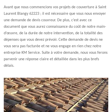
Avant que nous commencions vos projets de couverture à Saint
Laurent Blangy 62223 ; il est nécessaire que vous nous envoyer
une demande de devis couvreur. De plus, c’est avec ce
document que vous aurez connaissance du coût de notre main-
d’œuvre, de la durée de notre intervention, de la totalité des
dépenses que vous devez prévoir. Cette demande de devis ne
vous sera pas facturée et ne vous engage en rien chez notre
entreprise KM Service. Suite à votre demande, nous vous ferons
parvenir une réponse claire et détaillée dans les plus brefs
délais.