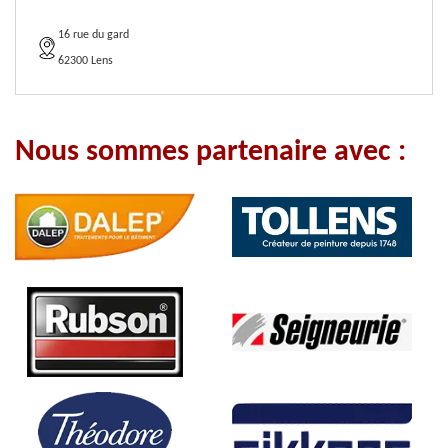
16 rue du gard
62300 Lens
Nous sommes partenaire avec :