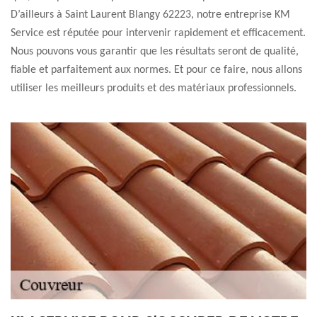
D’ailleurs à Saint Laurent Blangy 62223, notre entreprise KM
Service est réputée pour intervenir rapidement et efficacement.
Nous pouvons vous garantir que les résultats seront de qualité,
fiable et parfaitement aux normes. Et pour ce faire, nous allons
utiliser les meilleurs produits et des matériaux professionnels.