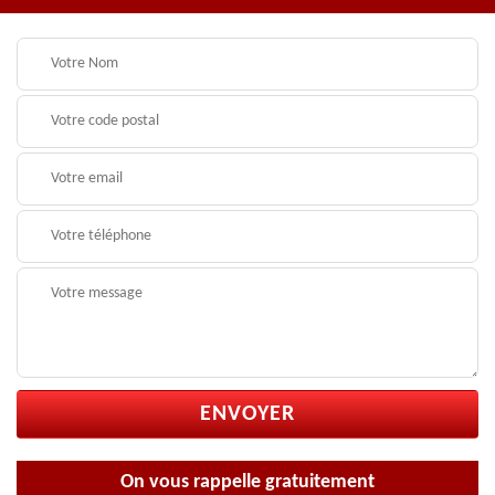
On vous rappelle gratuitement