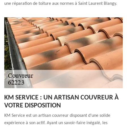
une réparation de toiture aux normes à Saint Laurent Blangy.
KM SERVICE : UN ARTISAN COUVREUR À
VOTRE DISPOSITION
KM Service est un artisan couvreur disposant d’une solide
expérience à son actif. Ayant un savoir-faire inégalé, les