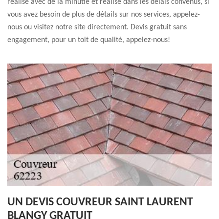
réalisé avec de la minutie et réalisé dans les délais convenus, si
vous avez besoin de plus de détails sur nos services, appelez-
nous ou visitez notre site directement. Devis gratuit sans
engagement, pour un toit de qualité, appelez-nous!
UN DEVIS COUVREUR SAINT LAURENT
BLANGY GRATUIT