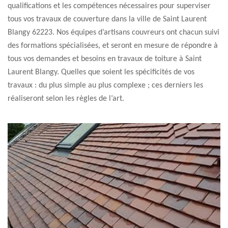
qualifications et les compétences nécessaires pour superviser
tous vos travaux de couverture dans la ville de Saint Laurent
Blangy 62223. Nos équipes d’artisans couvreurs ont chacun suivi
des formations spécialisées, et seront en mesure de répondre à
tous vos demandes et besoins en travaux de toiture à Saint
Laurent Blangy. Quelles que soient les spécificités de vos
travaux : du plus simple au plus complexe ; ces derniers les
réaliseront selon les règles de l’art.