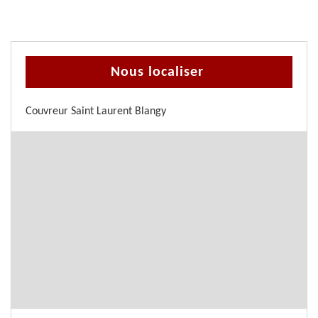
Nous localiser
Couvreur Saint Laurent Blangy